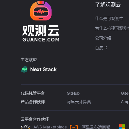
了解观测云
什么是可观测性
为什么构建可观测
公司介绍
白皮书
生态联盟
代码托管平台
GitHub
Gite
产品合作伙伴
阿里云计算巢
Amp
云平台合作伙伴
AWS Marketplace
阿里云心选商城