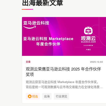
出海最新文章
文章
2025.12.02
观测云荣膺亚马逊云科技 2025 年合作伙伴
奖项
观测云获亚马逊云科技 Marketplace 年度合作伙伴奖，
背后是统一可观测数据与云市场交易能力在全球化场景中
的落地。
精选
出海
行业洞见