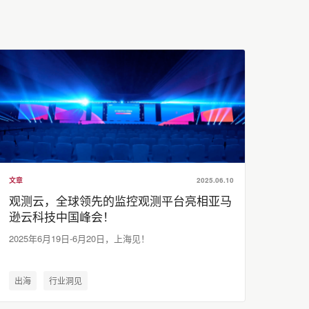
文章
2025.06.10
观测云，全球领先的监控观测平台亮相亚马
逊云科技中国峰会！
2025年6月19日-6月20日，上海见！
出海
行业洞见