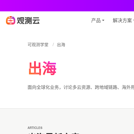
观
产品
解决方案
可观测学堂
出海
出海
面向全球化业务，讨论多云资源、跨地域链路、海外
ARTICLES