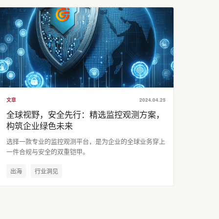
文章
2024.04.25
全球视野，安全先行：精选监控观测方案，
构筑企业绿色未来
选择一款专业的监控观测平台，是为企业的全球业务穿上
一件合规与安全的双重铠甲。
出海
行业洞见