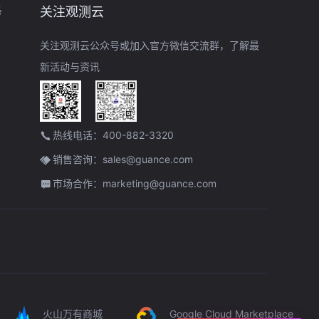
务
关注观测云
关注观测云公众号或加入官方微信交流群，了解最
新活动与资讯
热线电话：400-882-3320
销售咨询：sales@guance.com
市场合作：marketing@guance.com
火山万有商城
Google Cloud Marketplace