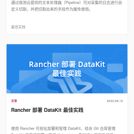
通过观测云提供的文本处理器（Pipeline）可对采集的日志进行自
定义切割，并把切割出来的字段作为属性使用。
最佳实践
文章
2022.08.12
Rancher 部署 DataKit 最佳实践
使用 Rancher 可视化部署和管理 DataKit，结合 Git 仓库管理