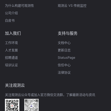
为什么构建可观测性
观测云 VS 传统监控
公司介绍
白皮书
加入我们
支持与服务
工作环境
文档中心
人才发展
更新日志
招聘通道
StatusPage
培训认证
信任中心
法律协议
关注观测云
关注观测云公众号或加入官方微信交流群，了解最新活动与资讯