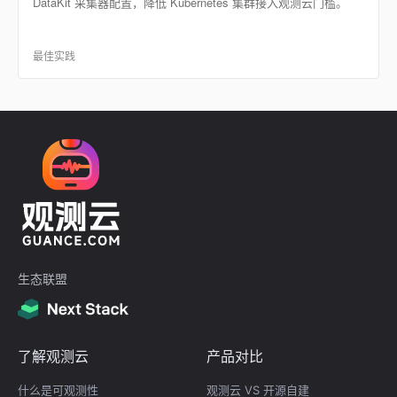
DataKit 采集器配置，降低 Kubernetes 集群接入观测云门槛。
最佳实践
生态联盟
了解观测云
产品对比
什么是可观测性
观测云 VS 开源自建