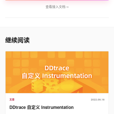
查看接入文档
→
继续阅读
文章
2022.09.16
DDtrace 自定义 Instrumentation