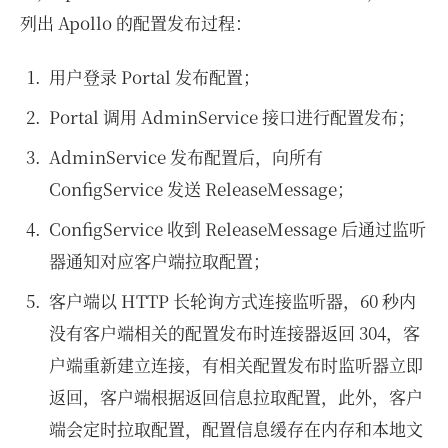
列出 Apollo 的配置发布过程：
用户登录 Portal 发布配置；
Portal 调用 AdminService 接口进行配置发布；
AdminService 发布配置后，向所有
ConfigService 发送 ReleaseMessage；
ConfigService 收到 ReleaseMessage 后通过监听
器通知对应客户端拉取配置；
客户端以 HTTP 长轮询方式连接监听器，60 秒内
没有客户端相关的配置发布时连接器返回 304，客
户端重新建立连接，有相关配置发布时监听器立即
返回，客户端根据返回信息拉取配置，此外，客户
端会定时拉取配置，配置信息缓存在内存和本地文