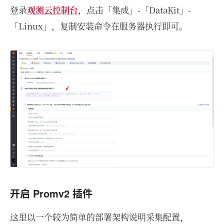
登录
观测云控制台
，点击「集成」-「DataKit」-
「Linux」，复制安装命令在服务器执行即可。
开启 Promv2 插件
这里以一个较为简单的部署架构说明采集配置，