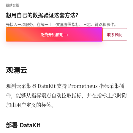
继续实践
想用自己的数据验证这套方法？
先接入一项服务，在统一上下文里查看指标、日志、链路和事件。
→
免费开始使用
联系顾问
观测云
观测云采集器 DataKit 支持 Prometheus 指标采集插
件，能够从指标端点自动拉取指标，并在指标上报时附
加由用户定义的标签。
部署 DataKit