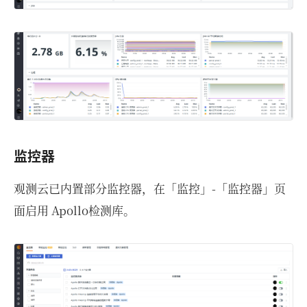
监控器
观测云已内置部分监控器，在「监控」-「监控器」页
面启用 Apollo检测库。