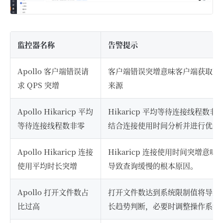
监控器名称
告警提示
Apollo 客户端错误请
客户端错误突增意味客户端获取配
求 QPS 突增
来源
Apollo Hikaricp 平均
Hikaricp 平均等待连接线程数
等待连接线程数非零
结合连接使用时间分析并进行优化
Apollo Hikaricp 连接
Hikaricp 连接使用时间突增意
使用平均时长突增
导致查询缓慢的根本原因。
Apollo 打开文件数占
打开文件数达到系统限制值将导致
比过高
长趋势判断，必要时调整操作系统