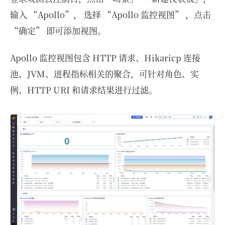
输入 “Apollo”， 选择 “Apollo 监控视图” ，点击
“确定” 即可添加视图。
Apollo 监控视图包含 HTTP 请求、Hikaricp 连接
池、JVM、进程指标相关的聚合，可针对角色、实
例、HTTP URI 和请求结果进行过滤。