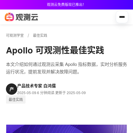
观测云免费版现已推出！
可观测学堂
最佳实践
Apollo 可观测性最佳实践
本文介绍如何通过观测云采集 Apollo 指标数据，实时分析服务
运行状况，提前发现并解决故障问题。
产品技术专家 白鸿儒
产
2025-05-09
·
6 分钟阅读
·
更新于 2025-05-09
最佳实践