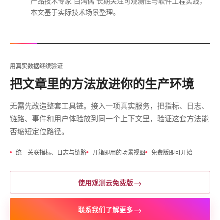
产品技术专家 白鸿儒 长期关注可观测性与软件工程实践，
本文基于实际技术场景整理。
用真实数据继续验证
把文章里的方法放进你的生产环境
无需先改造整套工具链。接入一项真实服务，把指标、日志、
链路、事件和用户体验放到同一个上下文里，验证这套方法能
否缩短定位路径。
统一关联指标、日志与链路
开箱即用的场景视图
免费版即可开始
→
使用观测云免费版
→
联系我们了解更多