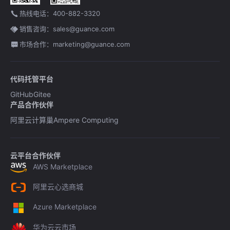
热线电话：400-882-3320
销售咨询：sales@guance.com
市场合作：marketing@guance.com
代码托管平台
GitHub
Gitee
产品合作伙伴
阿里云计算巢
Ampere Computing
云平台合作伙伴
AWS Marketplace
阿里云心选商城
Azure Marketplace
华为云云市场