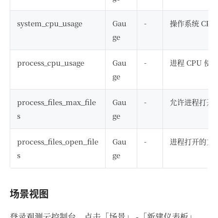
system_cpu_usage
Gau
-
操作系统 CPU
ge
process_cpu_usage
Gau
-
进程 CPU 使
ge
process_files_max_file
Gau
-
允许进程打开
s
ge
process_files_open_file
Gau
-
进程打开的文
s
ge
场景视图
登录观测云控制台，点击「场景」 -「新建仪表板」，