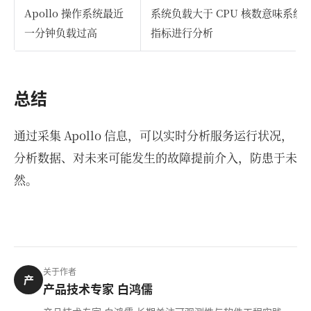
Apollo 操作系统最近
系统负载大于 CPU 核数意味系
一分钟负载过高
指标进行分析
总结
通过采集 Apollo 信息，可以实时分析服务运行状况，
分析数据、对未来可能发生的故障提前介入，防患于未
然。
关于作者
产
产品技术专家 白鸿儒