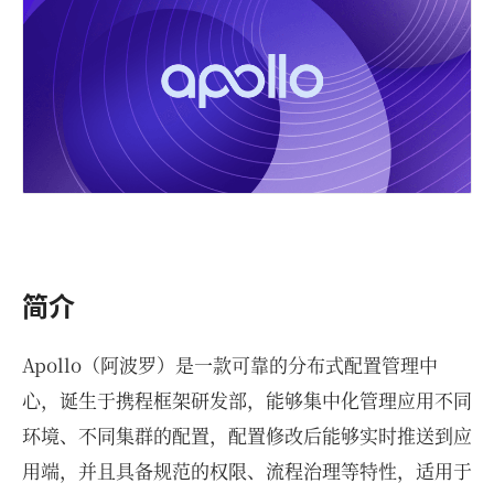
简介
Apollo（阿波罗）是一款可靠的分布式配置管理中
心，诞生于携程框架研发部，能够集中化管理应用不同
环境、不同集群的配置，配置修改后能够实时推送到应
用端，并且具备规范的权限、流程治理等特性，适用于