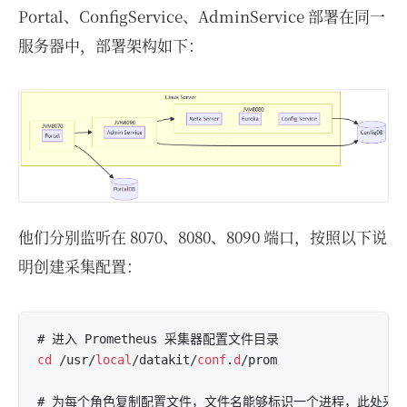
Portal、ConfigService、AdminService 部署在同一
服务器中，部署架构如下：
他们分别监听在 8070、8080、8090 端口，按照以下说
明创建采集配置：
cd
 /usr/
local
/datakit/
conf
.
d
/prom

# 为每个角色复制配置文件，文件名能够标识一个进程，此处采用的命