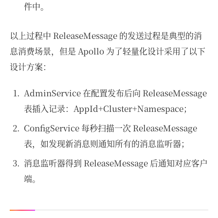
件中。
以上过程中 ReleaseMessage 的发送过程是典型的消
息消费场景，但是 Apollo 为了轻量化设计采用了以下
设计方案：
AdminService 在配置发布后向 ReleaseMessage
表插入记录：AppId+Cluster+Namespace；
ConfigService 每秒扫描一次 ReleaseMessage
表，如发现新消息则通知所有的消息监听器；
消息监听器得到 ReleaseMessage 后通知对应客户
端。