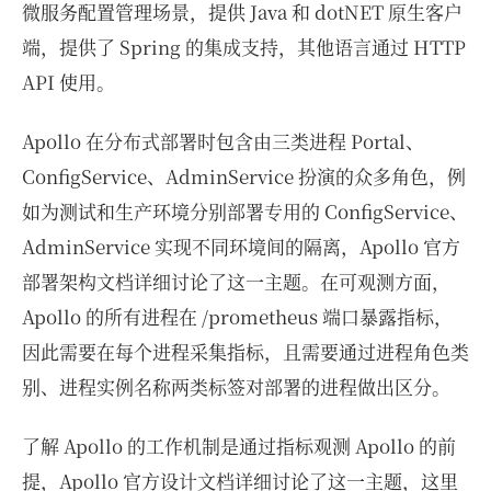
微服务配置管理场景，提供 Java 和 dotNET 原生客户
端，提供了 Spring 的集成支持，其他语言通过 HTTP
API 使用。
Apollo 在分布式部署时包含由三类进程 Portal、
ConfigService、AdminService 扮演的众多角色，例
如为测试和生产环境分别部署专用的 ConfigService、
AdminService 实现不同环境间的隔离，Apollo 官方
部署架构文档详细讨论了这一主题。在可观测方面，
Apollo 的所有进程在 /prometheus 端口暴露指标，
因此需要在每个进程采集指标，且需要通过进程角色类
别、进程实例名称两类标签对部署的进程做出区分。
了解 Apollo 的工作机制是通过指标观测 Apollo 的前
提，Apollo 官方设计文档详细讨论了这一主题，这里