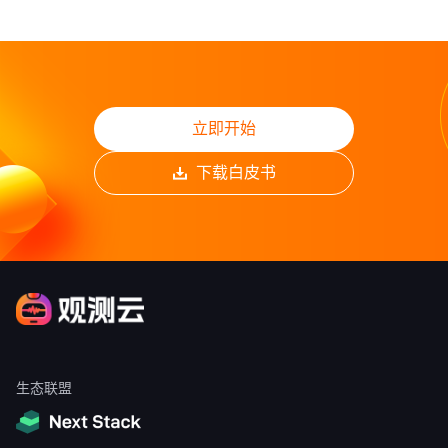
立即开始
下载白皮书
生态联盟