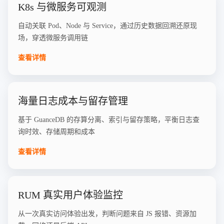
K8s 与微服务可观测
自动关联 Pod、Node 与 Service，通过历史数据回溯还原现
场，穿透微服务调用链
查看详情
海量日志成本与留存管理
基于 GuanceDB 的存算分离、索引与留存策略，平衡日志查
询时效、存储周期和成本
查看详情
RUM 真实用户体验监控
从一次真实访问体验出发，判断问题来自 JS 报错、资源加