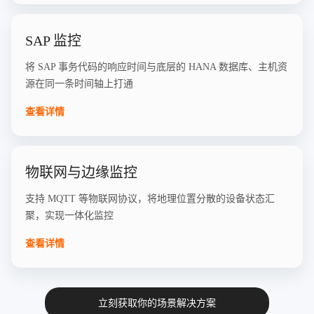
SAP 监控
将 SAP 事务代码的响应时间与底层的 HANA 数据库、主机资
源在同一条时间轴上打通
查看详情
物联网与边缘监控
支持 MQTT 等物联网协议，将地理位置分散的设备状态汇
聚，实现一体化监控
查看详情
立刻获取你的场景解决方案