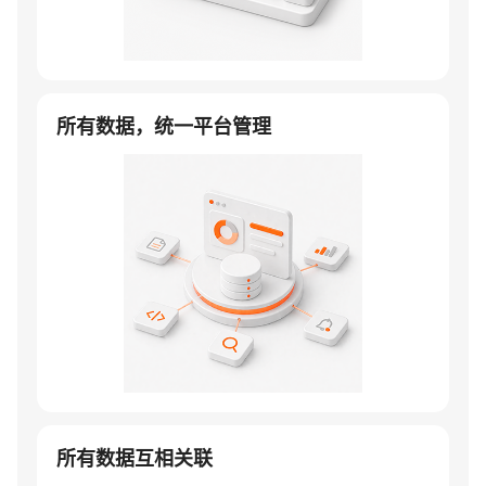
所有数据，统一平台管理
所有数据互相关联