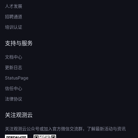
人才发展
招聘通道
培训认证
支持与服务
文档中心
更新日志
StatusPage
信任中心
法律协议
关注观测云
关注观测云公众号或加入官方微信交流群，了解最新活动与资讯