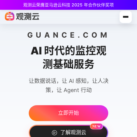
观测云荣膺亚马逊云科技 2025 年合作伙伴奖项
观测云免费版现已推出！
专为中小团队与个人开发者设计，立享强大可观测能力
GUANCE.COM
AI 时代的监控观
测基础服务
让数据说话，让 AI 感知，让人决
策，让 Agent 行动
立即开始
NEW
了解观测云