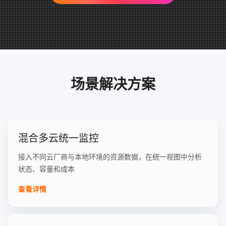
场景解决方案
混合多云统一监控
接入不同云厂商与本地环境的资源数据，在统一视图中分析
状态、容量和成本
查看详情