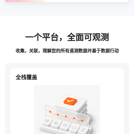
一个平台，全面可观测
收集，关联，理解您的所有遥测数据并基于数据行动
全栈覆盖