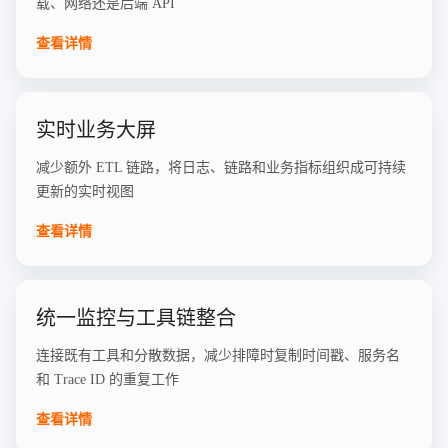
载、网络还是后端 API
查看详情
实时业务大屏
减少额外 ETL 链路，将日志、链路和业务指标组织成可持续
更新的实时视图
查看详情
统一监控与工具链整合
连接既有工具和分散数据，减少排障时复制时间戳、服务名
和 Trace ID 的重复工作
查看详情