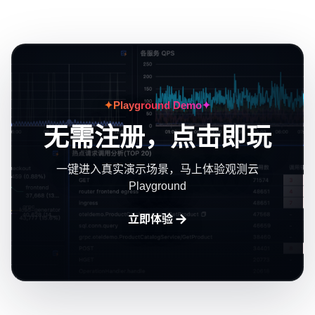
✦
Playground Demo
✦
无需注册，点击即玩
一键进入真实演示场景，马上体验观测云
Playground
→
立即体验