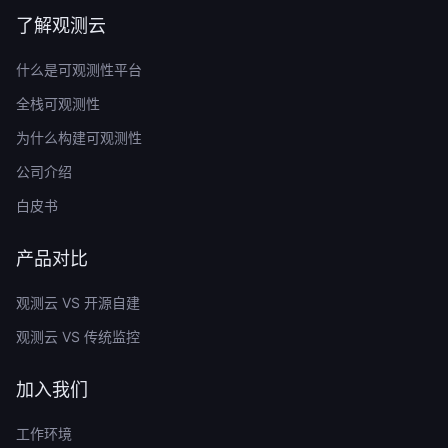
了解观测云
什么是可观测性平台
全栈可观测性
为什么构建可观测性
公司介绍
白皮书
产品对比
观测云 VS 开源自建
观测云 VS 传统监控
加入我们
工作环境