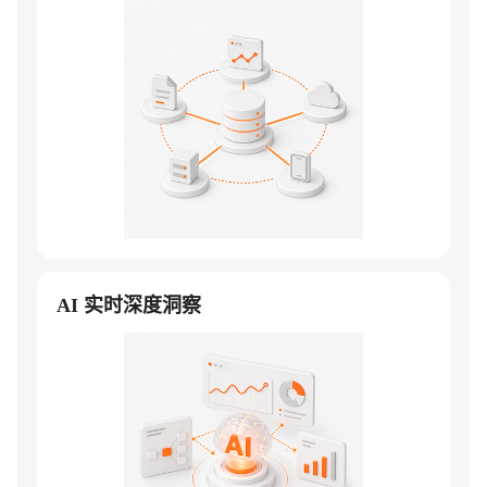
AI 实时深度洞察