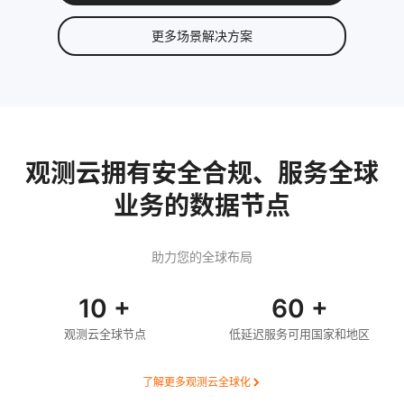
更多场景解决方案
观测云拥有安全合规、服务全球
业务的数据节点
助力您的全球布局
10 +
60 +
观测云全球节点
低延迟服务可用国家和地区
了解更多观测云全球化