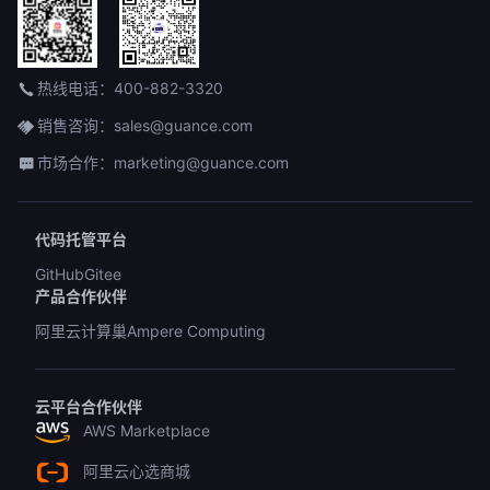
热线电话：400-882-3320
销售咨询：sales@guance.com
市场合作：marketing@guance.com
代码托管平台
GitHub
Gitee
产品合作伙伴
阿里云计算巢
Ampere Computing
云平台合作伙伴
AWS Marketplace
阿里云心选商城