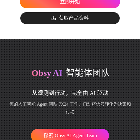
立即开始
获取产品资料
Obsy AI
智能体团队
从观测到行动，完全由 AI 驱动
您的人工智能 Agent 团队 7X24 工作，自动将信号转化为决策和
行动
探索 Obsy AI Agent Team