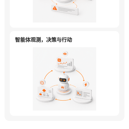
智能体观测，决策与行动