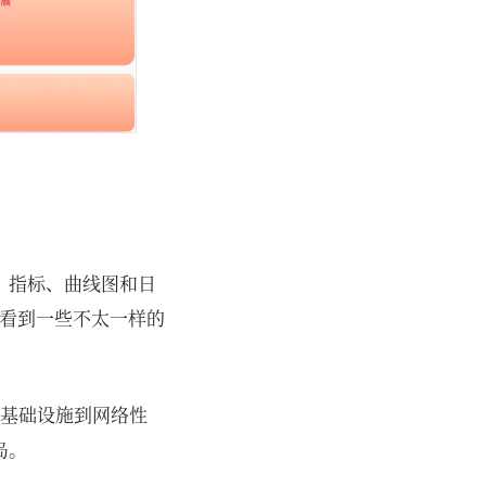
、指标、曲线图和日
你看到一些不太一样的
，从基础设施到网络性
岛。