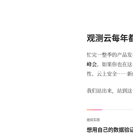
观测云每年
忙完一整季的产品发
峰会
。如果你也在这
性、云上安全……新
我们站出来，站到这
继续实践
想用自己的数据验