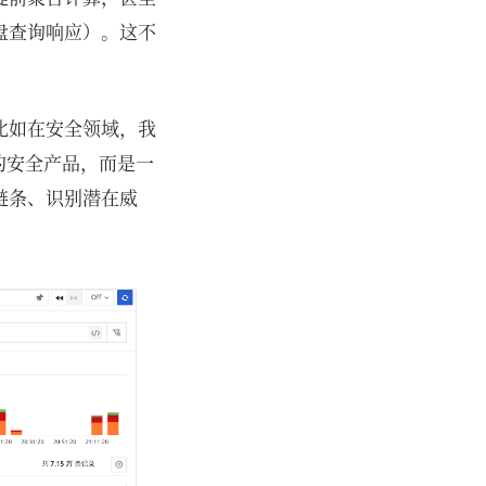
盘查询响应）。这不
比如在安全领域，我
牌的安全产品，而是一
链条、识别潜在威