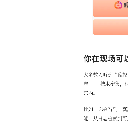
你在现场可以
大多数人听到“监控
志 —— 技术密集
东西。
比如，你会看到一套
能，从日志检索到可