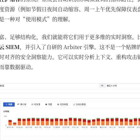
度资源（例如节假日夜间自动缩容、周一上午优先保障仪表
是一种对“使用模式”的理解。
富、足够结构化，我们就能将它们用于更多维的实时洞察。
云 SIEM
，并引入了自研的 Arbiter 引擎。这不是一个贴
时对齐的安全洞察能力。它可以实时分析上下文、重构攻击
而靠数据驱动。