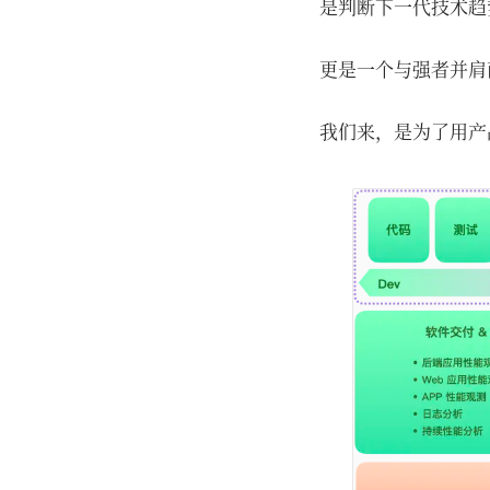
是判断下一代技术趋
更是一个与强者并肩
我们来，是为了用产