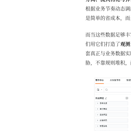
根据业务节奏动态调
是简单的省成本，而
而当这些数据足够丰
们用它们打造了
观测
套真正与业务数据实
胁，不靠规则堆积，