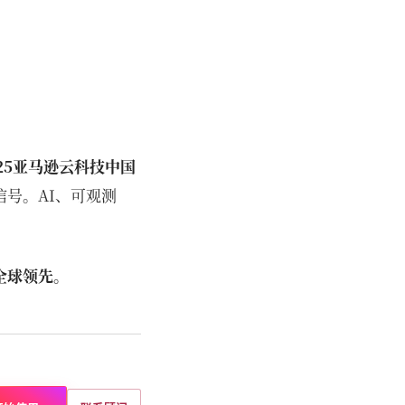
025亚马逊云科技中国
号。AI、可观测
全球领先。