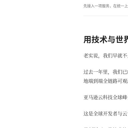
先接入一项服务，在统一上
用技术与世界
老实说，我们早就不
过去一年里，我们已
地端到端全链路可观
亚马逊云科技全球峰
这是全球开发者与云