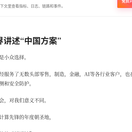
免费
下文里查看指标、日志、链路和事件。
讲述“中国方案”
是小众选择。
经服务了无数头部零售，制造，金融，AI等各行业客户，也
测和安全防护。
会，对我们意义不同。
计算先锋的年度朝圣地，