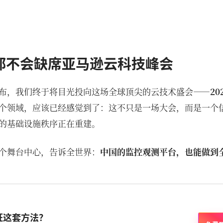
都不会缺席亚马逊云科技峰会
布，我们终于将目光投向这场全球顶尖的云技术盛会——
2
个领域，应该已经感觉到了：这不只是一场大会，而是一个信
的基础设施秩序正在重建。
个舞台中心，告诉全世界：
中国的监控观测平台，也能做到
证这套方法？