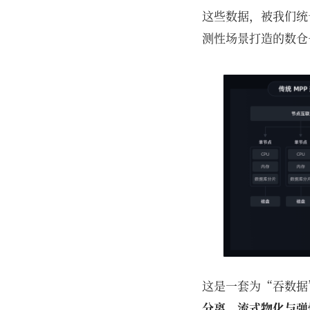
这些数据，被我们统
测性场景打造的数仓
这是一套为“吞数据
分离、流式物化与弹