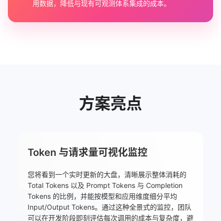
用数据，降低与现有可观测体系集成的成本。
方案亮点
Token 与请求量可视化监控
您将看到一个实时更新的大盘，清晰展示整体消耗的
Total Tokens 以及 Prompt Tokens 与 Completion
Tokens 的比例，并能按模型和应用维度细分平均
Input/Output Tokens。通过这种全景式的监控，团队
可以在开发阶段即刻评估每次调用的成本与复杂度，避