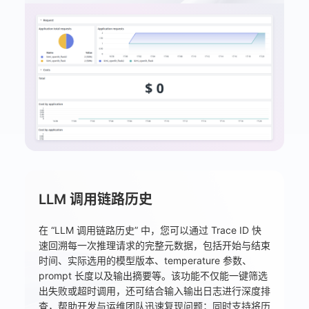
LLM 调用链路历史
在 “LLM 调用链路历史” 中，您可以通过 Trace ID 快
速回溯每一次推理请求的完整元数据，包括开始与结束
时间、实际选用的模型版本、temperature 参数、
prompt 长度以及输出摘要等。该功能不仅能一键筛选
出失败或超时调用，还可结合输入输出日志进行深度排
查，帮助开发与运维团队迅速复现问题；同时支持将历