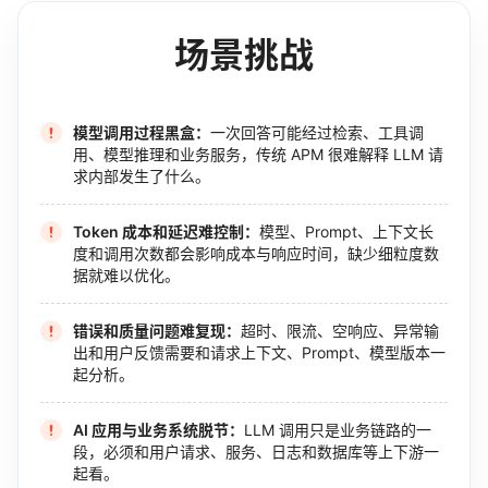
场景挑战
模型调用过程黑盒：
一次回答可能经过检索、工具调
用、模型推理和业务服务，传统 APM 很难解释 LLM 请
求内部发生了什么。
Token 成本和延迟难控制：
模型、Prompt、上下文长
度和调用次数都会影响成本与响应时间，缺少细粒度数
据就难以优化。
错误和质量问题难复现：
超时、限流、空响应、异常输
出和用户反馈需要和请求上下文、Prompt、模型版本一
起分析。
AI 应用与业务系统脱节：
LLM 调用只是业务链路的一
段，必须和用户请求、服务、日志和数据库等上下游一
起看。