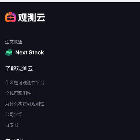
生态联盟
了解观测云
什么是可观测性平台
全栈可观测性
为什么构建可观测性
公司介绍
白皮书