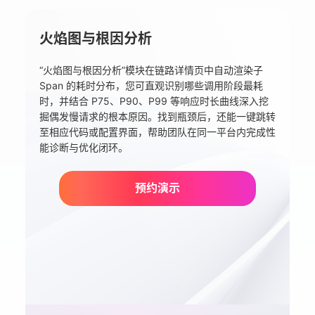
火焰图与根因分析
“火焰图与根因分析”模块在链路详情页中自动渲染子
Span 的耗时分布，您可直观识别哪些调用阶段最耗
时，并结合 P75、P90、P99 等响应时长曲线深入挖
掘偶发慢请求的根本原因。找到瓶颈后，还能一键跳转
至相应代码或配置界面，帮助团队在同一平台内完成性
能诊断与优化闭环。
预约演示