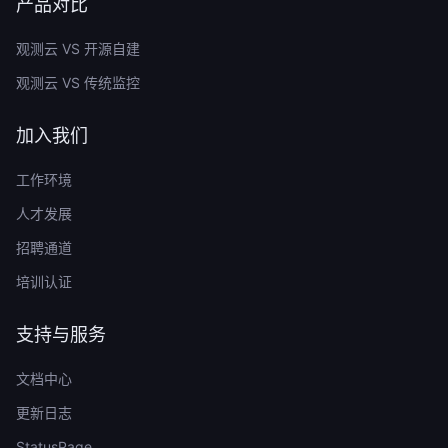
产品对比
观测云 VS 开源自建
观测云 VS 传统监控
加入我们
工作环境
人才发展
招聘通道
培训认证
支持与服务
文档中心
更新日志
StatusPage