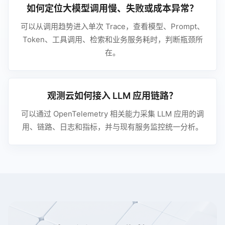
如何定位大模型调用慢、失败或成本异常？
可以从调用趋势进入单次 Trace，查看模型、Prompt、
Token、工具调用、检索和业务服务耗时，判断瓶颈所
在。
观测云如何接入 LLM 应用链路？
可以通过 OpenTelemetry 相关能力采集 LLM 应用的调
用、链路、日志和指标，并与现有服务监控统一分析。