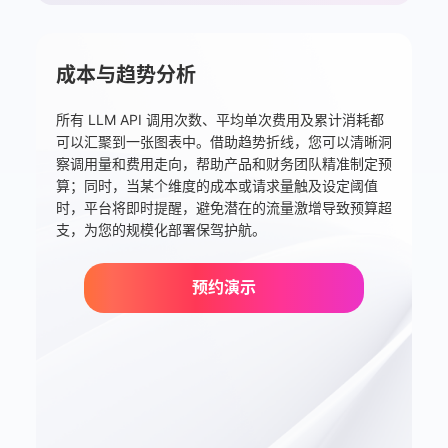
成本与趋势分析
所有 LLM API 调用次数、平均单次费用及累计消耗都
可以汇聚到一张图表中。借助趋势折线，您可以清晰洞
察调用量和费用走向，帮助产品和财务团队精准制定预
算；同时，当某个维度的成本或请求量触及设定阈值
时，平台将即时提醒，避免潜在的流量激增导致预算超
支，为您的规模化部署保驾护航。
预约演示