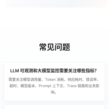
常见问题
LLM 可观测和大模型监控需要关注哪些指标？
需要关注模型调用量、Token 消耗、响应耗时、错误率、
超时、模型版本、Prompt 上下文、Trace 链路和业务影
响。