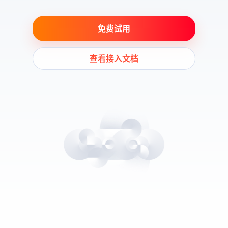
免费试用
查看接入文档