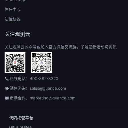
信任中心
法律协议
关注观测云
关注观测云公众号或加入官方微信交流群，了解最新活动与资讯
热线电话：400-882-3320
销售咨询：sales@guance.com
市场合作：marketing@guance.com
代码托管平台
GitHub
Gitee