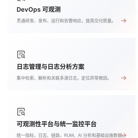
DevOps 可观测
贯通研发、发布、运行和告警响应，提高交付质量。
日志管理与日志分析方案
集中检索、解析和关联多源日志，定位异常根因。
可观测性平台与统一监控平台
统一指标、日志、链路、RUM、AI 分析和基础设施数据。