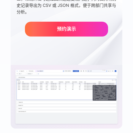
史记录导出为 CSV 或 JSON 格式，便于跨部门共享与
分析。
预约演示