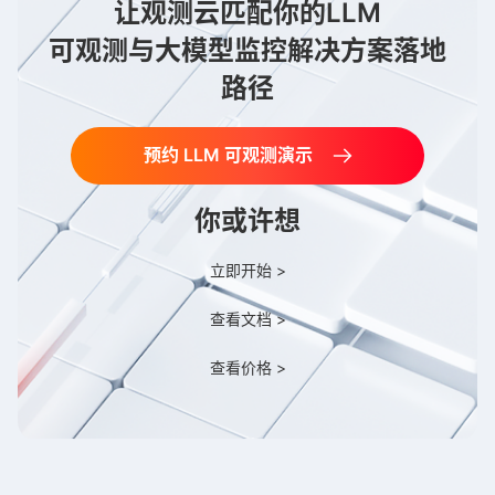
让观测云匹配你的LLM
可观测与大模型监控解决方案落地
路径
预约 LLM 可观测演示
你或许想
立即开始 >
查看文档 >
查看价格 >