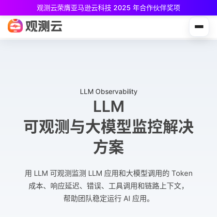
观测云荣膺亚马逊云科技 2025 年合作伙伴奖项
观测云免费版现已推出！
专为中小团队与个人开发者设计，立享强大可观测能力
LLM Observability
LLM
可观测与大模型监控解决
方案
用 LLM 可观测监测 LLM 应用和大模型调用的 Token
成本、响应延迟、错误、工具调用和链路上下文，
帮助团队稳定运行 AI 应用。