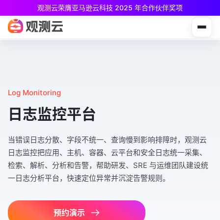
观测云荣膺亚马逊云科技 2025 年合作伙伴奖项
观测云免费版现已推出！
专为中小团队与个人开发者设计，立享强大可观测能力
Log Monitoring
日志监控平台
当错误日志分散、字段不统一、查询慢到影响排障时，观测云
日志监控把应用、主机、容器、云平台和安全日志统一采集、
检索、解析、分析和告警，帮助研发、SRE 与运维团队建设统
一日志分析平台，快速定位异常并沉淀告警规则。
预约演示