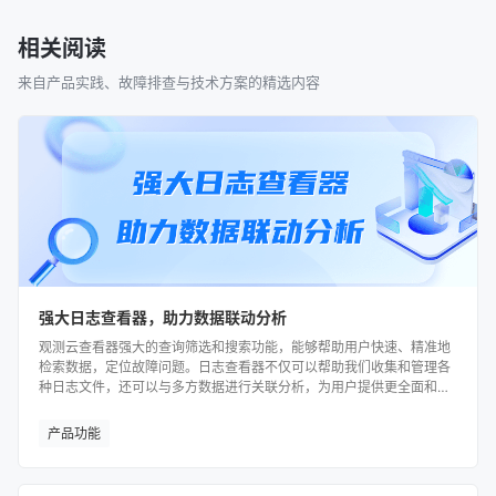
相关阅读
来自产品实践、故障排查与技术方案的精选内容
强大日志查看器，助力数据联动分析
观测云查看器强大的查询筛选和搜索功能，能够帮助用户快速、精准地
检索数据，定位故障问题。日志查看器不仅可以帮助我们收集和管理各
种日志文件，还可以与多方数据进行关联分析，为用户提供更全面和准
确的数据信息，支持企业高效决策。
产品功能