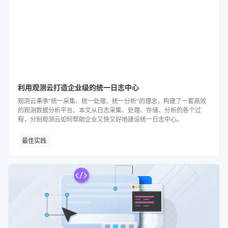
利用观测云打造企业级的统一日志中心
观测云秉承“统一采集、统一处理、统一分析”的理念，构建了一套高效
的观测数据分析平台。本文从日志采集、处理、存储、分析的各个过
程，分别观测云如何帮助企业又快又好地建设统一日志中心。
最佳实践