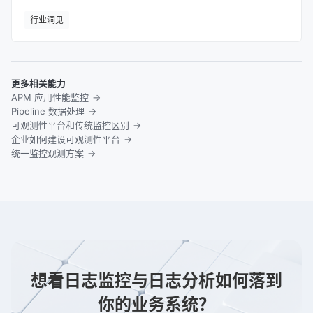
行业洞见
更多相关能力
APM 应用性能监控
Pipeline 数据处理
可观测性平台和传统监控区别
企业如何建设可观测性平台
统一监控观测方案
想看日志监控与日志分析如何落到
你的业务系统？