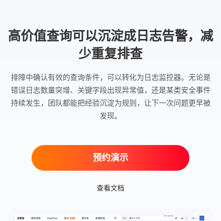
高价值查询可以沉淀成日志告警，减
少重复排查
排障中确认有效的查询条件，可以转化为日志监控器。无论是
错误日志数量突增、关键字段出现异常值，还是某类安全事件
持续发生，团队都能把经验沉淀为规则，让下一次问题更早被
发现。
预约演示
查看文档