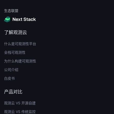
生态联盟
了解观测云
什么是可观测性平台
全栈可观测性
为什么构建可观测性
公司介绍
白皮书
产品对比
观测云 VS 开源自建
观测云 VS 传统监控