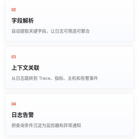
02
字段解析
自动提取关键字段，让日志可筛选可聚合
03
上下文关联
从日志跳转到 Trace、指标、主机和告警事件
04
日志告警
把查询条件沉淀为监控器和异常通知