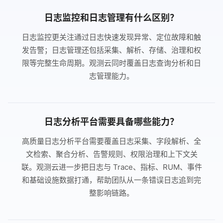
日志监控和日志管理有什么区别？
日志监控更关注通过日志快速发现异常、定位故障和触
发告警；日志管理还包括采集、解析、存储、治理和权
限等完整生命周期。观测云同时覆盖日志查询分析和日
志管理能力。
日志分析平台需要具备哪些能力？
高质量日志分析平台需要覆盖日志采集、字段解析、全
文检索、聚合分析、告警规则、权限治理和上下文关
联。观测云进一步把日志与 Trace、指标、RUM、事件
和基础设施数据打通，帮助团队从一条错误日志追到完
整影响链路。