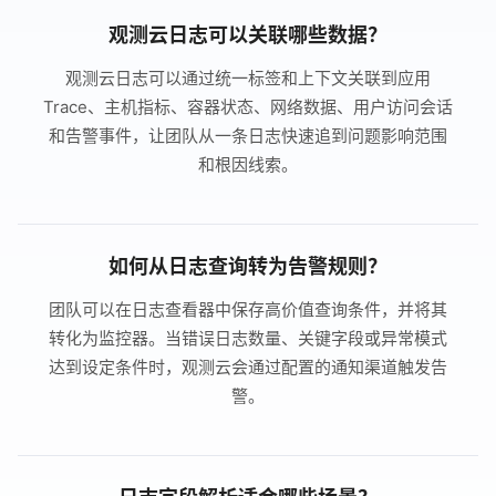
观测云日志可以关联哪些数据？
观测云日志可以通过统一标签和上下文关联到应用
Trace、主机指标、容器状态、网络数据、用户访问会话
和告警事件，让团队从一条日志快速追到问题影响范围
和根因线索。
如何从日志查询转为告警规则？
团队可以在日志查看器中保存高价值查询条件，并将其
转化为监控器。当错误日志数量、关键字段或异常模式
达到设定条件时，观测云会通过配置的通知渠道触发告
警。