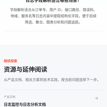
日志字段解析适合哪些场景？
字段解析适合从订单号、用户 ID、接口路径、错误码、
地域、服务名等日志内容中提取结构化字段，便于后续
筛选、聚合、图表分析和问题追踪。
继续探索
资源与延伸阅读
从产品文档、相关方案到技术实践，按当前问题选择下一步。
产品文档
→
日志监控与日志分析文档