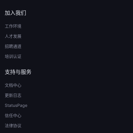
加入我们
工作环境
人才发展
招聘通道
培训认证
支持与服务
文档中心
更新日志
StatusPage
信任中心
法律协议