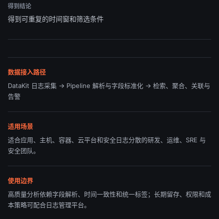
得到结论
得到可重复的时间窗和筛选条件
数据接入路径
DataKit 日志采集 → Pipeline 解析与字段标准化 → 检索、聚合、关联与
告警
适用场景
适合应用、主机、容器、云平台和安全日志分散的研发、运维、SRE 与
安全团队。
使用边界
高质量分析依赖字段解析、时间一致性和统一标签；长期留存、权限和成
本策略可配合日志管理平台。