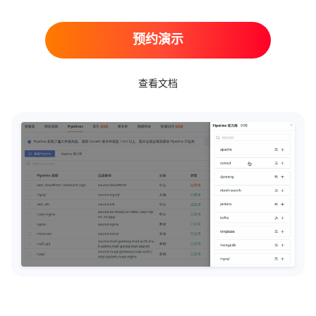
预约演示
查看文档