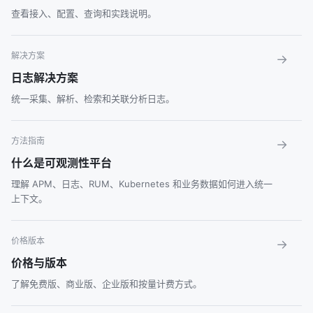
查看接入、配置、查询和实践说明。
解决方案
→
日志解决方案
统一采集、解析、检索和关联分析日志。
方法指南
→
什么是可观测性平台
理解 APM、日志、RUM、Kubernetes 和业务数据如何进入统一
上下文。
价格版本
→
价格与版本
了解免费版、商业版、企业版和按量计费方式。