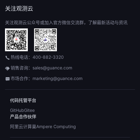
关注观测云
关注观测云公众号或加入官方微信交流群，了解最新活动与资讯
热线电话：400-882-3320
销售咨询：sales@guance.com
市场合作：marketing@guance.com
代码托管平台
GitHub
Gitee
产品合作伙伴
阿里云计算巢
Ampere Computing