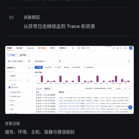
关联根因
03
从异常日志继续追到 Trace 和资源
查看证据
服务、环境、主机、容器与错误级别