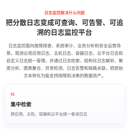
日志监控解决什么问题
把分散日志变成可查询、可告警、可追
溯的日志监控平台
日志监控面向故障排查、系统审计、业务分析和安全运营场
景。观测云将应用日志、主机日志、容器日志、云平台日志和
自定义日志统一管理，并通过日志检索、结构化日志解析、聚
类分析、图表聚合、异常检测、日志告警和链路关联，把原始
文本转化为能支持排障和决策的数据资产。
01
集中检索
跨应用、主机、容器和云平台统一查询日志