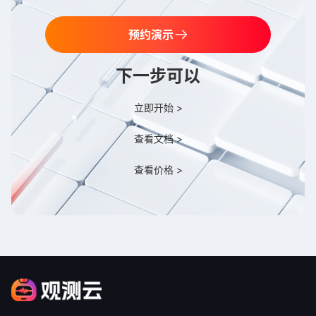
预约演示
下一步可以
立即开始 >
查看文档 >
查看价格 >