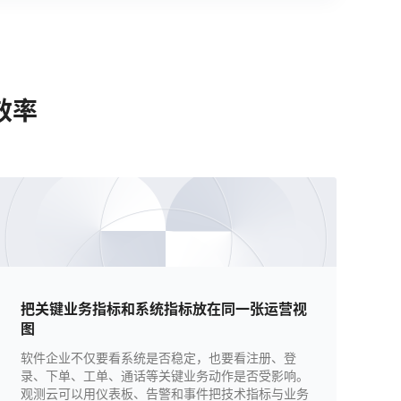
效率
把关键业务指标和系统指标放在同一张运营视
图
软件企业不仅要看系统是否稳定，也要看注册、登
录、下单、工单、通话等关键业务动作是否受影响。
观测云可以用仪表板、告警和事件把技术指标与业务