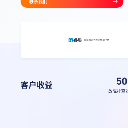
联系我们
客户收益
故障排查