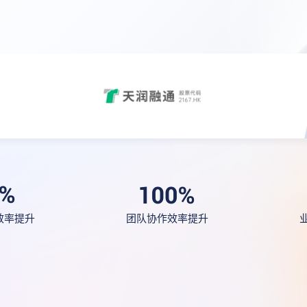
效率提升
团队协作效率提升