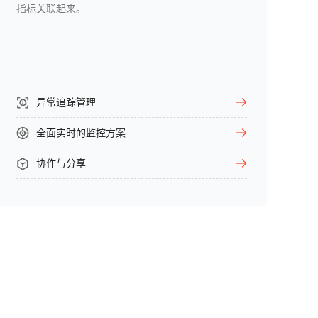
指标关联起来。
异常追踪管理
全面实时的监控方案
协作与分享