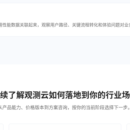
应用性能数据关联起来，观察用户路径、关键流程转化和体验问题对业
续了解观测云如何落地到你的行业场
从产品能力、价格版本到方案咨询，按你的当前阶段选择下一步