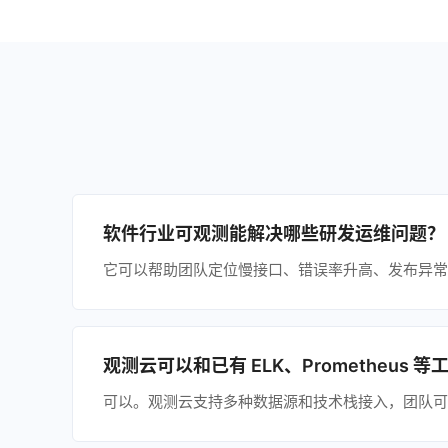
软件行业可观测能解决哪些研发运维问题？
它可以帮助团队定位慢接口、错误率升高、发布异常
观测云可以和已有 ELK、Prometheus 
可以。观测云支持多种数据源和技术栈接入，团队可