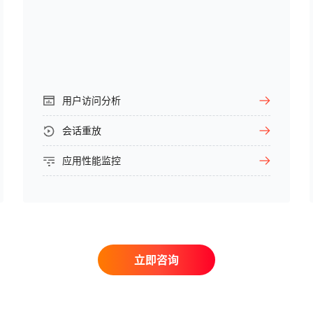
用户访问分析
会话重放
应用性能监控
立即咨询