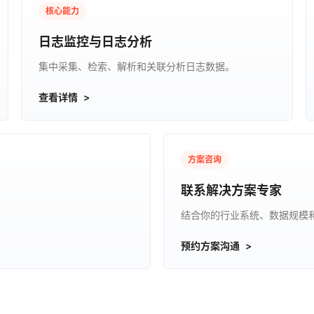
核心能力
日志监控与日志分析
集中采集、检索、解析和关联分析日志数据。
查看详情
方案咨询
联系解决方案专家
结合你的行业系统、数据规模
预约方案沟通