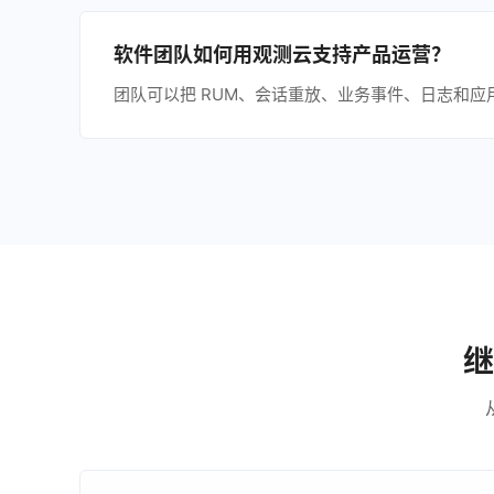
软件团队如何用观测云支持产品运营？
团队可以把 RUM、会话重放、业务事件、日志和
继