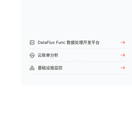
DataFlux Func 数据处理开发平台
云账单分析
基础设施监控