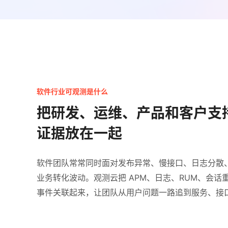
软件行业可观测是什么
把研发、运维、产品和客户支
证据放在一起
软件团队常常同时面对发布异常、慢接口、日志分散
业务转化波动。观测云把 APM、日志、RUM、会话
事件关联起来，让团队从用户问题一路追到服务、接