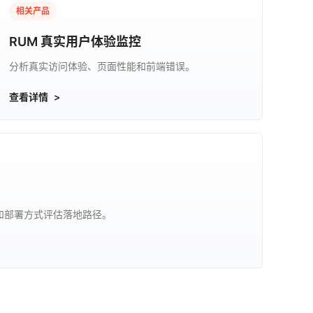
相关产品
RUM 真实用户体验监控
分析真实访问体验、页面性能和前端错误。
查看详情
和部署方式评估落地路径。