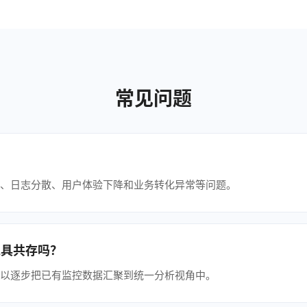
常见问题
、日志分散、用户体验下降和业务转化异常等问题。
等工具共存吗？
以逐步把已有监控数据汇聚到统一分析视角中。