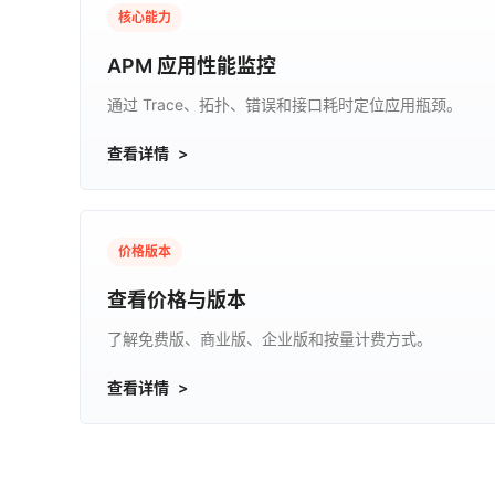
核心能力
APM 应用性能监控
通过 Trace、拓扑、错误和接口耗时定位应用瓶颈。
查看详情
价格版本
查看价格与版本
了解免费版、商业版、企业版和按量计费方式。
查看详情