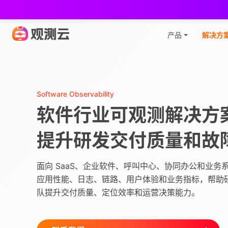
观
产品
解决方
Software Observability
软件行业可观测解决方
提升研发交付质量和故
面向 SaaS、企业软件、呼叫中心、协同办公和业务
应用性能、日志、链路、用户体验和业务指标，帮助
队提升交付质量、定位效率和运营决策能力。