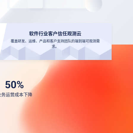
软件行业客户信任观测云
覆盖研发、运维、产品和客户支持团队的端到端可观测需
求。
业务运营成本下降