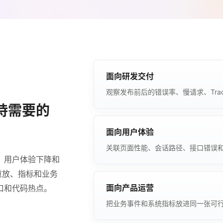
面向研发交付
观察发布前后的错误率、慢请求、Tra
持需要的
面向用户体验
关联页面性能、会话路径、接口错误
、用户体验下降和
重放、指标和业务
面向产品运营
口和代码热点。
把业务事件和系统指标放进同一张可