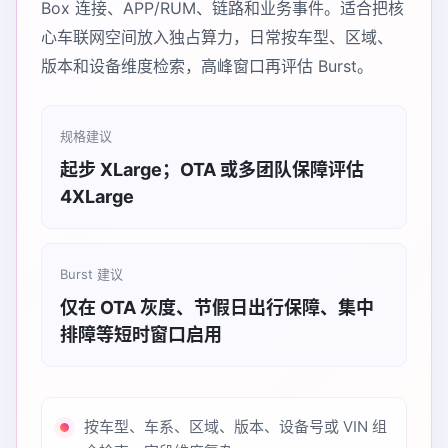
Box 连接、APP/RUM、链路和业务事件。适合把核
心车联网空间放入独占算力，日常按车型、区域、
版本和设备维度检索，高峰窗口再评估 Burst。
规格建议
起步 XLarge；OTA 或多团队保障评估
4XLarge
Burst 建议
仅在 OTA 灰度、节假日出行保障、集中
排障等短时窗口启用
按车型、车系、区域、版本、设备号或 VIN 组