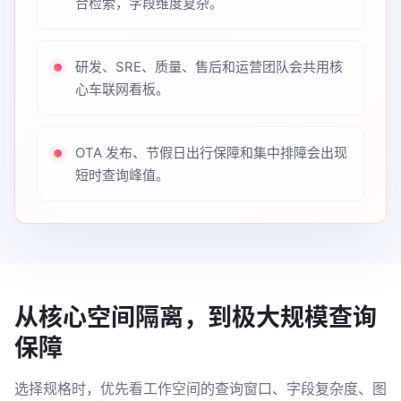
合检索，字段维度复杂。
研发、SRE、质量、售后和运营团队会共用核
心车联网看板。
OTA 发布、节假日出行保障和集中排障会出现
短时查询峰值。
从核心空间隔离，到极大规模查询
保障
选择规格时，优先看工作空间的查询窗口、字段复杂度、图