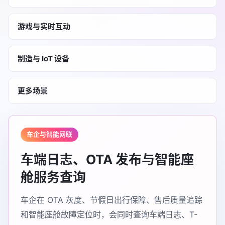
游戏与实时互动
制造与 IoT 设备
更多场景
车企与智能网联
车端日志、OTA 发布与智能座
舱服务查询
车企在 OTA 灰度、节假日出行保障、售后质量追踪
和智能座舱故障定位时，会同时查询车端日志、T-