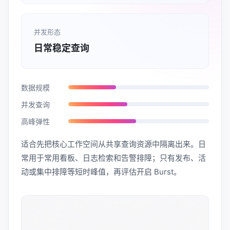
并发形态
日常稳定查询
数据规模
并发查询
高峰弹性
适合先把核心工作空间从共享查询资源中隔离出来。日
常用于常用看板、日志检索和告警排障；只有发布、活
动或集中排障等短时峰值，再评估开启 Burst。