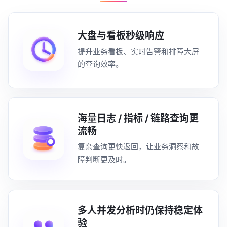
大盘与看板秒级响应
提升业务看板、实时告警和排障大屏
的查询效率。
海量日志 / 指标 / 链路查询更
流畅
复杂查询更快返回，让业务洞察和故
障判断更及时。
多人并发分析时仍保持稳定体
验