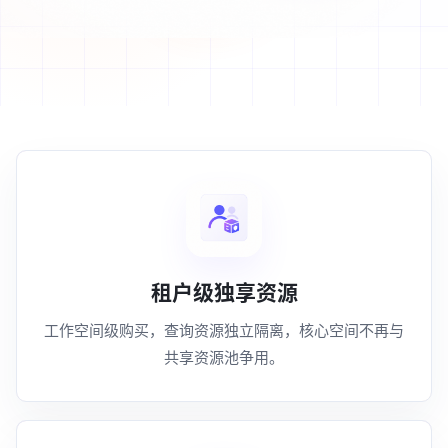
租户级独享资源
工作空间级购买，查询资源独立隔离，核心空间不再与
共享资源池争用。