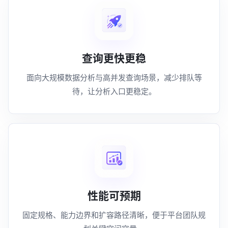
查询更快更稳
面向大规模数据分析与高并发查询场景，减少排队等
待，让分析入口更稳定。
性能可预期
固定规格、能力边界和扩容路径清晰，便于平台团队规