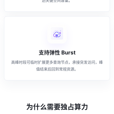
划关键空间容量。
支持弹性 Burst
高峰时段可临时扩展更多查询节点，承接突发访问，峰
值结束后回到常规资源。
为什么需要独占算力