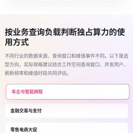
按业务查询负载判断独占算力的使
用方式
不同行业的数据来源、查询窗口和峰值事件不同。以下是选
型方向，实际规格建议结合工作空间查询窗口、并发用户、
刷新频率和峰值时段共同评估。
车企与智能网联
金融交易与支付
零售电商大促