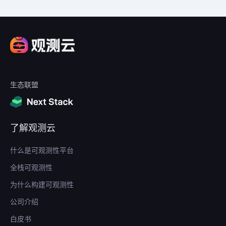
查看
价格
>
生态联盟
了解观测云
什么是可观测性平台
全栈可观测性
为什么构建可观测性
公司介绍
白皮书