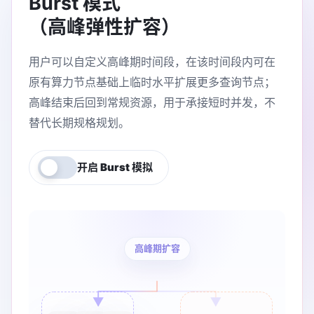
Burst 模式
（高峰弹性扩容）
用户可以自定义高峰期时间段，在该时间段内可在
原有算力节点基础上临时水平扩展更多查询节点；
高峰结束后回到常规资源，用于承接短时并发，不
替代长期规格规划。
开启 Burst 模拟
高峰期扩容