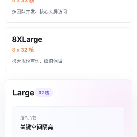
4 x 32 核
多团队并发、核心大屏访问
8XLarge
8 x 32 核
极大规模查询、峰值保障
Large
32 核
适合负载
关键空间隔离