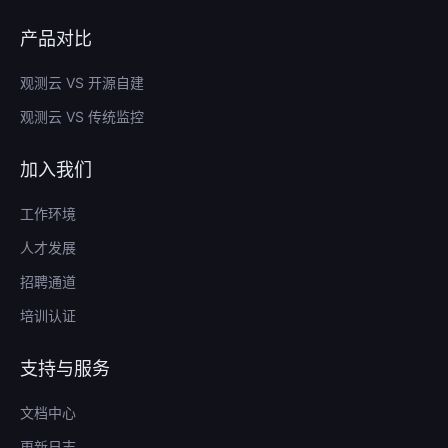
产品对比
观测云 VS 开源自建
观测云 VS 传统监控
加入我们
工作环境
人才发展
招聘通道
培训认证
支持与服务
文档中心
更新日志