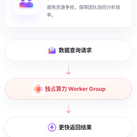
避免资源争抢，保障团队协同分析效
率。
数据查询请求
独占算力 Worker Group
更快返回结果