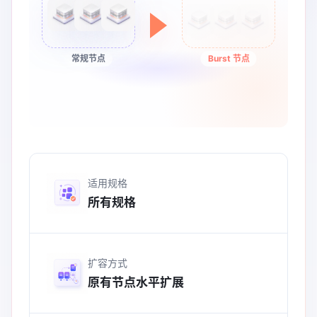
常规节点
Burst 节点
适用规格
所有规格
扩容方式
原有节点水平扩展