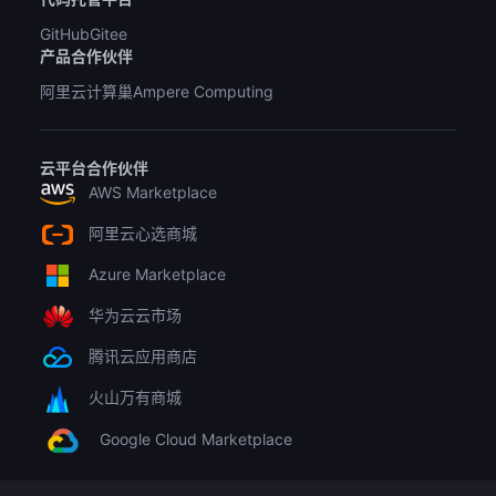
GitHub
Gitee
产品合作伙伴
阿里云计算巢
Ampere Computing
云平台合作伙伴
AWS Marketplace
阿里云心选商城
Azure Marketplace
华为云云市场
腾讯云应用商店
火山万有商城
Google Cloud Marketplace