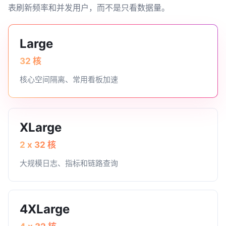
表刷新频率和并发用户，而不是只看数据量。
Large
32 核
核心空间隔离、常用看板加速
XLarge
2 x 32 核
大规模日志、指标和链路查询
4XLarge