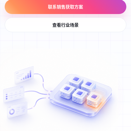
联系销售获取方案
查看行业场景