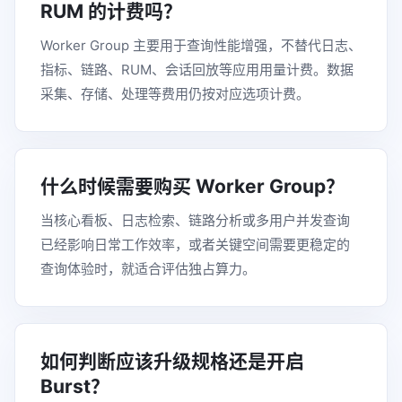
RUM 的计费吗？
Worker Group 主要用于查询性能增强，不替代日志、
指标、链路、RUM、会话回放等应用用量计费。数据
采集、存储、处理等费用仍按对应选项计费。
什么时候需要购买 Worker Group？
当核心看板、日志检索、链路分析或多用户并发查询
已经影响日常工作效率，或者关键空间需要更稳定的
查询体验时，就适合评估独占算力。
如何判断应该升级规格还是开启
Burst？