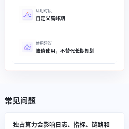
适用时段
自定义高峰期
使用建议
峰值使用，不替代长期规划
常见问题
独占算力会影响日志、指标、链路和