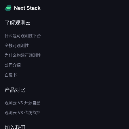
了解观测云
什么是可观测性平台
全栈可观测性
为什么构建可观测性
公司介绍
白皮书
产品对比
观测云 VS 开源自建
观测云 VS 传统监控
加入我们