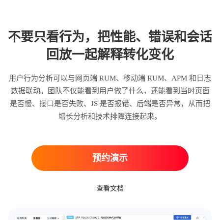
不要只看行为，把性能、错误和会话
回放一起解释转化变化
用户行为分析可以与网页端 RUM、移动端 RUM、APM 和日志
数据联动。团队不仅能看到用户做了什么，还能看到当时页面
是否慢、接口是否失败、JS 是否报错、后端是否异常，从而把
增长分析和技术排障连接起来。
预约演示
查看文档