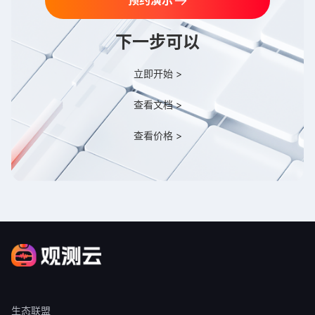
预约演示
下一步可以
立即开始 >
查看文档 >
查看价格 >
生态联盟