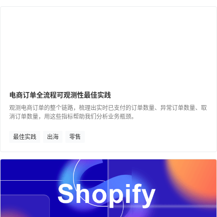
电商订单全流程可观测性最佳实践
观测电商订单的整个链路，梳理出实时已支付的订单数量、异常订单数量、取
消订单数量，用这些指标帮助我们分析业务瓶颈。
最佳实践
出海
零售