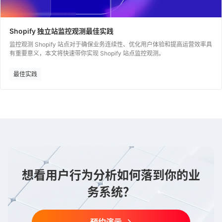
Shopify 独立站监控观测最佳实践
监控观测 Shopify 站点对于确保业务连续性、优化用户体验和提高运营效率具
有重要意义，本文将快速带你实现 Shopify 站点监控观测。
最佳实践
想看用户行为分析如何落到你的业
务系统？