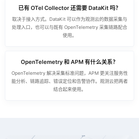
已有 OTel Collector 还需要 DataKit 吗？
取决于接入方式。DataKit 可以作为观测云的数据采集与
处理入口，也可以与既有 OpenTelemetry 采集链路配合
使用。
OpenTelemetry 和 APM 有什么关系？
OpenTelemetry 解决采集标准问题，APM 更关注服务性
能分析、链路追踪、错误定位和告警协作。观测云把两者
结合起来使用。