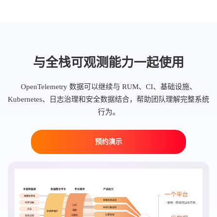
与全栈可观测能力一起使用
OpenTelemetry 数据可以继续与 RUM、CI、基础设施、
Kubernetes、日志治理和安全数据结合，帮助团队理解完整系统
行为。
预约演示