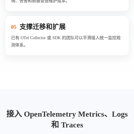
询、告警和数据管道维护成本。
支撑迁移和扩展
05
已有 OTel Collector 或 SDK 的团队可以平滑接入统一监控观
测体系。
接入 OpenTelemetry Metrics、Logs
和 Traces