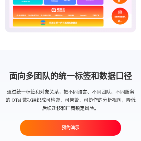
面向多团队的统一标签和数据口径
通过统一标签和对象关系，把不同语言、不同团队、不同服务
的 OTel 数据组织成可检索、可告警、可协作的分析视图，降低
后续迁移和厂商锁定风险。
预约演示