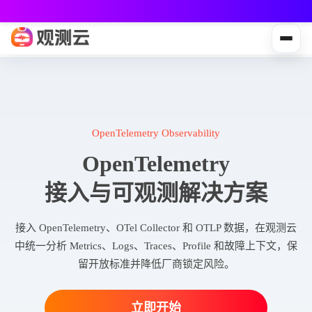
观测云免费版现已推出！
专为中小团队与个人开发者设计，立享强大可观测能力
OpenTelemetry Observability
OpenTelemetry
接入与可观测解决方案
接入 OpenTelemetry、OTel Collector 和 OTLP 数据，在观测云
中统一分析 Metrics、Logs、Traces、Profile 和故障上下文，保
留开放标准并降低厂商锁定风险。
立即开始