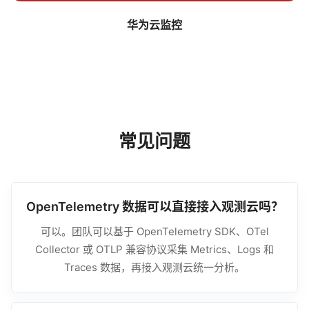
华为云监控
常见问题
OpenTelemetry 数据可以直接接入观测云吗？
可以。团队可以基于 OpenTelemetry SDK、OTel
Collector 或 OTLP 兼容协议采集 Metrics、Logs 和
Traces 数据，再接入观测云统一分析。