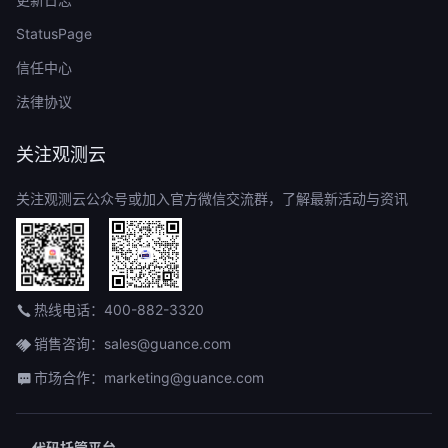
StatusPage
信任中心
法律协议
关注观测云
关注观测云公众号或加入官方微信交流群，了解最新活动与资讯
热线电话：400-882-3320
销售咨询：sales@guance.com
市场合作：marketing@guance.com
代码托管平台