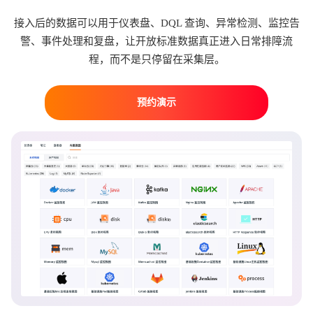
接入后的数据可以用于仪表盘、DQL 查询、异常检测、监控告
警、事件处理和复盘，让开放标准数据真正进入日常排障流
程，而不是只停留在采集层。
预约演示