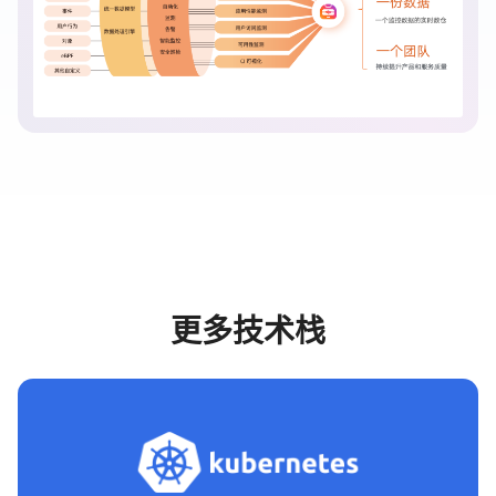
更多技术栈