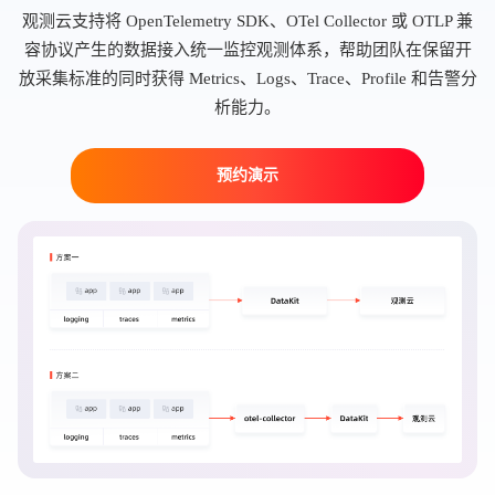
观测云支持将 OpenTelemetry SDK、OTel Collector 或 OTLP 兼
容协议产生的数据接入统一监控观测体系，帮助团队在保留开
放采集标准的同时获得 Metrics、Logs、Trace、Profile 和告警分
析能力。
预约演示