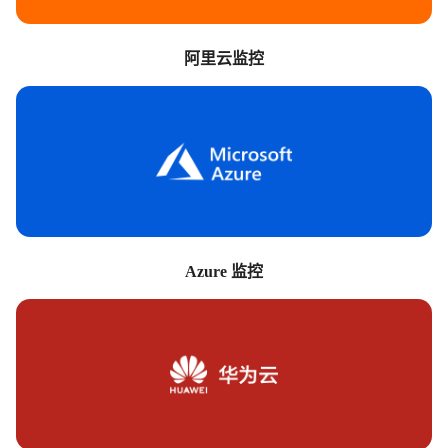
阿里云监控
Azure 监控