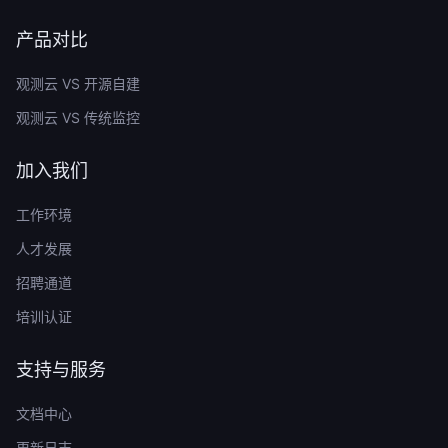
产品对比
观测云 VS 开源自建
观测云 VS 传统监控
加入我们
工作环境
人才发展
招聘通道
培训认证
支持与服务
文档中心
更新日志