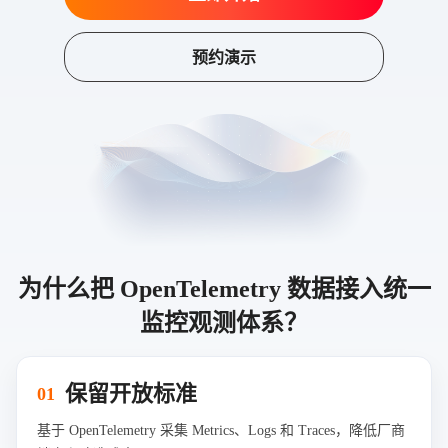
预约演示
为什么把 OpenTelemetry 数据接入统一
监控观测体系？
保留开放标准
01
基于 OpenTelemetry 采集 Metrics、Logs 和 Traces，降低厂商