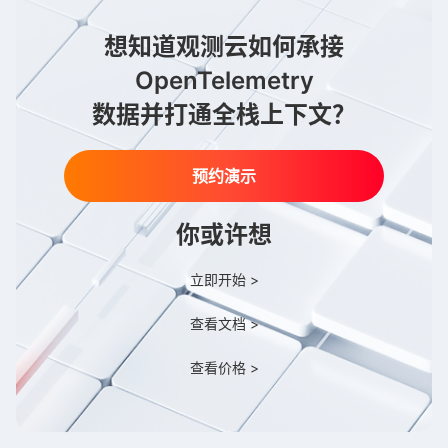
想知道观测云如何承接
OpenTelemetry
数据并打通全栈上下文？
预约演示
你或许想
立即开始 >
查看文档 >
查看价格 >