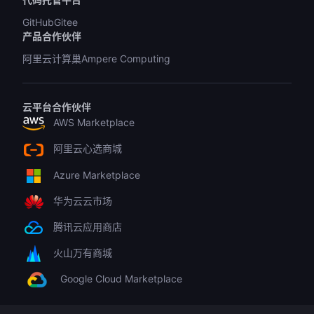
GitHub
Gitee
产品合作伙伴
阿里云计算巢
Ampere Computing
云平台合作伙伴
AWS Marketplace
阿里云心选商城
Azure Marketplace
华为云云市场
腾讯云应用商店
火山万有商城
Google Cloud Marketplace