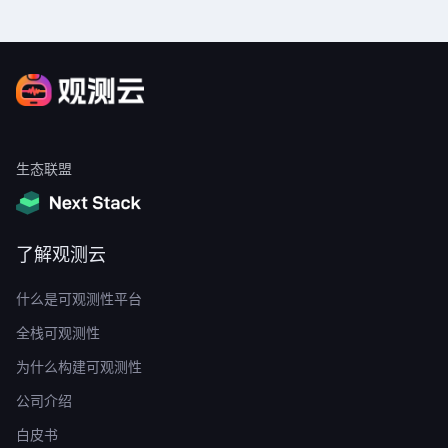
生态联盟
了解观测云
什么是可观测性平台
全栈可观测性
为什么构建可观测性
公司介绍
白皮书