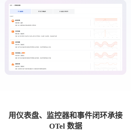
用仪表盘、监控器和事件闭环承接
OTel 数据