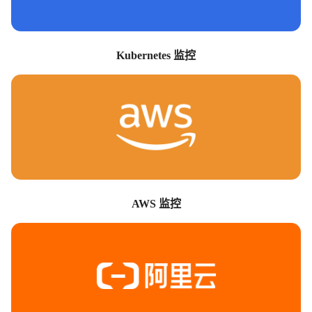
Kubernetes 监控
AWS 监控