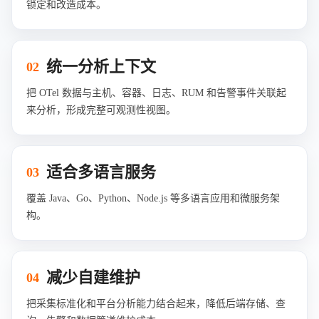
锁定和改造成本。
统一分析上下文
02
把 OTel 数据与主机、容器、日志、RUM 和告警事件关联起
来分析，形成完整可观测性视图。
适合多语言服务
03
覆盖 Java、Go、Python、Node.js 等多语言应用和微服务架
构。
减少自建维护
04
把采集标准化和平台分析能力结合起来，降低后端存储、查