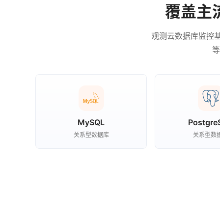
覆盖主
观测云数据库监控基于 D
等
MySQL
Postgre
关系型数据库
关系型数