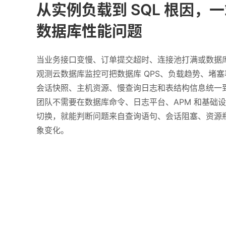
从实例负载到 SQL 根因，
数据库性能问题
当业务接口变慢、订单提交超时、连接池打满或数据
观测云数据库监控可把数据库 QPS、负载趋势、堵塞率、
会话快照、主机资源、慢查询日志和表结构信息统一
团队不需要在数据库命令、日志平台、APM 和基础
切换，就能判断问题来自查询语句、会话阻塞、资源
象变化。