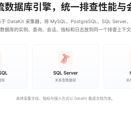
流数据库引擎，统一排查性能与
ataKit 采集器，将 MySQL、PostgreSQL、SQL Server、O
数据库的实例、查询、会话、指标和日志放到同一个排查上下文
SQL
SQL Server
据库
关系型数据库
关
具体采集字段、指标与接入方式以 DataKit 集成文档为准。