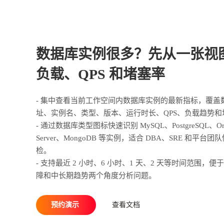
数据库实例很多？先从一张视
负载、QPS 和堵塞率
- 集中查看当前工作空间内数据库实例的最新指标，覆盖
址、实例名、类型、版本、运行时长、QPS、负载趋势和
- 通过数据库类型图标快速识别 MySQL、PostgreSQL、Ora
Server、MongoDB 等实例，适合 DBA、SRE 和平台
检。
- 支持最近 2 小时、6 小时、1 天、2 天等时间范围，便
障和中长期趋势两个角度分析问题。
预约演示
查看文档