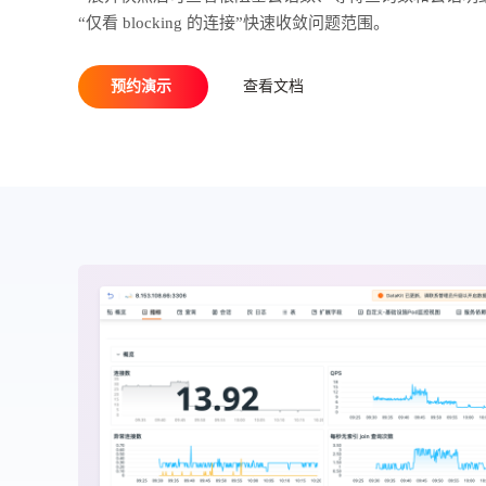
“仅看 blocking 的连接”快速收敛问题范围。
预约演示
查看文档