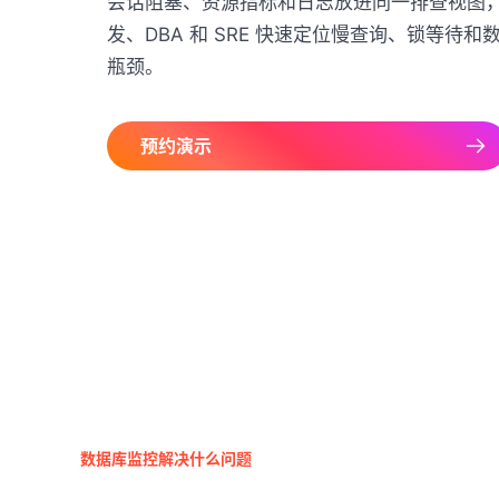
会话阻塞、资源指标和日志放进同一排查视图
发、DBA 和 SRE 快速定位慢查询、锁等待和
瓶颈。
预约演示
数据库监控解决什么问题