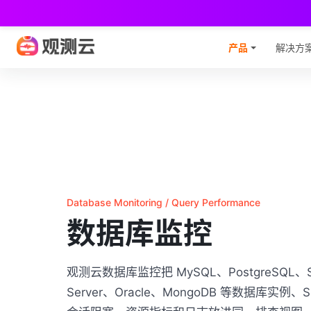
观
产品
解决方
Database Monitoring / Query Performance
数据库监控
观测云数据库监控把 MySQL、PostgreSQL、
Server、Oracle、MongoDB 等数据库实例、