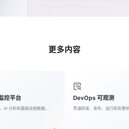
更多内容
监控平台
DevOps 可观测
、AI 分析和基础设施数据。
贯通研发、发布、运行和告警