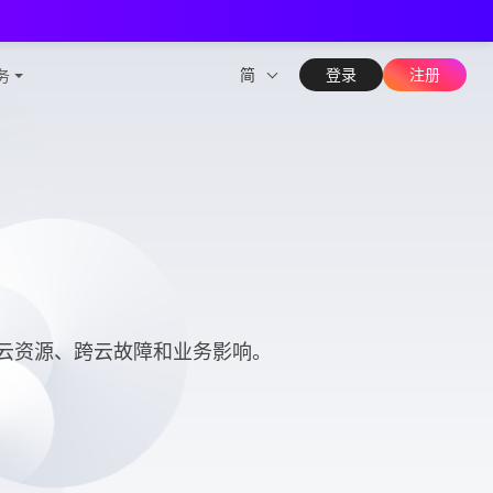
测能力
简
登录
注册
务
杂云资源、跨云故障和业务影响。