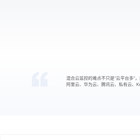
混合云监控的难点不只是“云平台多”，
阿里云、华为云、腾讯云、私有云、Ku