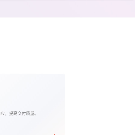
响应，提高交付质量。