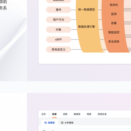
借助
务系