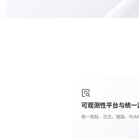
可观测性平台与统一
统一指标、日志、链路、RUM