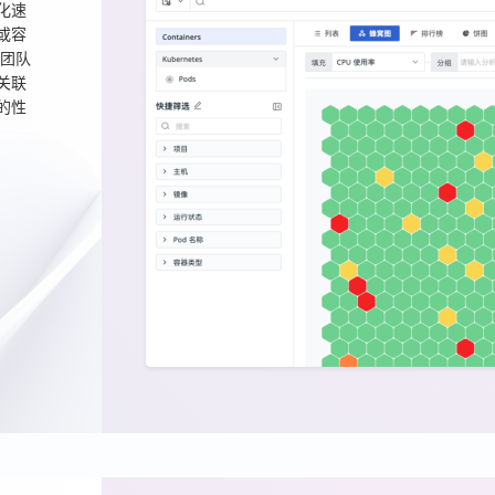
化速
或容
 团队
关联
的性