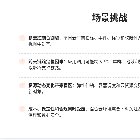
场景挑战
多云控制台割裂：
不同云厂商指标、事件、标签和权限体
视图中对齐。
跨云链路定位困难：
应用调用可能跨 VPC、集群、地域
以解释完整链路。
资源动态变化带来盲区：
弹性伸缩、容器调度和云资源变
新对象。
成本、稳定性和合规同时受压：
混合云环境需要同时关注
治理和数据安全。