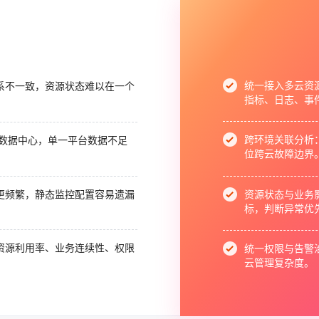
统一接入多云资
系不一致，资源状态难以在一个
指标、日志、事
跨环境关联分析
和数据中心，单一平台数据不足
位跨云故障边界
更频繁，静态监控配置容易遗漏
资源状态与业务
标，判断异常优
资源利用率、业务连续性、权限
统一权限与告警
云管理复杂度。