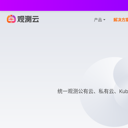
观
产品
解决方
统一观测公有云、私有云、Ku