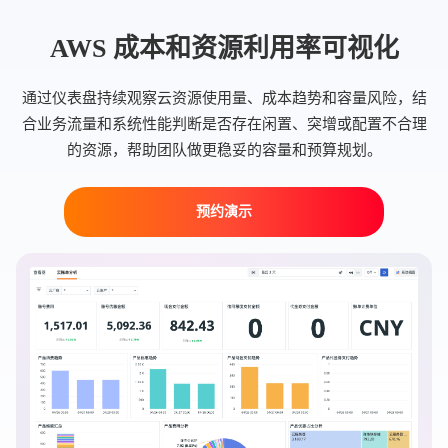
AWS 成本和资源利用率可视化
通过仪表盘持续观察云资源使用量、成本趋势和容量风险，结
合业务流量和系统性能判断是否存在闲置、突增或配置不合理
的资源，帮助团队做更稳妥的容量和预算规划。
预约演示