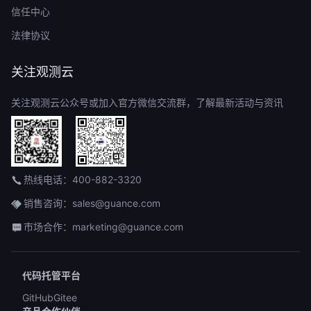
信任中心
法律协议
关注观测云
关注观测云公众号或加入官方微信交流群，了解最新活动与资讯
热线电话：400-882-3320
销售咨询：sales@guance.com
市场合作：marketing@guance.com
代码托管平台
GitHub
Gitee