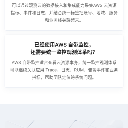
可以通过观测云的数据接入和集成能力采集AWS 云资源
指标、事件和日志，并结合统一标签把账号、地域、服务
和业务线关联起来。
已经使用AWS 自带监控，
还需要统一监控观测体系吗？
AWS 自带监控适合查看云资源本身，统一监控观测体系
可以继续关联应用 Trace、日志、RUM、告警事件和业务
指标，帮助团队定位跨系统问题。