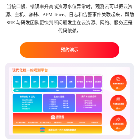
当接口慢、错误率升高或资源水位异常时，观测云可以把云资
源、主机、容器、APM Trace、日志和告警事件关联起来，帮助
SRE 与研发团队更快判断问题发生在云资源、网络、服务还是
代码依赖。
预约演示