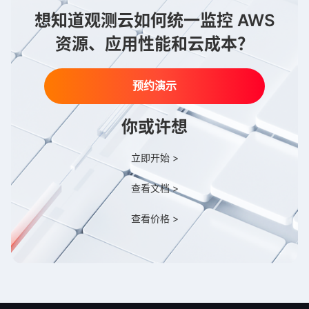
想知道观测云如何统一监控 AWS
资源、应用性能和云成本？
预约演示
你或许想
立即开始 >
查看文档 >
查看价格 >