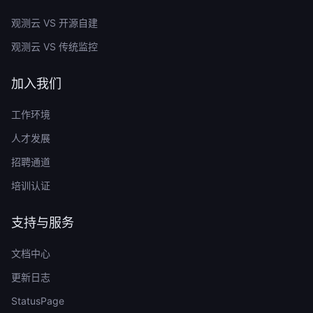
观测云 VS 开源自建
观测云 VS 传统监控
加入我们
工作环境
人才发展
招聘通道
培训认证
支持与服务
文档中心
更新日志
StatusPage