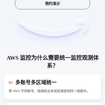
预约演示
AWS 监控为什么需要统一监控观测体
系？
多账号多区域统一
01
把 AWS 不同账号、地域和业务线资源放到同一视图中。