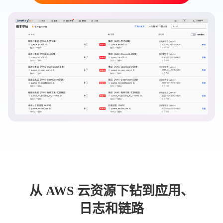
从 AWS 云资源下钻到应用、
日志和链路