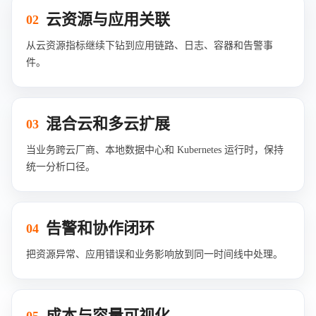
云资源与应用关联
02
从云资源指标继续下钻到应用链路、日志、容器和告警事
件。
混合云和多云扩展
03
当业务跨云厂商、本地数据中心和 Kubernetes 运行时，保持
统一分析口径。
告警和协作闭环
04
把资源异常、应用错误和业务影响放到同一时间线中处理。
成本与容量可视化