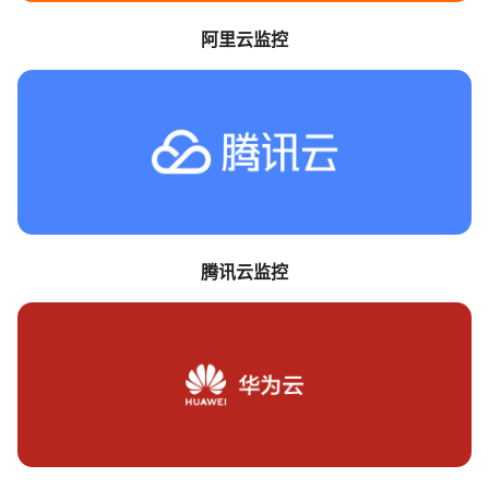
阿里云监控
腾讯云监控