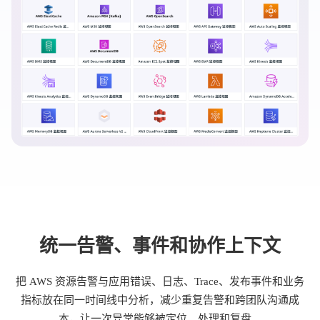
统一告警、事件和协作上下文
把 AWS 资源告警与应用错误、日志、Trace、发布事件和业务
指标放在同一时间线中分析，减少重复告警和跨团队沟通成
本，让一次异常能够被定位、处理和复盘。