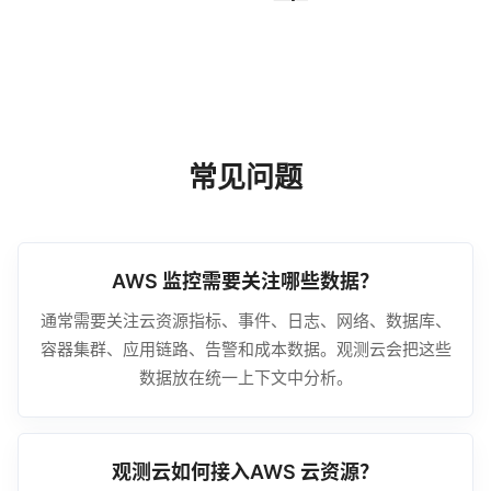
常见问题
AWS 监控需要关注哪些数据？
通常需要关注云资源指标、事件、日志、网络、数据库、
容器集群、应用链路、告警和成本数据。观测云会把这些
数据放在统一上下文中分析。
观测云如何接入AWS 云资源？