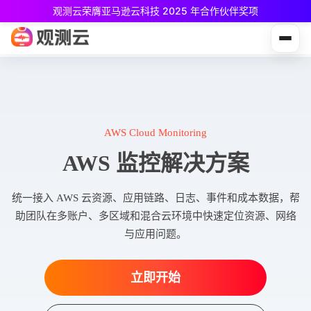
观测云荣膺亚马逊云科技 2025 年合作伙伴奖项
观测云免费版现已推出！
专为中小团队与个人开发者设计，立享强大可观测能力
AWS Cloud Monitoring
AWS 监控解决方案
统一接入 AWS 云资源、应用链路、日志、事件和成本数据，帮
助团队在多账户、多区域和混合云环境中快速定位资源、网络
与应用问题。
立即开始