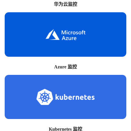
华为云监控
Azure 监控
Kubernetes 监控