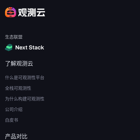
生态联盟
了解观测云
什么是可观测性平台
全栈可观测性
为什么构建可观测性
公司介绍
白皮书
产品对比