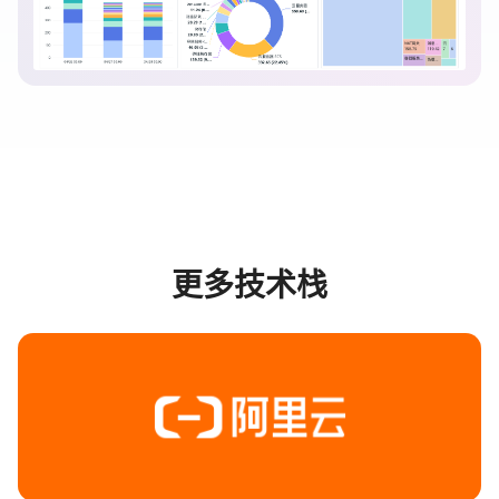
更多技术栈