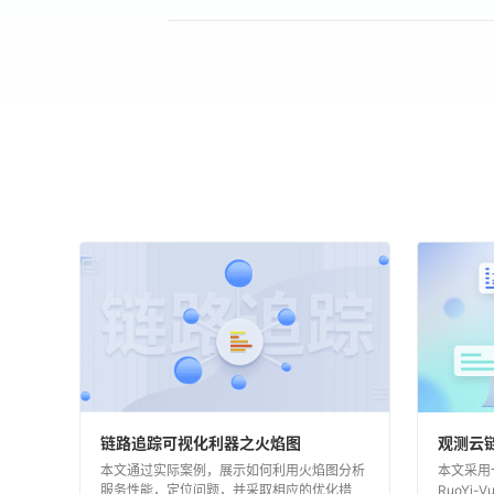
链路追踪可视化利器之火焰图
观测云
本文通过实际案例，展示如何利用火焰图分析
本文采用
服务性能，定位问题，并采取相应的优化措
RuoYi