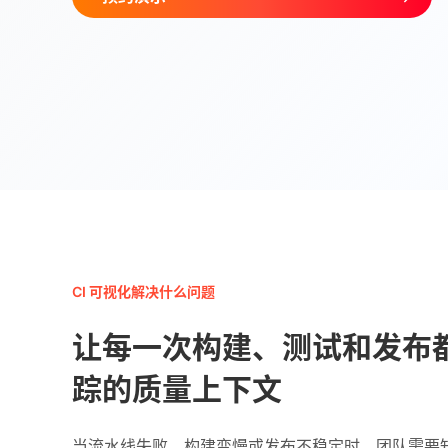
CI 可视化解决什么问题
让每一次构建、测试和发布
踪的质量上下文
当流水线失败、构建变慢或发布不稳定时，团队需要