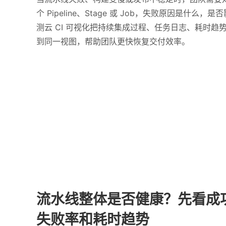
个 Pipeline、Stage 或 Job，失败原因是什么
测云 CI 可视化把持续集成过程、任务日志、耗时趋
到同一视图，帮助团队更快恢复交付效率。
流水线整体是否健康？先看成
失败率和耗时趋势