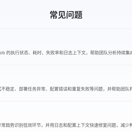
常见问题
Stage、Job 的执行状态、耗时、失败率和日志上下文，帮助团队分析
试不稳定、部署任务异常、配置错误和重复失败等问题，并帮助团队
异常趋势识别低效环节，并用日志和配置上下文快速修复问题，减少