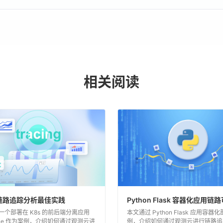
相关阅读
链路追踪分析最佳实践
Python Flask 容器化应用链
一个部署在 K8s 的前后端分离应用
本文通过 Python Flask 应用容器
-Vue 作为案例，介绍如何通过观测云进
例，介绍如何通过观测云进行链路追