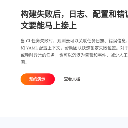
构建失败后，日志、配置和错
文要能马上接上
当 CI 任务失败时，观测云可以关联任务日志、错误信息
和 YAML 配置上下文，帮助团队快速锁定失败位置。对
或耗时异常的任务，也可以沉淀为告警和事件，减少人工
间。
预约演示
查看文档