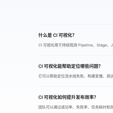
什么是 CI 可视化？
CI 可视化用于持续观测 Pipeline、
CI 可视化能帮助定位哪些问题？
它可以帮助定位流水线失败、构建变慢、测
CI 可视化如何提升发布效率？
团队可以通过成功率、失败率、任务耗时和