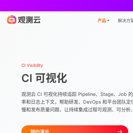
观
产品
解决方
CI Visibility
CI 可视化
观测云 CI 可视化持续追踪 Pipeline、Stage、J
率和日志上下文，帮助研发、DevOps 和平台团队
慢和发布质量问题，让持续集成过程可观测、可分析
预约演示