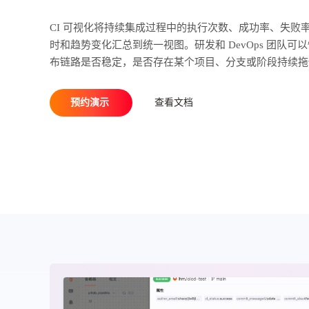
CI 可视化将持续集成过程中的执行次数、成功率、失败
时和趋势变化汇总到统一视图。研发和 DevOps 团队可
布链路是否稳定，是否存在某个项目、分支或阶段持续拖
预约演示
查看文档