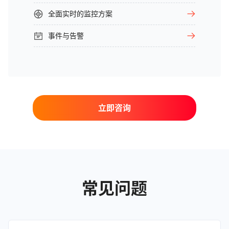
全面实时的监控方案
事件与告警
立即咨询
常见问题