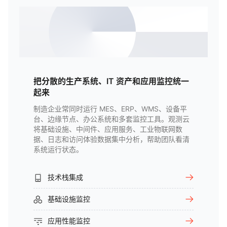
把分散的生产系统、IT 资产和应用监控统一
起来
制造企业常同时运行 MES、ERP、WMS、设备平
台、边缘节点、办公系统和多套监控工具。观测云
将基础设施、中间件、应用服务、工业物联网数
据、日志和访问体验数据集中分析，帮助团队看清
系统运行状态。
技术栈集成
基础设施监控
应用性能监控