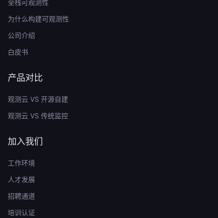
全栈可观测性
为什么构建可观测性
公司介绍
白皮书
产品对比
观测云 VS 开源自建
观测云 VS 传统监控
加入我们
工作环境
人才发展
招聘通道
培训认证