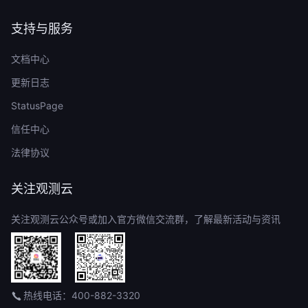
支持与服务
文档中心
更新日志
StatusPage
信任中心
法律协议
关注观测云
关注观测云公众号或加入官方微信交流群，了解最新活动与资讯
热线电话：400-882-3320