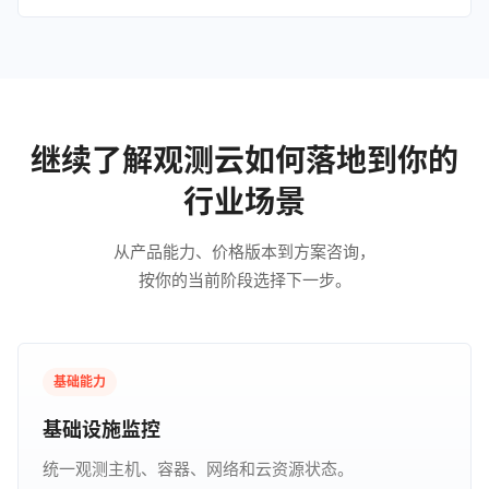
继续了解观测云如何落地到你的
行业场景
从产品能力、价格版本到方案咨询，
按你的当前阶段选择下一步。
基础能力
基础设施监控
统一观测主机、容器、网络和云资源状态。