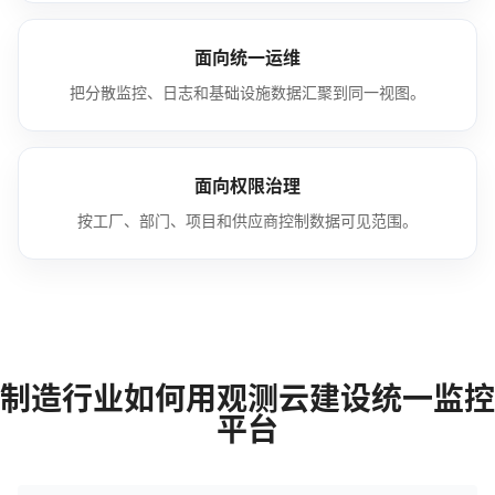
面向统一运维
把分散监控、日志和基础设施数据汇聚到同一视图。
面向权限治理
按工厂、部门、项目和供应商控制数据可见范围。
制造行业如何用观测云建设统一监控
平台