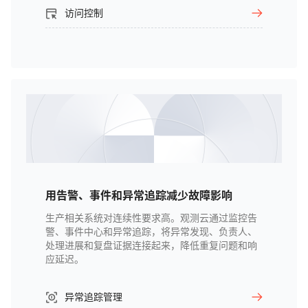
访问控制
用告警、事件和异常追踪减少故障影响
生产相关系统对连续性要求高。观测云通过监控告
警、事件中心和异常追踪，将异常发现、负责人、
处理进展和复盘证据连接起来，降低重复问题和响
应延迟。
异常追踪管理