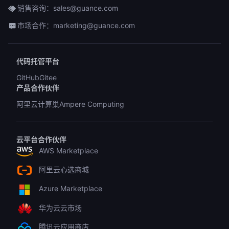
销售咨询：sales@guance.com
市场合作：marketing@guance.com
代码托管平台
GitHub
Gitee
产品合作伙伴
阿里云计算巢
Ampere Computing
云平台合作伙伴
AWS Marketplace
阿里云心选商城
Azure Marketplace
华为云云市场
腾讯云应用商店