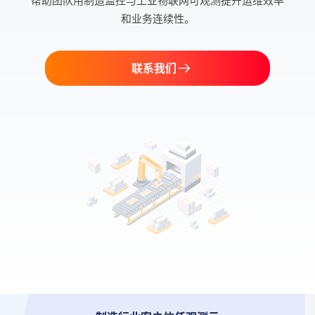
帮助团队用制造监控与工业物联网可观测提升运维效率
和业务连续性。
联系我们