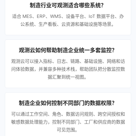
制造行业可观测适合哪些系统？
适合 MES、ERP、WMS、设备平台、IoT 数据平台、办
公系统、生产看板、云资源和基础设施等场景。
观测云如何帮助制造企业统一多套监控？
观测云可以接入指标、日志、链路、基础设施、网络和访
问体验数据，并兼容多种技术栈，帮助团队把分散监控数
据汇聚到统一视图。
制造企业如何控制不同部门的数据权限？
可以通过工作空间、角色、数据访问规则、跨空间授权和
敏感数据处理能力，控制不同部门、工厂和供应商的数据
可见范围。