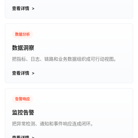
查看详情
数据分析
数据洞察
把指标、日志、链路和业务数据组织成可行动视图。
查看详情
告警响应
监控告警
把异常检测、通知和事件响应连成闭环。
查看详情