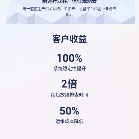
制造行业客户信任观测云
统一监控生产相关系统、IT 资产、设备平台和企业业务应
用。
客户收益
系统稳定性提升
缩短故障排查时间
运维成本降低