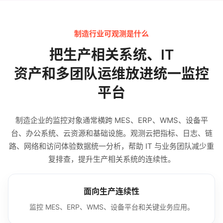
制造行业可观测是什么
把生产相关系统、IT
资产和多团队运维放进统一监控
平台
制造企业的监控对象通常横跨 MES、ERP、WMS、设备平
台、办公系统、云资源和基础设施。观测云把指标、日志、链
路、网络和访问体验数据统一分析，帮助 IT 与业务团队减少重
复排查，提升生产相关系统的连续性。
面向生产连续性
监控 MES、ERP、WMS、设备平台和关键业务应用。