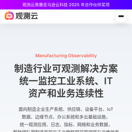
观测云荣膺亚马逊云科技 2025 年合作伙伴奖项
观测云免费版现已推出！
专为中小团队与个人开发者设计，立享强大可观测能力
Manufacturing Observability
制造行业可观测解决方案
统一监控工业系统、IT
资产和业务连续性
面向制造企业生产系统、供应链、设备平台、IoT
数据、边缘节点、办公系统和多云基础设施，
统一观测应用、日志、指标、网络和业务数据，