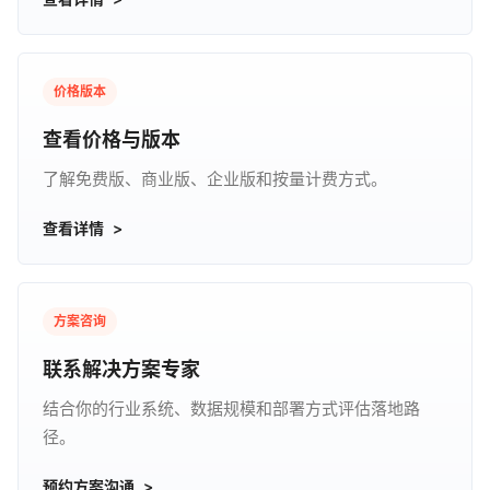
价格版本
查看价格与版本
了解免费版、商业版、企业版和按量计费方式。
查看详情
方案咨询
联系解决方案专家
结合你的行业系统、数据规模和部署方式评估落地路
径。
预约方案沟通