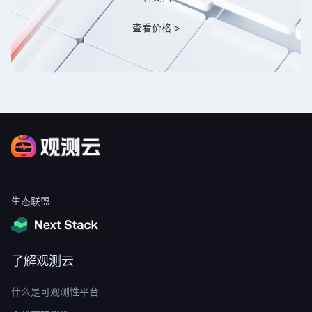
查看价格 >
生态联盟
了解观测云
什么是可观测性平台