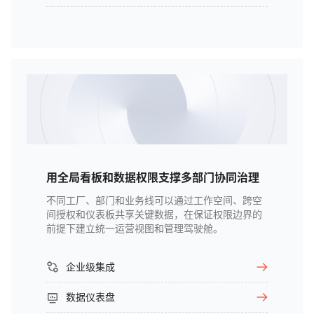
用全局看板和数据权限支撑多部门协同治理
不同工厂、部门和业务线可以通过工作空间、跨空
间授权和仪表板共享关键数据，在保证权限边界的
前提下建立统一运营视图和管理驾驶舱。
企业级集成
数据仪表盘