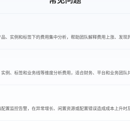
常见问题
产品、实例和标签下的费用集中分析，帮助团队解释费用上涨、发现
、实例、标签和业务线等维度分析费用，适合财务、平台和业务团队
值配置监控告警，在异常增长、闲置资源或配置错误造成成本上升时