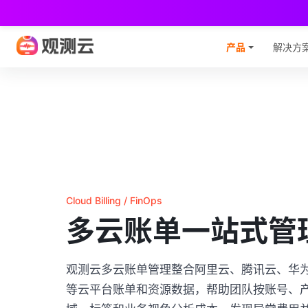
观
产品
解决方
Cloud Billing / FinOps
多云账单一站式管
观测云多云账单管理整合阿里云、腾讯云、华为
等云平台账单和资源数据，帮助团队按账号、