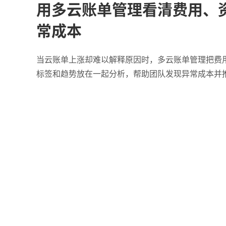
用多云账单管理看清费用、
常成本
当云账单上涨却难以解释原因时，多云账单管理把费
标签和趋势放在一起分析，帮助团队发现异常成本并