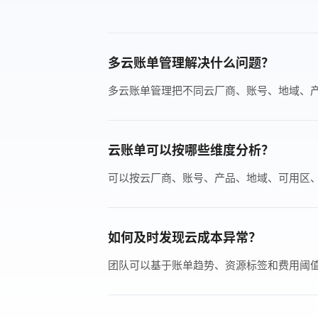
多云账单管理解决什么问题？
多云账单管理把不同云厂商、账号、地域、
云账单可以按哪些维度分析？
可以按云厂商、账号、产品、地域、可用区
如何及时发现云成本异常？
团队可以基于账单趋势、资源标签和费用阈