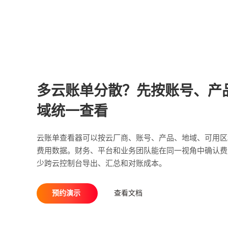
多云账单分散？先按账号、产
域统一查看
云账单查看器可以按云厂商、账号、产品、地域、可用区
费用数据。财务、平台和业务团队能在同一视角中确认费
少跨云控制台导出、汇总和对账成本。
预约演示
查看文档