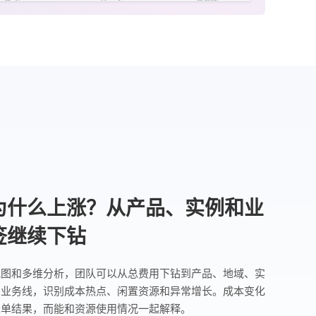
为什么上涨？从产品、实例和业
签继续下钻
视图和多维分析，团队可以从总费用下钻到产品、地域、实
和业务线，识别成本热点、闲置资源和异常增长。成本变化
账单结果，而能和资源使用情况一起解释。