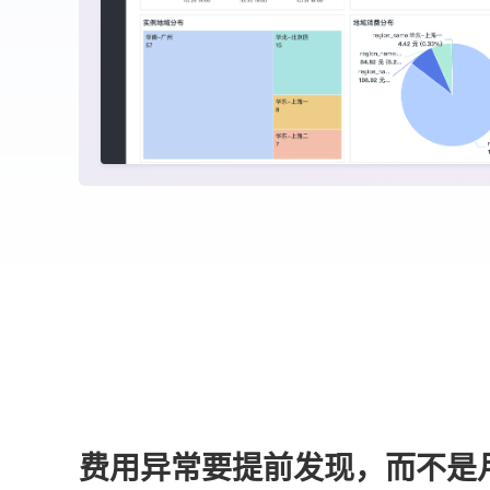
费用异常要提前发现，而不是