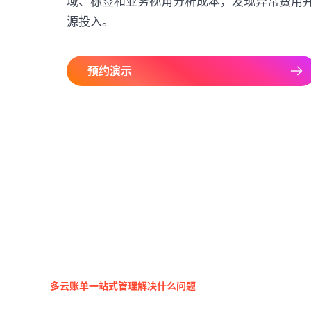
域、标签和业务视角分析成本，发现异常费用
源投入。
预约演示
多云账单一站式管理解决什么问题