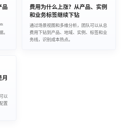
产品
费用为什么上涨？从产品、实例
和业务标签继续下钻
产
通过场景视图和多维分析，团队可以从总
据。
费用下钻到产品、地域、实例、标签和业
务线，识别成本热点。
是月
可以
配置