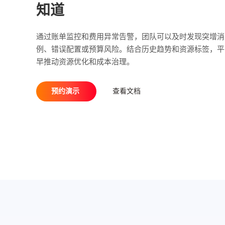
知道
通过账单监控和费用异常告警，团队可以及时发现突增消
例、错误配置或预算风险。结合历史趋势和资源标签，平
早推动资源优化和成本治理。
预约演示
查看文档