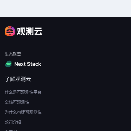
生态联盟
了解观测云
什么是可观测性平台
全栈可观测性
为什么构建可观测性
公司介绍