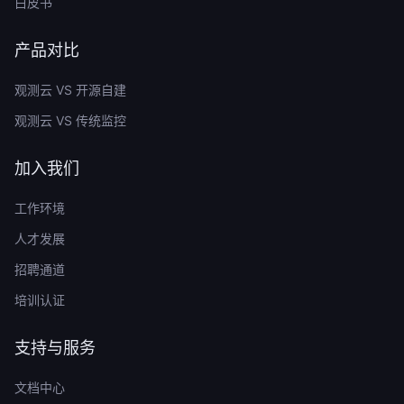
白皮书
产品对比
观测云 VS 开源自建
观测云 VS 传统监控
加入我们
工作环境
人才发展
招聘通道
培训认证
支持与服务
文档中心