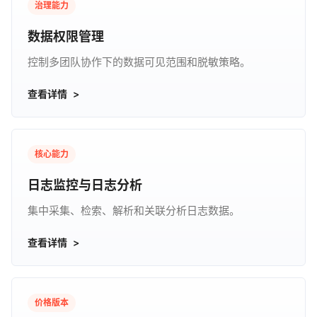
治理能力
数据权限管理
控制多团队协作下的数据可见范围和脱敏策略。
查看详情
核心能力
日志监控与日志分析
集中采集、检索、解析和关联分析日志数据。
查看详情
价格版本