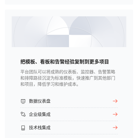
把模板、看板和告警经验复制到更多项目
平台团队可以将成熟的仪表板、监控器、告警策略
和排障路径沉淀为标准模板，快速推广到其他部门
和项目，降低学习和维护成本。
数据仪表盘
企业级集成
技术栈集成