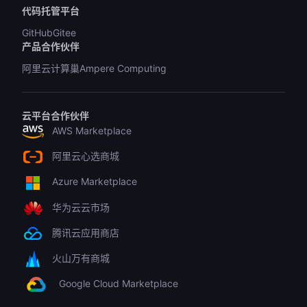
代码托管平台
GitHub
Gitee
产品合作伙伴
阿里云计算巢
Ampere Computing
云平台合作伙伴
AWS Marketplace
阿里云心选商城
Azure Marketplace
华为云云市场
腾讯云应用商店
火山万有商城
Google Cloud Marketplace