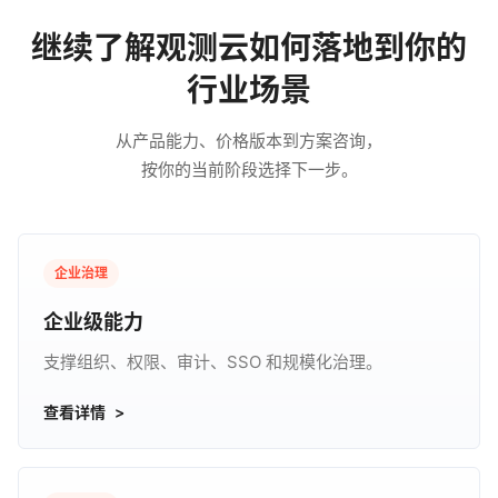
继续了解观测云如何落地到你的
行业场景
从产品能力、价格版本到方案咨询，
按你的当前阶段选择下一步。
企业治理
企业级能力
支撑组织、权限、审计、SSO 和规模化治理。
查看详情