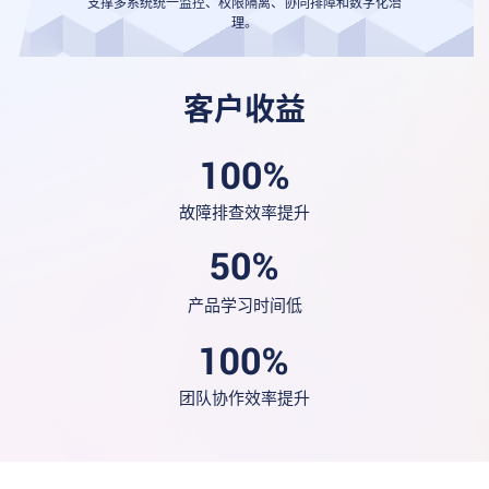
支撑多系统统一监控、权限隔离、协同排障和数字化治
理。
客户收益
故障排查效率提升
产品学习时间低
团队协作效率提升