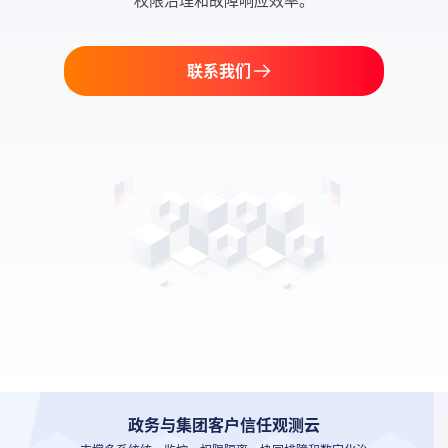
权限治理和故障响应效率。
联系我们
政务与集团客户信任观测云