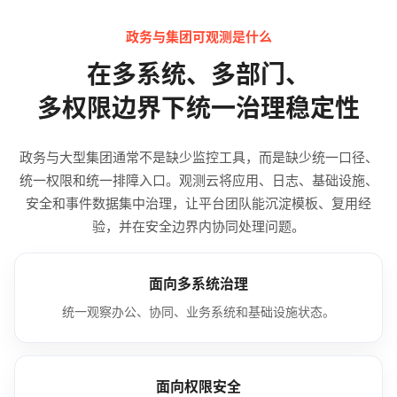
政务与集团可观测是什么
在多系统、多部门、
多权限边界下统一治理稳定性
政务与大型集团通常不是缺少监控工具，而是缺少统一口径、
统一权限和统一排障入口。观测云将应用、日志、基础设施、
安全和事件数据集中治理，让平台团队能沉淀模板、复用经
验，并在安全边界内协同处理问题。
面向多系统治理
统一观察办公、协同、业务系统和基础设施状态。
面向权限安全