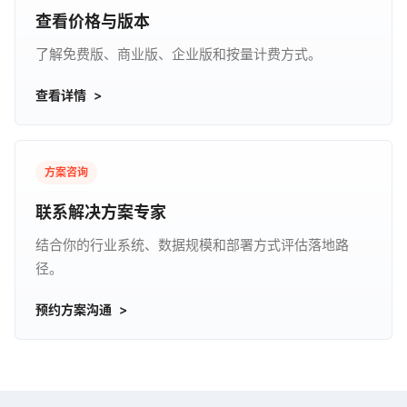
查看价格与版本
了解免费版、商业版、企业版和按量计费方式。
查看详情
方案咨询
联系解决方案专家
结合你的行业系统、数据规模和部署方式评估落地路
径。
预约方案沟通