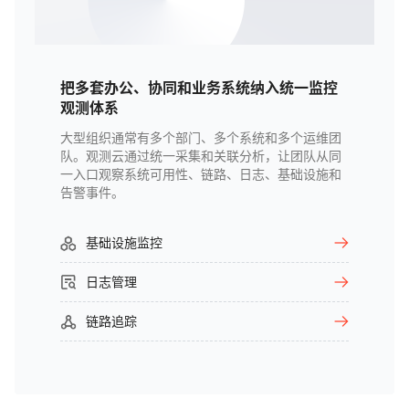
把多套办公、协同和业务系统纳入统一监控
观测体系
大型组织通常有多个部门、多个系统和多个运维团
队。观测云通过统一采集和关联分析，让团队从同
一入口观察系统可用性、链路、日志、基础设施和
告警事件。
基础设施监控
日志管理
链路追踪