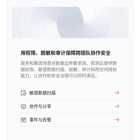
用权限、脱敏和审计保障跨团队协作安全
政务和集团场景对数据边界要求高。观测云提供数
据权限、敏感数据扫描、脱敏、审计和跨空间授权
能力，让协作和安全治理可以同时满足。
敏感数据扫描
协作与分享
事件与告警