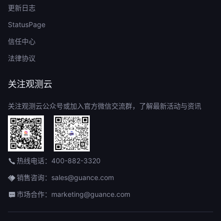
更新日志
StatusPage
信任中心
法律协议
关注观测云
关注观测云公众号或加入官方微信交流群，了解最新活动与资讯
热线电话：400-882-3320
销售咨询：sales@guance.com
市场合作：marketing@guance.com