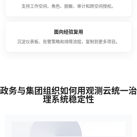
支持工作空间、角色、脱敏、审计和跨空间授权。
面向经验复用
沉淀仪表板、告警策略和排障流程，复制到更多项目。
政务与集团组织如何用观测云统一治
理系统稳定性