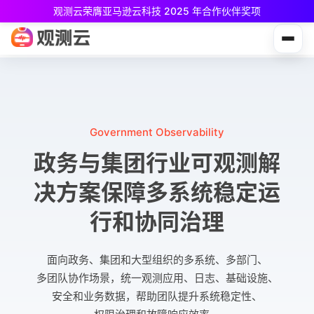
观测云荣膺亚马逊云科技 2025 年合作伙伴奖项
观测云免费版现已推出！
专为中小团队与个人开发者设计，立享强大可观测能力
Government Observability
政务与集团行业可观测解
决方案
保障多系统稳定运
行和协同治理
面向政务、集团和大型组织的多系统、多部门、
多团队协作场景，统一观测应用、日志、基础设施、
安全和业务数据，帮助团队提升系统稳定性、