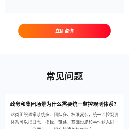
立即咨询
常见问题
政务和集团场景为什么需要统一监控观测体系？
这类组织通常系统多、团队多、权限复杂，统一监控观测
体系可以把日志、指标、链路、基础设施和事件纳入同一