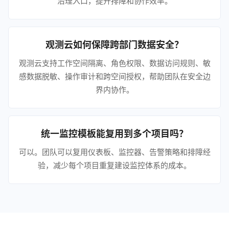
治理入口，提升排障和协作效率。
观测云如何保障跨部门数据安全？
观测云支持工作空间隔离、角色权限、数据访问规则、敏
感数据脱敏、操作审计和跨空间授权，帮助团队在安全边
界内协作。
统一监控模板能复用到多个项目吗？
可以。团队可以复用仪表板、监控器、告警策略和排障经
验，减少每个项目重复建设监控体系的成本。