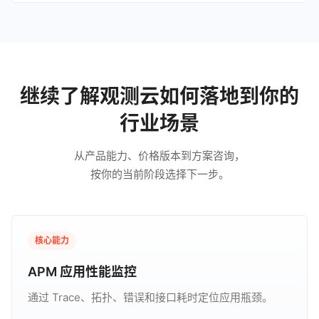
继续了解观测云如何落地到你的
行业场景
从产品能力、价格版本到方案咨询，
按你的当前阶段选择下一步。
核心能力
APM 应用性能监控
通过 Trace、拓扑、错误和接口耗时定位应用瓶颈。