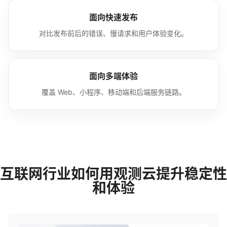
面向快速发布
对比发布前后的错误、慢请求和用户体验变化。
面向多端体验
覆盖 Web、小程序、移动端和后端服务链路。
互联网行业如何用观测云提升稳定性
和体验