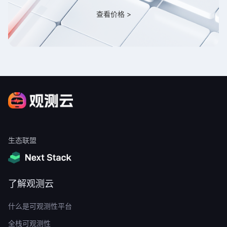
查看价格 >
生态联盟
了解观测云
什么是可观测性平台
全栈可观测性