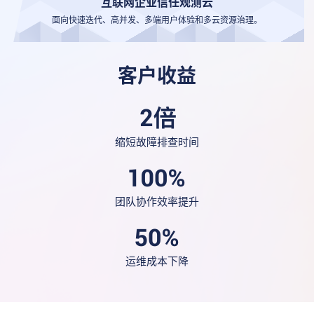
互联网企业信任观测云
面向快速迭代、高并发、多端用户体验和多云资源治理。
客户收益
缩短故障排查时间
团队协作效率提升
运维成本下降