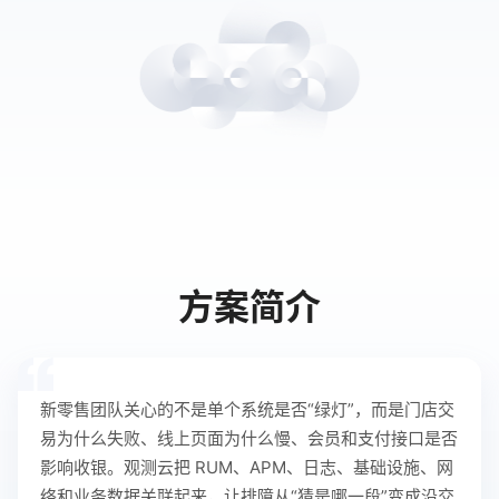
方案简介
新零售团队关心的不是单个系统是否“绿灯”，而是门店交
易为什么失败、线上页面为什么慢、会员和支付接口是否
影响收银。观测云把 RUM、APM、日志、基础设施、网
络和业务数据关联起来，让排障从“猜是哪一段”变成沿交