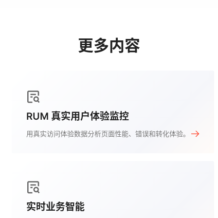
更多内容
RUM 真实用户体验监控
用真实访问体验数据分析页面性能、错误和转化体验。
实时业务智能