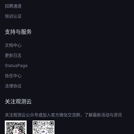
招聘通道
培训认证
支持与服务
文档中心
更新日志
StatusPage
信任中心
法律协议
关注观测云
关注观测云公众号或加入官方微信交流群，了解最新活动与资讯