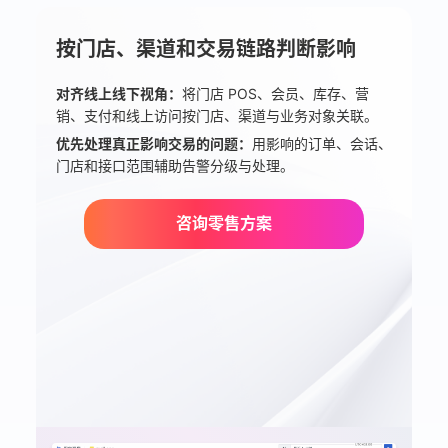
按门店、渠道和交易链路判断影响
对齐线上线下视角：
将门店 POS、会员、库存、营
销、支付和线上访问按门店、渠道与业务对象关联。
优先处理真正影响交易的问题：
用影响的订单、会话、
门店和接口范围辅助告警分级与处理。
咨询零售方案