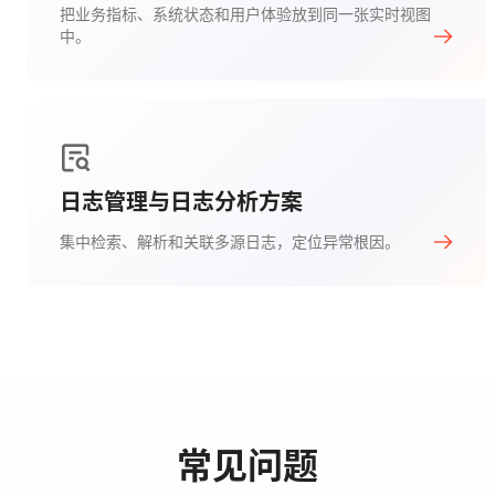
把业务指标、系统状态和用户体验放到同一张实时视图
中。
日志管理与日志分析方案
集中检索、解析和关联多源日志，定位异常根因。
常见问题