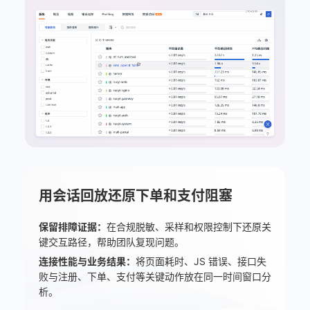
用会话回放还原下单和支付阻塞
保留排障证据：
在合规脱敏、采样和权限控制下还原关
键交互路径，帮助团队复现问题。
连接性能与业务结果：
将页面耗时、JS 错误、接口失
败与注册、下单、支付等关键动作放在同一时间窗口分
析。