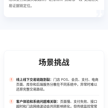
易证据链定位。
场景挑战
线上线下交易链路割裂：
门店 POS、会员、支付、电商
页面、库存和后端服务分散在不同系统中，异常时难以
还原完整交易路径。
客户体验和系统问题难关联：
页面慢、支付失败、接口
超时和门店网络波动会共同影响转化，但传统监控常常