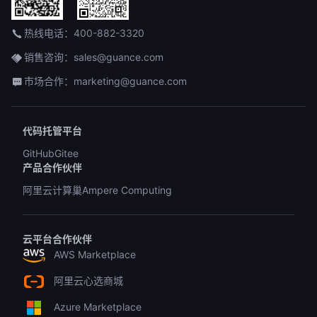
热线电话：400-882-3320
销售咨询：sales@guance.com
市场合作：marketing@guance.com
代码托管平台
GitHub
Gitee
产品合作伙伴
阿里云计算巢
Ampere Computing
云平台合作伙伴
AWS Marketplace
阿里云心选商城
Azure Marketplace