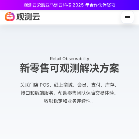
观测云荣膺亚马逊云科技 2025 年合作伙伴奖项
观测云免费版现已推出！
专为中小团队与个人开发者设计，立享强大可观测能力
Retail Observability
新零售可观测解决方案
关联门店 POS、线上商城、会员、支付、库存、
接口和后端服务，帮助零售团队保障交易体验、
收银稳定和业务连续性。