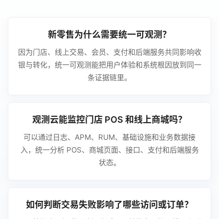
新零售为什么需要统一可观测？
因为门店、线上交易、会员、支付和后端服务共同影响收
银与转化，统一可观测能把用户体验和系统根因放到同一
条证据链里。
观测云能监控门店 POS 和线上商城吗？
可以通过日志、APM、RUM、基础设施和业务数据接
入，统一分析 POS、商城页面、接口、支付和后端服务
状态。
如何判断交易失败影响了哪些访问或订单？