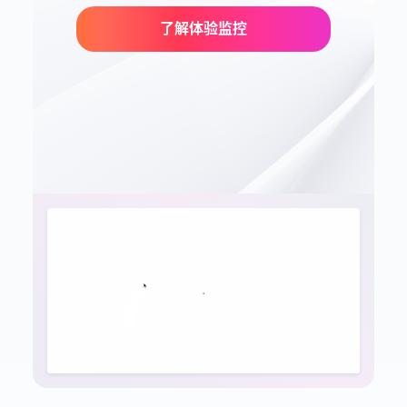
了解体验监控