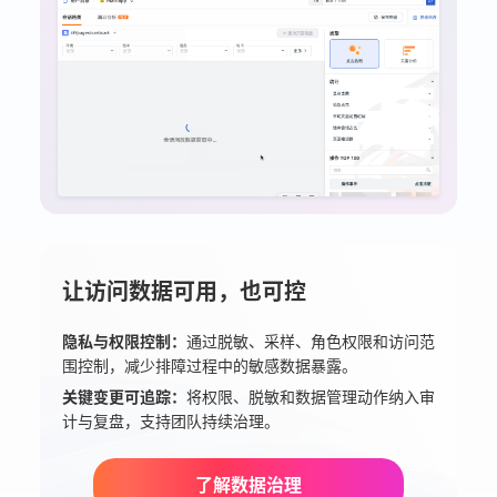
让访问数据可用，也可控
隐私与权限控制：
通过脱敏、采样、角色权限和访问范
围控制，减少排障过程中的敏感数据暴露。
关键变更可追踪：
将权限、脱敏和数据管理动作纳入审
计与复盘，支持团队持续治理。
了解数据治理