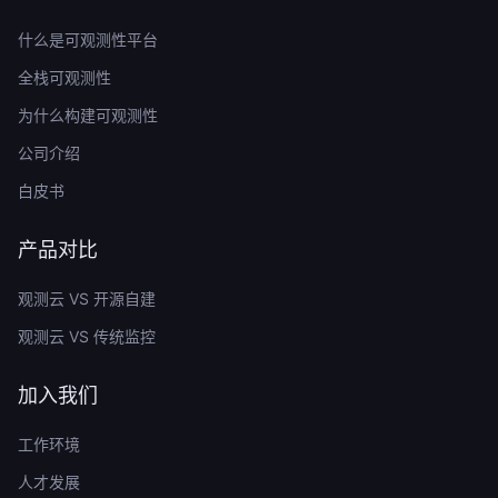
什么是可观测性平台
全栈可观测性
为什么构建可观测性
公司介绍
白皮书
产品对比
观测云 VS 开源自建
观测云 VS 传统监控
加入我们
工作环境
人才发展