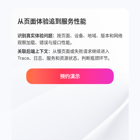
从页面体验追到服务性能
识别真实体验问题：
按页面、设备、地域、版本和网络
观察加载、错误与接口性能。
关联后端上下文：
从慢页面或失败请求继续进入
Trace、日志、服务和资源状态，判断瓶颈环节。
预约演示