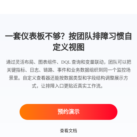
一套仪表板不够？按团队排障习惯自
定义视图
通过灵活布局、图表组件、DQL 查询和变量联动，团队可以把
关键指标、日志、链路、事件和业务数据组织到同一个监控场
景里。自定义查看器还能按数据类型和字段结构调整展示方
式，让排障入口更贴近真实工作流。
预约演示
查看文档