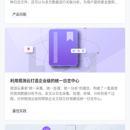
种日志文件，还可以与多方数据进行关联分析，为用户提供更全面和准
确的数据信息，支持企业高效决策。
产品功能
利用观测云打造企业级的统一日志中心
观测云秉承“统一采集、统一处理、统一分析”的理念，构建了一套高效
的观测数据分析平台。本文从日志采集、处理、存储、分析的各个过
程，分别观测云如何帮助企业又快又好地建设统一日志中心。
最佳实践