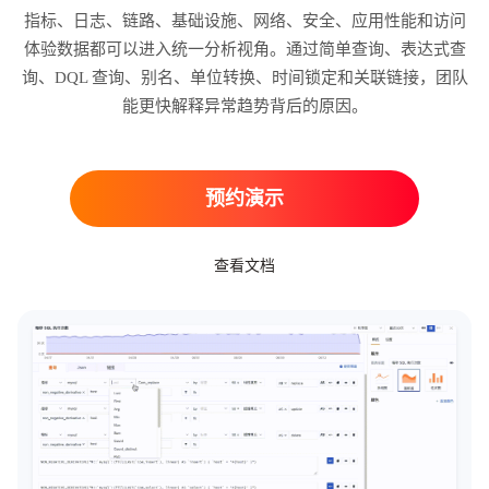
指标、日志、链路、基础设施、网络、安全、应用性能和访问
体验数据都可以进入统一分析视角。通过简单查询、表达式查
询、DQL 查询、别名、单位转换、时间锁定和关联链接，团队
能更快解释异常趋势背后的原因。
预约演示
查看文档