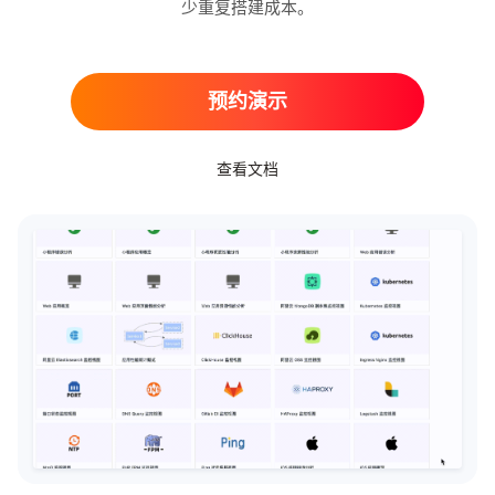
少重复搭建成本。
预约演示
查看文档