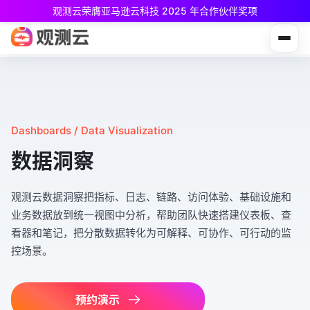
观测云荣膺亚马逊云科技 2025 年合作伙伴奖项
观测云免费版现已推出！
专为中小团队与个人开发者设计，立享强大可观测能力
Dashboards / Data Visualization
数据洞察
观测云数据洞察把指标、日志、链路、访问体验、基础设施和
业务数据放到统一视图中分析，帮助团队快速搭建仪表板、查
看器和笔记，把分散数据转化为可解释、可协作、可行动的监
控场景。
预约演示