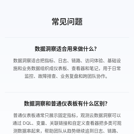
常见问题
数据洞察适合用来做什么？
数据洞察适合把指标、日志、链路、访问体验、基础设
施和业务数据组织成仪表板、查看器和笔记，用于日常
监控、故障排查、业务复盘和跨团队协作。
数据洞察和普通仪表板有什么区别？
普通仪表板通常只展示固定指标，观测云数据洞察可以
通过 DQL、变量、关联链接和自定义查看器把多类可观
测数据串起来，帮助团队从趋势继续追到日志、链路、