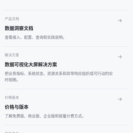
产品文档
→
数据洞察文档
查看接入、配置、查询和实践说明。
解决方案
→
数据可视化大屏解决方案
把业务指标、系统状态、资源关系和异常响应组织成可行动的实
时视图。
价格版本
→
价格与版本
了解免费版、商业版、企业版和按量计费方式。