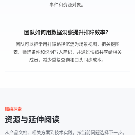
事件和资源对象。
团队如何用数据洞察提升排障效率？
团队可以把常用排障路径沉淀为场景视图，把关键图
表、筛选条件和说明写入笔记，并通过快照共享给相关
成员，减少重复查询和口头同步成本。
继续探索
资源与延伸阅读
从产品文档、相关方案到技术实践，按当前问题选择下一步。