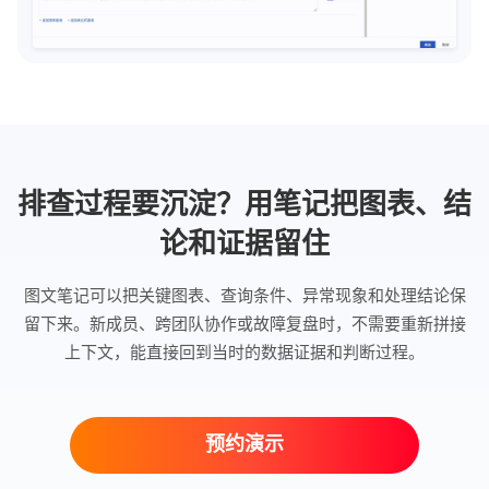
排查过程要沉淀？用笔记把图表、结
论和证据留住
图文笔记可以把关键图表、查询条件、异常现象和处理结论保
留下来。新成员、跨团队协作或故障复盘时，不需要重新拼接
上下文，能直接回到当时的数据证据和判断过程。
预约演示