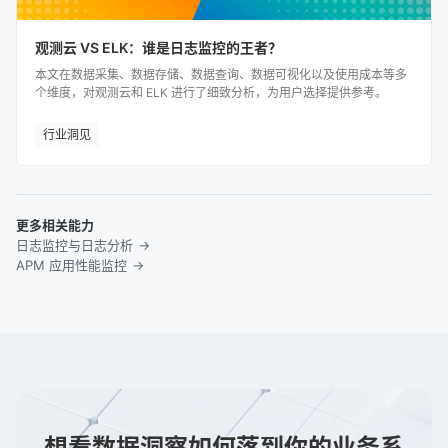
观测云 VS ELK：谁是日志监控的王者？
本文在数据采集、数据存储、数据查询、数据可视化以及使用成本等多
个维度，对观测云和 ELK 进行了细致分析，为用户选择提供参考。
行业洞见
更多相关能力
日志监控与日志分析
APM 应用性能监控
想看数据洞察如何落到你的业务系