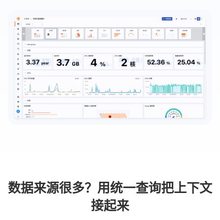
数据来源很多？用统一查询把上下文
接起来