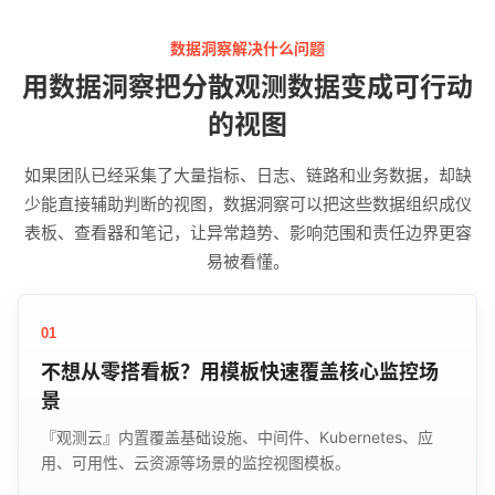
数据洞察解决什么问题
用数据洞察把分散观测数据变成可行动
的视图
如果团队已经采集了大量指标、日志、链路和业务数据，却缺
少能直接辅助判断的视图，数据洞察可以把这些数据组织成仪
表板、查看器和笔记，让异常趋势、影响范围和责任边界更容
易被看懂。
01
不想从零搭看板？用模板快速覆盖核心监控场
景
『观测云』内置覆盖基础设施、中间件、Kubernetes、应
用、可用性、云资源等场景的监控视图模板。