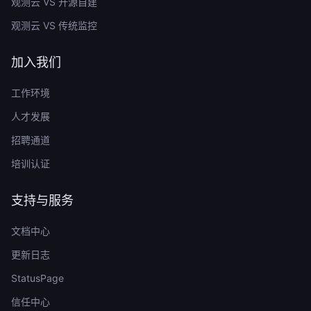
观测云 VS 开源自建
观测云 VS 传统监控
加入我们
工作环境
人才发展
招聘通道
培训认证
支持与服务
文档中心
更新日志
StatusPage
信任中心