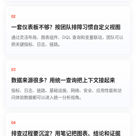
02
一套仪表板不够？按团队排障习惯自定义视图
通过灵活布局、图表组件、DQL 查询和变量联动，团队可以
把关键指标、日志、链路。
03
数据来源很多？用统一查询把上下文接起来
指标、日志、链路、基础设施、网络、安全、应用性能和访
问体验数据都可以进入统一分析视角。
04
排查过程要沉淀？用笔记把图表、结论和证据