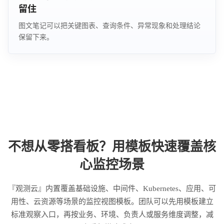
留住
图文笔记可以把关键图表、查询条件、异常现象和处理结论
保留下来。
不想从零搭看板？用模板快速覆盖核
心监控场景
『观测云』内置覆盖基础设施、中间件、Kubernetes、应用、可
用性、云资源等场景的监控视图模板。团队可以先用模板建立
标准观察入口，再按业务、环境、负责人或服务维度调整，减