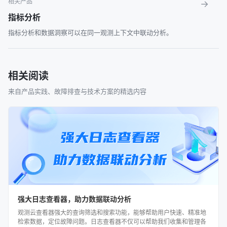
相关产品
→
指标分析
指标分析和数据洞察可以在同一观测上下文中联动分析。
相关阅读
来自产品实践、故障排查与技术方案的精选内容
强大日志查看器，助力数据联动分析
观测云查看器强大的查询筛选和搜索功能，能够帮助用户快速、精准地
检索数据，定位故障问题。日志查看器不仅可以帮助我们收集和管理各