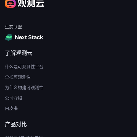
生态联盟
了解观测云
什么是可观测性平台
全栈可观测性
为什么构建可观测性
公司介绍
白皮书
产品对比