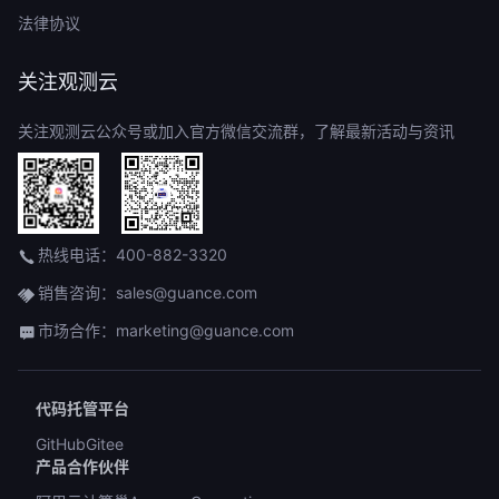
法律协议
关注观测云
关注观测云公众号或加入官方微信交流群，了解最新活动与资讯
热线电话：400-882-3320
销售咨询：sales@guance.com
市场合作：marketing@guance.com
代码托管平台
GitHub
Gitee
产品合作伙伴