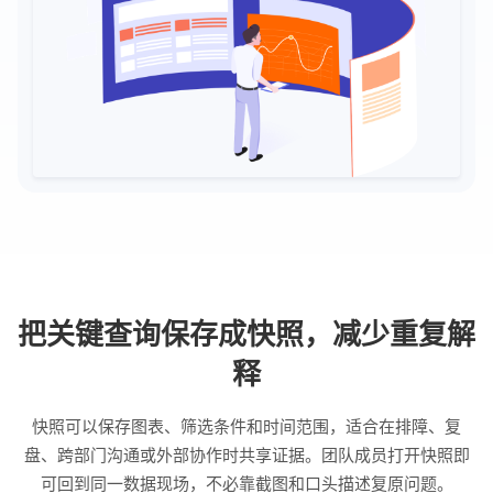
把关键查询保存成快照，减少重复解
释
快照可以保存图表、筛选条件和时间范围，适合在排障、复
盘、跨部门沟通或外部协作时共享证据。团队成员打开快照即
可回到同一数据现场，不必靠截图和口头描述复原问题。