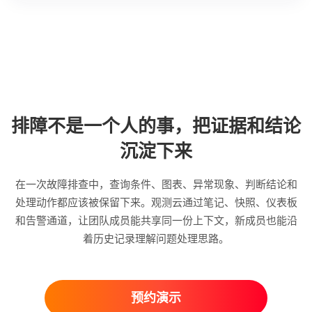
排障不是一个人的事，把证据和结论
沉淀下来
在一次故障排查中，查询条件、图表、异常现象、判断结论和
处理动作都应该被保留下来。观测云通过笔记、快照、仪表板
和告警通道，让团队成员能共享同一份上下文，新成员也能沿
着历史记录理解问题处理思路。
预约演示