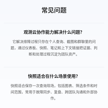
常见问题
观测云协作能力解决什么问题？
它解决排障过程只存在个人查询、截图和群聊里的问
题，通过仪表板、快照、笔记和上下文链接把证据、判
断和处理过程沉淀为团队资产。
快照适合在什么场景使用？
快照适合保存一次查询现场，包括图表、筛选条件和时
间范围，常用于故障同步、复盘、跨团队沟通和外部协
作。