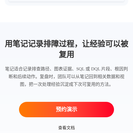
用笔记记录排障过程，让经验可以被
复用
笔记适合记录排查路径、图表证据、SQL 或 DQL 片段、根因判
断和后续动作。复盘时，团队可以从笔记回到相关数据和视
图，把一次处理经验沉淀成下次可复用的方法。
预约演示
查看文档