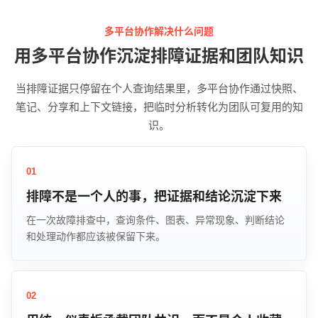
多平台协作解决什么问题
用多平台协作沉淀排障证据和团队知识
当排障证据只停留在个人查询结果里，多平台协作通过快照、
笔记、分享和上下文链接，把临时分析转化为团队可复用的知
识。
01
排障不是一个人的事，把证据和结论沉淀下来
在一次故障排查中，查询条件、图表、异常现象、判断结论
和处理动作都应该被保留下来。
02