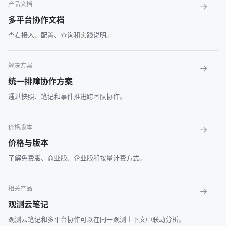
产品文档
→
多平台协作文档
查看接入、配置、查询和实践说明。
解决方案
→
统一排障协作方案
通过快照、笔记和事件推进跨团队协作。
价格版本
→
价格与版本
了解免费版、商业版、企业版和按量计费方式。
相关产品
→
观测云笔记
观测云笔记和多平台协作可以在同一观测上下文中联动分析。