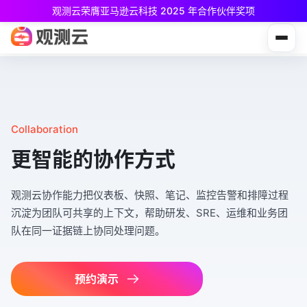
观测云荣膺亚马逊云科技 2025 年合作伙伴奖项
观测云免费版现已推出！
专为中小团队与个人开发者设计，立享强大可观测能力
Collaboration
更智能的协作方式
观测云协作能力把仪表板、快照、笔记、监控告警和排障过程
沉淀为团队可共享的上下文，帮助研发、SRE、运维和业务团
队在同一证据链上协同处理问题。
预约演示