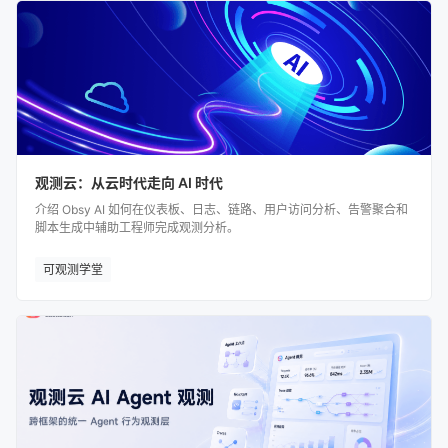
观测云：从云时代走向 AI 时代
介绍 Obsy AI 如何在仪表板、日志、链路、用户访问分析、告警聚合和
脚本生成中辅助工程师完成观测分析。
可观测学堂