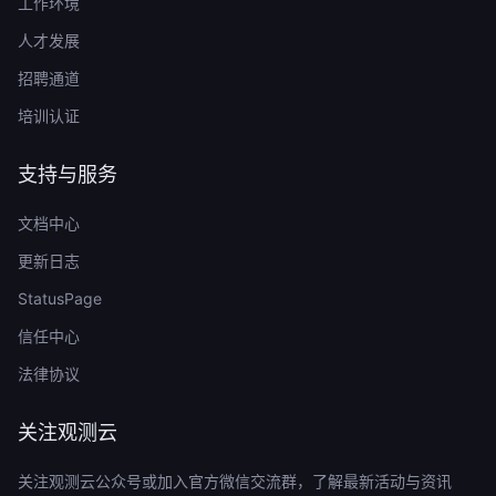
工作环境
人才发展
招聘通道
培训认证
支持与服务
文档中心
更新日志
StatusPage
信任中心
法律协议
关注观测云
关注观测云公众号或加入官方微信交流群，了解最新活动与资讯