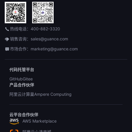
热线电话：400-882-3320
销售咨询：sales@guance.com
市场合作：marketing@guance.com
代码托管平台
GitHub
Gitee
产品合作伙伴
阿里云计算巢
Ampere Computing
云平台合作伙伴
AWS Marketplace
阿里云心选商城