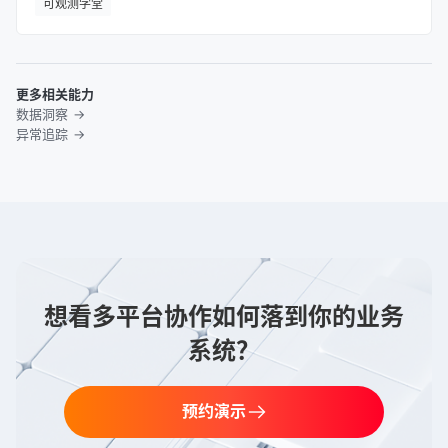
可观测学堂
更多相关能力
数据洞察
异常追踪
想看多平台协作如何落到你的业务
系统？
预约演示