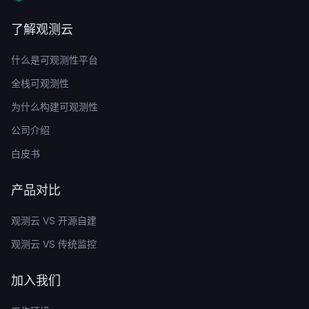
了解观测云
什么是可观测性平台
全栈可观测性
为什么构建可观测性
公司介绍
白皮书
产品对比
观测云 VS 开源自建
观测云 VS 传统监控
加入我们