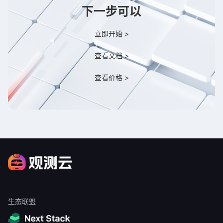
下一步可以
立即开始 >
查看文档 >
查看价格 >
生态联盟