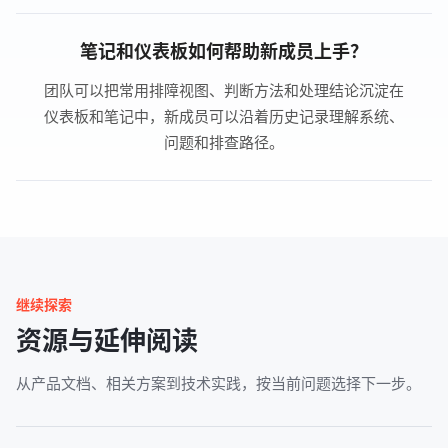
笔记和仪表板如何帮助新成员上手？
团队可以把常用排障视图、判断方法和处理结论沉淀在
仪表板和笔记中，新成员可以沿着历史记录理解系统、
问题和排查路径。
继续探索
资源与延伸阅读
从产品文档、相关方案到技术实践，按当前问题选择下一步。