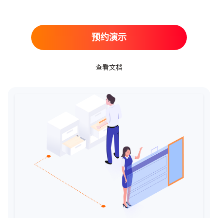
预约演示
查看文档