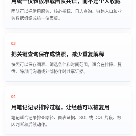
用统一仪表板承载团队共识，而不是个人收藏
团队可以把常用服务、核心指标、日志查询、链路入口和业
务数据组织成统一仪表板。
03
把关键查询保存成快照，减少重复解释
快照可以保存图表、筛选条件和时间范围，适合在排障、复
盘、跨部门沟通或外部协作时共享证据。
04
用笔记记录排障过程，让经验可以被复用
笔记适合记录排查路径、图表证据、SQL 或 DQL 片段、根
因判断和后续动作。