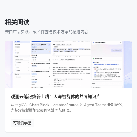
相关阅读
来自产品实践、故障排查与技术方案的精选内容
观测云笔记焕新上线：人与智能体的共同知识库
从 tagKV、Chart Block、createdSource 到 Agent Teams 长期记忆，
完整介绍新版笔记如何沉淀团队经验。
可观测学堂