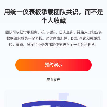
用统一仪表板承载团队共识，而不是
个人收藏
团队可以把常用服务、核心指标、日志查询、链路入口和业务
数据组织成统一仪表板。通过图表组件、DQL 查询和关联跳
转，值班、研发和业务方都能快速进入同一个分析视角。
预约演示
查看文档