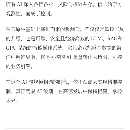
随着 AI 深入各行各业，风险与机遇并存。信心始于可
观测性，而成于控制。
在云原生基础上演进而来的观测云，不仅仅是监控工具
的升级，它是可靠、安全且经济高效的 LLM、RAG和
GPU 系统的智能操作系统。它让企业能够在数据的海
洋中精准导航，将不可控的 AI 黑盒转化为透明、可控
的业务引擎。
在这个 AI 与规模相遇的时代，依托观测云实现精准控
制，真正驾驭 AI 浪潮，在高速发展中保持稳健，掌控
未来。