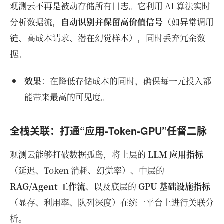
观测云不再是被动存储所有日志。它利用 AI 算法实时
分析数据流，
自动识别并保留高价值信号
（如异常调用
链、高成本请求、潜在幻觉样本），同时丢弃冗余数
据。
效果
：在降低存储成本的同时，确保每一元投入都
能带来最高的可见度。
全栈关联：打通“应用-Token-GPU”任督二脉
观测云能够打破数据孤岛，将上层的
LLM 应用指标
（延迟、Token 消耗、幻觉率）、中层的
RAG/Agent 工作流
、以及底层的
GPU 基础设施指标
（显存、利用率、队列深度）在统一平台上进行关联分
析。