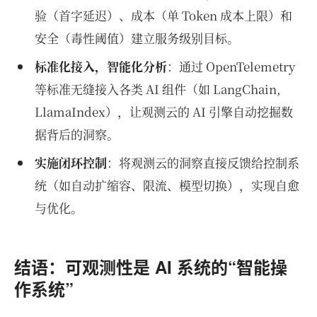
验（首字延迟）、成本（单 Token 成本上限）和
安全（毒性阈值）建立服务级别目标。
标准化接入，智能化分析
：通过 OpenTelemetry
等标准无缝接入各类 AI 组件（如 LangChain,
LlamaIndex），让观测云的 AI 引擎自动挖掘数
据背后的洞察。
实施闭环控制
：将观测云的洞察直接反馈给控制系
统（如自动扩缩容、限流、模型切换），实现自愈
与优化。
结语：可观测性是 AI 系统的“智能操
作系统”