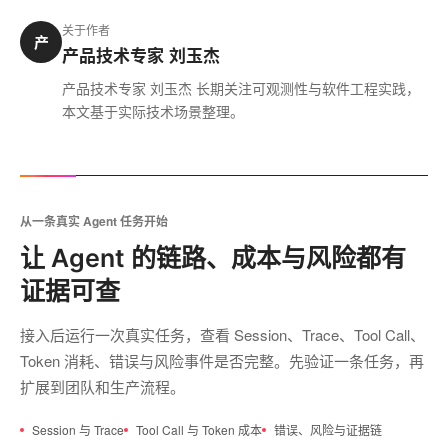
关于作者
产
产品技术专家 刘玉杰
产品技术专家 刘玉杰 长期关注可观测性与软件工程实践，
本文基于实际技术场景整理。
从一条真实 Agent 任务开始
让 Agent 的链路、成本与风险都有
证据可查
接入后运行一次真实任务，查看 Session、Trace、Tool Call、
Token 消耗、错误与风险事件是否完整。先验证一条任务，再
扩展到团队和生产流程。
Session 与 Trace
Tool Call 与 Token 成本
错误、风险与证据链