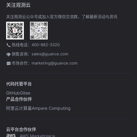
关注观测云
关注观测云公众号或加入官方微信交流群，了解最新活动与资讯
热线电话：400-882-3320
销售咨询：sales@guance.com
市场合作：marketing@guance.com
代码托管平台
GitHub
Gitee
产品合作伙伴
阿里云计算巢
Ampere Computing
云平台合作伙伴
AWS Marketplace