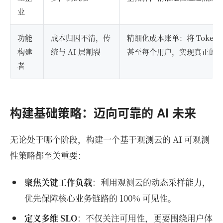
业
功能
成本归因不清，传
精细化成本账单：将 Toke
构建
统与 AI 层割裂
甚至每个用户，实现真正的
者
构建基础策略：迈向可靠的 AI 未来
无论处于哪个阶段，构建一个基于观测云的 AI 可观测
性策略都至关重要：
聚焦关键工作负载
：利用观测云的动态采样能力，
优先保障核心业务链路的 100% 可见性。
定义多维 SLO
：不仅关注可用性，更要围绕用户体