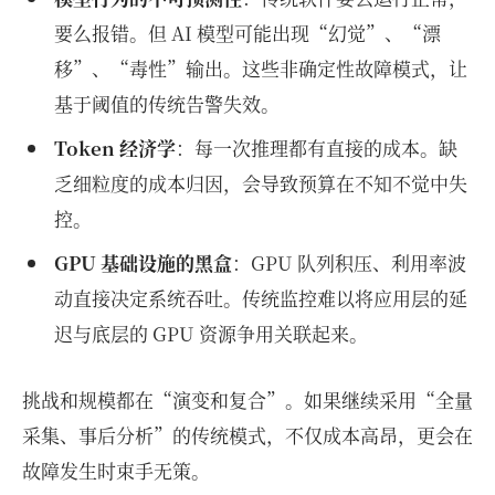
要么报错。但 AI 模型可能出现“幻觉”、“漂
移”、“毒性”输出。这些非确定性故障模式，让
基于阈值的传统告警失效。
Token 经济学
：每一次推理都有直接的成本。缺
乏细粒度的成本归因，会导致预算在不知不觉中失
控。
GPU 基础设施的黑盒
：GPU 队列积压、利用率波
动直接决定系统吞吐。传统监控难以将应用层的延
迟与底层的 GPU 资源争用关联起来。
挑战和规模都在“演变和复合”。如果继续采用“全量
采集、事后分析”的传统模式，不仅成本高昂，更会在
故障发生时束手无策。