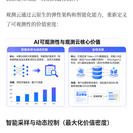
观测云通过云原生的弹性架构和智能化能力，重新定义
了可观测性的价值密度：
智能采样与动态控制（最大化价值密度）