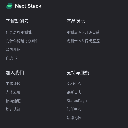
了解观测云
产品对比
什么是可观测性
观测云 VS 开源自建
为什么构建可观测性
观测云 VS 传统监控
公司介绍
白皮书
加入我们
支持与服务
工作环境
文档中心
人才发展
更新日志
招聘通道
StatusPage
培训认证
信任中心
法律协议