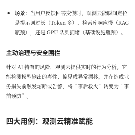
场景
：当用户反馈回答变慢时，观测云能瞬间定位
是提示词过长（Token 多）、检索库响应慢（RAG
瓶颈），还是 GPU 队列拥堵（基础设施瓶颈）。
主动治理与安全围栏
针对 AI 特有的风险，观测云提供实时的行为分析。它
能检测模型输出的毒性、偏见或异常漂移，并在造成业
务损失前触发熔断或告警，将“事后救火”转变为“事
前预防”。
四大用例：观测云精准赋能