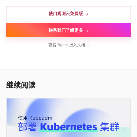
→
使用观测云免费版
→
联系我们了解更多
查看 Agent 接入文档
→
继续阅读