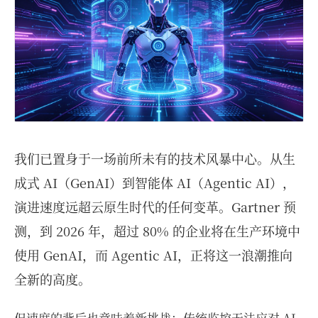
我们已置身于一场前所未有的技术风暴中心。从生
成式 AI（GenAI）到智能体 AI（Agentic AI），
演进速度远超云原生时代的任何变革。Gartner 预
测，到 2026 年，超过 80% 的企业将在生产环境中
使用 GenAI，而 Agentic AI，正将这一浪潮推向
全新的高度。
但速度的背后也意味着新挑战：传统监控无法应对 AI