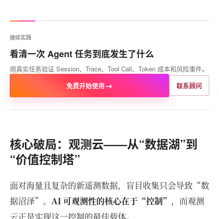
继续实践
看清一次 Agent 任务到底发生了什么
用真实任务验证 Session、Trace、Tool Call、Token 成本和风险事件。
→
免费开始使用
联系顾问
核心破局：观测云——从“数据湖”到
“价值控制塔”
面对海量且复杂的新遥测数据，盲目收集只会导致“数
据沼泽”。
AI 可观测性的核心在于“控制”
，而观测
云正是实现这一控制的最佳载体。