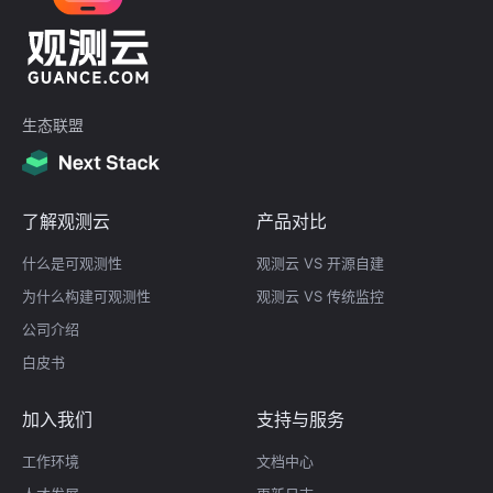
生态联盟
了解观测云
产品对比
什么是可观测性
观测云 VS 开源自建
为什么构建可观测性
观测云 VS 传统监控
公司介绍
白皮书
加入我们
支持与服务
工作环境
文档中心