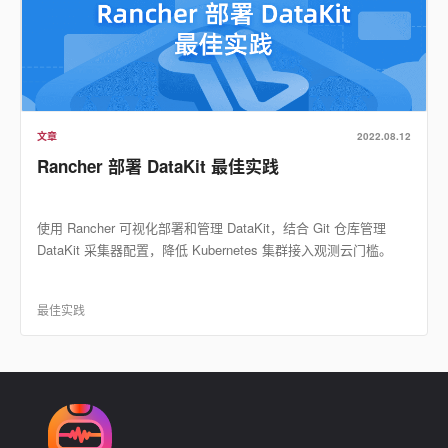
文章
2022.08.12
Rancher 部署 DataKit 最佳实践
使用 Rancher 可视化部署和管理 DataKit，结合 Git 仓库管理
DataKit 采集器配置，降低 Kubernetes 集群接入观测云门槛。
最佳实践