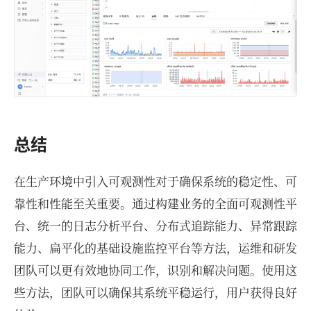
总结
在生产环境中引入可观测性对于确保系统的稳定性、可
靠性和性能至关重要。通过构建业务的全面可观测性平
台、统一的日志分析平台、分布式追踪能力、异常跟踪
能力、扁平化的基础设施监控平台等方法，运维和研发
团队可以更有效地协同工作，识别和解决问题。使用这
些方法，团队可以确保其系统平稳运行，用户获得良好