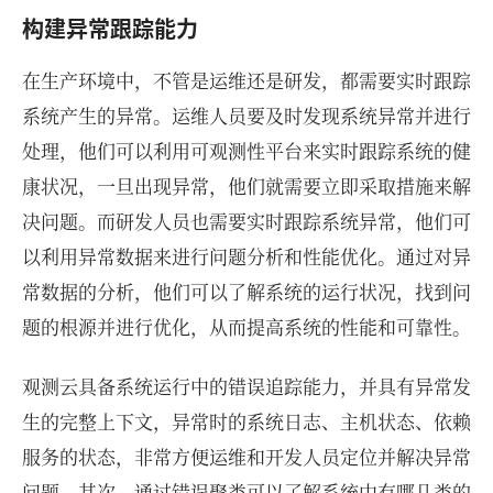
构建异常跟踪能力
在生产环境中，不管是运维还是研发，都需要实时跟踪
系统产生的异常。运维人员要及时发现系统异常并进行
处理，他们可以利用可观测性平台来实时跟踪系统的健
康状况，一旦出现异常，他们就需要立即采取措施来解
决问题。而研发人员也需要实时跟踪系统异常，他们可
以利用异常数据来进行问题分析和性能优化。通过对异
常数据的分析，他们可以了解系统的运行状况，找到问
题的根源并进行优化，从而提高系统的性能和可靠性。
观测云具备系统运行中的错误追踪能力，并具有异常发
生的完整上下文，异常时的系统日志、主机状态、依赖
服务的状态，非常方便运维和开发人员定位并解决异常
问题。其次，通过错误聚类可以了解系统中有哪几类的