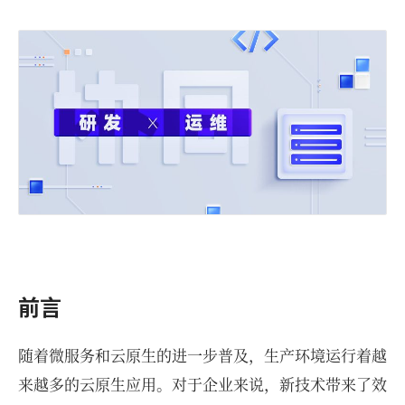
前言
随着微服务和云原生的进一步普及，生产环境运行着越
来越多的云原生应用。对于企业来说，新技术带来了效