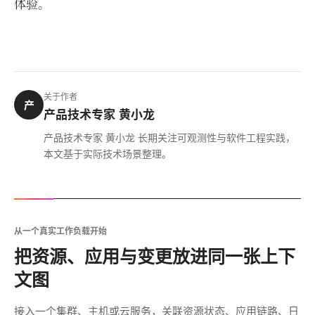
体验。
关于作者
产
产品技术专家 黄小龙
产品技术专家 黄小龙 长期关注可观测性与软件工程实践，
本文基于实际技术场景整理。
从一个真实工作负载开始
把资源、应用与变更放进同一张上下
文图
接入一个集群、主机或云服务，关联资源状态、应用链路、日