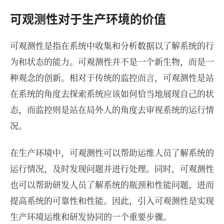
可观测性对于生产环境的价值
可观测性是指在系统中收集和分析数据以了解系统的行
为和状态的能力。可观测性并不是一个新生物，而是一
种观念的创新。相对于传统的监控而言，可观测性是站
在系统的角度去探索系统应该如何恰当地展现自己的状
态，而监控则是站在局外人的角度去审视系统的运行情
况。
在生产环境中，可观测性可以帮助运维人员了解系统的
运行情况，及时发现问题并进行处理。同时，可观测性
也可以帮助研发人员了解系统的瓶颈和性能问题，进而
提高系统的可靠性和性能。因此，引入可观测性是实现
生产环境运维和研发协同的一个重要步骤。