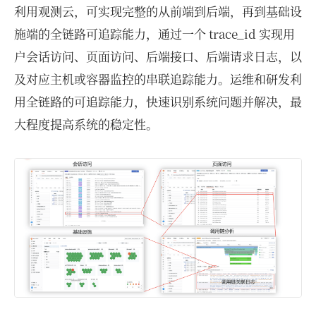
利用观测云，可实现完整的从前端到后端，再到基础设
施端的全链路可追踪能力，通过一个 trace_id 实现用
户会话访问、页面访问、后端接口、后端请求日志，以
及对应主机或容器监控的串联追踪能力。运维和研发利
用全链路的可追踪能力，快速识别系统问题并解决，最
大程度提高系统的稳定性。