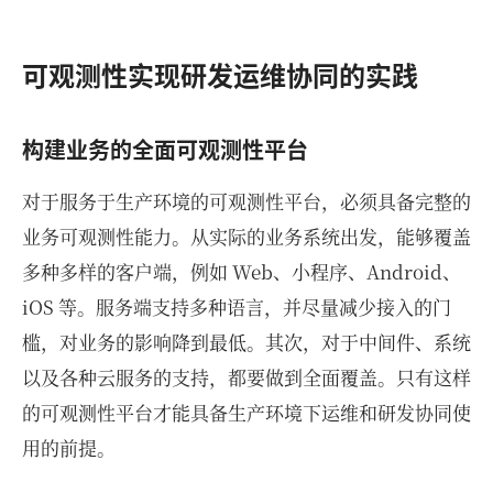
可观测性实现研发运维协同的实践
构建业务的全面可观测性平台
对于服务于生产环境的可观测性平台，必须具备完整的
业务可观测性能力。从实际的业务系统出发，能够覆盖
多种多样的客户端，例如 Web、小程序、Android、
iOS 等。服务端支持多种语言，并尽量减少接入的门
槛，对业务的影响降到最低。其次，对于中间件、系统
以及各种云服务的支持，都要做到全面覆盖。只有这样
的可观测性平台才能具备生产环境下运维和研发协同使
用的前提。