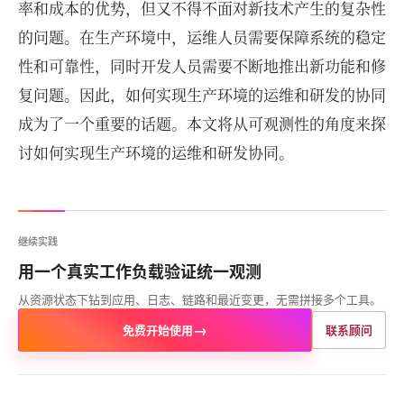
率和成本的优势，但又不得不面对新技术产生的复杂性
的问题。在生产环境中，运维人员需要保障系统的稳定
性和可靠性，同时开发人员需要不断地推出新功能和修
复问题。因此，如何实现生产环境的运维和研发的协同
成为了一个重要的话题。本文将从可观测性的角度来探
讨如何实现生产环境的运维和研发协同。
继续实践
用一个真实工作负载验证统一观测
从资源状态下钻到应用、日志、链路和最近变更，无需拼接多个工具。
→
免费开始使用
联系顾问