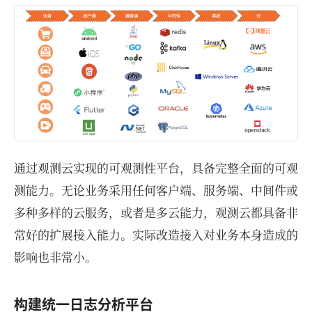
通过观测云实现的可观测性平台，具备完整全面的可观
测能力。无论业务采用任何客户端、服务端、中间件或
多种多样的云服务，或者是多云能力，观测云都具备非
常好的扩展接入能力。实际改造接入对业务本身造成的
影响也非常小。
构建统一日志分析平台