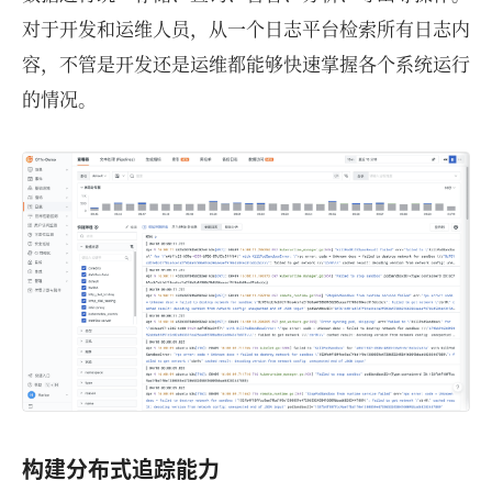
对于开发和运维人员，从一个日志平台检索所有日志内
容，不管是开发还是运维都能够快速掌握各个系统运行
的情况。
构建分布式追踪能力