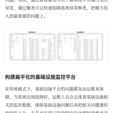
异常，通过聚类可以快速知晓系统异常种类，把精力投
入到最重要的问题上。
构建扁平化的基础设施监控平台
在传统模式下，基础设施平台的问题都是由运维来保
障。当系统出现故障时，运维人员会去排查基础设施相
关的监控数据，排除基础设施问题后再把相关问题透传
给研发人员。在生产环境下的故障定位处理时效要求非