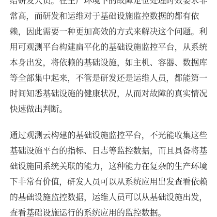
常高，而研发和运维对于基础设施监控数据的都有依
赖，因此需要一种更加高效的方式来解决这个问题。利
用可观测平台构建扁平化的基础设施监控平台，从系统
本身出发，将依赖的基础设施，如主机、容器、数据库
等全部集中起来，不管是研发还是运维人员，都能第一
时间知悉基础设施的健康状况，从而对故障的真实情况
快速做出判断。
通过观测云构建的基础设施监控平台，不光能收集这些
基础设施平台的指标、日志等监控数据，而且具备将基
础设施同系统关联的能力，这种能力在复杂的生产环境
下非常有价值，研发人员可以从系统应用出发查看依赖
的基础设施监控数据，运维人员可以从基础设施出发，
查看基础设施运行的系统应用的监控数据。