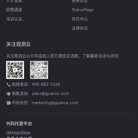
人才发展
更新日志
招聘通道
StatusPage
培训认证
信任中心
法律协议
关注观测云
关注观测云公众号或加入官方微信交流群，了解最新活动与资讯
热线电话：400-882-3320
销售咨询：sales@guance.com
市场合作：marketing@guance.com
代码托管平台
GitHub
Gitee