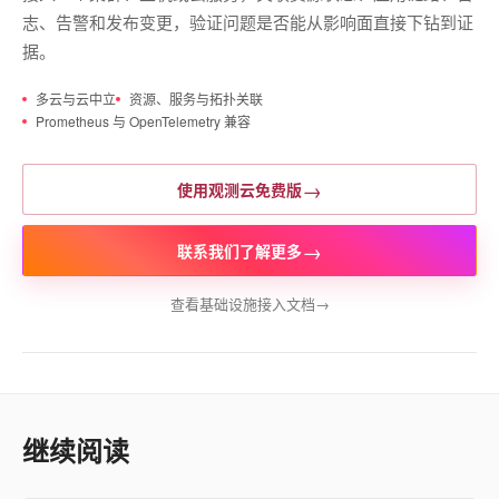
志、告警和发布变更，验证问题是否能从影响面直接下钻到证
据。
多云与云中立
资源、服务与拓扑关联
Prometheus 与 OpenTelemetry 兼容
→
使用观测云免费版
→
联系我们了解更多
查看基础设施接入文档
→
继续阅读