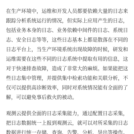
在生产环境中，运维和开发人员都要依赖大量的日志来
跟踪分析系统运行的情况，但实际上应用产生的日志，
包括业务本身的日志、业务依赖中间件的日志、系统日
志、安全日志等等，这些日志基本上都是散落在不同的
日志平台上，当生产环境系统出现故障的时候，研发和
运维需要在这些不同的日志系统中提取有用的信息，这
对于快速排查故障，造成了非常大的麻烦。如果能把这
些日志集中管理，并提供集中检索功能和关联分析，不
仅可以提供高诊断效率，同时对系统情况能有全面的了
解，可以避免事后救火的被动。
观测云提供全面的日志采集能力，通过配置日志采集，
把日志数据统一上报到观测云，就可以对所采集的日志
数据进行统一存储、查询、告警、分析、导出等操作。