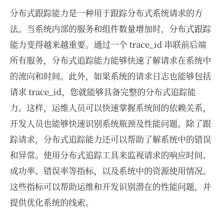
分布式跟踪能力是一种用于跟踪分布式系统请求的方
法。当系统内部的服务和组件数量增加时，分布式跟踪
能力变得越来越重要。通过一个 trace_id 串联前后端
所有服务，分布式追踪能力能够快速了解请求在系统中
的流向和时间。此外，如果系统的请求日志也能够包括
请求 trace_id，您就能够具备完整的分布式追踪能
力。这样，运维人员可以快速掌握系统间的依赖关系，
开发人员也能够快速识别系统瓶颈及性能问题。除了跟
踪请求，分布式追踪能力还可以帮助了解系统中的错误
和异常。使用分布式追踪工具来监视请求的响应时间、
成功率、错误率等指标，以及系统中的资源使用情况。
这些指标可以帮助运维和开发识别潜在的性能问题，并
提供优化系统的线索。