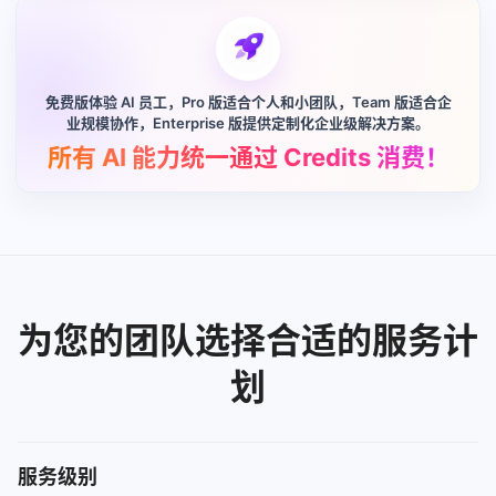
免费版体验 AI 员工，Pro 版适合个人和小团队，Team 版适合企
业规模协作，Enterprise 版提供定制化企业级解决方案。
所有 AI 能力统一通过 Credits 消费！
为您的团队选择合适的服务计
划
服务级别