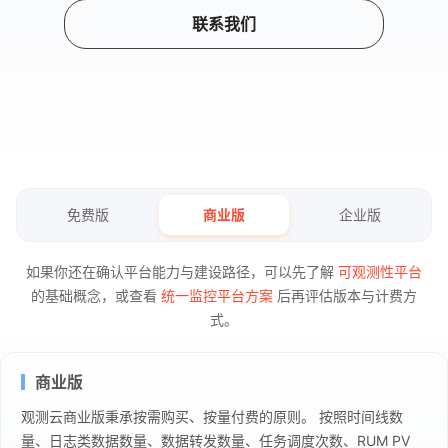
联系我们
免费版
商业版
企业版
如果你还在确认平台能力与建设路径，可以先了解
可观测性平台
的基础概念，或查看
统一监控平台方案
后再评估版本与计费方
式。
商业版
观测云商业版秉承按需购买、按量付费的原则。 按照时间线数
量、日志类数据数量、数据转发数量、任务调度次数、RUM PV