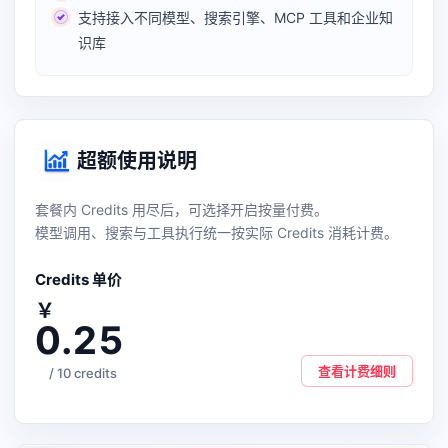
支持接入不同模型、搜索引擎、MCP 工具和企业知
识库
超额使用说明
套餐内 Credits 用尽后，可选择开启按量付费。
模型调用、搜索与工具执行统一按实际 Credits 消耗计费。
Credits 单价
￥
0.25
查看计费细则
/ 10 credits