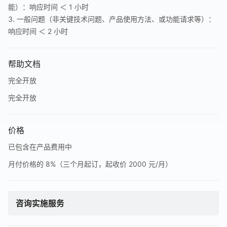
能）：响应时间 ＜ 1 小时
3. 一般问题（非关键技术问题、产品使用方法、或功能请求等）：
响应时间 ＜ 2 小时
帮助文档
完全开放
完全开放
价格
已包含在产品费用中
月付价格的 8%（三个月起订，起收价 2000 元/月）
咨询实施服务