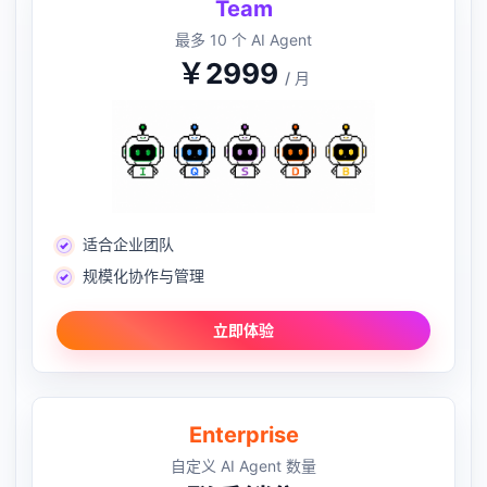
Team
最多 10 个 AI Agent
￥2999
/ 月
适合企业团队
规模化协作与管理
立即体验
Enterprise
自定义 AI Agent 数量