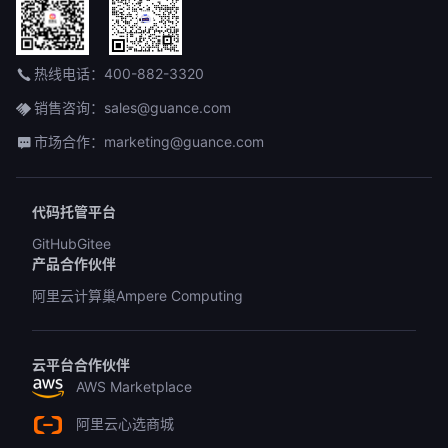
热线电话：400-882-3320
销售咨询：sales@guance.com
市场合作：marketing@guance.com
代码托管平台
GitHub
Gitee
产品合作伙伴
阿里云计算巢
Ampere Computing
云平台合作伙伴
AWS Marketplace
阿里云心选商城