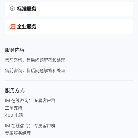
标准服务
企业服务
服务内容
售前咨询，售后问题解答和处理
售前咨询，售后问题解答和处理
服务方式
IM 在线咨询： 专属客户群
工单支持
400 电话
IM 在线咨询： 专属客户群
专属服务经理