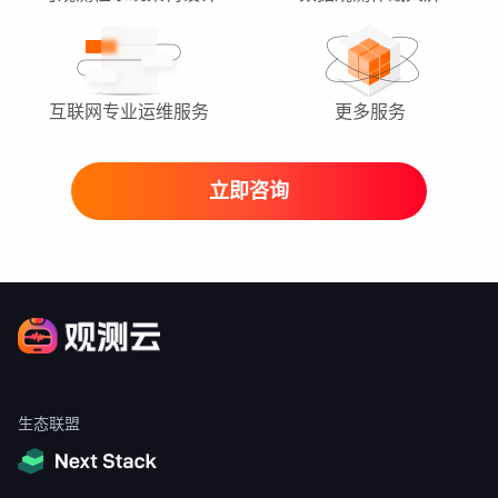
互联网专业运维服务
更多服务
立即咨询
生态联盟