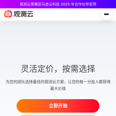
观测云荣膺亚马逊云科技 2025 年合作伙伴奖项
观测云免费版现已推出！
专为中小团队与个人开发者设计，立享强大可观测能力
灵活定价，按需选择
为您的团队选择最佳的观测云方案，让您的每一分投入都获得
最大价值
立即开始