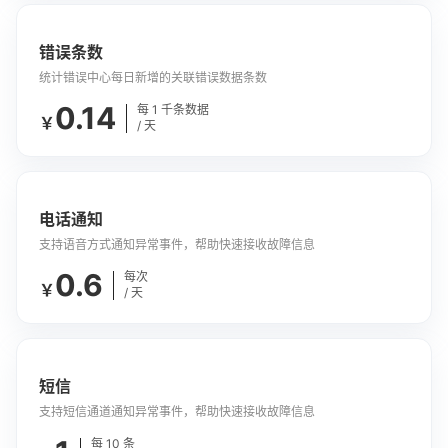
错误条数
统计错误中心每日新增的关联错误数据条数
0.14
每 1 千条数据
￥
/ 天
电话通知
支持语音方式通知异常事件，帮助快速接收故障信息
0.6
每次
￥
/ 天
短信
支持短信通道通知异常事件，帮助快速接收故障信息
每 10 条