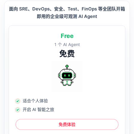
面向 SRE、DevOps、安全、Test、FinOps 等全团队开箱
即用的企业级可观测 AI Agent
Free
1 个 AI Agent
免费
适合个人体验
开启 AI 智能之旅
免费体验