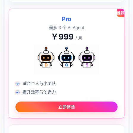
推荐
Pro
最多 3 个 AI Agent
￥999
/ 月
适合个人与小团队
提升效率与创造力
立即体验