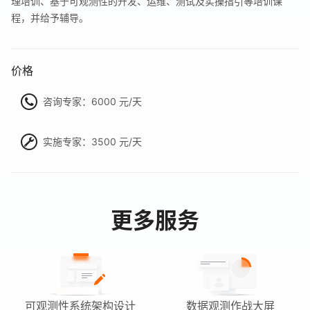
理培训、基于可观测性的开发、运维、测试及实操指引等培训课
程，并给予辅导。
价格
咨询专家：6000 元/天
实施专家：3500 元/天
更多服务
可观测性系统架构设计
数据观测作战大屏