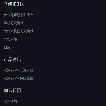
了解观测云
什么是可观测性平台
全栈可观测性
为什么构建可观测性
公司介绍
白皮书
产品对比
观测云 VS 开源自建
观测云 VS 传统监控
加入我们
工作环境