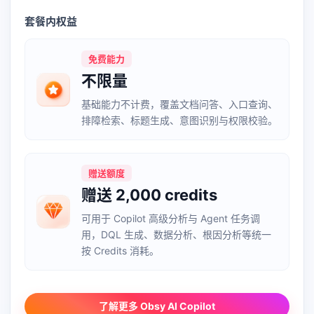
套餐内权益
免费能力
不限量
基础能力不计费，覆盖文档问答、入口查询、
排障检索、标题生成、意图识别与权限校验。
赠送额度
赠送 2,000 credits
可用于 Copilot 高级分析与 Agent 任务调
用，DQL 生成、数据分析、根因分析等统一
按 Credits 消耗。
了解更多 Obsy AI Copilot