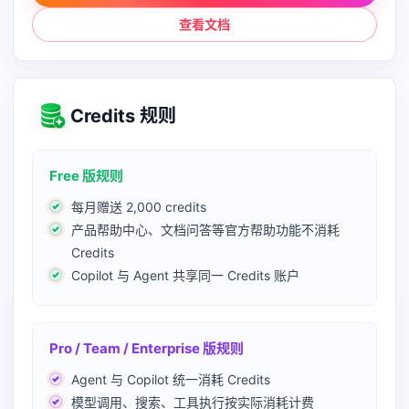
查看文档
Credits 规则
Free 版规则
每月赠送 2,000 credits
产品帮助中心、文档问答等官方帮助功能不消耗
Credits
Copilot 与 Agent 共享同一 Credits 账户
Pro / Team / Enterprise 版规则
Agent 与 Copilot 统一消耗 Credits
模型调用、搜索、工具执行按实际消耗计费