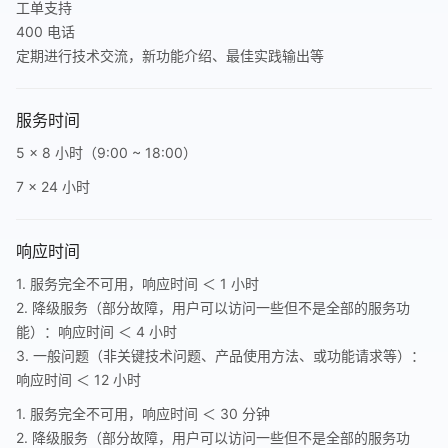
工单支持
400 电话
定期进行技术交流，新功能介绍、最佳实践输出等
服务时间
5 x 8 小时（9:00 ~ 18:00）
7 x 24 小时
响应时间
1. 服务完全不可用，响应时间 ＜ 1 小时
2. 降级服务（部分故障，用户可以访问一些但不是全部的服务功
能）：响应时间 ＜ 4 小时
3. 一般问题（非关键技术问题、产品使用方法、或功能请求等）：
响应时间 ＜ 12 小时
1. 服务完全不可用，响应时间 ＜ 30 分钟
2. 降级服务（部分故障，用户可以访问一些但不是全部的服务功