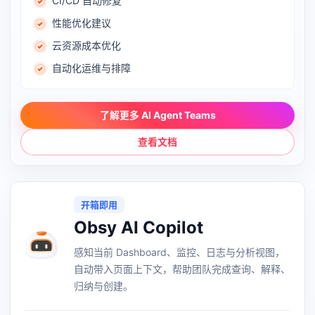
CI/CD 自动修复
性能优化建议
云资源成本优化
自动化运维与排障
了解更多 AI Agent Teams
查看文档
开箱即用
Obsy AI Copilot
感知当前 Dashboard、监控、日志与分析视图，
自动带入页面上下文，帮助团队完成查询、解释、
归纳与创建。