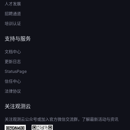
人才发展
招聘通道
培训认证
支持与服务
文档中心
更新日志
StatusPage
信任中心
法律协议
关注观测云
关注观测云公众号或加入官方微信交流群，了解最新活动与资讯