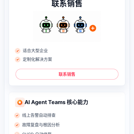
联系销售
适合大型企业
定制化解决方案
联系销售
AI Agent Teams 核心能力
线上告警自动排查
故障复盘与根因分析