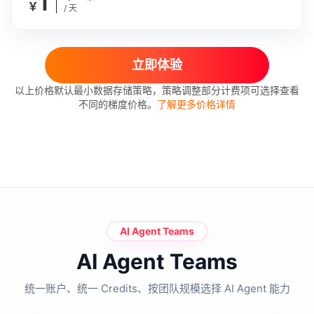
1
￥
/ 天
立即体验
以上价格默认最小数据存储策略，策略调整部分计费项可选择查看
不同的梯度价格。
了解更多价格详情
AI Agent Teams
AI Agent Teams
统一账户、统一 Credits、按团队规模选择 AI Agent 能力