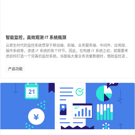
智能监控，高效观测 IT 系统瓶颈
云原生时代的监控系统贯穿于移动端、前端、业务服务端、中间件、应用层、
操作系统等，渗透 IT 系统的各个环节。因此，在构建 IT 系统之初，就需要考
虑如何打造一个完善的监控系统。当面临大量业务流量数据时，借助监控进行
问题排查，可以及时有效监测系统是否存活、是否健康。
产品功能