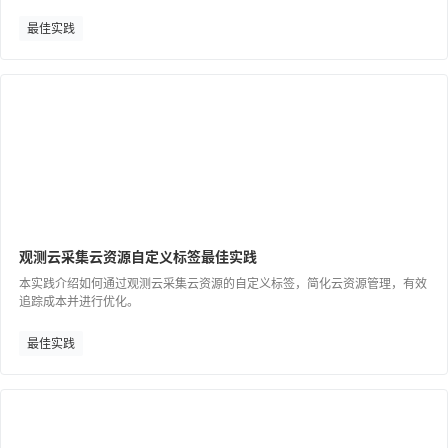
最佳实践
观测云采集云资源自定义标签最佳实践
本实践介绍如何通过观测云采集云资源的自定义标签，简化云资源管理，有效
追踪成本并进行优化。
最佳实践