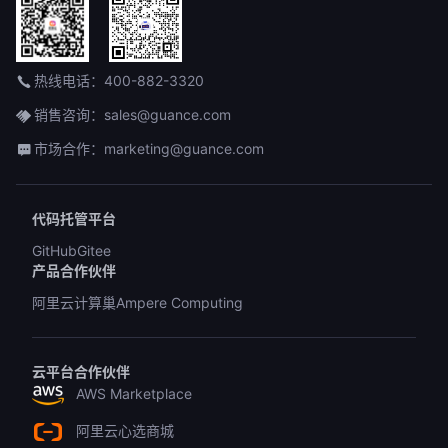
热线电话：400-882-3320
销售咨询：sales@guance.com
市场合作：marketing@guance.com
代码托管平台
GitHub
Gitee
产品合作伙伴
阿里云计算巢
Ampere Computing
云平台合作伙伴
AWS Marketplace
阿里云心选商城