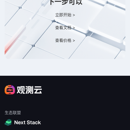
下一步可以
立即开始 >
查看文档 >
查看价格 >
生态联盟