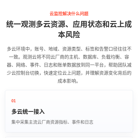
云监控解决什么问题
统一观测多云资源、应用状态和云上成
本风险
多云环境中，账号、地域、资源类型、标签和告警口径往往不
一致。观测云将不同云厂商的主机、数据库、负载均衡、容
器、网络、事件、日志和账单数据放到同一平台，帮助团队减
少云控制台切换，快速定位云上问题，并理解资源变化背后的
成本影响。
01
多云统一接入
集中采集主流云厂商资源指标、事件和日志