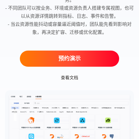
势。
- 不同团队可以按业务、环境或资源负责人搭建专属视图，也可
以从资源详情跳转到指标、日志、事件和告警。
- 当云资源性能抖动或容量逼近阈值时，团队能先看到影响对
象，再决定扩容、迁移或优化配置。
预约演示
查看文档