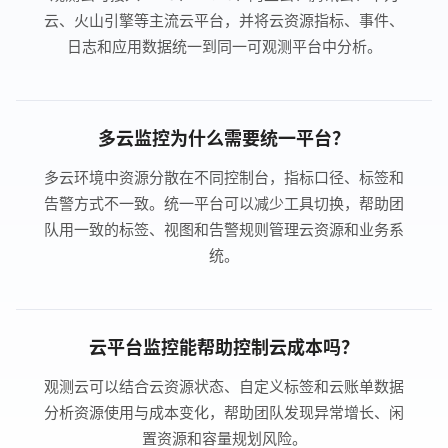
云、火山引擎等主流云平台，并将云资源指标、事件、
日志和应用数据统一到同一可观测平台中分析。
多云监控为什么需要统一平台？
多云环境中资源分散在不同控制台，指标口径、标签和
告警方式不一致。统一平台可以减少工具切换，帮助团
队用一致的标签、视图和告警规则管理云资源和业务系
统。
云平台监控能帮助控制云成本吗？
观测云可以结合云资源状态、自定义标签和云账单数据
分析资源使用与成本变化，帮助团队发现异常增长、闲
置资源和容量规划风险。