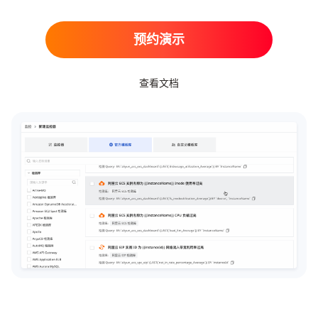
预约演示
查看文档