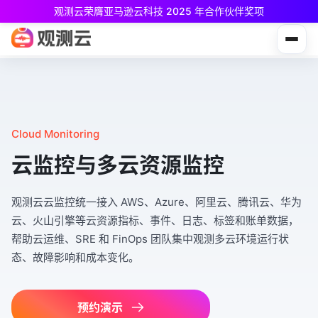
观测云荣膺亚马逊云科技 2025 年合作伙伴奖项
观测云免费版现已推出！
专为中小团队与个人开发者设计，立享强大可观测能力
Cloud Monitoring
云监控与多云资源监控
观测云云监控统一接入 AWS、Azure、阿里云、腾讯云、华为
云、火山引擎等云资源指标、事件、日志、标签和账单数据，
帮助云运维、SRE 和 FinOps 团队集中观测多云环境运行状
态、故障影响和成本变化。
预约演示