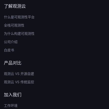
了解观测云
什么是可观测性平台
全栈可观测性
为什么构建可观测性
公司介绍
白皮书
产品对比
观测云 VS 开源自建
观测云 VS 传统监控
加入我们
工作环境