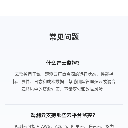
常见问题
什么是云监控？
云监控用于统一观测云厂商资源的运行状态、性能指
标、事件、日志和成本数据，帮助团队管理多云或混合
云环境中的资源健康、容量变化和故障风险。
观测云支持哪些云平台监控？
观测云可接入 AWS、Azure、阿里云、腾讯云、华为