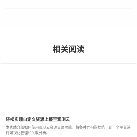
相关阅读
轻松实现自定义资源上报至观测云
本实践介绍如何使用观测云资源目录功能，将各种异构数据统一到一个平台进
行可视化管理和关联分析。