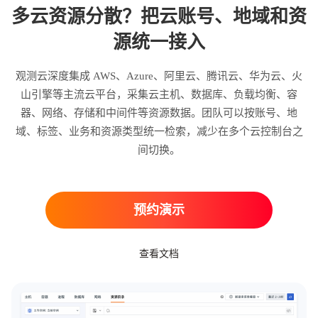
多云资源分散？把云账号、地域和资
源统一接入
观测云深度集成 AWS、Azure、阿里云、腾讯云、华为云、火
山引擎等主流云平台，采集云主机、数据库、负载均衡、容
器、网络、存储和中间件等资源数据。团队可以按账号、地
域、标签、业务和资源类型统一检索，减少在多个云控制台之
间切换。
预约演示
查看文档