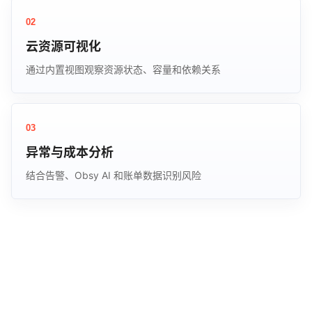
02
云资源可视化
通过内置视图观察资源状态、容量和依赖关系
03
异常与成本分析
结合告警、Obsy AI 和账单数据识别风险