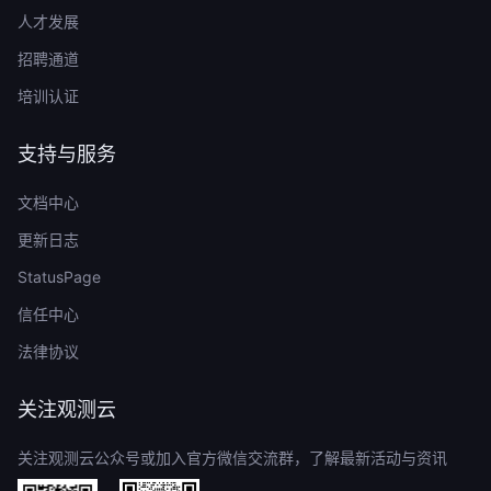
人才发展
招聘通道
培训认证
支持与服务
文档中心
更新日志
StatusPage
信任中心
法律协议
关注观测云
关注观测云公众号或加入官方微信交流群，了解最新活动与资讯