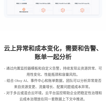
云上异常和成本变化，需要和告警、
账单一起分析
- 通过内置监控器模板和自定义告警，持续发现云资源异常、可
用性变化、性能瓶颈和容量风险。
- 结合 Obsy AI、事件中心和账单数据，团队可以分析异常是否
来自资源变更、流量增长、配置问题或成本异常。
- 对于多云或混合云环境，云平台监控帮助企业把稳定性治理和
云成本治理放在同一套数据上下文中推进。