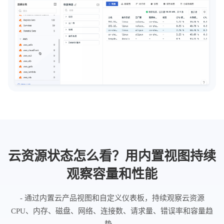
云资源状态怎么看？用内置视图持续
观察容量和性能
- 通过内置云产品视图和自定义仪表板，持续观察云资源
CPU、内存、磁盘、网络、连接数、请求量、错误率和容量趋