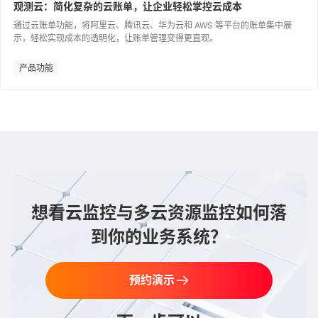
观测云：简化复杂的云账单，让企业轻松掌控云成本
通过云账单功能，将阿里云、腾讯云、华为云和 AWS 等平台的账单集中展
示，轻松实现成本的透明化，让账单管理变得更直观。
产品功能
想看云监控与多云资源监控如何落
到你的业务系统？
预约演示