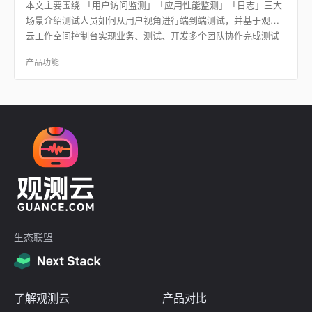
本文主要围绕 「用户访问监测」「应用性能监测」「日志」三大
场景介绍测试人员如何从用户视角进行端到端测试，并基于观测
云工作空间控制台实现业务、测试、开发多个团队协作完成测试
流程流转及后续追踪。
产品功能
生态联盟
了解观测云
产品对比