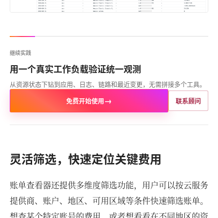
继续实践
用一个真实工作负载验证统一观测
从资源状态下钻到应用、日志、链路和最近变更，无需拼接多个工具。
→
免费开始使用
联系顾问
灵活筛选，快速定位关键费用
账单查看器还提供多维度筛选功能，用户可以按云服务
提供商、账户、地区、可用区域等条件快速筛选账单。
想查某个特定账号的费用，或者想看看在不同地区的资