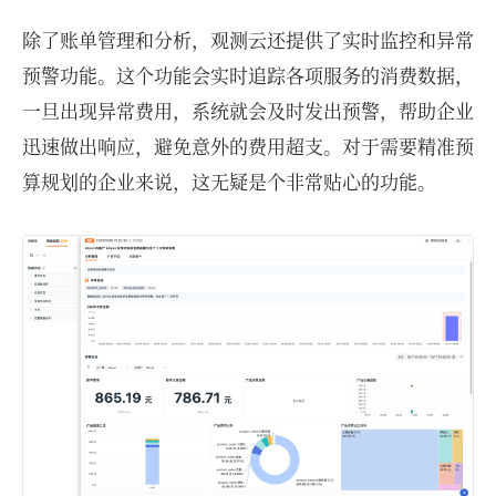
除了账单管理和分析，观测云还提供了实时监控和异常
预警功能。这个功能会实时追踪各项服务的消费数据，
一旦出现异常费用，系统就会及时发出预警，帮助企业
迅速做出响应，避免意外的费用超支。对于需要精准预
算规划的企业来说，这无疑是个非常贴心的功能。