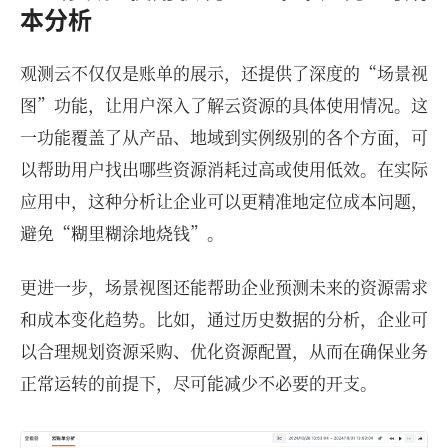
本分析
观测云不仅仅是账单的展示，还提供了深度的“场景视
图”功能，让用户深入了解云资源的具体使用情况。这
一功能覆盖了从产品、地域到实例级别的各个方面，可
以帮助用户找出哪些资源消耗过高或使用低效。在实际
应用中，这种分析让企业可以更精准地定位成本问题，
避免“糊里糊涂地烧钱”。
更进一步，场景视图还能帮助企业预测未来的资源需求
和成本变化趋势。比如，通过历史数据的分析，企业可
以合理规划资源采购、优化资源配置，从而在确保业务
正常运转的前提下，尽可能减少不必要的开支。