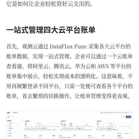
它是如何让企业轻松管好云支出的。
一站式管理四大云平台账单
首先，观测云通过 DataFlux Func 采集各大云平台的
账单数据，实现一站式管理。企业可以通过一个云账单
查看器，将阿里云、腾讯云、华为云和 AWS 等平台的
账单集中展示，轻松实现成本的透明化。这意味着，不
用再频繁登录不同平台，只需一处便可查看各个平台的
账单，省去繁琐的切换操作，让账单管理变得更直观。