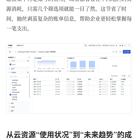
源消耗，只需几个筛选项就能一目了然。这节省了时
间，抽丝剥茧复杂的账单信息，帮助企业更轻松掌握每
一笔支出。
从云资源“使用状况”到“未来趋势”的成