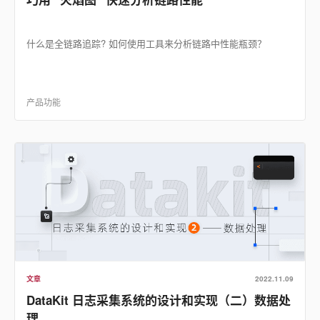
什么是全链路追踪? 如何使用工具来分析链路中性能瓶颈？
产品功能
文章
2022.11.09
DataKit 日志采集系统的设计和实现（二）数据处
理