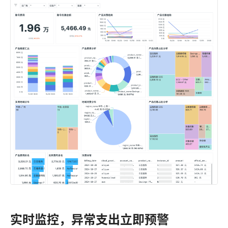
实时监控，异常支出立即预警