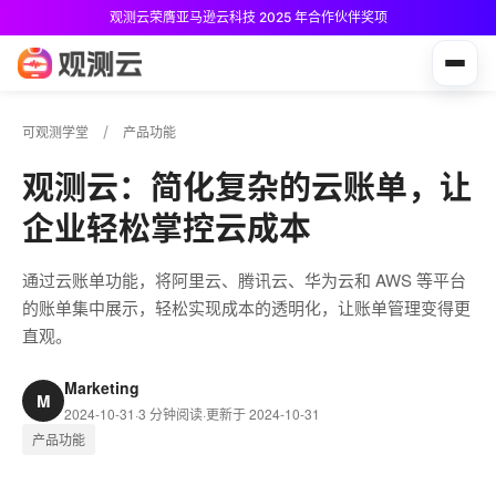
观测云荣膺亚马逊云科技 2025 年合作伙伴奖项
观测云免费版现已推出！
可观测学堂
产品功能
观测云：简化复杂的云账单，让
企业轻松掌控云成本
通过云账单功能，将阿里云、腾讯云、华为云和 AWS 等平台
的账单集中展示，轻松实现成本的透明化，让账单管理变得更
直观。
Marketing
M
2024-10-31
·
3 分钟阅读
·
更新于 2024-10-31
产品功能