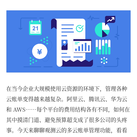
在当今企业大规模使用云资源的环境下，管理各种
云账单变得越来越复杂。阿里云、腾讯云、华为云
和 AWS……每个平台的费用结构各有不同，如何在
其中摸清门道、避免预算超支成了很多公司的头疼
事。今天来聊聊观测云的多云账单管理功能，看看