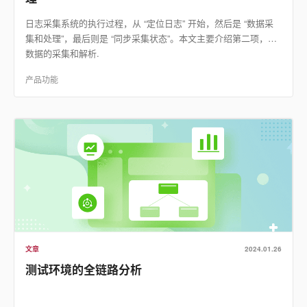
日志采集系统的执行过程，从 “定位日志” 开始，然后是 “数据采
集和处理”，最后则是 “同步采集状态”。本文主要介绍第二项，即
数据的采集和解析.
产品功能
文章
2024.01.26
测试环境的全链路分析