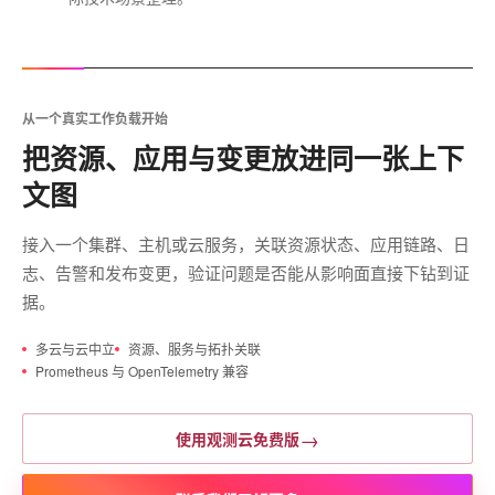
从一个真实工作负载开始
把资源、应用与变更放进同一张上下
文图
接入一个集群、主机或云服务，关联资源状态、应用链路、日
志、告警和发布变更，验证问题是否能从影响面直接下钻到证
据。
多云与云中立
资源、服务与拓扑关联
Prometheus 与 OpenTelemetry 兼容
→
使用观测云免费版