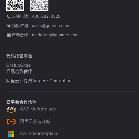
热线电话：400-882-3320
销售咨询：sales@guance.com
市场合作：marketing@guance.com
代码托管平台
GitHub
Gitee
产品合作伙伴
阿里云计算巢
Ampere Computing
云平台合作伙伴
AWS Marketplace
阿里云心选商城
Azure Marketplace