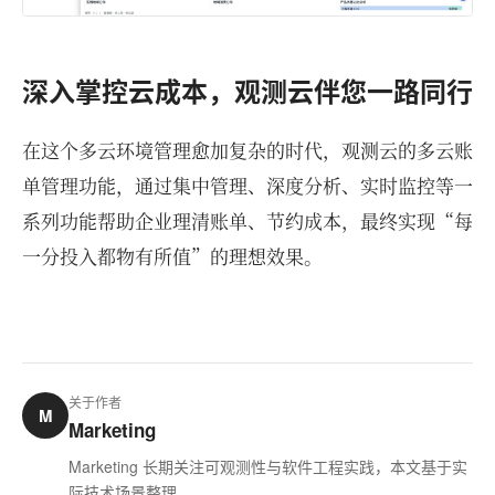
深入掌控云成本，观测云伴您一路同行
在这个多云环境管理愈加复杂的时代，观测云的多云账
单管理功能，通过集中管理、深度分析、实时监控等一
系列功能帮助企业理清账单、节约成本，最终实现“每
一分投入都物有所值”的理想效果。
关于作者
M
Marketing
Marketing 长期关注可观测性与软件工程实践，本文基于实
际技术场景整理。