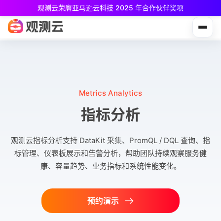
观测云荣膺亚马逊云科技 2025 年合作伙伴奖项
观测云免费版现已推出！
专为中小团队与个人开发者设计，立享强大可观测能力
Metrics Analytics
指标分析
观测云指标分析支持 DataKit 采集、PromQL / DQL 查询、指
标管理、仪表板展示和告警分析，帮助团队持续观察服务健
康、容量趋势、业务指标和系统性能变化。
预约演示