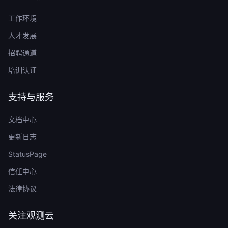
工作环境
人才发展
招聘通道
培训认证
支持与服务
文档中心
更新日志
StatusPage
信任中心
法律协议
关注观测云