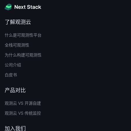
了解观测云
什么是可观测性平台
全栈可观测性
为什么构建可观测性
公司介绍
白皮书
产品对比
观测云 VS 开源自建
观测云 VS 传统监控
加入我们