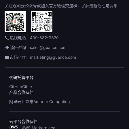
关注观测云公众号或加入官方微信交流群，了解最新活动与资讯
热线电话：400-882-3320
销售咨询：sales@guance.com
市场合作：marketing@guance.com
代码托管平台
GitHub
Gitee
产品合作伙伴
阿里云计算巢
Ampere Computing
云平台合作伙伴
AWS Marketplace