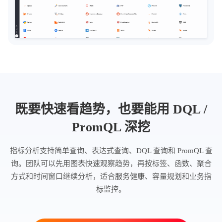
既要快速看趋势，也要能用 DQL /
PromQL 深挖
指标分析支持简单查询、表达式查询、DQL 查询和 PromQL 查
询。团队可以先用图表快速观察趋势，再按标签、函数、聚合
方式和时间窗口继续分析，适合服务健康、容量规划和业务指
标监控。