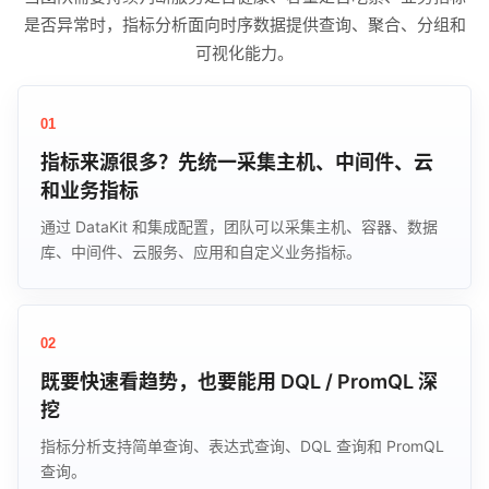
是否异常时，指标分析面向时序数据提供查询、聚合、分组和
可视化能力。
01
指标来源很多？先统一采集主机、中间件、云
和业务指标
通过 DataKit 和集成配置，团队可以采集主机、容器、数据
库、中间件、云服务、应用和自定义业务指标。
02
既要快速看趋势，也要能用 DQL / PromQL 深
挖
指标分析支持简单查询、表达式查询、DQL 查询和 PromQL
查询。