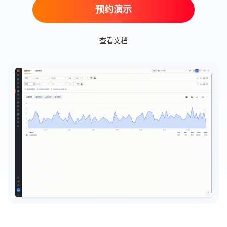
预约演示
查看文档