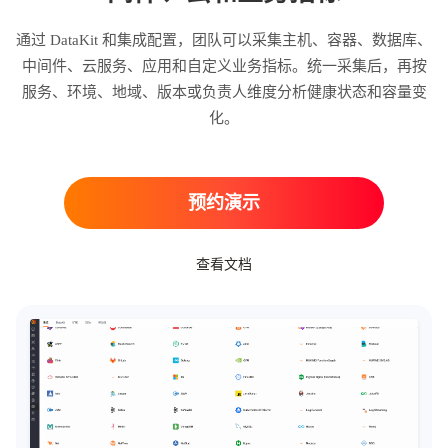
通过 DataKit 和集成配置，团队可以采集主机、容器、数据库、
中间件、云服务、应用和自定义业务指标。统一采集后，再按
服务、环境、地域、版本或负责人维度分析健康状态和容量变
化。
预约演示
查看文档