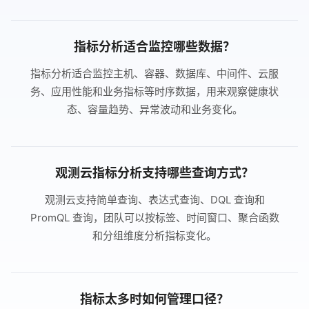
指标分析适合监控哪些数据？
指标分析适合监控主机、容器、数据库、中间件、云服
务、应用性能和业务指标等时序数据，用来观察健康状
态、容量趋势、异常波动和业务变化。
观测云指标分析支持哪些查询方式？
观测云支持简单查询、表达式查询、DQL 查询和
PromQL 查询，团队可以按标签、时间窗口、聚合函数
和分组维度分析指标变化。
指标太多时如何管理口径？