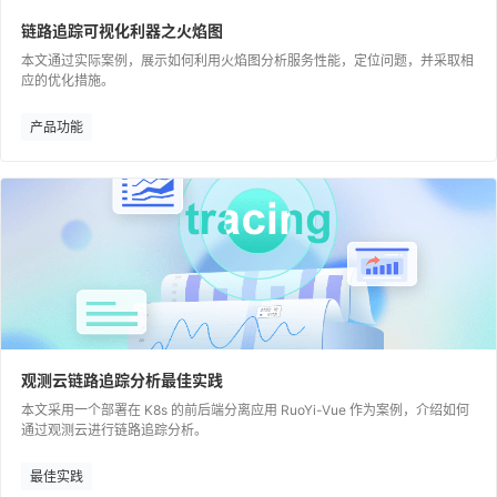
链路追踪可视化利器之火焰图
本文通过实际案例，展示如何利用火焰图分析服务性能，定位问题，并采取相
应的优化措施。
产品功能
观测云链路追踪分析最佳实践
本文采用一个部署在 K8s 的前后端分离应用 RuoYi-Vue 作为案例，介绍如何
通过观测云进行链路追踪分析。
最佳实践