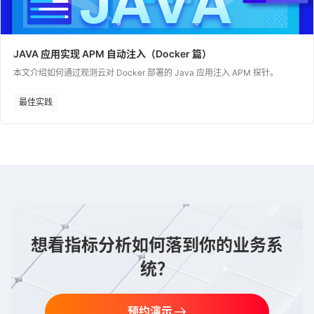
JAVA 应用实现 APM 自动注入（Docker 篇）
本文介绍如何通过观测云对 Docker 部署的 Java 应用注入 APM 探针。
最佳实践
想看指标分析如何落到你的业务系
统？
预约演示