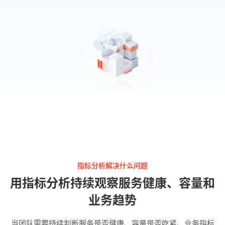
指标分析解决什么问题
用指标分析持续观察服务健康、容量和
业务趋势
当团队需要持续判断服务是否健康、容量是否吃紧、业务指标