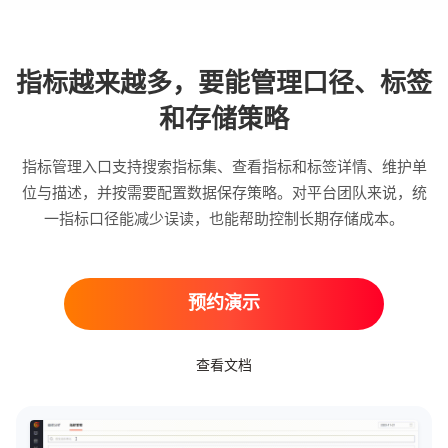
指标越来越多，要能管理口径、标签
和存储策略
指标管理入口支持搜索指标集、查看指标和标签详情、维护单
位与描述，并按需要配置数据保存策略。对平台团队来说，统
一指标口径能减少误读，也能帮助控制长期存储成本。
预约演示
查看文档