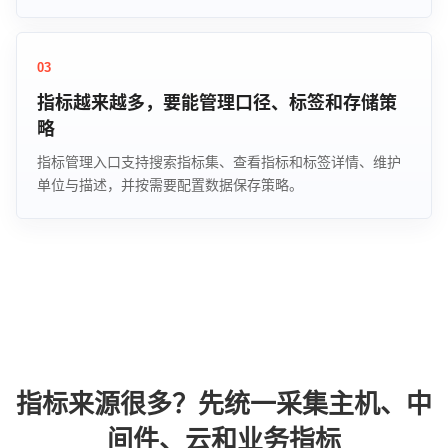
03
指标越来越多，要能管理口径、标签和存储策
略
指标管理入口支持搜索指标集、查看指标和标签详情、维护
单位与描述，并按需要配置数据保存策略。
指标来源很多？先统一采集主机、中
间件、云和业务指标