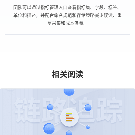
团队可以通过指标管理入口查看指标集、字段、标签、
单位和描述，并配合命名规范和存储策略减少误读、重
复采集和成本浪费。
相关阅读