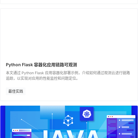
Python Flask 容器化应用链路可观测
本文通过 Python Flask 应用容器化部署示例，介绍如何通过观测云进行链路
追踪，以实现对应用的性能监控和问题定位。
最佳实践