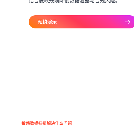
结合脱敏规则降低数据泄露与合规风险。
预约演示
敏感数据扫描解决什么问题