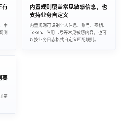
正有
内置规则覆盖常见敏感信息，也
支持业务自定义
、字
内置规则可识别个人信息、账号、密钥、
观测
Token、信用卡号等常见敏感内容，也可
以按业务日志格式自定义匹配规则。
则要
加密