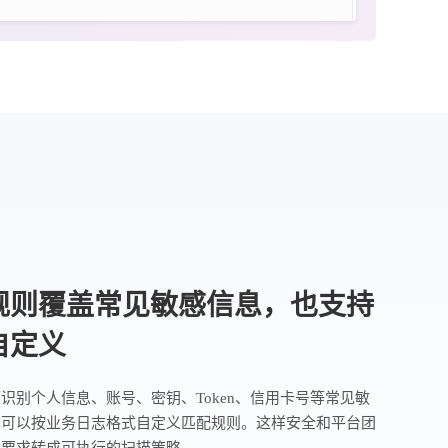
规则覆盖常见敏感信息，也支持
自定义
识别个人信息、账号、密钥、Token、信用卡号等常见敏
也可以按业务日志格式自定义匹配规则。这样安全和平台团
规要求转成可执行的扫描策略。