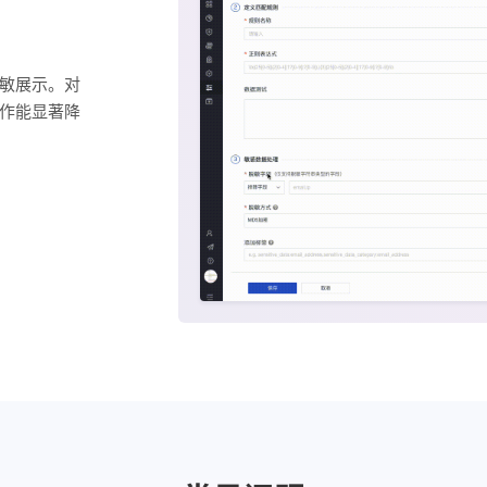
敏展示。对
作能显著降