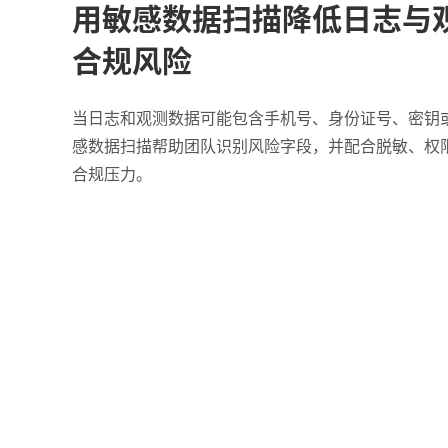
用敏感数据扫描降低日志与
合规风险
当日志和观测数据可能包含手机号、身份证号、密钥或 T
感数据扫描帮助团队识别风险字段，并配合脱敏、权
合规压力。