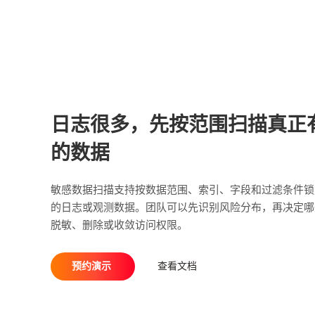
日志很多，先按范围扫描真正
的数据
敏感数据扫描支持按数据范围、索引、字段和过滤条件锁
的日志或观测数据。团队可以先识别风险分布，再决定哪
脱敏、删除或收敛访问权限。
预约演示
查看文档