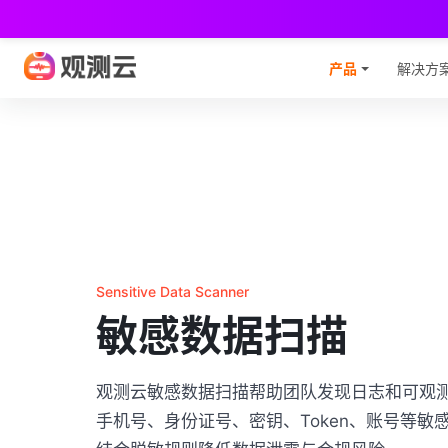
观
产品
解决方
Sensitive Data Scanner
敏感数据扫描
观测云敏感数据扫描帮助团队发现日志和可观
手机号、身份证号、密钥、Token、账号等敏