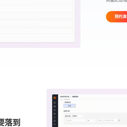
预约演
要落到