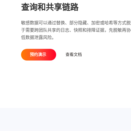
查询和共享链路
敏感数据可以通过替换、部分隐藏、加密或哈希等方式脱
于需要跨团队共享的日志、快照和排障证据，先脱敏再协
低数据泄露风险。
预约演示
查看文档