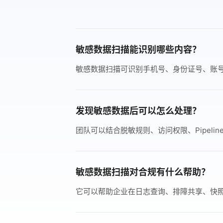
敏感数据扫描能识别哪些内容？
敏感数据扫描可识别手机号、身份证号、账号
发现敏感数据后可以怎么处理？
团队可以结合脱敏规则、访问权限、Pipel
敏感数据扫描对合规有什么帮助？
它可以帮助企业在日志查询、排障共享、快