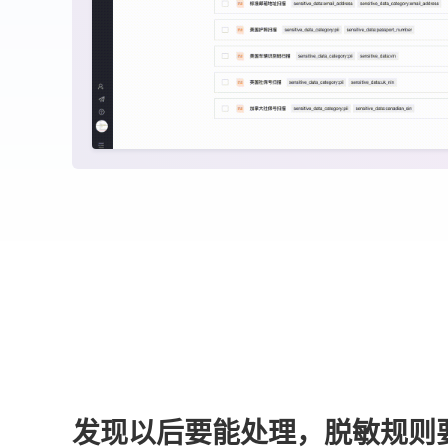
发现以后要能处理，脱敏规则