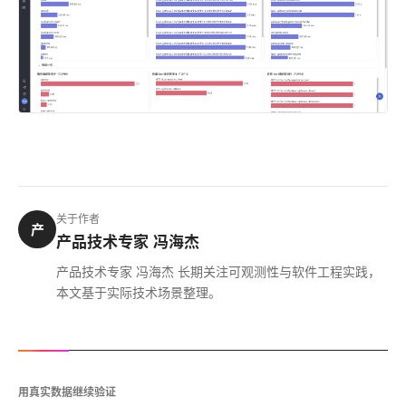
关于作者
产
产品技术专家 冯海杰
产品技术专家 冯海杰 长期关注可观测性与软件工程实践，
本文基于实际技术场景整理。
用真实数据继续验证