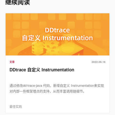
继续阅读
文章
2022.09.16
DDtrace 自定义 Instrumentation
通过修改dd-trace-java 代码，新增自定义 Instrumentation来实现
对内部一些框架埋点的支持，从而丰富调用链细节。
最佳实践