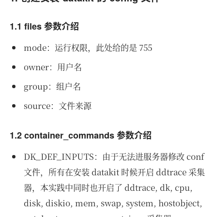
1.1 files 参数介绍
mode：运行权限，此处给的是 755
owner：用户名
group：组户名
source：文件来源
1.2 container_commands 参数介绍
DK_DEF_INPUTS：由于无法进服务器修改 conf
文件，所有在安装 datakit 时候开启 ddtrace 采集
器，本实践中同时也开启了 ddtrace, dk, cpu,
disk, diskio, mem, swap, system, hostobject,