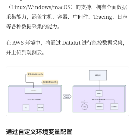
（Linux/Windows/macOS）的支持，拥有全面数据
采集能力，涵盖主机、容器、中间件、Tracing、日志
等各种数据采集的能力。
在 AWS 环境中，将通过 DataKit 进行监控数据采集，
并上传到观测云。
通过自定义环境变量配置