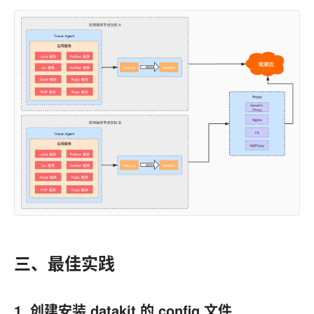
三、最佳实践
1. 创建安装 datakit 的 config 文件