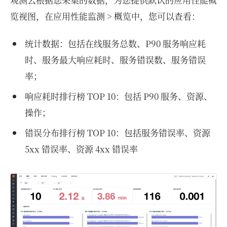
览视图，在应用性能监测 > 概览中，您可以查看：
统计数据：包括在线服务总数、P90 服务响应耗
时、服务最大响应耗时、服务错误数、服务错误
率；
响应耗时排行榜 TOP 10：包括 P90 服务、资源、
操作；
错误分布排行榜 TOP 10：包括服务错误率、资源
5xx 错误率、资源 4xx 错误率