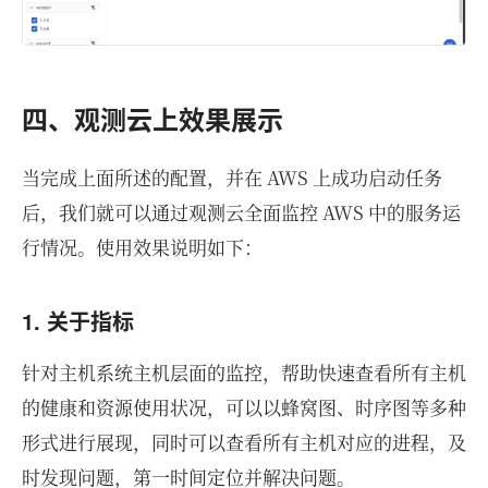
四、观测云上效果展示
当完成上面所述的配置，并在 AWS 上成功启动任务
后，我们就可以通过观测云全面监控 AWS 中的服务运
行情况。使用效果说明如下：
1. 关于指标
针对主机系统主机层面的监控，帮助快速查看所有主机
的健康和资源使用状况，可以以蜂窝图、时序图等多种
形式进行展现，同时可以查看所有主机对应的进程，及
时发现问题，第一时间定位并解决问题。