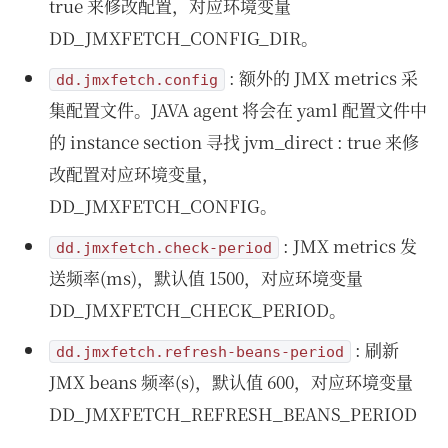
true 来修改配置，对应环境变量
DD_JMXFETCH_CONFIG_DIR。
: 额外的 JMX metrics 采
dd.jmxfetch.config
集配置文件。JAVA agent 将会在 yaml 配置文件中
的 instance section 寻找 jvm_direct : true 来修
改配置对应环境变量，
DD_JMXFETCH_CONFIG。
: JMX metrics 发
dd.jmxfetch.check-period
送频率(ms)，默认值 1500，对应环境变量
DD_JMXFETCH_CHECK_PERIOD。
: 刷新
dd.jmxfetch.refresh-beans-period
JMX beans 频率(s)，默认值 600，对应环境变量
DD_JMXFETCH_REFRESH_BEANS_PERIOD
。