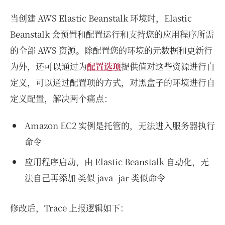
当创建 AWS Elastic Beanstalk 环境时，Elastic
Beanstalk 会预置和配置运行和支持您的应用程序所需
的全部 AWS 资源。除配置您的环境的元数据和更新行
为外，还可以通过为
配置选项
提供值对这些资源进行自
定义，可以通过配置项的方式，对黑盒子的环境进行自
定义配置，解决两个痛点：
Amazon EC2 实例是托管的，无法进入服务器执行
命令
应用程序启动，由 Elastic Beanstalk 自动化，无
法自己再添加 类似 java -jar 类似命令
修改后，Trace 上报逻辑如下：