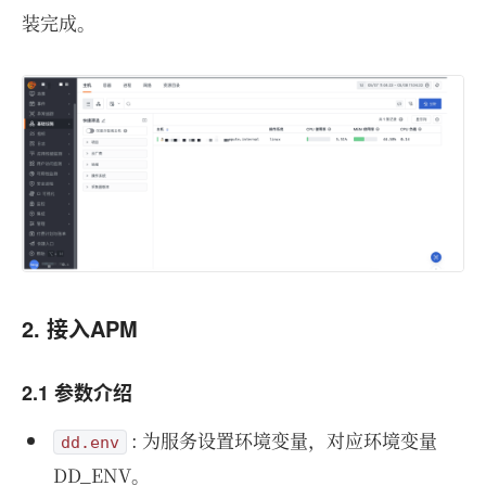
装完成。
2. 接入APM
2.1 参数介绍
: 为服务设置环境变量，对应环境变量
dd.env
DD_ENV。