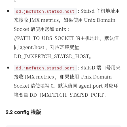
: Statsd 主机地址用
dd.jmxfetch.statsd.host
来接收 JMX metrics，如果使用 Unix Domain
Socket 请使用形如 unix :
//PATH_TO_UDS_SOCKET 的主机地址。默认值
同 agent.host ，对应环境变量
DD_JMXFETCH_STATSD_HOST。
: StatsD 端口号用来
dd.jmxfetch.statsd.port
接收 JMX metrics ，如果使用 Unix Domain
Socket 请使填写 0。默认值同 agent.port 对应环
境变量 DD_JMXFETCH_STATSD_PORT。
2.2 config 模版