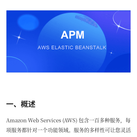
一、概述
Amazon Web Services (AWS) 包含一百多种服务，每
项服务都针对一个功能领域。服务的多样性可让您灵活