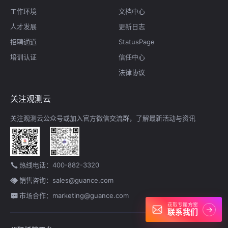
工作环境
文档中心
人才发展
更新日志
招聘通道
StatusPage
培训认证
信任中心
法律协议
关注观测云
关注观测云公众号或加入官方微信交流群，了解最新活动与资讯
热线电话：400-882-3320
销售咨询：sales@guance.com
市场合作：marketing@guance.com
获取专属方案
→
联系我们