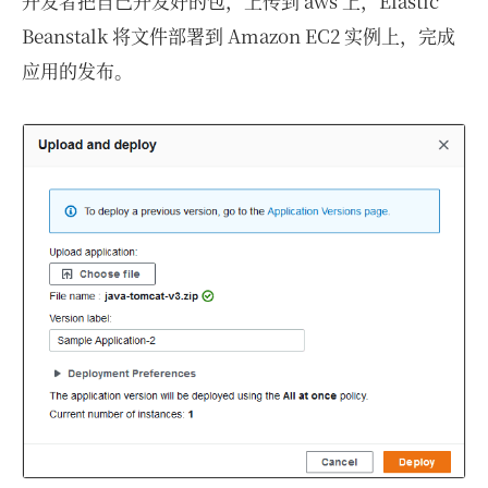
开发者把自己开发好的包，上传到 aws 上，Elastic
Beanstalk 将文件部署到 Amazon EC2 实例上，完成
应用的发布。