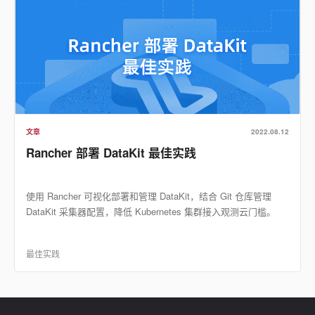
文章
2022.08.12
Rancher 部署 DataKit 最佳实践
使用 Rancher 可视化部署和管理 DataKit，结合 Git 仓库管理
DataKit 采集器配置，降低 Kubernetes 集群接入观测云门槛。
最佳实践