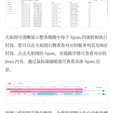
火焰图可清晰展示整条链路中每个 Span 的流转和执行
时间。您可以在火焰图右侧查看对应的服务列表及响应
时间。点击火焰图的 Span，在链路详情可查看对应的
Json 内容，通过鼠标滚轴缩放可查看具体 Span 信
息。
观测云根据您采集的数据，为您提供默认的应用性能概