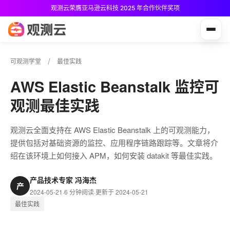
观测云荣膺亚马逊云科技 2025 年合作伙伴奖项
观测云免费版现已推出！
可观测学堂
最佳实践
AWS Elastic Beanstalk 监控可
观测最佳实践
观测云全面支持在 AWS Elastic Beanstalk 上的可观测能力，
提供包括对基础资源的监控、应用程序链路跟踪等。文章将介
绍在该环境上如何接入 APM，如何安装 datakit 等最佳实践。
产品技术专家 冯海杰
产
2024-05-21
·
6 分钟阅读
·
更新于 2024-05-21
最佳实践