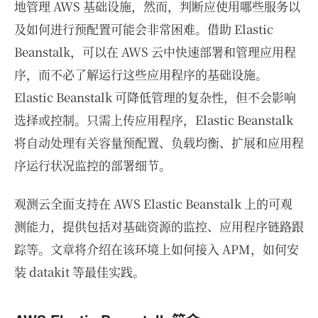
地管理 AWS 基础设施，然而，判断应使用哪些服务以
及如何进行预配置可能会非常困难。借助 Elastic
Beanstalk，可以在 AWS 云中快速部署和管理应用程
序，而不必了解运行这些应用程序的基础设施。
Elastic Beanstalk 可降低管理的复杂性，但不会影响
选择或控制。只需上传应用程序，Elastic Beanstalk
将自动处理有关容量预配置、负载均衡、扩展和应用程
序运行状况监控的部署细节。
观测云全面支持在 AWS Elastic Beanstalk 上的可观
测能力，提供包括对基础资源的监控、应用程序链路跟
踪等。文章将介绍在该环境上如何接入 APM，如何安
装 datakit 等最佳实践。