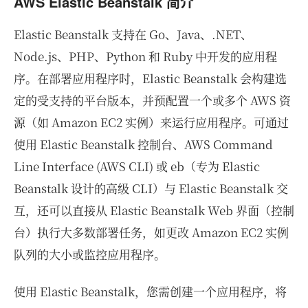
AWS Elastic Beanstalk 简介
Elastic Beanstalk 支持在 Go、Java、.NET、
Node.js、PHP、Python 和 Ruby 中开发的应用程
序。在部署应用程序时，Elastic Beanstalk 会构建选
定的受支持的平台版本，并预配置一个或多个 AWS 资
源（如 Amazon EC2 实例）来运行应用程序。可通过
使用 Elastic Beanstalk 控制台、AWS Command
Line Interface (AWS CLI) 或 eb（专为 Elastic
Beanstalk 设计的高级 CLI）与 Elastic Beanstalk 交
互，还可以直接从 Elastic Beanstalk Web 界面（控制
台）执行大多数部署任务，如更改 Amazon EC2 实例
队列的大小或监控应用程序。
使用 Elastic Beanstalk，您需创建一个应用程序，将