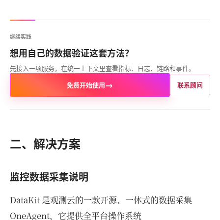
继续实践
想用自己的数据验证这套方法？
先接入一项服务，在统一上下文里查看指标、日志、链路和事件。
→
免费开始使用
联系顾问
二、解决方案
监控数据采集说明
DataKit 是观测云的一款开源、一体式的数据采集
OneAgent，它提供全平台操作系统