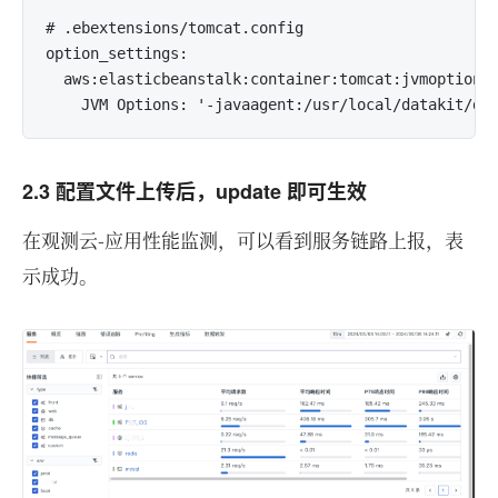
# .ebextensions/tomcat.config

option_settings:

  aws:elasticbeanstalk:container:tomcat:jvmoptions:
    JVM Options: '-javaagent:/usr/local/datakit/da
2.3 配置文件上传后，update 即可生效
在观测云-应用性能监测，可以看到服务链路上报，表
示成功。