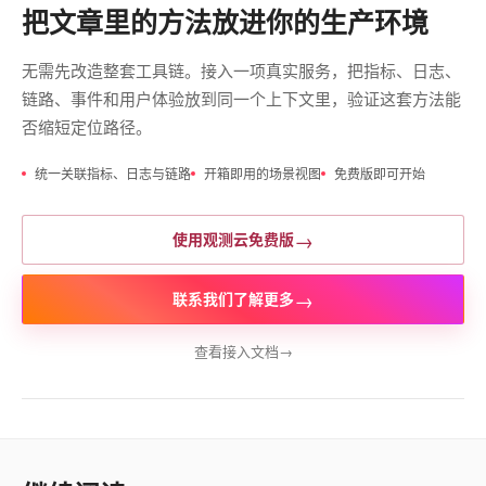
把文章里的方法放进你的生产环境
无需先改造整套工具链。接入一项真实服务，把指标、日志、
链路、事件和用户体验放到同一个上下文里，验证这套方法能
否缩短定位路径。
统一关联指标、日志与链路
开箱即用的场景视图
免费版即可开始
→
使用观测云免费版
→
联系我们了解更多
查看接入文档
→