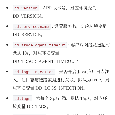
: APP 版本号，对应环境变量
dd.version
DD_VERSION。
: 设置服务名，对应环境变量
dd.service.name
DD_SERVICE。
: 客户端网络发送超时
dd.trace.agent.timeout
默认 10s，对应环境变量
DD_TRACE_AGENT_TIMEOUT。
: 是否开启 Java 应用日志注
dd.logs.injection
入，让日志与链路数据进行关联，默认为 true，对
应环境变量 DD_LOGS_INJECTION。
: 为每个 Span 添加默认 Tags，对应环
dd.tags
境变量 DD_TAGS。