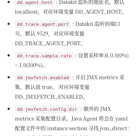
: Datakit 监听的地址名，默认
dd.agent.host
localhost，对应环境变量 DD_AGENT_HOST。
: Datakit 监听的端口
dd.trace.agent.port
号，默认 9529，对应环境变量
DD_TRACE_AGENT_PORT。
: 设置采样率从 0.0(0%)
dd.trace.sample.rate
~ 1.0(100%)。
: 开启 JMX metrics 采
dd.jmxfetch.enabled
集，默认值 true， 对应环境变量
DD_JMXFETCH_ENABLED。
: 额外的 JMX
dd.jmxfetch.config.dir
metrics 采集配置目录。Java Agent 将会在 yaml
配置文件中的 instance section 寻找 jvm_direct :