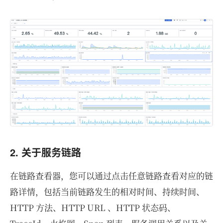
2. 关于服务链路
在链路查看器，您可以通过点击任意链路查看对应的链
路详情，包括当前链路发生的相对时间、持续时间、
HTTP 方法、HTTP URL 、HTTP 状态码、