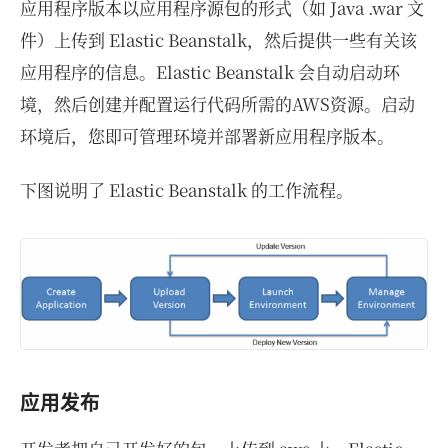
应用程序版本以应用程序源包的形式（如 Java .war 文
件）上传到 Elastic Beanstalk，然后提供一些有关该
应用程序的信息。Elastic Beanstalk 会自动启动环
境，然后创建并配置运行代码所需的AWS资源。启动
环境后，您即可管理环境并部署新应用程序版本。
下图说明了 Elastic Beanstalk 的工作流程。
应用发布