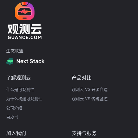
生态联盟
了解观测云
产品对比
什么是可观测性
观测云 VS 开源自建
为什么构建可观测性
观测云 VS 传统监控
公司介绍
白皮书
加入我们
支持与服务