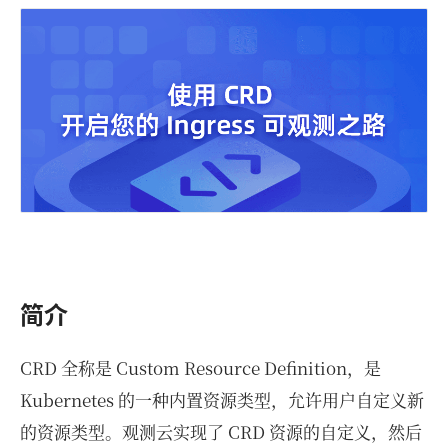
简介
CRD 全称是 Custom Resource Definition，是
Kubernetes 的一种内置资源类型，允许用户自定义新
的资源类型。观测云实现了 CRD 资源的自定义，然后