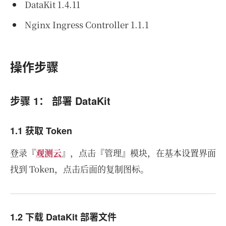
DataKit 1.4.11
Nginx Ingress Controller 1.1.1
操作步骤
步骤 1： 部署 DataKit
1.1 获取 Token
登录『
观测云
』，点击『管理』模块，在基本设置界面
找到 Token，点击后面的复制图标。
1.2 下载 DataKit 部署文件