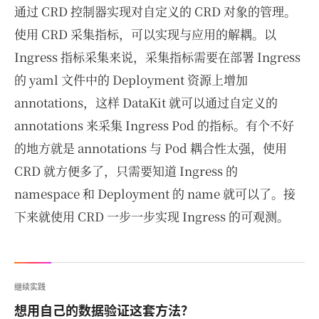
通过 CRD 控制器实现对自定义的 CRD 对象的管理。
使用 CRD 采集指标，可以实现与应用的解耦。以
Ingress 指标采集来说，采集指标需要在部署 Ingress
的 yaml 文件中的 Deployment 资源上增加
annotations，这样 DataKit 就可以通过自定义的
annotations 来采集 Ingress Pod 的指标。有个不好
的地方就是 annotations 与 Pod 耦合性太强，使用
CRD 就方便多了，只需要知道 Ingress 的
namespace 和 Deployment 的 name 就可以了。接
下来就使用 CRD 一步一步实现 Ingress 的可观测。
继续实践
想用自己的数据验证这套方法？