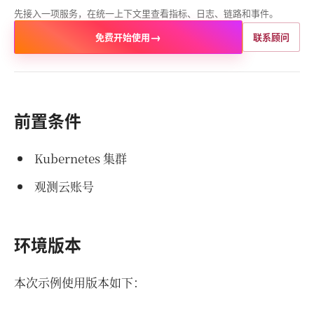
先接入一项服务，在统一上下文里查看指标、日志、链路和事件。
→
免费开始使用
联系顾问
前置条件
Kubernetes 集群
观测云账号
环境版本
本次示例使用版本如下：