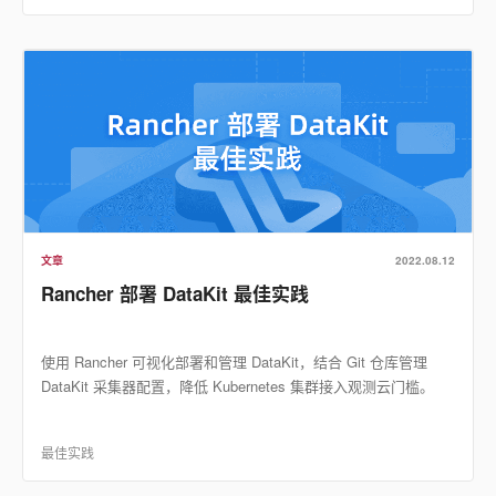
文章
2022.08.12
Rancher 部署 DataKit 最佳实践
使用 Rancher 可视化部署和管理 DataKit，结合 Git 仓库管理
DataKit 采集器配置，降低 Kubernetes 集群接入观测云门槛。
最佳实践