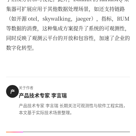
集器可扩展应用于其他数据处理场景，如还支持链路
（如开源 otel，skywalking，jaeger），指标，RUM
等数据的消费，这种集成方案提升了系统的可观测性，
同时反映了观测云平台的开放和包容性，加速了企业的
数字化转型。
关于作者
产
产品技术专家 李言瑞
产品技术专家 李言瑞 长期关注可观测性与软件工程实践，
本文基于实际技术场景整理。