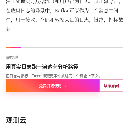
注于处理实时数据流（如用户行为日志、点击流等）。
在收集日志的场景中，Kafka 可以作为一个消息中间
件，用于接收、存储和转发大量的日志，链路，指标数
据。
继续实践
用真实日志跑一遍这套分析路径
把日志与指标、Trace 和变更事件放进同一个调查上下文。
→
免费开始使用
联系顾问
观测云