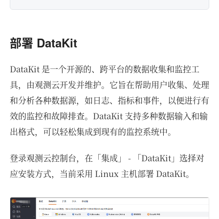
部署 DataKit
DataKit 是一个开源的、跨平台的数据收集和监控工
具，由观测云开发并维护。它旨在帮助用户收集、处理
和分析各种数据源，如日志、指标和事件，以便进行有
效的监控和故障排查。DataKit 支持多种数据输入和输
出格式，可以轻松集成到现有的监控系统中。
登录观测云控制台，在「集成」 - 「DataKit」选择对
应安装方式，当前采用 Linux 主机部署 DataKit。