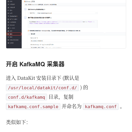
开启 KafkaMQ 采集器
进入 DataKit 安装目录下 (默认是
) 的
/usr/local/datakit/conf.d/
目录，复制
conf.d/kafkamq
并命名为
。
kafkamq.conf.sample
kafkamq.conf
类似如下：