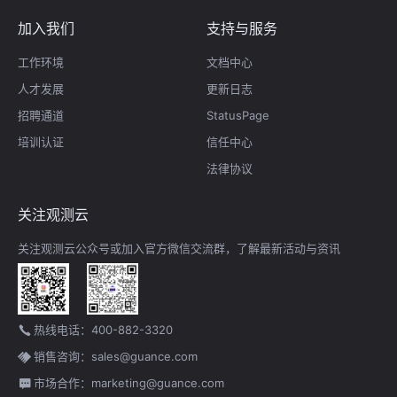
加入我们
支持与服务
工作环境
文档中心
人才发展
更新日志
招聘通道
StatusPage
培训认证
信任中心
法律协议
关注观测云
关注观测云公众号或加入官方微信交流群，了解最新活动与资讯
热线电话：400-882-3320
销售咨询：sales@guance.com
市场合作：marketing@guance.com