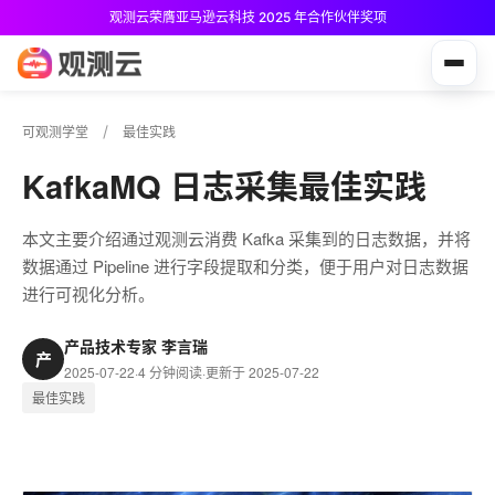
观测云荣膺亚马逊云科技 2025 年合作伙伴奖项
观测云免费版现已推出！
可观测学堂
最佳实践
KafkaMQ 日志采集最佳实践
本文主要介绍通过观测云消费 Kafka 采集到的日志数据，并将
数据通过 Pipeline 进行字段提取和分类，便于用户对日志数据
进行可视化分析。
产品技术专家 李言瑞
产
2025-07-22
·
4 分钟阅读
·
更新于 2025-07-22
最佳实践