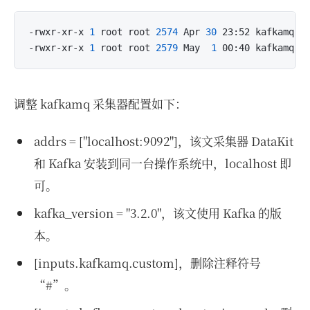
-rwxr-xr-x
 1 
root root
 2574 
Apr
 30 
23:52 kafkamq.co
-rwxr-xr-x
 1 
root root
 2579 
May 
 1 
调整 kafkamq 采集器配置如下：
addrs = ["localhost:9092"]，该文采集器 DataKit
和 Kafka 安装到同一台操作系统中，localhost 即
可。
kafka_version = "3.2.0"，该文使用 Kafka 的版
本。
[inputs.kafkamq.custom]，删除注释符号
“#”。