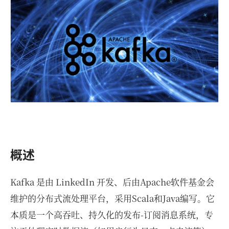
概述
Kafka 是由 LinkedIn 开发、后由Apache软件基金会
维护的分布式流处理平台，采用Scala和Java编写。它
本质是一个高吞吐、持久化的发布-订阅消息系统，专