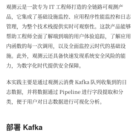
观测云是一款专为 IT 工程师打造的全链路可观测产
品，它集成了基础设施监控、应用程序性能监控和日志
管理，为整个技术栈提供实时可观察性。这款产品能够
帮助工程师全面了解端到端的用户体验追踪，了解应用
内函数的每一次调用，以及全面监控云时代的基础设
施。此外，观测云还具备快速发现系统安全风险的能
力，为数字化时代提供安全保障。
本实践主要是通过观测云消费 Kafka 队列收集到的日
志数据，并将数据通过 Pipeline 进行字段提取和分
类，便于用户对日志数据进行可视化分析。
部署 Kafka