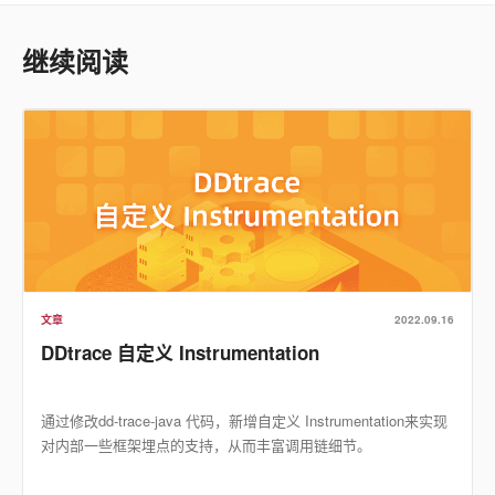
继续阅读
文章
2022.09.16
DDtrace 自定义 Instrumentation
通过修改dd-trace-java 代码，新增自定义 Instrumentation来实现
对内部一些框架埋点的支持，从而丰富调用链细节。