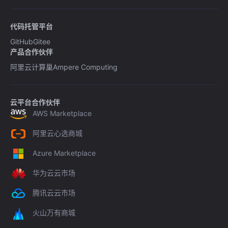
代码托管平台
GitHub
Gitee
产品合作伙伴
阿里云计算巢
Ampere Computing
云平台合作伙伴
AWS Marketplace
阿里云心选商城
Azure Marketplace
华为云云市场
腾讯云云市场
火山万有商城