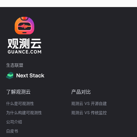
生态联盟
了解观测云
产品对比
什么是可观测性
观测云 VS 开源自建
为什么构建可观测性
观测云 VS 传统监控
公司介绍
白皮书