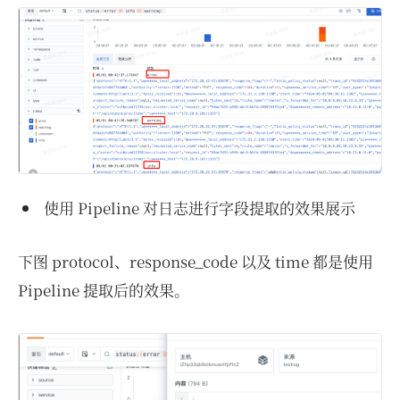
使用 Pipeline 对日志进行字段提取的效果展示
下图 protocol、response_code 以及 time 都是使用
Pipeline 提取后的效果。