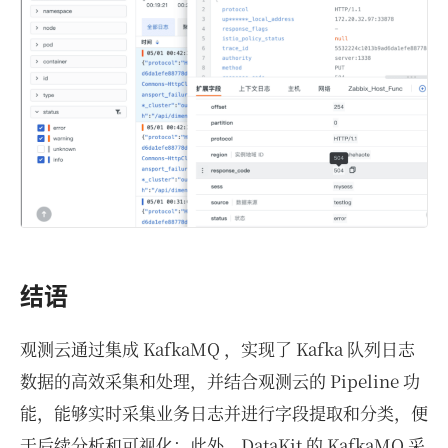
结语
观测云通过集成 KafkaMQ ，实现了 Kafka 队列日志
数据的高效采集和处理，并结合观测云的 Pipeline 功
能，能够实时采集业务日志并进行字段提取和分类，便
于后续分析和可视化；此外，DataKit 的 KafkaMQ 采