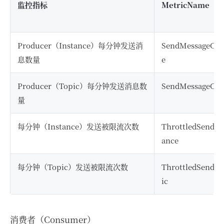
监控指标
MetricName
Producer（Instance）每分钟发送消
SendMessageCou
息数量
e
Producer（Topic）每分钟发送消息数
SendMessageCou
量
每分钟（Instance）发送被限流次数
ThrottledSendRe
ance
每分钟（Topic）发送被限流次数
ThrottledSendRe
ic
消费者（Consumer）