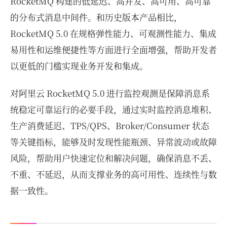
RocketMQ 构建的低延迟、高并发、高可用、高可靠
的分布式消息中间件。和历史版本产品相比，
RocketMQ 5.0 在规格弹性能力、可观测性能力、集成
易用性和运维便捷性等方面进行全面增强，帮助开发者
以更低的门槛实现业务开发和集成。
对阿里云 RocketMQ 5.0 进行监控观测是保障消息系
统稳定可靠运行的必要手段，通过实时监控消息堆积、
生产消费延迟、TPS/QPS、Broker/Consumer 状态
等关键指标，能够及时发现性能瓶颈、异常波动或故障
风险，帮助用户快速定位和解决问题，确保消息不丢、
不重、不延迟，从而支撑业务的高可用性、连续性与数
据一致性。