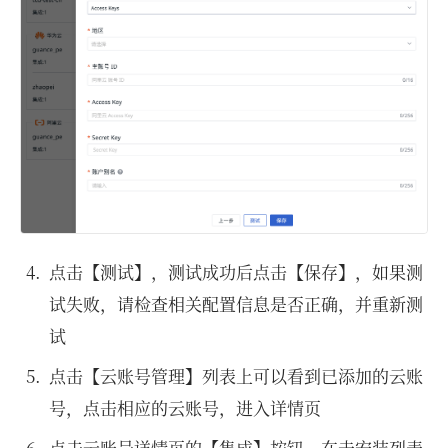
点击【测试】，测试成功后点击【保存】，如果测
试失败，请检查相关配置信息是否正确，并重新测
试
点击【云账号管理】列表上可以看到已添加的云账
号，点击相应的云账号，进入详情页
点击云账号详情页的【集成】按钮，在未安装列表