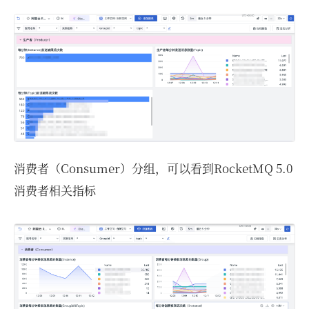
消费者（Consumer）分组，可以看到RocketMQ 5.0
消费者相关指标