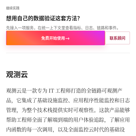
继续实践
想用自己的数据验证这套方法？
先接入一项服务，在统一上下文里查看指标、日志、链路和事件。
→
免费开始使用
联系顾问
观测云
观测云是一款专为 IT 工程师打造的全链路可观测产
品，它集成了基础设施监控、应用程序性能监控和日志
管理，为整个技术栈提供实时可观察性。这款产品能够
帮助工程师全面了解端到端的用户体验追踪，了解应用
内函数的每一次调用，以及全面监控云时代的基础设