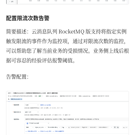
配置限流次数告警
简要描述：云消息队列 RocketMQ 版支持将指定实例
触发限流的事件作为监控项，通过对限流次数的监控，
可以帮助您了解当前业务的受损情况。业务侧上线后根
据可容忍的经验评估报警阈值。
告警配置：