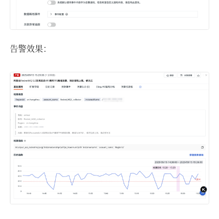
告警效果：