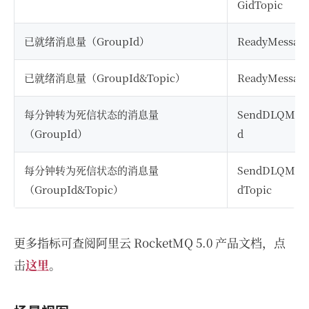
GidTopic
已就绪消息量（GroupId）
ReadyMessage
已就绪消息量（GroupId&Topic）
ReadyMessage
每分钟转为死信状态的消息量
SendDLQMess
（GroupId）
d
每分钟转为死信状态的消息量
SendDLQMess
（GroupId&Topic）
dTopic
更多指标可查阅阿里云 RocketMQ 5.0 产品文档，点
击
这里
。