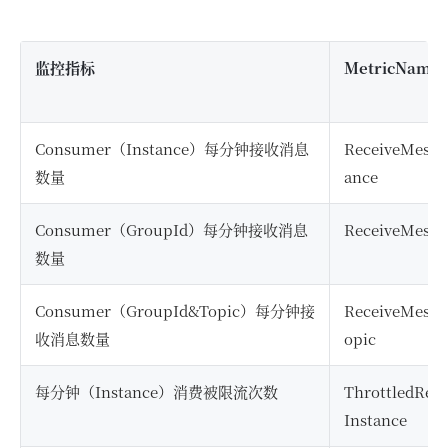
监控指标
MetricName
Consumer（Instance）每分钟接收消息
ReceiveMessa
数量
ance
Consumer（GroupId）每分钟接收消息
ReceiveMessa
数量
Consumer（GroupId&Topic）每分钟接
ReceiveMessa
收消息数量
opic
每分钟（Instance）消费被限流次数
ThrottledRec
Instance