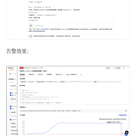
告警效果：