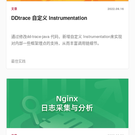
文章
2022.09.16
DDtrace 自定义 Instrumentation
通过修改dd-trace-java 代码，新增自定义 Instrumentation来实现
对内部一些框架埋点的支持，从而丰富调用链细节。
最佳实践