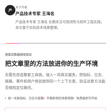
关于作者
产
产品技术专家 王海名
产品技术专家 王海名 长期关注可观测性与软件工程实践，
本文基于实际技术场景整理。
用真实数据继续验证
把文章里的方法放进你的生产环境
无需先改造整套工具链。接入一项真实服务，把指标、日志、
链路、事件和用户体验放到同一个上下文里，验证这套方法能
否缩短定位路径。
统一关联指标、日志与链路
开箱即用的场景视图
免费版即可开始