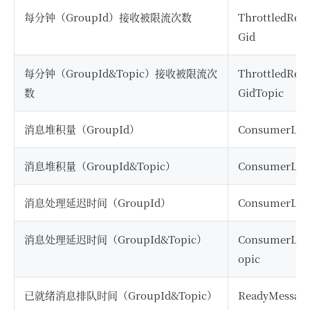
每分钟（GroupId）接收被限流次数
ThrottledRec
Gid
每分钟（GroupId&Topic）接收被限流次
ThrottledRec
数
GidTopic
消息堆积量（GroupId）
ConsumerLag
消息堆积量（GroupId&Topic）
ConsumerLag
消息处理延迟时间（GroupId）
ConsumerLagL
消息处理延迟时间（GroupId&Topic）
ConsumerLag
opic
已就绪消息排队时间（GroupId&Topic）
ReadyMessag