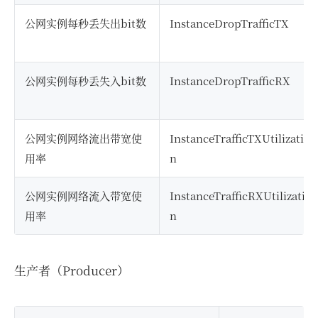
公网实例每秒丢失出bit数
InstanceDropTrafficTX
公网实例每秒丢失入bit数
InstanceDropTrafficRX
公网实例网络流出带宽使
InstanceTrafficTXUtilizatio
用率
n
公网实例网络流入带宽使
InstanceTrafficRXUtilizatio
用率
n
生产者（Producer）