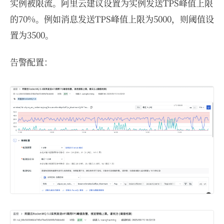
实例被限流。阿里云建议设置为实例发送TPS峰值上限
的70%。例如消息发送TPS峰值上限为5000，则阈值设
置为3500。
告警配置：