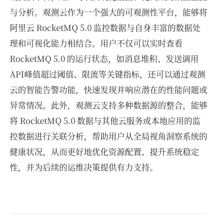
与分析。观测云作为一个强大的可观测性平台，能够将
阿里云 RocketMQ 5.0 监控数据与自身丰富的数据处
理和可视化能力相结合。用户不仅可以实时查看
RocketMQ 5.0 的运行状态，如消息堆积、发送调用
API峰值超过阈值、限流等关键指标，还可以通过观测
云的智能告警功能，快速发现并响应潜在的性能问题或
异常情况。此外，观测云支持多种数据源的整合，能够
将 RocketMQ 5.0 数据与其他云服务或本地应用的监
控数据进行关联分析，帮助用户从全局视角洞察系统的
健康状况，从而更好地优化资源配置、提升系统稳定
性，并为后续的运维决策提供有力支持。