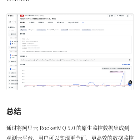
总结
通过将阿里云 RocketMQ 5.0 的原生监控数据集成到
观测云平台，用户可以实现更全面、更高效的数据监控