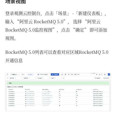
场景视图
登录观测云控制台，点击「场景」 -「新建仪表板」，
输入 “阿里云 RocketMQ 5.0”， 选择 “阿里云
RocketMQ 5.0监控视图”，点击 “确定” 即可添加
视图。
RocketMQ 5.0列表可以查看对应区域RocketMQ 5.0
开通信息