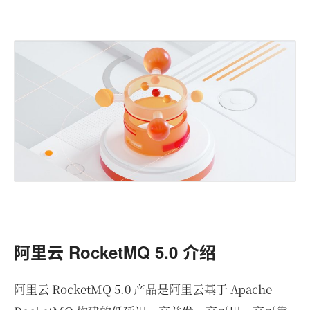
阿里云 RocketMQ 5.0 介绍
阿里云 RocketMQ 5.0 产品是阿里云基于 Apache