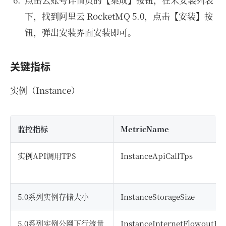
下，找到阿里云 RocketMQ 5.0，点击【安装】按
钮，弹出安装界面安装即可。
关键指标
实例（Instance）
监控指标
MetricName
实例API调用TPS
InstanceApiCallTps
5.0系列实例存储大小
InstanceStorageSize
5.0系列实例公网下行流量
InstanceInternetFlowoutBa