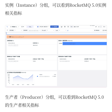
实例（Instance）分组，可以看到RocketMQ 5.0实例
相关指标
生产者（Producer）分组，可以看到RocketMQ 5.0
的生产者相关指标