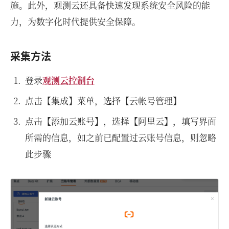
施。此外，观测云还具备快速发现系统安全风险的能
力，为数字化时代提供安全保障。
采集方法
登录
观测云控制台
点击【集成】菜单，选择【云帐号管理】
点击【添加云账号】，选择【阿里云】，填写界面
所需的信息，如之前已配置过云账号信息，则忽略
此步骤