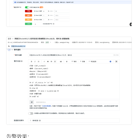
告警效果：