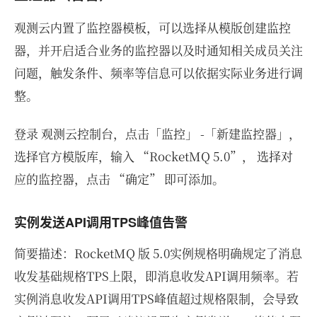
观测云内置了监控器模板，可以选择从模版创建监控
器，并开启适合业务的监控器以及时通知相关成员关注
问题，触发条件、频率等信息可以依据实际业务进行调
整。
登录 观测云控制台，点击「监控」 -「新建监控器」，
选择官方模版库，输入 “RocketMQ 5.0”， 选择对
应的监控器，点击 “确定” 即可添加。
实例发送API调用TPS峰值告警
简要描述：RocketMQ 版 5.0实例规格明确规定了消息
收发基础规格TPS上限，即消息收发API调用频率。若
实例消息收发API调用TPS峰值超过规格限制，会导致