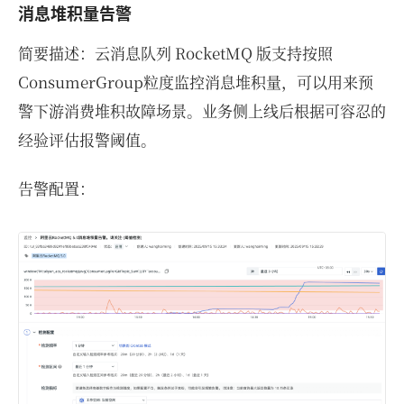
消息堆积量告警
简要描述：云消息队列 RocketMQ 版支持按照
ConsumerGroup粒度监控消息堆积量，可以用来预
警下游消费堆积故障场景。业务侧上线后根据可容忍的
经验评估报警阈值。
告警配置：