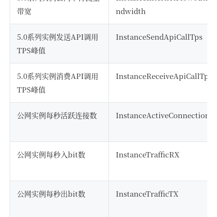
带宽
ndwidth
5.0系列实例发送API调用
InstanceSendApiCallTps
TPS峰值
5.0系列实例消费API调用
InstanceReceiveApiCallTps
TPS峰值
公网实例每秒活跃连接数
InstanceActiveConnection
公网实例每秒入bit数
InstanceTrafficRX
公网实例每秒出bit数
InstanceTrafficTX