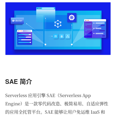
SAE 简介
Serverless 应用引擎 SAE（Serverless App
Engine）是一款零代码改造、极简易用、自适应弹性
的应用全托管平台。SAE 能够让用户免运维 IaaS 和