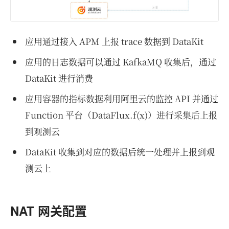
应用通过接入 APM 上报 trace 数据到 DataKit
应用的日志数据可以通过 KafkaMQ 收集后，通过
DataKit 进行消费
应用容器的指标数据利用阿里云的监控 API 并通过
Function 平台（DataFlux.f(x)）进行采集后上报
到观测云
DataKit 收集到对应的数据后统一处理并上报到观
测云上
NAT 网关配置