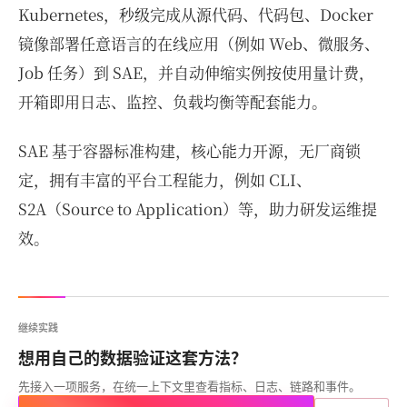
Kubernetes，秒级完成从源代码、代码包、Docker
镜像部署任意语言的在线应用（例如 Web、微服务、
Job 任务）到 SAE，并自动伸缩实例按使用量计费，
开箱即用日志、监控、负载均衡等配套能力。
SAE 基于容器标准构建，核心能力开源，无厂商锁
定，拥有丰富的平台工程能力，例如 CLI、
S2A（Source to Application）等，助力研发运维提
效。
继续实践
想用自己的数据验证这套方法？
先接入一项服务，在统一上下文里查看指标、日志、链路和事件。