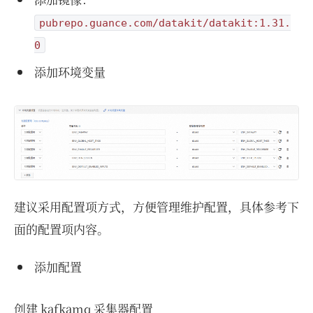
pubrepo.guance.com/datakit/datakit:1.31.
0
添加环境变量
建议采用配置项方式，方便管理维护配置，具体参考下
面的配置项内容。
添加配置
创建 kafkamq 采集器配置