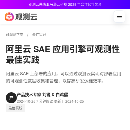
观测云荣膺亚马逊云科技 2025 年合作伙伴奖项
观测云免费版现已推出！
可观测学堂
最佳实践
阿里云 SAE 应用引擎可观测性
最佳实践
阿里云 SAE 上部署的应用，可以通过观测云实现对部署应用
的可观测性数据收集和管理，以提高研发运维效率。
产品技术专家 刘锐 & 白鸿儒
产
2024-10-25
·
7 分钟阅读
·
更新于 2024-10-25
最佳实践