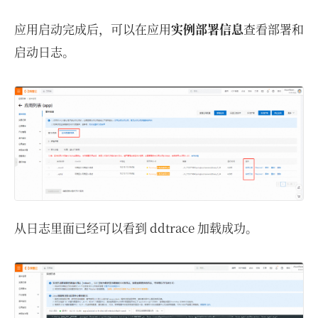
应用启动完成后，可以在应用
实例部署信息
查看部署和
启动日志。
从日志里面已经可以看到 ddtrace 加载成功。