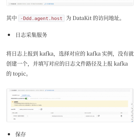
其中
为 DataKit 的访问地址。
-Ddd.agent.host
日志采集服务
将日志上报到 kafka，选择对应的 kafka 实例，没有就
创建一个，并填写对应的日志文件路径及上报 kafka
的 topic。
保存