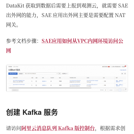
DataKit 获取到数据后需要上报到观测云，就需要 SAE
出外网的能力，SAE 应用出外网主要是需要配置 NAT
网关。
参考文档步骤：
SAE应用如何从VPC内网环境访问公
网
创建 Kafka 服务
请访问
阿里云消息队列 Kafka 版控制台
，根据需求创