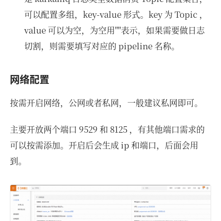
可以配置多组，key-value 形式。key 为 Topic ，
value 可以为空，为空用""表示，如果需要做日志
切割，则需要填写对应的 pipeline 名称。
网络配置
按需开启网络，公网或者私网，一般建议私网即可。
主要开放两个端口 9529 和 8125 ，有其他端口需求的
可以按需添加。开启后会生成 ip 和端口，后面会用
到。