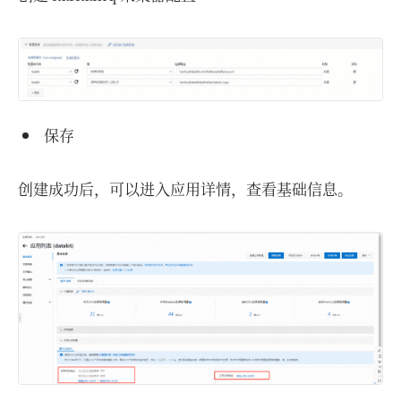
保存
创建成功后，可以进入应用详情，查看基础信息。