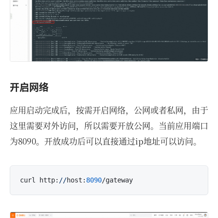
开启网络
应用启动完成后，按需开启网络，公网或者私网，由于
这里需要对外访问，所以需要开放公网。当前应用端口
为8090。开放成功后可以直接通过ip地址可以访问。
curl http:
//
host:
8090