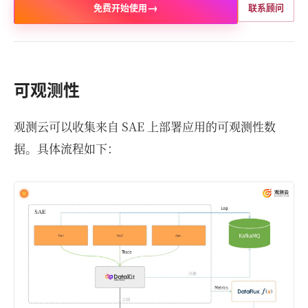
→
免费开始使用
联系顾问
可观测性
观测云可以收集来自 SAE 上部署应用的可观测性数
据。具体流程如下：