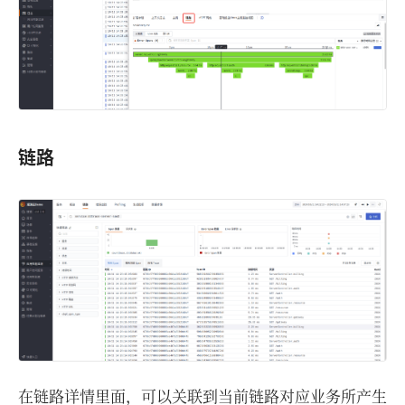
链路
在链路详情里面，可以关联到当前链路对应业务所产生