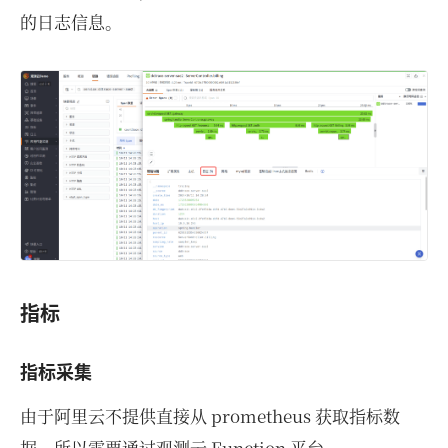
的日志信息。
指标
指标采集
由于阿里云不提供直接从 prometheus 获取指标数
据，所以需要通过观测云 Function 平台