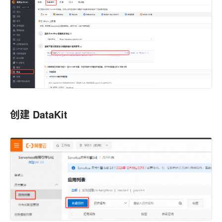
创建 DataKit