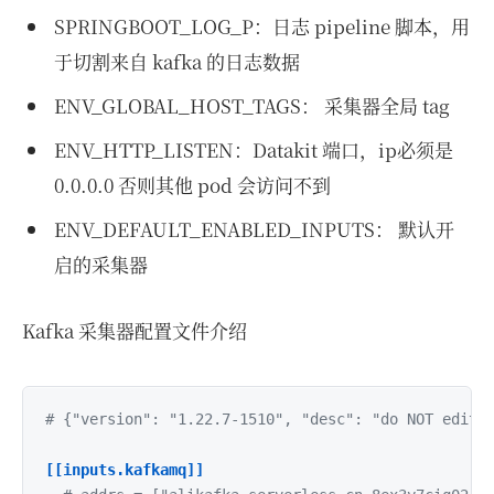
SPRINGBOOT_LOG_P：日志 pipeline 脚本，用
于切割来自 kafka 的日志数据
ENV_GLOBAL_HOST_TAGS： 采集器全局 tag
ENV_HTTP_LISTEN：Datakit 端口，ip必须是
0.0.0.0 否则其他 pod 会访问不到
ENV_DEFAULT_ENABLED_INPUTS： 默认开
启的采集器
Kafka 采集器配置文件介绍
# {"version": "1.22.7-1510", "desc": "do NOT edit 
[[inputs.kafkamq]]