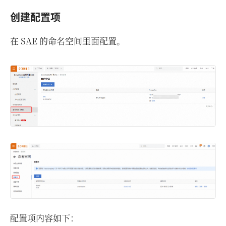
创建配置项
在 SAE 的命名空间里面配置。
配置项内容如下：