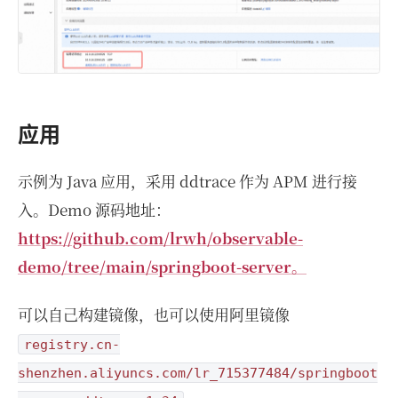
应用
示例为 Java 应用，采用 ddtrace 作为 APM 进行接
入。Demo 源码地址：
https://github.com/lrwh/observable-
demo/tree/main/springboot-server。
可以自己构建镜像，也可以使用阿里镜像
registry.cn-
shenzhen.aliyuncs.com/lr_715377484/springboot