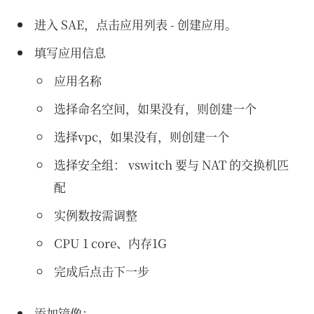
进入 SAE，点击应用列表 - 创建应用。
填写应用信息
应用名称
选择命名空间，如果没有，则创建一个
选择vpc，如果没有，则创建一个
选择安全组： vswitch 要与 NAT 的交换机匹
配
实例数按需调整
CPU 1 core、内存1G
完成后点击下一步
添加镜像：