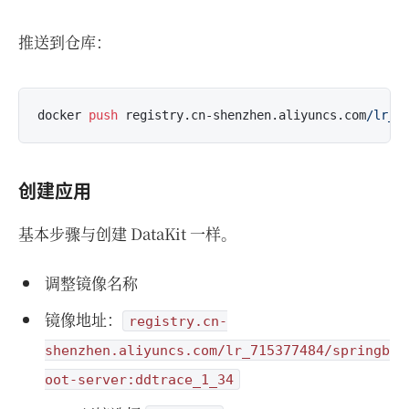
推送到仓库：
docker 
push
 registry.cn-shenzhen.aliyuncs.com
/lr_7
创建应用
基本步骤与创建 DataKit 一样。
调整镜像名称
镜像地址：
registry.cn-
shenzhen.aliyuncs.com/lr_715377484/springb
oot-server:ddtrace_1_34