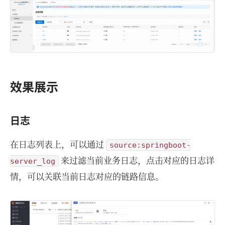
效果展示
日志
在日志列表上，可以通过
source:springboot-
⁠ 来过滤当前业务日志，点击对应的日志详
server_log
情，可以关联当前日志对应的链路信息。