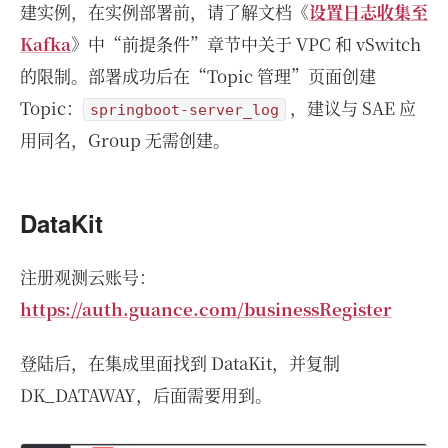
建实例，在实例部署前，请了解文档《
设置日志收集至
Kafka
》中“前提条件”章节中关于 VPC 和 vSwitch
的限制。部署成功后在“Topic 管理”页面创建
Topic：
，建议与 SAE 应
springboot-server_log
用同名，Group 无需创建。
DataKit
注册观测云账号：
https://auth.guance.com/businessRegister
登陆后，在集成里面找到 DataKit，并复制
DK_DATAWAY，后面需要用到。