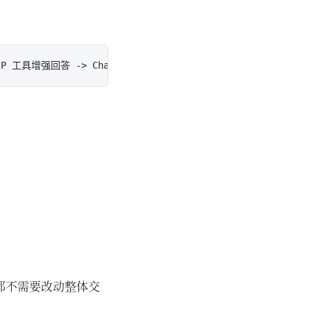
都不需要改动整体交