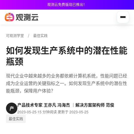
观测云免费版现已推出！
可观测学堂
最佳实践
如何发现生产系统中的潜在性能
瓶颈
现代企业中越来越多的业务都依赖计算机系统，性能问题已经
成为企业运营的关键指标之一。如何发现生产系统中的潜在性
能瓶颈，保障用户体验？
产品技术专家 王亦凡 冯海杰 ｜解决方案架构师 范俊
产
2023-05-25
·
15 分钟阅读
·
更新于 2023-05-25
最佳实践