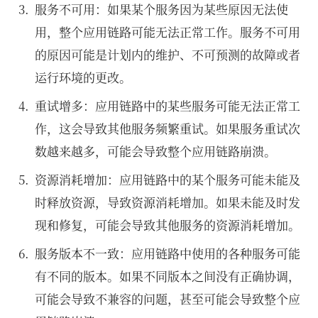
服务不可用：如果某个服务因为某些原因无法使
用，整个应用链路可能无法正常工作。服务不可用
的原因可能是计划内的维护、不可预测的故障或者
运行环境的更改。
重试增多：应用链路中的某些服务可能无法正常工
作，这会导致其他服务频繁重试。如果服务重试次
数越来越多，可能会导致整个应用链路崩溃。
资源消耗增加：应用链路中的某个服务可能未能及
时释放资源，导致资源消耗增加。如果未能及时发
现和修复，可能会导致其他服务的资源消耗增加。
服务版本不一致：应用链路中使用的各种服务可能
有不同的版本。如果不同版本之间没有正确协调，
可能会导致不兼容的问题，甚至可能会导致整个应