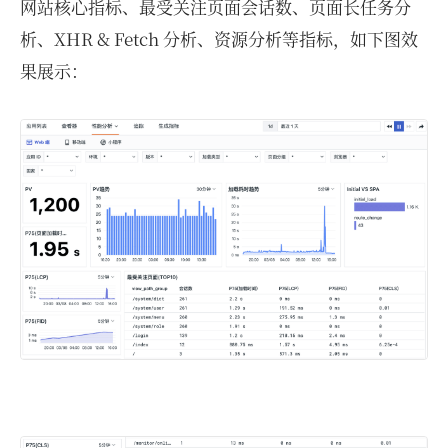
网站核心指标、最受关注页面会话数、页面长任务分
析、XHR & Fetch 分析、资源分析等指标，如下图效
果展示：