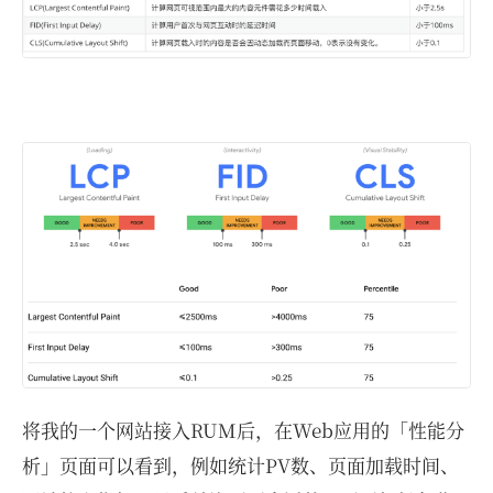
将我的一个网站接入RUM后，在Web应用的「性能分
析」页面可以看到，例如统计PV数、页面加载时间、