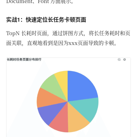
Document、Font 方面展示。
实战1：快速定位长任务卡顿页面
TopN 长耗时页面，通过饼图方式，将长任务耗时和页
面关联，直观地看到是因为xxx页面导致的卡顿。