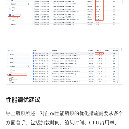
性能调优建议
综上瓶颈所述，对前端性能瓶颈的优化措施需要从多个
方面着手，包括加载时间、渲染时间、CPU占用率、