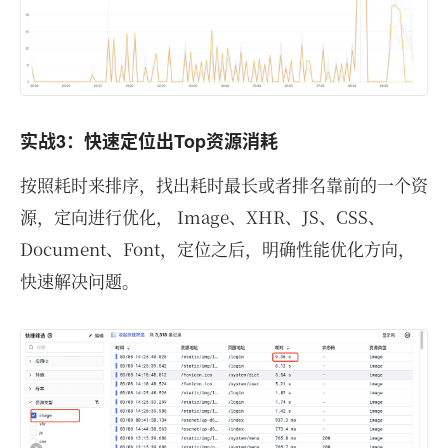
实战3：快速定位出Top资源消耗
按照耗时来排序，找出耗时最长或者排名靠前的一个资
源，定向进行优化， Image、XHR、JS、CSS、
Document、Font，定位之后，明确性能优化方向，
快速解决问题。