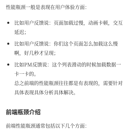
性能瓶颈一般是表现在用户体验方面：
比如用户反馈说：页面加载过慢，动画卡顿，交互
延迟；
比如用户反馈说：你们这个页面怎么加载这么慢
啊，好几秒才呈现；
比如PM反馈说：这个列表滑动的时候加载数据一
卡一卡的。
总之前端的性能瓶颈往往都是有表现的，需要针对
具体表现具体分析具体解决。
前端瓶颈介绍
前端性能瓶颈通常包括以下几个方面：