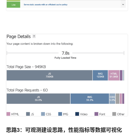
思路3：可观测建设思路，性能指标等数据可视化