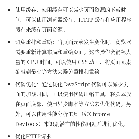
使用缓存：使用缓存可以减少页面资源的下载时
间。可以使用浏览器缓存、HTTP 缓存和应用程序
缓存来缓存页面资源。
避免重排和重绘：当页面元素发生变化时，浏览器
需要重新计算布局和重绘页面。这些操作会消耗大
量的 CPU 时间。可以使用 CSS 动画、将页面元素
缩减到最少等方法来避免重排和重绘。
代码优化：通过优化 JavaScript 代码可以减少页
面的加载时间。可以使用代码压缩工具、将脚本放
在页面底部、使用异步脚本等方法来优化代码。另
外，可以使用性能分析工具（如Chrome
DevTools）来识别潜在的性能问题并进行优化。
优化HTTP请求