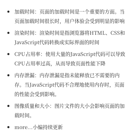
加载时间：页面的加载时间是一个重要的方面。当
页面加载时间很长时，用户体验会受到明显的影响
渲染时间：渲染时间是指浏览器将HTML、CSS和
JavaScript代码转换成实际界面的时间
CPU占用率：使用大量的JavaScript代码可以导致
CPU占用率过高，从而导致页面性能下降
内存泄漏：内存泄漏是指未能释放已不需要的内
存。当JavaScript代码不合理地使用内存时，页面
的性能会受到影响。
图像质量和大小：图片文件的大小会影响页面的加
载时间。
more...小编持续更新