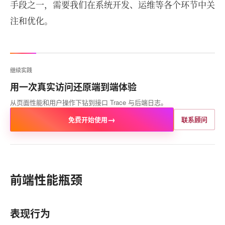
手段之一，需要我们在系统开发、运维等各个环节中关
注和优化。
继续实践
用一次真实访问还原端到端体验
从页面性能和用户操作下钻到接口 Trace 与后端日志。
→
免费开始使用
联系顾问
前端性能瓶颈
表现行为