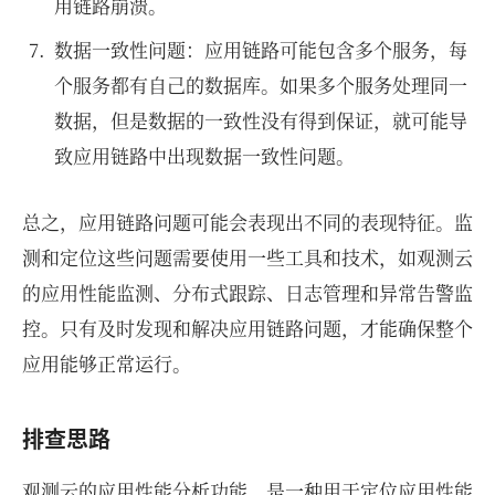
用链路崩溃。
数据一致性问题：应用链路可能包含多个服务，每
个服务都有自己的数据库。如果多个服务处理同一
数据，但是数据的一致性没有得到保证，就可能导
致应用链路中出现数据一致性问题。
总之，应用链路问题可能会表现出不同的表现特征。监
测和定位这些问题需要使用一些工具和技术，如观测云
的应用性能监测、分布式跟踪、日志管理和异常告警监
控。只有及时发现和解决应用链路问题，才能确保整个
应用能够正常运行。
排查思路
观测云的应用性能分析功能，是一种用于定位应用性能