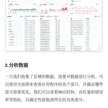
3.分析数据
一旦我们收集了足够的数据，需要对数据进行分析。可
以使用火焰图来查看应用程序的各个部分，并确定哪些
部分需要优化。我们可以查看响应时间、吞吐量和错误
率等指标，以确定性能瓶颈所在的具体部分。