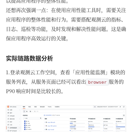
以提高应用程序的整体性能。
还想再次强调一点：在使用应用性能工具时，需要关注
应用程序的整体性能和行为。需要搭配观测云的指标、
日志、巡检等功能，及时发现和解决性能问题。这是确
保应用程序高效运行的关键。
实际链路数据分析
1.登录观测云工作空间，查看「应用性能监测」模块的
服务列表，从服务页面已经可以看出
服务的
browser
P90 响应时间是比较长的。