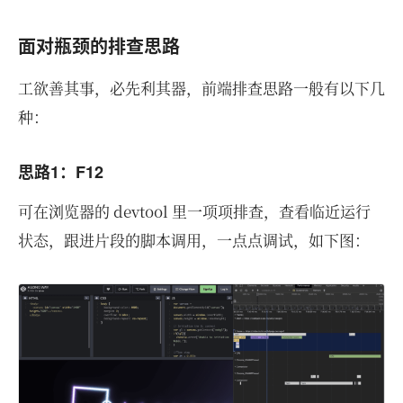
面对瓶颈的排查思路
工欲善其事，必先利其器，前端排查思路一般有以下几
种：
思路1：F12
可在浏览器的 devtool 里一项项排查，查看临近运行
状态，跟进片段的脚本调用，一点点调试，如下图：