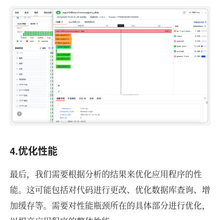
4.优化性能
最后，我们需要根据分析的结果来优化应用程序的性
能。这可能包括对代码进行更改、优化数据库查询、增
加缓存等。需要对性能瓶颈所在的具体部分进行优化，