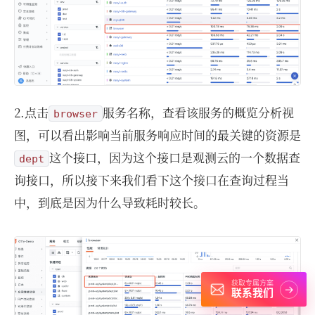
2.点击
服务名称，查看该服务的概览分析视
browser
图，可以看出影响当前服务响应时间的最关键的资源是
这个接口，因为这个接口是观测云的一个数据查
dept
询接口，所以接下来我们看下这个接口在查询过程当
中，到底是因为什么导致耗时较长。
获取专属方案
→
联系我们