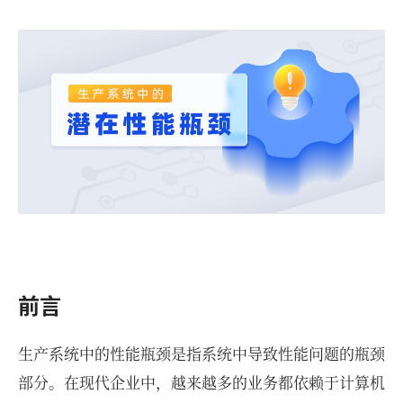
前言
生产系统中的性能瓶颈是指系统中导致性能问题的瓶颈
部分。在现代企业中，越来越多的业务都依赖于计算机