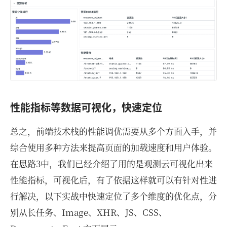
性能指标等数据可视化，快速定位
总之，前端技术栈的性能调优需要从多个方面入手，并
综合使用多种方法来提高页面的加载速度和用户体验。
在思路3中，我们已经介绍了用的是观测云可视化出来
性能指标，可视化后，有了依据这样就可以有针对性进
行解决，以下实战中快速定位了多个维度的优化点，分
别从长任务、Image、XHR、JS、CSS、