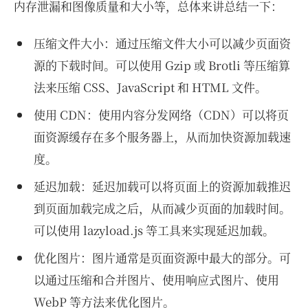
内存泄漏和图像质量和大小等，总体来讲总结一下：
压缩文件大小：通过压缩文件大小可以减少页面资
源的下载时间。可以使用 Gzip 或 Brotli 等压缩算
法来压缩 CSS、JavaScript 和 HTML 文件。
使用 CDN：使用内容分发网络（CDN）可以将页
面资源缓存在多个服务器上，从而加快资源加载速
度。
延迟加载：延迟加载可以将页面上的资源加载推迟
到页面加载完成之后，从而减少页面的加载时间。
可以使用 lazyload.js 等工具来实现延迟加载。
优化图片：图片通常是页面资源中最大的部分。可
以通过压缩和合并图片、使用响应式图片、使用
WebP 等方法来优化图片。