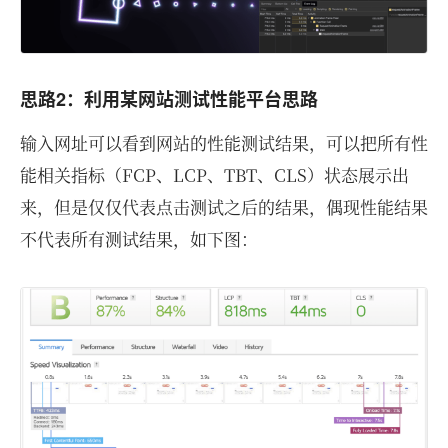
思路2：利用某网站测试性能平台思路
输入网址可以看到网站的性能测试结果，可以把所有性
能相关指标（FCP、LCP、TBT、CLS）状态展示出
来，但是仅仅代表点击测试之后的结果，偶现性能结果
不代表所有测试结果，如下图：