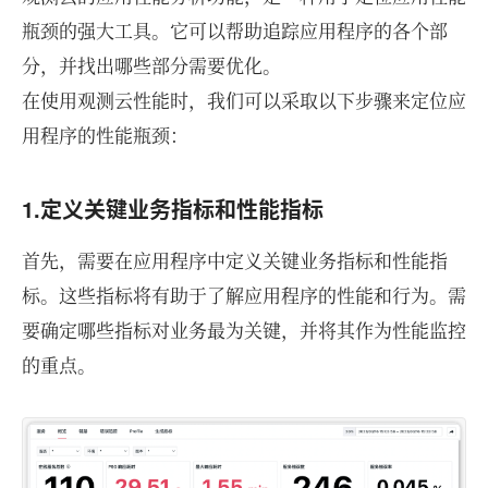
瓶颈的强大工具。它可以帮助追踪应用程序的各个部
分，并找出哪些部分需要优化。
在使用观测云性能时，我们可以采取以下步骤来定位应
用程序的性能瓶颈：
1.定义关键业务指标和性能指标
首先，需要在应用程序中定义关键业务指标和性能指
标。这些指标将有助于了解应用程序的性能和行为。需
要确定哪些指标对业务最为关键，并将其作为性能监控
的重点。