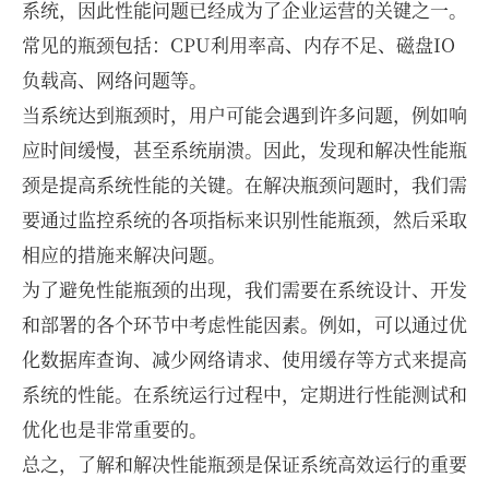
系统，因此性能问题已经成为了企业运营的关键之一。
常见的瓶颈包括：CPU利用率高、内存不足、磁盘IO
负载高、网络问题等。
当系统达到瓶颈时，用户可能会遇到许多问题，例如响
应时间缓慢，甚至系统崩溃。因此，发现和解决性能瓶
颈是提高系统性能的关键。在解决瓶颈问题时，我们需
要通过监控系统的各项指标来识别性能瓶颈，然后采取
相应的措施来解决问题。
为了避免性能瓶颈的出现，我们需要在系统设计、开发
和部署的各个环节中考虑性能因素。例如，可以通过优
化数据库查询、减少网络请求、使用缓存等方式来提高
系统的性能。在系统运行过程中，定期进行性能测试和
优化也是非常重要的。
总之，了解和解决性能瓶颈是保证系统高效运行的重要