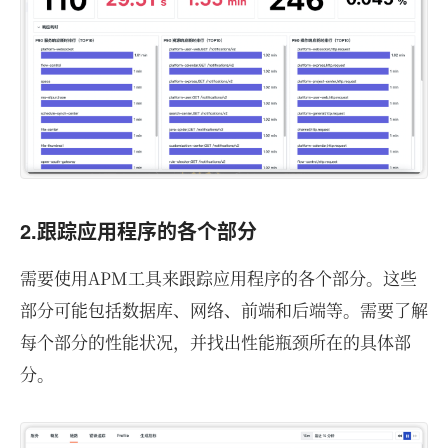
2.跟踪应用程序的各个部分
需要使用APM工具来跟踪应用程序的各个部分。这些
部分可能包括数据库、网络、前端和后端等。需要了解
每个部分的性能状况，并找出性能瓶颈所在的具体部
分。