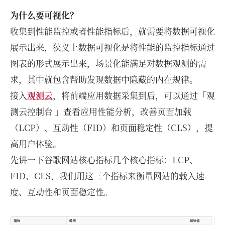
为什么要可视化？
收集到性能监控或者性能指标后，就需要将数据可视化
展示出来，狭义上数据可视化是将性能的监控指标通过
图表的形式展示出来，场景化能满足对数据观测的需
求，其中就包含帮助发现数据中隐藏的内在规律。
接入
观测云
，将前端应用数据采集到后，可以通过「观
测云控制台 」查看应用性能分析，改善页面加载
（LCP）、互动性（FID）和页面稳定性（CLS），提
高用户体验。
先讲一下谷歌网站核心指标几个核心指标：LCP、
FID、CLS，我们用这三个指标来衡量网站的载入速
度、互动性和页面稳定性。