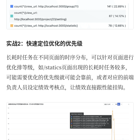
实战2：快速定位优化的优先级
长耗时任务在不同页面的时序分布，可以针对页面进行
优化排等级，如/statics页面出现的长耗时任务较多，
可能需要优化的优先级就可能会靠前，或者对应的前端
负责人员设定绩效考核点，让绩效直接跟性能挂钩。