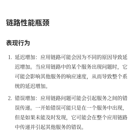
链路性能瓶颈
表现行为
延迟增加：应用链路可能会因为不同的原因导致延
迟增加。当应用链路中的某个服务出现问题时，它
可能会影响其他服务的响应速度，从而导致整个系
统的延迟增加。
错误增加：应用链路问题可能会引起服务之间的错
误传递。一开始错误可能只是在一个服务中出现，
但是如果未能及时发现，它可能会在整个应用链路
中传递并引起其他服务的错误。