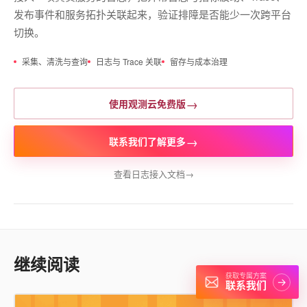
发布事件和服务拓扑关联起来，验证排障是否能少一次跨平台
切换。
采集、清洗与查询
日志与 Trace 关联
留存与成本治理
→
使用观测云免费版
→
联系我们了解更多
查看日志接入文档
→
继续阅读
获取专属方案
→
联系我们