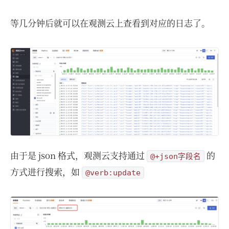
等几分钟后就可以在观测云上查看到对应的日志了。
由于是 json 格式，观测云支持通过
的
@+json字段名
方式进行搜索，如
@verb:update⁠