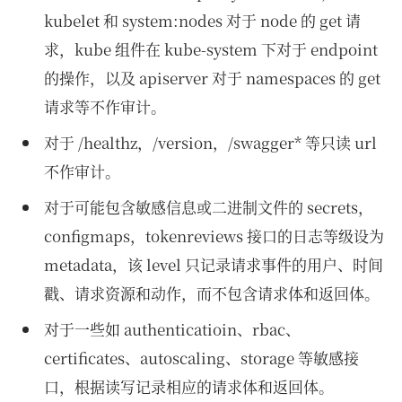
kubelet 和 system:nodes 对于 node 的 get 请
求，kube 组件在 kube-system 下对于 endpoint
的操作，以及 apiserver 对于 namespaces 的 get
请求等不作审计。
对于 /healthz，/version，/swagger* 等只读 url
不作审计。
对于可能包含敏感信息或二进制文件的 secrets，
configmaps，tokenreviews 接口的日志等级设为
metadata，该 level 只记录请求事件的用户、时间
戳、请求资源和动作，而不包含请求体和返回体。
对于一些如 authenticatioin、rbac、
certificates、autoscaling、storage 等敏感接
口，根据读写记录相应的请求体和返回体。