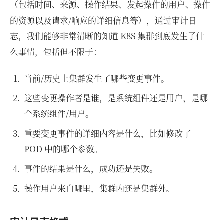
（包括时间、来源、操作结果、发起操作的用户、操作
的资源以及请求/响应的详细信息等），通过审计日
志，我们能够非常清晰的知道 K8S 集群到底发生了什
么事情，包括但不限于：
当前/历史上集群发生了哪些变更事件。
这些变更操作者是谁，是系统组件还是用户，是哪
个系统组件/用户。
重要变更事件的详细内容是什么，比如修改了
POD 中的哪个参数。
事件的结果是什么，成功还是失败。
操作用户来自哪里，集群内还是集群外。