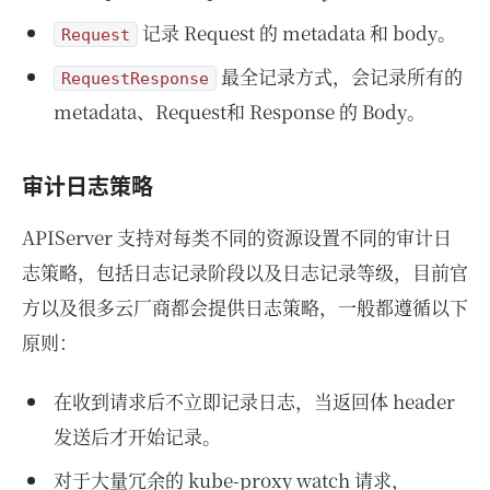
记录 Request 的 metadata 和 body。
Request
最全记录方式，会记录所有的
RequestResponse
metadata、Request和 Response 的 Body。
审计日志策略
APIServer 支持对每类不同的资源设置不同的审计日
志策略，包括日志记录阶段以及日志记录等级，目前官
方以及很多云厂商都会提供日志策略，一般都遵循以下
原则：
在收到请求后不立即记录日志，当返回体 header
发送后才开始记录。
对于大量冗余的 kube-proxy watch 请求，