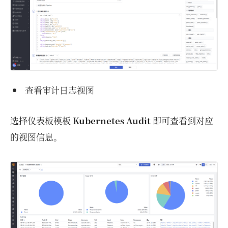
查看审计日志视图
选择仪表板模板
Kubernetes Audit
即可查看到对应
的视图信息。