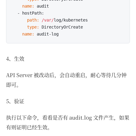
    name:
 audit

      path:
/var/
      type:
    name:
4、生效
API Server 被改动后，会自动重启，耐心等待几分钟
即可。
5、验证
执行以下命令，看看是否有 audit.log 文件产生，如果
有则证明已经生效。