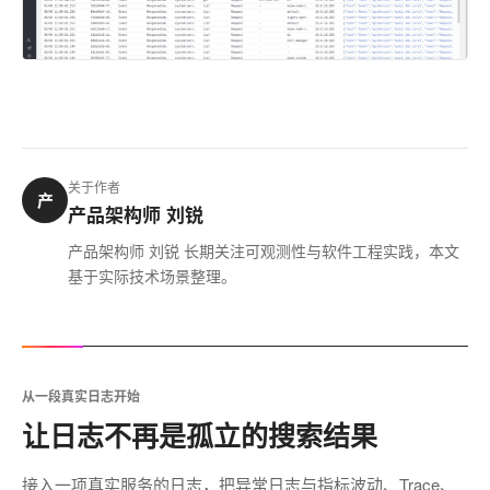
关于作者
产
产品架构师 刘锐
产品架构师 刘锐 长期关注可观测性与软件工程实践，本文
基于实际技术场景整理。
从一段真实日志开始
让日志不再是孤立的搜索结果
接入一项真实服务的日志，把异常日志与指标波动、Trace、