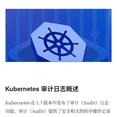
Kubernetes 审计日志概述
Kubernetes 在 1.7 版本中发布了审计（Audit）日志
功能，审计（Audit）提供了安全相关的时序操作记录