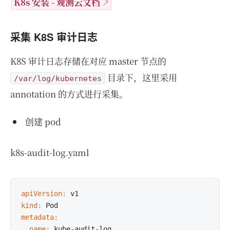
K8s 安装 - 观测云文档
采集 K8S 审计日志
K8S 审计日志存储在对应 master 节点的
目录下，这里采用
/var/log/kubernetes
annotation 的方式进行采集。
创建 pod
k8s-audit-log.yaml
apiVersion:
kind:
metadata:
  name: