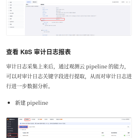
查看 K8S 审计日志报表
审计日志采集上来后，通过观测云 pipeline 的能力，
可以对审计日志关键字段进行提取，从而对审计日志进
行进一步数据分析。
新建 pipeline