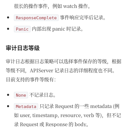
很长的操作事件，例如 watch 操作。
事件响应完毕后记录。
ResponseComplete
内部出现 panic 时记录。
Panic
审计日志等级
审计日志根据日志策略可以选择事件保存的等级，根据
等级不同，APIServer 记录日志的详细程度也不同。
目前支持的事件等级有：
不记录日志。
None
只记录 Request 的一些 metadata (例
Metadata
如 user, timestamp, resource, verb 等)，但不记
录 Request 或 Response 的 body。