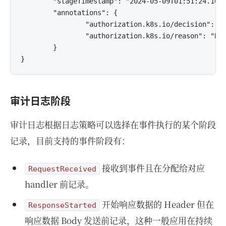
        "stageTimestamp": "2024-05-09T01:51:24.1676
        "annotations": {

                "authorization.k8s.io/decision": "a
                "authorization.k8s.io/reason": "RB
        }

审计日志阶段
审计日志根据日志策略可以选择在事件执行的某个阶段
记录，目前支持的事件阶段有：
接收到事件且在分配给对应
RequestReceived
handler 前记录。
开始响应数据的 Header 但在
ResponseStarted
响应数据 Body 发送前记录，这种一般应用在持续