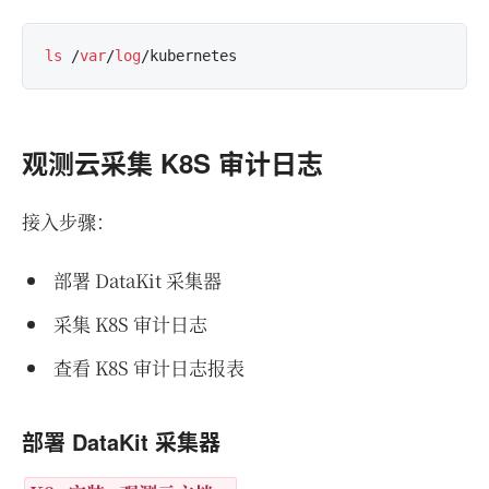
ls
 /
var
/
log
观测云采集 K8S 审计日志
接入步骤：
部署 DataKit 采集器
采集 K8S 审计日志
查看 K8S 审计日志报表
部署 DataKit 采集器