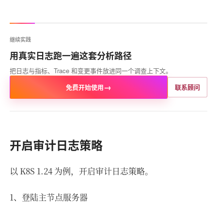
继续实践
用真实日志跑一遍这套分析路径
把日志与指标、Trace 和变更事件放进同一个调查上下文。
→
免费开始使用
联系顾问
开启审计日志策略
以 K8S 1.24 为例，开启审计日志策略。
1、登陆主节点服务器