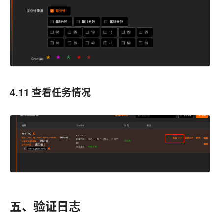
4.11 查看任务情况
五、验证日志