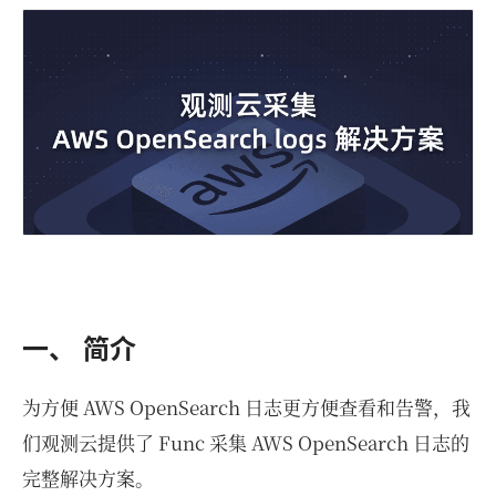
一、 简介
为方便 AWS OpenSearch 日志更方便查看和告警，我
们观测云提供了 Func 采集 AWS OpenSearch 日志的
完整解决方案。