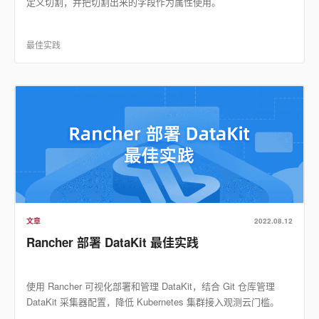
定义切割，并把切割出来的字段作为属性使用。
最佳实践
文章
2022.08.12
Rancher 部署 DataKit 最佳实践
使用 Rancher 可视化部署和管理 DataKit，结合 Git 仓库管理
DataKit 采集器配置，降低 Kubernetes 集群接入观测云门槛。