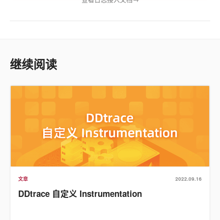
继续阅读
文章
2022.09.16
DDtrace 自定义 Instrumentation