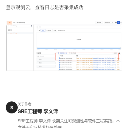
登录观测云，查看日志是否采集成功
关于作者
S
SRE工程师 李文津
SRE工程师 李文津 长期关注可观测性与软件工程实践，本
文基于实际技术场景整理。