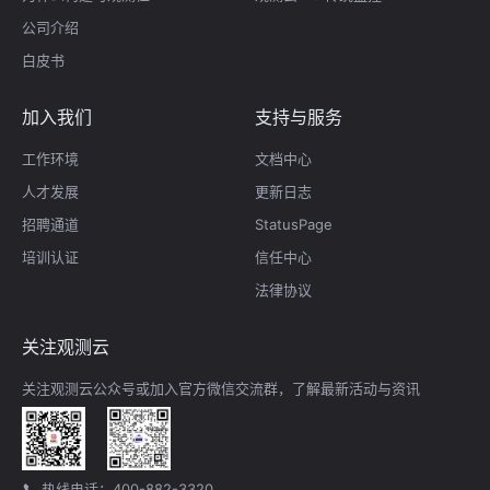
公司介绍
白皮书
加入我们
支持与服务
工作环境
文档中心
人才发展
更新日志
招聘通道
StatusPage
培训认证
信任中心
法律协议
关注观测云
关注观测云公众号或加入官方微信交流群，了解最新活动与资讯
热线电话：400-882-3320