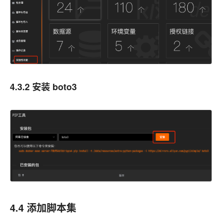
4.3.2 安装 boto3
4.4 添加脚本集