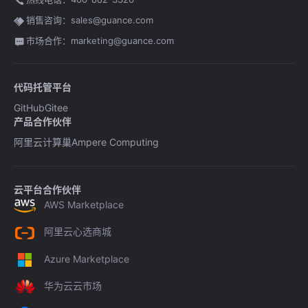
销售咨询：sales@guance.com
市场合作：marketing@guance.com
代码托管平台
GitHub
Gitee
产品合作伙伴
阿里云计算巢
Ampere Computing
云平台合作伙伴
AWS Marketplace
阿里云心选商城
Azure Marketplace
华为云云市场