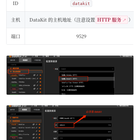
ID
datakit
主机
DataKit 的主机地址（注意设置
HTTP 服务
）
端口
9529