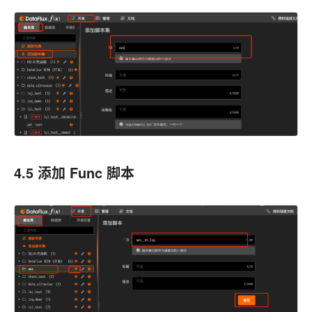
4.5 添加 Func 脚本