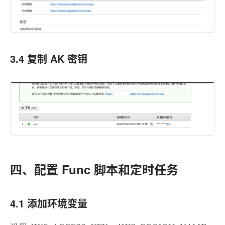
3.4 复制 AK 密钥
四、配置 Func 脚本和定时任务
4.1 添加环境变量