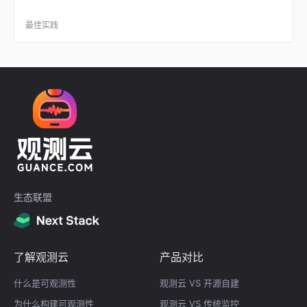
最佳实践
生态联盟
了解观测云
产品对比
什么是可观测性
观测云 VS 开源自建
为什么构建可观测性
观测云 VS 传统监控