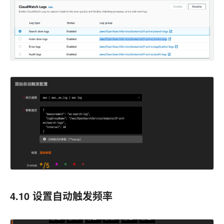
4.10 设置自动触发频率