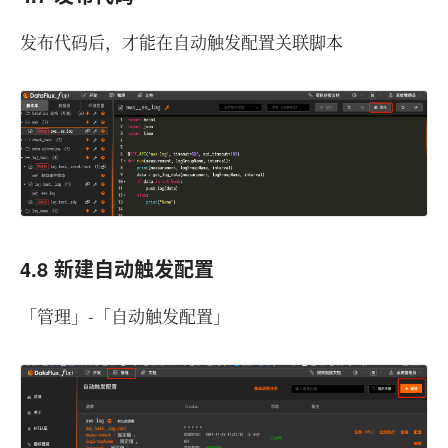
发布代码后，才能在自动触发配置关联脚本
4.8 新建自动触发配置
「管理」-「自动触发配置」