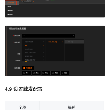
4.9 设置触发配置
字段
描述