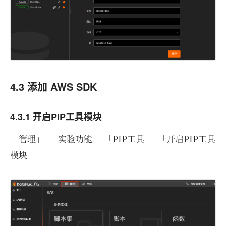
4.3 添加 AWS SDK
4.3.1 开启PIP工具模块
「管理」- 「实验功能」-「PIP工具」- 「开启PIP工具
模块」