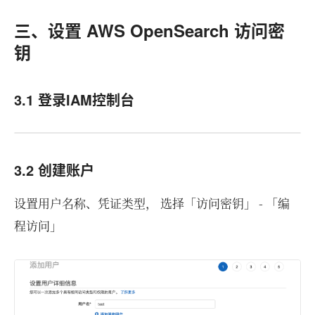
三、设置 AWS OpenSearch 访问密
钥
3.1 登录IAM控制台
3.2 创建账户
设置用户名称、凭证类型， 选择「访问密钥」 - 「编
程访问」