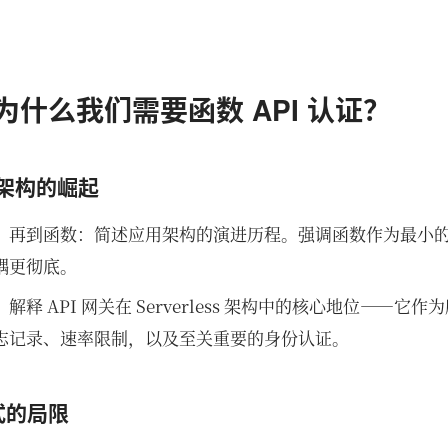
为什么我们需要函数 API 认证？
ss 架构的崛起
，再到函数：简述应用架构的演进历程。强调函数作为最小
耦更彻底。
：解释 API 网关在 Serverless 架构中的核心地位——
志记录、速率限制，以及至关重要的身份认证。
式的局限