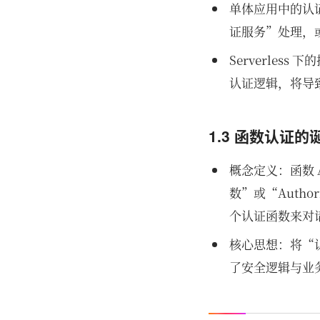
单体应用中的认
证服务”处理，或者通
Serverle
认证逻辑，将导
1.3 函数认证的
概念定义：函数
数”或“Autho
个认证函数来对
核心思想：将“认证
了安全逻辑与业