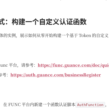
方式：构建一个自定义认证函数
体的实例，展示如何从零开始构建一个基于 Token 的自定
x Func 平台，请参考：
https://func.guance.com/doc/quic
参考：
https://auth.guance.com/businessRegister
台，在 FUNC 平台内新建一个函数认证脚本
AuthFunction