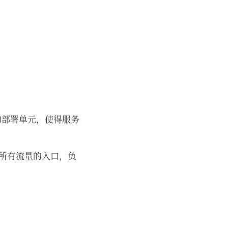
的部署单元，使得服务
它作为所有流量的入口，负