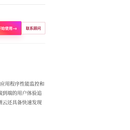
→
开始使用
联系顾问
、应用程序性能监控和
端到端的用户体验追
测云还具备快速发现