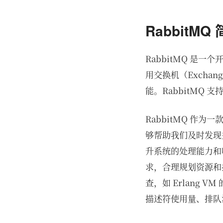
RabbitMQ
RabbitMQ 是
用交换机（Exchan
能。RabbitMQ
RabbitMQ 
够帮助我们及时发现
升系统的处理能力和
求，合理规划资源和扩
查，如 Erlang 
描述符使用量、排队