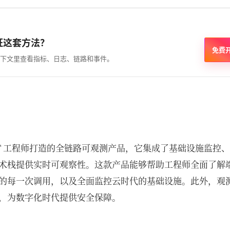
证这套方法？
免费
下文里查看指标、日志、链路和事件。
IT 工程师打造的全链路可观测产品，它集成了基础设施监控
术栈提供实时可观察性。这款产品能够帮助工程师全面了解
的每一次调用，以及全面监控云时代的基础设施。此外，观
，为数字化时代提供安全保障。