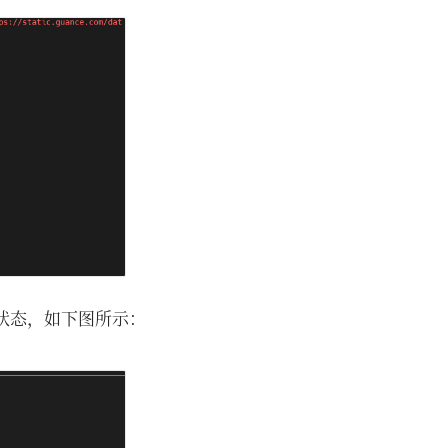
运行状态，如下图所示：