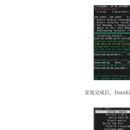
安装完成后，DataK