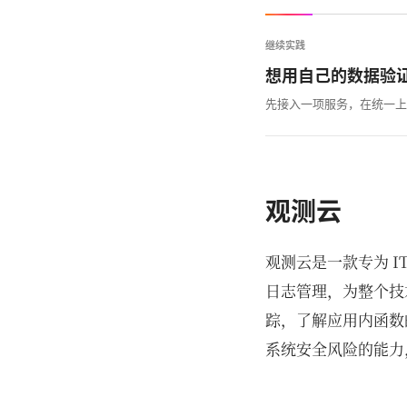
继续实践
想用自己的数据验
先接入一项服务，在统一上
观测云
观测云是一款专为 
日志管理，为整个技
踪，了解应用内函数
系统安全风险的能力