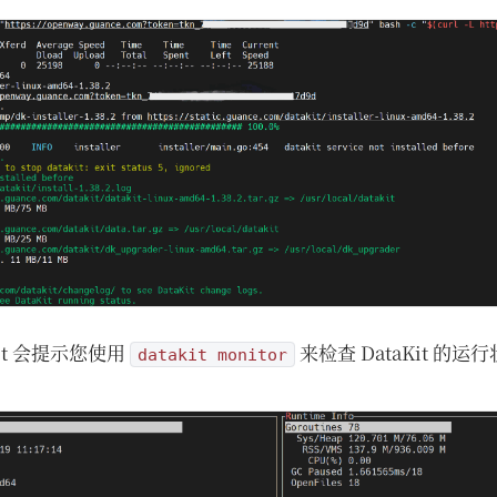
it 会提示您使用
来检查 DataKit 的
datakit monitor