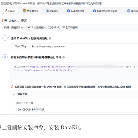
节点上复制该安装命令，安装 DataKit。