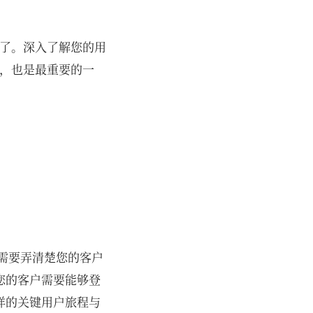
们了。深入了解您的用
步，也是最重要的一
您需要弄清楚您的客户
您的客户需要能够登
样的关键用户旅程与