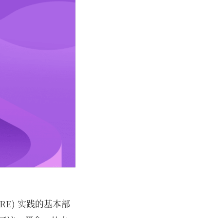
RE) 实践的基本部