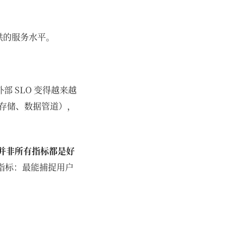
供的服务水平。
 SLO 变得越来越
存储、数据管道），
，但并非所有指标都是好
指标：最能捕捉用户