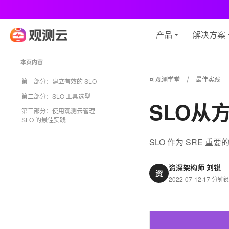
观
产品
解决方案
本页内容
可观测学堂
最佳实践
第一部分：建立有效的 SLO
第二部分：SLO 工具选型
SLO从
第三部分：使用观测云管理
SLO 的最佳实践
SLO 作为 SRE 
资深架构师 刘锐
资
2022-07-12
·
17 分钟