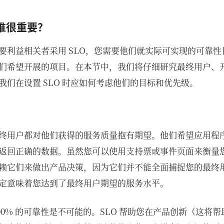
谁很重要？
要利益相关者采用 SLO，您需要他们就实际可实现的可靠
们希望开展的项目。在本节中，我们将仔细研究最终用户、
我们在设置 SLO 时应如何考虑他们的目标和优先级。
终用户都对他们获得的服务质量抱有期望。他们希望应用程
返回正确的数据。虽然您可以使用支持票或事件页面来衡量
赖它们来做出产品决策，因为它们并不能全面捕捉您的最终
定意味着您达到了最终用户期望的服务水平。
00% 的可靠性是不可能的。SLO 帮助您在产品创新（这将