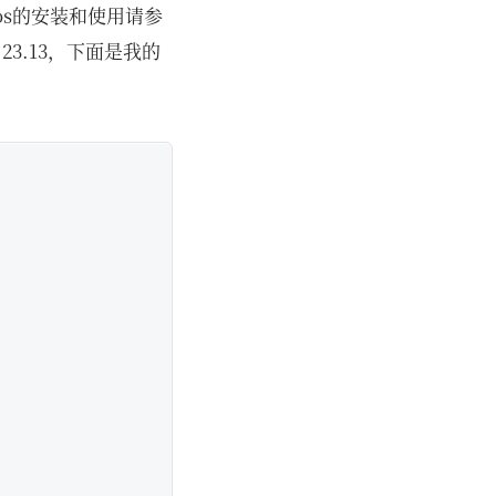
os的安装和使用请参
.23.13，下面是我的