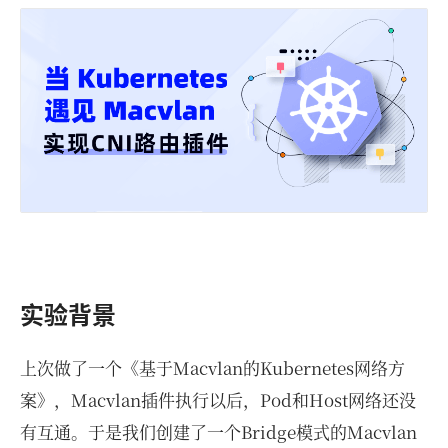
实验背景
上次做了一个《基于Macvlan的Kubernetes网络方
案》，Macvlan插件执行以后，Pod和Host网络还没
有互通。于是我们创建了一个Bridge模式的Macvlan