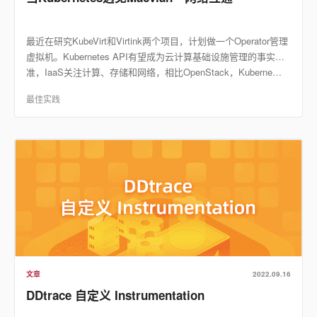
最近在研究KubeVirt和Virtink两个项目，计划做一个Operator管理
虚拟机。Kubernetes API有望成为云计算基础设施管理的事实标
准，IaaS关注计算、存储和网络，相比OpenStack，Kuberne…
最佳实践
文章
2022.09.16
DDtrace 自定义 Instrumentation