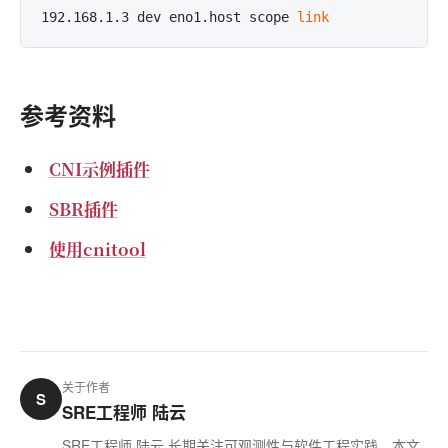
192.168.1.3 dev eno1.host scope 
link
参考资料
CNI示例插件
SBR插件
使用cnitool
关于作者
S
SRE工程师 陆云
SRE工程师 陆云 长期关注可观测性与软件工程实践，本文