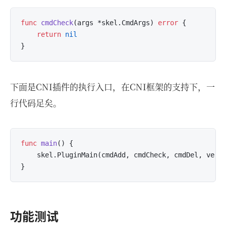
func
cmdCheck
(args *skel.CmdArgs)
error
 {

return
nil
下面是CNI插件的执行入口，在CNI框架的支持下，一
行代码足矣。
func
main
()
 {

	skel.PluginMain(cmdAdd, cmdCheck, cmdDel, vers
功能测试