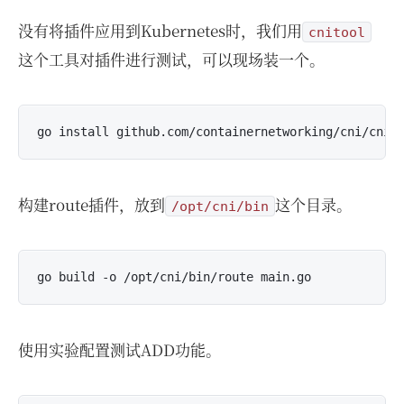
没有将插件应用到Kubernetes时，我们用
cnitool
这个工具对插件进行测试，可以现场装一个。
构建route插件，放到
这个目录。
/opt/cni/bin
使用实验配置测试ADD功能。