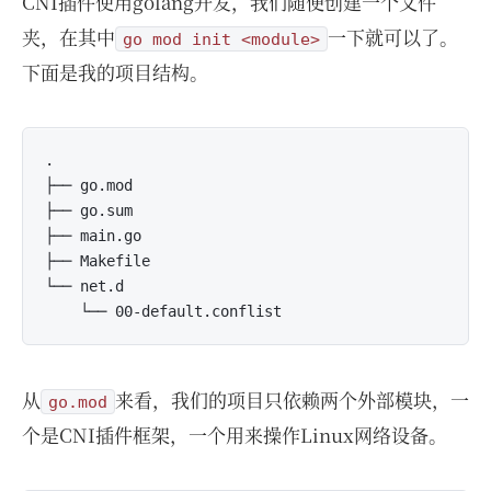
CNI插件使用golang开发，我们随便创建一个文件
夹，在其中
一下就可以了。
go mod init <module>
下面是我的项目结构。
.

├── go.mod

├── go.sum 

├── main.go

├── Makefile

└── net.d

从
来看，我们的项目只依赖两个外部模块，一
go.mod
个是CNI插件框架，一个用来操作Linux网络设备。