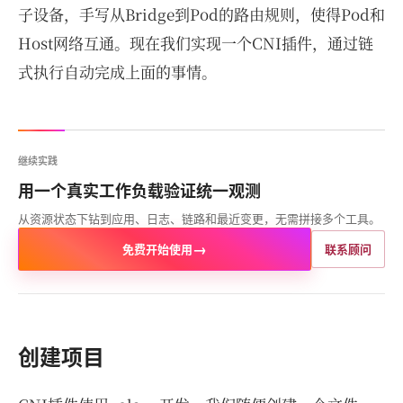
子设备，手写从Bridge到Pod的路由规则，使得Pod和
Host网络互通。现在我们实现一个CNI插件，通过链
式执行自动完成上面的事情。
继续实践
用一个真实工作负载验证统一观测
从资源状态下钻到应用、日志、链路和最近变更，无需拼接多个工具。
→
免费开始使用
联系顾问
创建项目