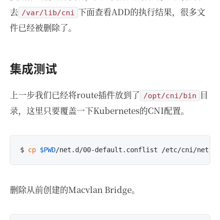
去
下面查看ADD的执行结果，很多文
/var/lib/cni
件已经被删除了。
集成测试
上一步我们已经将route插件放到了
目
/opt/cni/bin
录，这里只要覆盖一下Kubernetes的CNI配置。
$ 
cp
$PWD
删除从前创建的Macvlan Bridge。