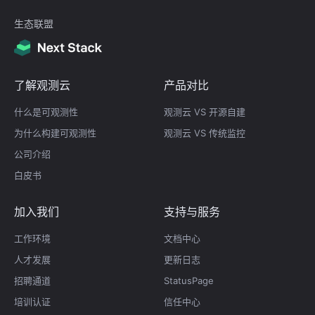
生态联盟
了解观测云
产品对比
什么是可观测性
观测云 VS 开源自建
为什么构建可观测性
观测云 VS 传统监控
公司介绍
白皮书
加入我们
支持与服务
工作环境
文档中心
人才发展
更新日志
招聘通道
StatusPage
培训认证
信任中心