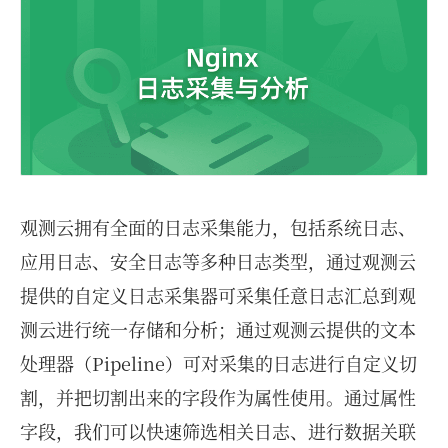
观测云拥有全面的日志采集能力，包括系统日志、
应用日志、安全日志等多种日志类型，通过观测云
提供的自定义日志采集器可采集任意日志汇总到观
测云进行统一存储和分析；通过观测云提供的文本
处理器（Pipeline）可对采集的日志进行自定义切
割，并把切割出来的字段作为属性使用。通过属性
字段，我们可以快速筛选相关日志、进行数据关联