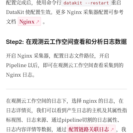
配置完成后，使用命令行
重启
datakit --restart
DataKit 使配置生效。更多 Nginx 采集器配置可参考
文档
Nginx
。
Step2: 在观测云工作空间查看和分析日志数据
开启 Nginx 采集器，配置日志文件路径，开启
Pipeline 以后，即可在观测云工作空间查看采集到的
Nginx 日志。
在观测云工作空间的日志下，选择 nginx 的日志，在
日志详情页，我们可以看到产生日志的主机及其属性指
标视图、日志来源、通过pipeline切割的日志属性、
日志内容详情等数据，通过
配置链路关联日志
，我