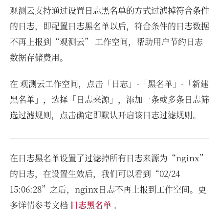
观测云支持通过设置日志黑名单的方式过滤掉符合条件
的日志，即配置日志黑名单以后，符合条件的日志数据
不再上报到“观测云” 工作空间，帮助用户节约日志
数据存储费用。
在 观测云工作空间，点击「日志」-「黑名单」-「新建
黑名单」，选择「日志来源」，添加一条或多条日志筛
选过滤规则，点击确定即默认开启该日志过滤规则。
在日志黑名单设置了过滤掉所有日志来源为“nginx”
的日志，在设置生效后，我们可以看到“02/24
15:06:28”之后，nginx日志不再上报到工作空间。更
多详情参考文档
日志黑名单
。