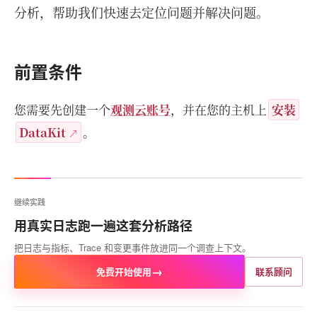
分析，帮助我们快速去定位问题并解决问题。
前置条件
您需要先创建一个
观测云账号
，并在您的主机上
安装
DataKit
。
继续实践
用真实日志跑一遍这套分析路径
把日志与指标、Trace 和变更事件放进同一个调查上下文。
→
免费开始使用
联系顾问