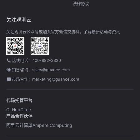
法律协议
关注观测云
关注观测云公众号或加入官方微信交流群，了解最新活动与资讯
热线电话：400-882-3320
销售咨询：sales@guance.com
市场合作：marketing@guance.com
代码托管平台
GitHub
Gitee
产品合作伙伴
阿里云计算巢
Ampere Computing