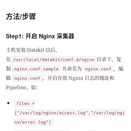
方法/步骤
Step1: 开启 Nginx 采集器
主机安装 Datakit 以后，
在
目录下，复
/usr/local/datakit/conf.d/nginx
制
并命名为
，编
nginx.conf.sample
nginx.conf
辑
，开启存放 Nginx 日志的地址和
nginx.conf
Pipeline。如：
files =
["/var/log/nginx/access.log","/var/log/ngi
nx/error.log"]