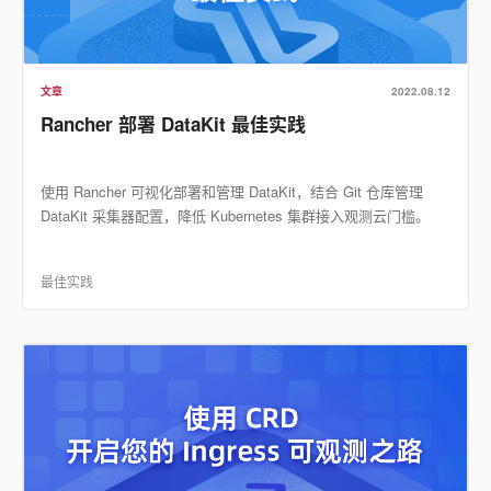
文章
2022.08.12
Rancher 部署 DataKit 最佳实践
使用 Rancher 可视化部署和管理 DataKit，结合 Git 仓库管理
DataKit 采集器配置，降低 Kubernetes 集群接入观测云门槛。
最佳实践