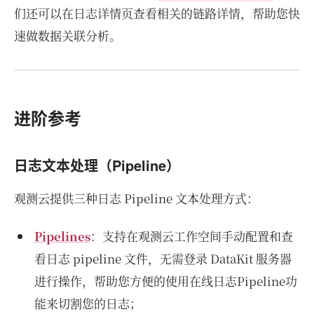
们还可以在日志详情页查看相关的链路详情，帮助您快
速做数据关联分析。
进阶参考
日志文本处理（Pipeline）
观测云提供三种日志 Pipeline 文本处理方式：
Pipelines
：支持在观测云工作空间手动配置和查
看日志 pipeline 文件，无需登录 DataKit 服务器
进行操作，帮助您方便的使用在线日志Pipeline功
能来切割您的日志；