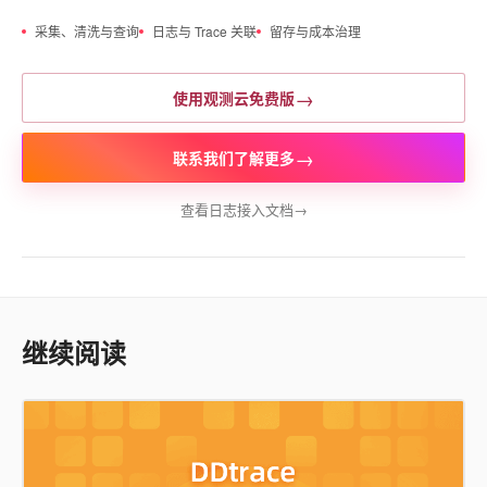
采集、清洗与查询
日志与 Trace 关联
留存与成本治理
→
使用观测云免费版
→
联系我们了解更多
查看日志接入文档
→
继续阅读