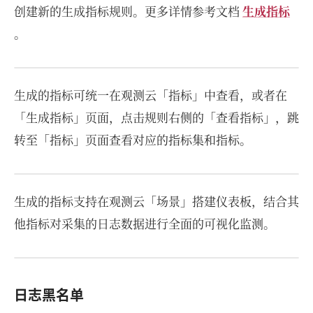
创建新的生成指标规则。更多详情参考文档
生成指标
。
生成的指标可统一在观测云「指标」中查看，或者在
「生成指标」页面，点击规则右侧的「查看指标」，跳
转至「指标」页面查看对应的指标集和指标。
生成的指标支持在观测云「场景」搭建仪表板，结合其
他指标对采集的日志数据进行全面的可视化监测。
日志黑名单