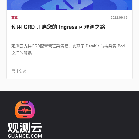
文章
2022.09.16
使用 CRD 开启您的 Ingress 可观测之路
观测云支持CRD配置管理采集器，实现了 DataKit 与待采集 Pod
之间的解耦
最佳实践