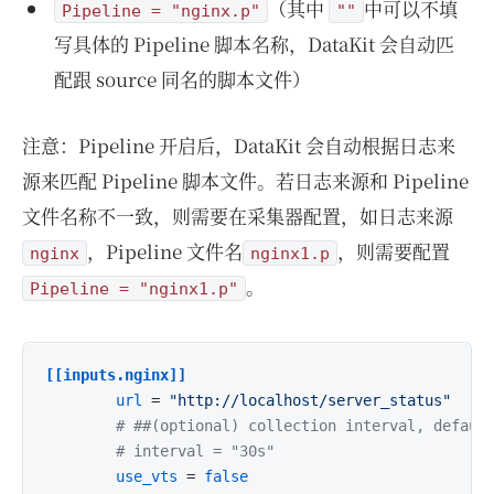
（其中
中可以不填
Pipeline = "nginx.p"
""
写具体的 Pipeline 脚本名称，DataKit 会自动匹
配跟 source 同名的脚本文件）
注意：Pipeline 开启后，DataKit 会自动根据日志来
源来匹配 Pipeline 脚本文件。若日志来源和 Pipeline
文件名称不一致，则需要在采集器配置，如日志来源
，Pipeline 文件名
，则需要配置
nginx
nginx1.p
。
Pipeline = "nginx1.p"
[[inputs.nginx]]
url
 = 
"http://localhost/server_status"
# ##(optional) collection interval, defaul
# interval = "30s"
use_vts
 = 
false