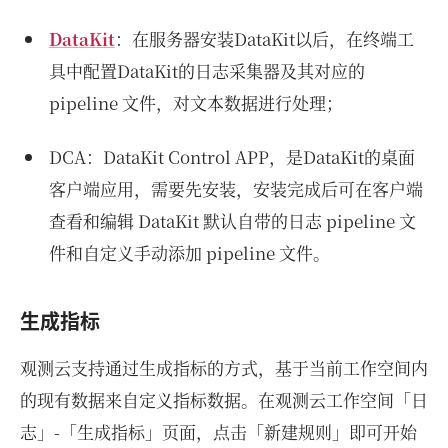
DataKit
：在服务器安装DataKit以后，在终端工
具中配置DataKit的日志采集器及其对应的
pipeline 文件，对文本数据进行处理；
DCA：DataKit Control APP，是DataKit的桌面
客户端应用，需要先安装，安装完成后可在客户端
查看和编辑 DataKit 默认自带的日志 pipeline 文
件和自定义手动添加 pipeline 文件。
生成指标
观测云支持通过生成指标的方式，基于当前工作空间内
的现有数据来自定义指标数据。在观测云工作空间「日
志」-「生成指标」页面，点击「新建规则」即可开始