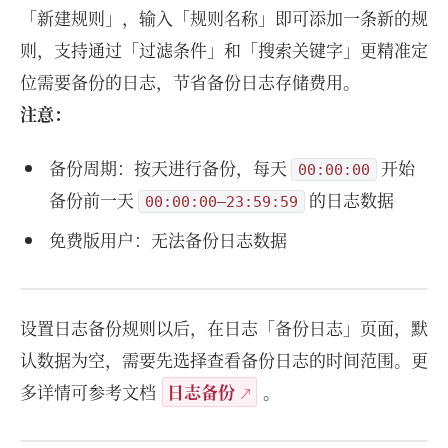
「新建规则」，输入「规则名称」即可添加一条新的规
则，支持通过「过滤条件」和「搜索关键字」更精准定
位需要备份的日志，节省备份日志存储费用。
注意：
备份周期：按天进行备份，每天
开始
00:00:00
备份前一天
的日志数据
00:00:00—23:59:59
免费版用户：无法备份日志数据
设置日志备份规则以后，在日志「备份日志」页面，默
认数据为空，需要先选择查看备份日志的时间范围。更
多详情可参考文档
日志备份
。