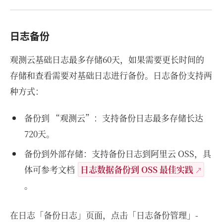
日志备份
观测云基础日志最多存储60天，如果需要更长时间的
存储和查看需要对基础日志进行备份。日志备份支持两
种方式：
备份到 “观测云”：支持备份日志最多存储长达
720天。
备份到外部存储：支持备份日志到阿里云 OSS，具
体可参考文档
日志数据备份到 OSS 最佳实践
。
在日志「备份日志」页面，点击「日志备份管理」-