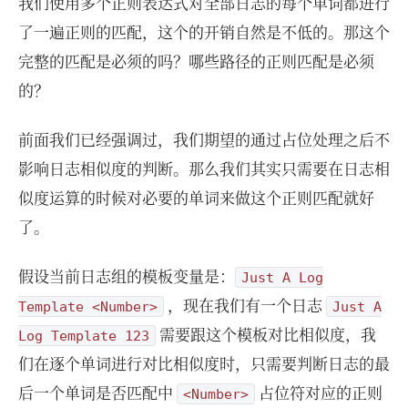
我们使用多个正则表达式对全部日志的每个单词都进行
了一遍正则的匹配，这个的开销自然是不低的。那这个
完整的匹配是必须的吗？哪些路径的正则匹配是必须
的？
前面我们已经强调过，我们期望的通过占位处理之后不
影响日志相似度的判断。那么我们其实只需要在日志相
似度运算的时候对必要的单词来做这个正则匹配就好
了。
假设当前日志组的模板变量是：
Just A Log
，现在我们有一个日志
Template <Number>
Just A
需要跟这个模板对比相似度，我
Log Template 123
们在逐个单词进行对比相似度时，只需要判断日志的最
后一个单词是否匹配中
占位符对应的正则
<Number>