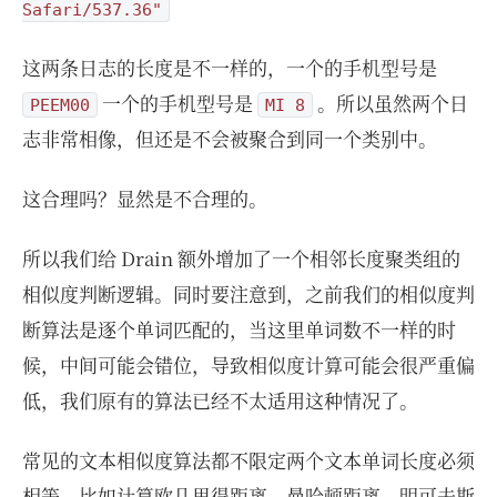
Safari/537.36"
这两条日志的长度是不一样的，一个的手机型号是
一个的手机型号是
。所以虽然两个日
PEEM00
MI 8
志非常相像，但还是不会被聚合到同一个类别中。
这合理吗？显然是不合理的。
所以我们给 Drain 额外增加了一个相邻长度聚类组的
相似度判断逻辑。同时要注意到，之前我们的相似度判
断算法是逐个单词匹配的，当这里单词数不一样的时
候，中间可能会错位，导致相似度计算可能会很严重偏
低，我们原有的算法已经不太适用这种情况了。
常见的文本相似度算法都不限定两个文本单词长度必须
相等，比如计算欧几里得距离、曼哈顿距离、明可夫斯