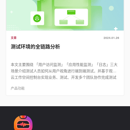
文章
2024.01.26
测试环境的全链路分析
本文主要围绕 「用户访问监测」「应用性能监测」「日志」三大
场景介绍测试人员如何从用户视角进行端到端测试，并基于观测
云工作空间控制台实现业务、测试、开发多个团队协作完成测试
流程流转及后续追踪。
产品功能