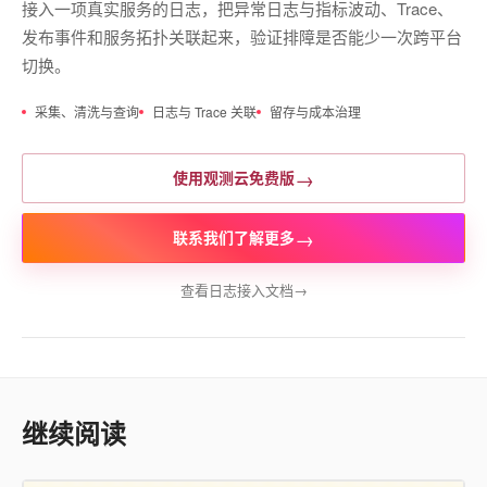
接入一项真实服务的日志，把异常日志与指标波动、Trace、
发布事件和服务拓扑关联起来，验证排障是否能少一次跨平台
切换。
采集、清洗与查询
日志与 Trace 关联
留存与成本治理
→
使用观测云免费版
→
联系我们了解更多
查看日志接入文档
→
继续阅读