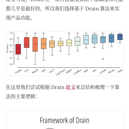
都几乎是最好的，所以我们选择基于 Drain 算法来实
现产品功能。
在这里我们尝试根据 Drain
论文
来总结和梳理一下算
法的主要逻辑：