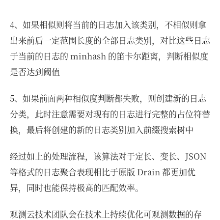
4、如果相似则将当前的日志加入该类别，不相似则拿
出来前后一定范围长度的全部日志类别，对比这些日志
于当前的日志的 minhash 的笛卡尔距离，判断相似度
是否达到阈值
5、如果前面两种相似度判断都失败，则创建新的日志
分类，此时注意需要对现有的日志进行完整的占位符替
换，最后将创建的新的日志类别加入前缀搜索树中
经过如上的处理流程，该算法对于定长、变长、JSON
等格式的日志聚合表现相比于原版 Drain 都更加优
异，同时也能保持极高的匹配效率。
观测云技术团队会在技术上持续优化可观测数据的存