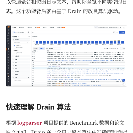
以快速聚合相似的日志文本，帮助你全览不同类型的日
志。这个功能背后就由基于 Drain 的改良算法驱动。
快速理解 Drain 算法
根据
logparser
项目提供的 Benchmark 数据和论文
原文可知，Drain 在一众日志聚类算法中准确度和性能