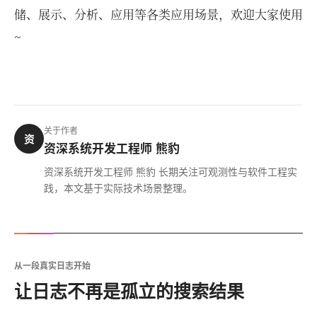
储、展示、分析、应用等各类应用场景，欢迎大家使用
~
关于作者
资
资深系统开发工程师 熊豹
资深系统开发工程师 熊豹 长期关注可观测性与软件工程实
践，本文基于实际技术场景整理。
从一段真实日志开始
让日志不再是孤立的搜索结果