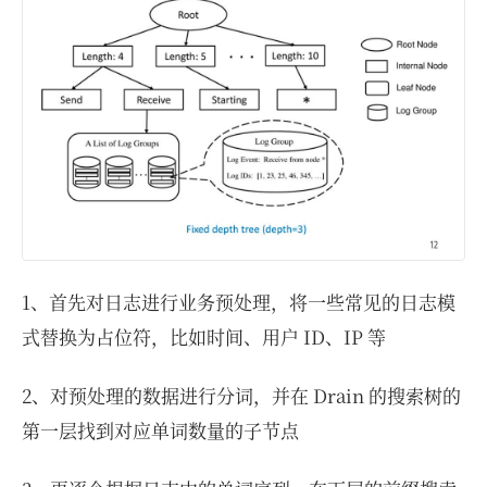
1、首先对日志进行业务预处理，将一些常见的日志模
式替换为占位符，比如时间、用户 ID、IP 等
2、对预处理的数据进行分词，并在 Drain 的搜索树的
第一层找到对应单词数量的子节点