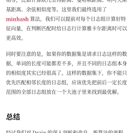
基距离、余弦相似度等。这里我们最终选用了
minhash
算法，我们可以提前对每个日志组计算好特
征向量，在判断匹配时给日志行计算雅卡尔距离时可以
更高效。
同时要注意的是，如果你的数据集是请求日志这样的数
据，单词的长度可能都差不多，并且不同的日志组本身
的相似度其实已经很高了。这样的数据集下，你不能只
优先匹配相邻长度的日志组，应该优先把前后一定长度
范围的全部日志组放在一个大池子里来找到最优解。
总结
经过我们对 Drain 的深入剖析和改良，新算法的流程