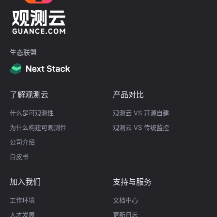
生态联盟
了解观测云
产品对比
什么是可观测性
观测云 VS 开源自建
为什么构建可观测性
观测云 VS 传统监控
公司介绍
白皮书
加入我们
支持与服务
工作环境
文档中心
人才发展
更新日志