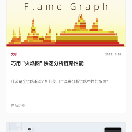
文章
2022.10.28
巧用 "火焰图" 快速分析链路性能
什么是全链路追踪? 如何使用工具来分析链路中性能瓶颈？
产品功能