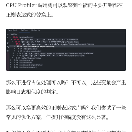
CPU Profiler 调用树可以观察到性能的主要开销都在
正则表达式的替换上。
那么不进行占位处理可以吗？不可以，这些变量会严重
影响日志相似度的判定。
那么可以换更高效的正则表达式库吗？我们尝试了一些
常见的优化方案，但提升的幅度没有这么显著。