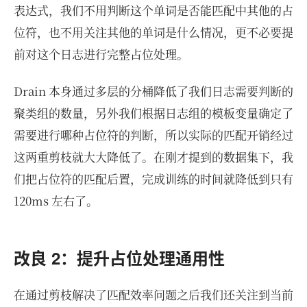
表达式，我们不用判断这个单词是否能匹配中其他的占
位符，也不用关注其他的单词是什么情况，更不必要提
前对这个日志进行完整占位处理。
Drain 本身通过多层的分桶降低了我们日志需要判断的
聚类组的数量，另外我们根据日志组的模板变量确定了
需要进行哪种占位符的判断，所以实际的匹配开销经过
这两重剪枝就大大降低了。在刚才提到的数据集下，我
们把占位符的匹配后置，完成训练的时间就降低到只有
120ms 左右了。
改良 2：提升占位处理通用性
在通过剪枝解决了匹配效率问题之后我们还关注到当前