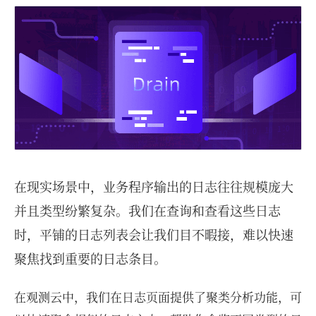
在现实场景中，业务程序输出的日志往往规模庞大
并且类型纷繁复杂。我们在查询和查看这些日志
时，平铺的日志列表会让我们目不暇接，难以快速
聚焦找到重要的日志条目。
在观测云中，我们在日志页面提供了聚类分析功能，可