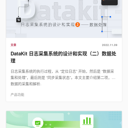
文章
2022.11.09
DataKit 日志采集系统的设计和实现（二）数据处
理
日志采集系统的执行过程，从 “定位日志” 开始，然后是 “数据采
集和处理”，最后则是 “同步采集状态”。本文主要介绍第二项，即
数据的采集和解析.
产品功能