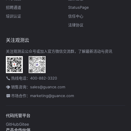
招聘通道
StatusPage
培训认证
信任中心
法律协议
关注观测云
关注观测云公众号或加入官方微信交流群，了解最新活动与资讯
热线电话：400-882-3320
销售咨询：sales@guance.com
市场合作：marketing@guance.com
代码托管平台
GitHub
Gitee
产品合作伙伴