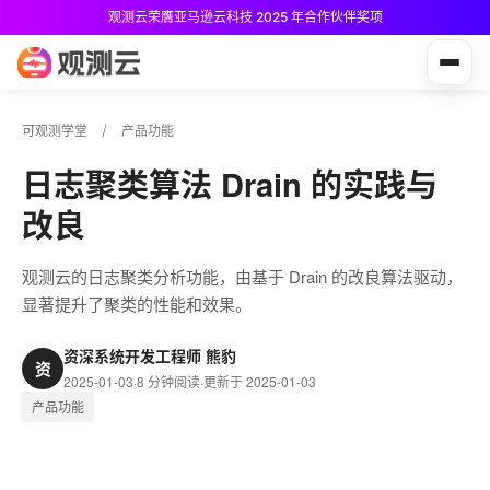
观测云荣膺亚马逊云科技 2025 年合作伙伴奖项
观测云免费版现已推出！
可观测学堂
产品功能
日志聚类算法 Drain 的实践与
改良
观测云的日志聚类分析功能，由基于 Drain 的改良算法驱动，
显著提升了聚类的性能和效果。
资深系统开发工程师 熊豹
资
2025-01-03
·
8 分钟阅读
·
更新于 2025-01-03
产品功能