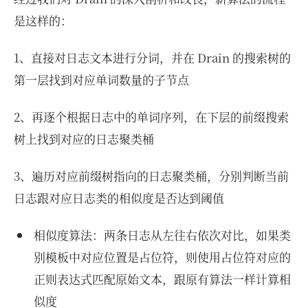
是这样的：
1、直接对日志文本进行分词，并在 Drain 的搜索树的
第一层找到对应单词数量的子节点
2、再逐个根据日志中的单词序列，在下层的前缀搜索
树上找到对应的日志聚类桶
3、遍历对应前缀树指向的日志聚类桶，分别判断当前
日志跟对应日志类的相似度是否达到阈值
相似度算法：两条日志从左往右依次对比，如果类
别模板中对应位置是占位符，则使用占位符对应的
正则表达式匹配原始文本，跟原有算法一样计算相
似度