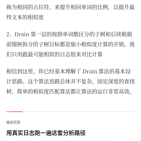
换为相同的占位符，来提升相同单词的比例，以提升最
终文本的相似度
2、Drain 第一层的按照单词数区分的子树和后续根据
前缀树拆分的子树目标都是缩小相似度计算的开销，我
们只用跟最可能相似的日志组来对比计算
相信到这里，你已经基本理解了 Drain 算法的基本设
计思路。这个算法思路总体并不复杂，固定深度的查找
树、简单的相似度匹配算法都让算法的运行非常高效。
继续实践
用真实日志跑一遍这套分析路径