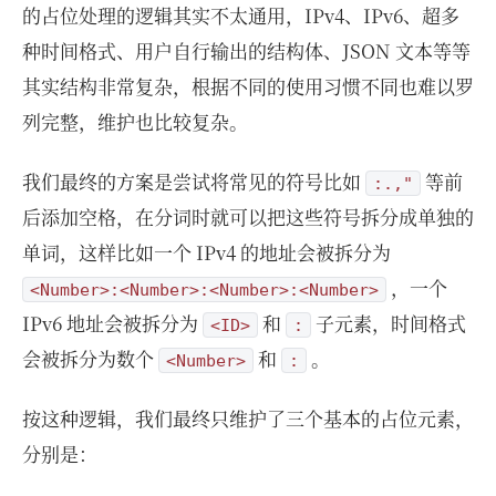
的占位处理的逻辑其实不太通用，IPv4、IPv6、超多
种时间格式、用户自行输出的结构体、JSON 文本等等
其实结构非常复杂，根据不同的使用习惯不同也难以罗
列完整，维护也比较复杂。
我们最终的方案是尝试将常见的符号比如
等前
:.,"
后添加空格，在分词时就可以把这些符号拆分成单独的
单词，这样比如一个 IPv4 的地址会被拆分为
，一个
<Number>:<Number>:<Number>:<Number>
IPv6 地址会被拆分为
和
子元素，时间格式
<ID>
:
会被拆分为数个
和
。
<Number>
:
按这种逻辑，我们最终只维护了三个基本的占位元素，
分别是：