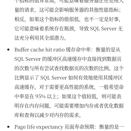
个指标的值异常高，可能意味着服务器正在处理大
量的请求，这可能会影响服务器的其他性能指标；
相反，如果这个指标的值很低，也不一定是好事，
它可能意味着系统存在瓶颈，导致 SQL Server 无
法充分利用其全部潜力。
Buffer cache hit ratio 缓存命中率：衡量的是从
SQL Server 的缓冲区高速缓存中直接找到数据页
的次数与所有尝试查找数据页的次数的比例。这个
比例显示了 SQL Server 如何有效地使用其缓冲区
高速缓存。对于需要更高性能的系统，一般希望命
中率是在 95% 以上；如果这个值较低，则可能表
明存在内存问题，可能需要增加内存或者优化数据
库和查询以减少对内存的需求。
Page life expectancy 页面寿命预期：衡量的是一