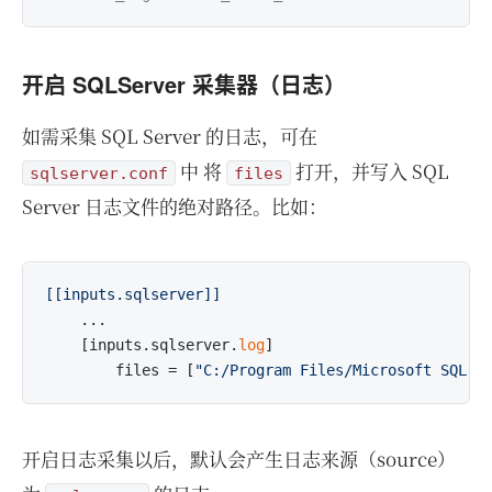
开启 SQLServer 采集器（日志）
如需采集 SQL Server 的日志，可在
中 将
打开，并写入 SQL
sqlserver.conf
files
Server 日志文件的绝对路径。比如：
[[inputs.sqlserver]]
    ...

    [inputs.sqlserver.
log
]

        files = [
"C:/Program Files/Microsoft SQL S
开启日志采集以后，默认会产生日志来源（source）