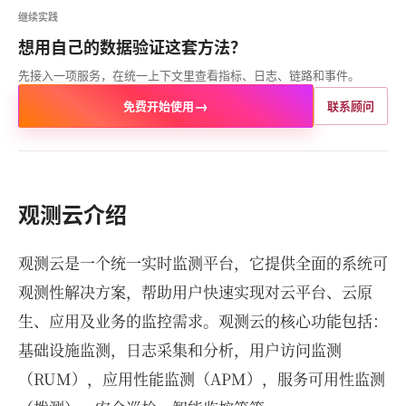
继续实践
想用自己的数据验证这套方法？
先接入一项服务，在统一上下文里查看指标、日志、链路和事件。
→
免费开始使用
联系顾问
观测云介绍
观测云是一个统一实时监测平台，它提供全面的系统可
观测性解决方案，帮助用户快速实现对云平台、云原
生、应用及业务的监控需求。观测云的核心功能包括：
基础设施监测，日志采集和分析，用户访问监测
（RUM），应用性能监测（APM），服务可用性监测