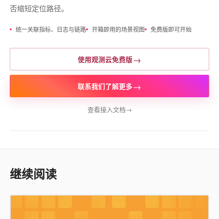
否缩短定位路径。
统一关联指标、日志与链路
开箱即用的场景视图
免费版即可开始
→
使用观测云免费版
→
联系我们了解更多
查看接入文档
→
继续阅读