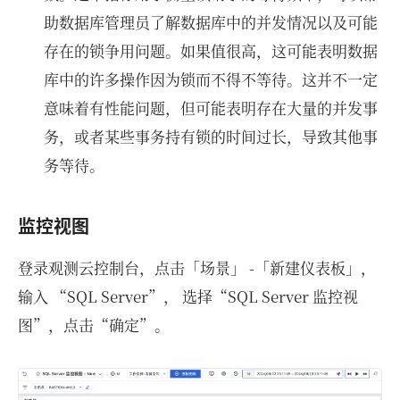
助数据库管理员了解数据库中的并发情况以及可能
存在的锁争用问题。如果值很高，这可能表明数据
库中的许多操作因为锁而不得不等待。这并不一定
意味着有性能问题，但可能表明存在大量的并发事
务，或者某些事务持有锁的时间过长，导致其他事
务等待。
监控视图
登录观测云控制台，点击「场景」 -「新建仪表板」，
输入 “SQL Server”， 选择“SQL Server 监控视
图”，点击“确定”。