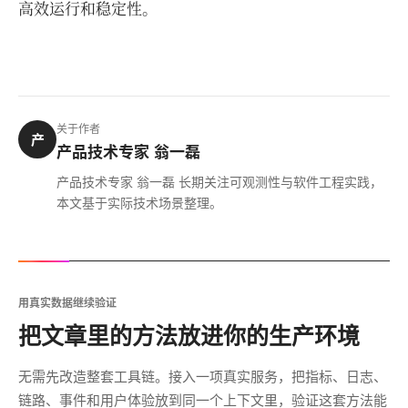
高效运行和稳定性。
关于作者
产
产品技术专家 翁一磊
产品技术专家 翁一磊 长期关注可观测性与软件工程实践，
本文基于实际技术场景整理。
用真实数据继续验证
把文章里的方法放进你的生产环境
无需先改造整套工具链。接入一项真实服务，把指标、日志、
链路、事件和用户体验放到同一个上下文里，验证这套方法能