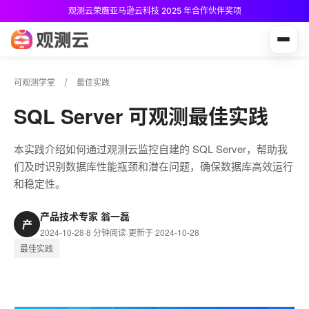
观测云荣膺亚马逊云科技 2025 年合作伙伴奖项
观测云免费版现已推出！
可观测学堂
最佳实践
SQL Server 可观测最佳实践
本实践介绍如何通过观测云监控自建的 SQL Server，帮助我
们及时识别数据库性能瓶颈和潜在问题，确保数据库高效运行
和稳定性。
产品技术专家 翁一磊
产
2024-10-28
·
8 分钟阅读
·
更新于 2024-10-28
最佳实践