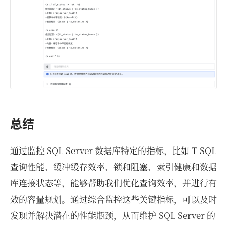
总结
通过监控 SQL Server 数据库特定的指标，比如 T-SQL
查询性能、缓冲缓存效率、锁和阻塞、索引健康和数据
库连接状态等，能够帮助我们优化查询效率，并进行有
效的容量规划。通过综合监控这些关键指标，可以及时
发现并解决潜在的性能瓶颈，从而维护 SQL Server 的