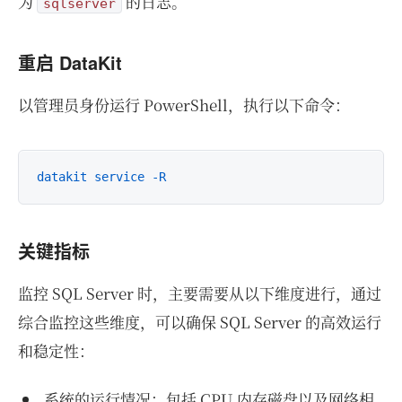
为
的日志。
sqlserver
重启 DataKit
以管理员身份运行 PowerShell，执行以下命令：
datakit service -R
关键指标
监控 SQL Server 时，主要需要从以下维度进行，通过
综合监控这些维度，可以确保 SQL Server 的高效运行
和稳定性：
系统的运行情况：包括 CPU 内存磁盘以及网络相