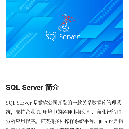
SQL Server 简介
SQL Server 是微软公司开发的一款关系数据库管理系
统，支持企业 IT 环境中的各种事务处理、商业智能和
分析应用程序。它支持多种操作系统平台，而无论是物