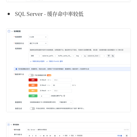
SQL Server - 缓存命中率较低