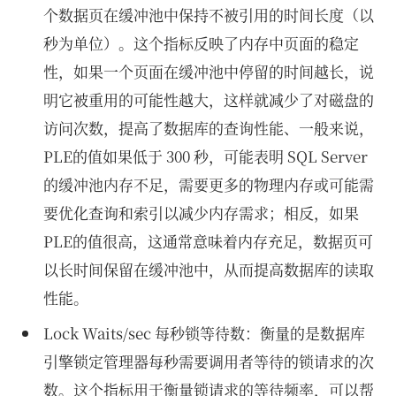
个数据页在缓冲池中保持不被引用的时间长度（以
秒为单位）。这个指标反映了内存中页面的稳定
性，如果一个页面在缓冲池中停留的时间越长，说
明它被重用的可能性越大，这样就减少了对磁盘的
访问次数，提高了数据库的查询性能、一般来说，
PLE的值如果低于 300 秒，可能表明 SQL Server
的缓冲池内存不足，需要更多的物理内存或可能需
要优化查询和索引以减少内存需求；相反，如果
PLE的值很高，这通常意味着内存充足，数据页可
以长时间保留在缓冲池中，从而提高数据库的读取
性能。
Lock Waits/sec 每秒锁等待数：衡量的是数据库
引擎锁定管理器每秒需要调用者等待的锁请求的次
数。这个指标用于衡量锁请求的等待频率，可以帮