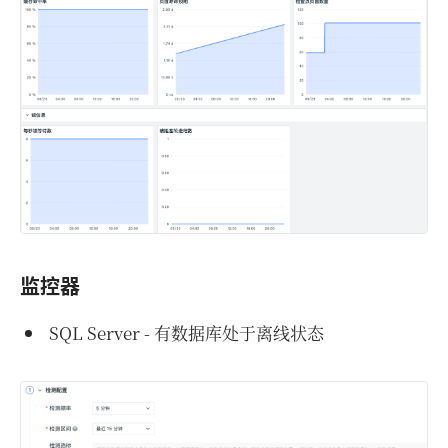
监控器
SQL Server - 有数据库处于离线状态