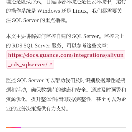
理还是虚拟形式，自建部署环境还是在云环境中，运行
的操作系统是 Windows 还是 Linux，我们都需要关
注 SQL Server 的重点指标。
本文主要讲解如何监控自建的 SQL Server。监控云上
的 RDS SQL Server 服务，可以参考这些文章：
https://docs.guance.com/integrations/aliyun
_rds_sqlserver/
监控 SQL Server 可以帮助我们及时识别数据库性能瓶
颈和活动，确保数据库的健康和安全。通过及时预警和
资源优化，提升整体性能和数据完整性，甚至可以为企
业的业务决策提供有力支持。