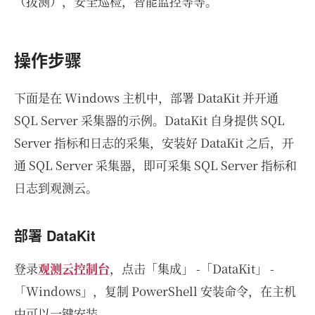
（拨测），安全巡检，智能监控等等。
操作步骤
下面是在 Windows 主机中，部署 DataKit 并开通
SQL Server 采集器的示例。DataKit 自身提供 SQL
Server 指标和日志的采集，安装好 DataKit 之后，开
通 SQL Server 采集器，即可采集 SQL Server 指标和
日志到观测云。
部署 DataKit
登录
观测云控制台
，点击「集成」 -「DataKit」 -
「Windows」，复制 PowerShell 安装命令，在主机
中可以一键安装。