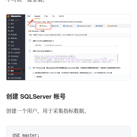
创建 SQLServer 帐号
创建一个用户，用于采集指标数据。
USE master;
