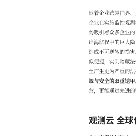
随着企业跨越国界、
企业在实施监控观测
势吸引着众多企业的
出海航程中的巨大隐
造成不可逆转的损害
似便捷，实则暗藏法
至产生更为严重的法
规与安全的双重铠甲
营，更能通过先进的
观测云 全