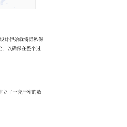
自设计伊始就将隐私保
全，以确保在整个过
，建立了一套严密的数