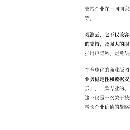
支持企业在不同国家
等。
观测云，它不仅兼容
的支持，及强大的服
护用户隐私，避免法
在全球化的商业版图
业务稳定性和数据安
云」，一款专业的、
这不仅是一次关于技
增长企业价值的战略