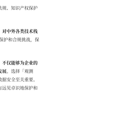
法规、知识产权保护
、对中外各类技术栈
数据保护和合规挑战，保
，不仅能够为企业的
发展
。选择「观测
数据安全至关重要。
有远见卓识地保护和