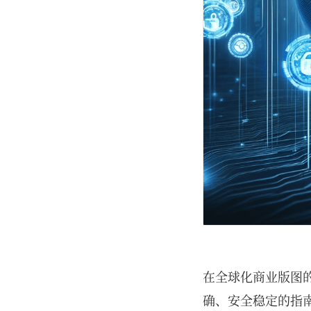
在全球化商业版图
确、安全稳定的指