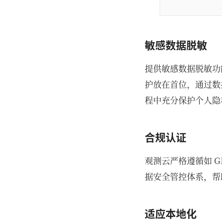
敏感数据脱敏
提供敏感数据脱敏功
护放在首位，通过数
程中充分保护个人隐
合规认证
观测云严格遵循如 G
据安全管控体系，帮
适应本地化