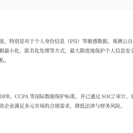
能，特别是对于个人身份信息（PII）等敏感数据，观测云
据最小化、匿名化处理等方式，最大限度地保护个人信息安
私。
DPR、CCPA 等国际数据保护标准，并已通过 SOC2 审计
助企业满足多元市场的合规需求，降低法律与财务风险。