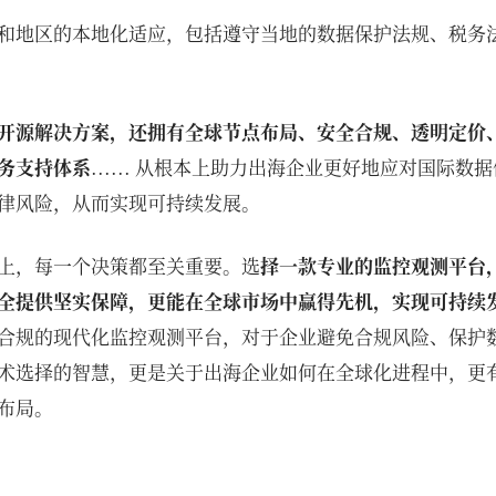
和地区的本地化适应，包括遵守当地的数据保护法规、税务
开源解决方案，还拥有全球节点布局、安全合规、透明定价
务支持体系
...... 从根本上助力出海企业更好地应对国际
律风险，从而实现可持续发展。
上，每一个决策都至关重要。选
择一款专业的监控观测平台
全提供坚实保障，更能在全球市场中赢得先机，实现可持续
合规的现代化监控观测平台，对于企业避免合规风险、保护
术选择的智慧，更是关于出海企业如何在全球化进程中，更
布局。