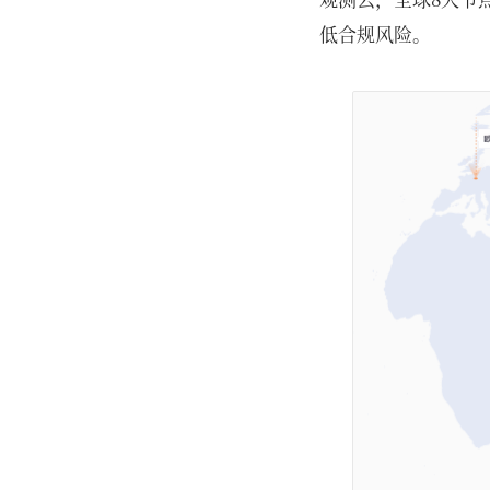
低合规风险。