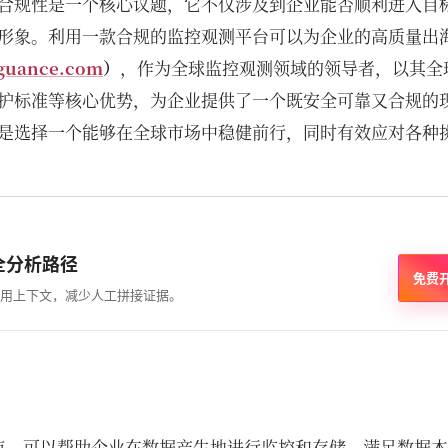
合规性是一个核心议题，它不仅涉及到企业能否顺利进入目
形象。利用一款合规的监控观测平台可以为企业的高质量出
guance.com
）
，作为全球监控观测领域的领导者，以其全
护标准等核心优势，为企业提供了一个既安全可靠又合规的
是选择一个能够在全球市场中稳健前行，同时有效应对各种
全分析路径
免费
用上下文，减少人工拼接证据。
点，可以帮助企业在数据产生地进行监控和存储，满足数据