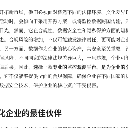
开拓新市场，他们必须面对截然不同的法律环境、文化差异
活动时，会倾向于采用开源方案，或将监控数据跨国传输。
目光，然而，它在合规性、数据安全性和隐私保护方面的短
患。合规风险的增加，不仅可能触发法律责任，更可能对企
。另一方面，数据作为企业的核心资产，其安全至关重要。
律风险。不同国家的法律法规差异巨大，一旦违规，企业可
律后果。因此，
选择一款专业的监控观测平台，是为企业的
。它不仅能够提供全面的合规保障，确保企业在不同国家的
数据安全技术，保护企业的核心资产不受侵害。
球化企业的最佳伙伴