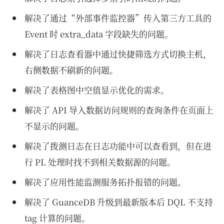
解决了通过“外部事件监控器”传入第三方工具的
Event 时 extra_data 字段缺失的问题。
解决了日志查看器中通过快捷筛选方式切换主机，
右侧数据不刷新的问题。
解决了表格图中空值显示优化的需求。
解决了 API 导入数据访问规则的查询条件在页面上
不显示的问题。
解决了拨测日志在日志功能中可以查看到，但在进
行 PL 处理时找不到相关数据源的问题。
解决了应用性能监测服务拓扑报错的问题。
解决了 GuanceDB 升级到最新版本后 DQL 不支持
tag 计算的问题。