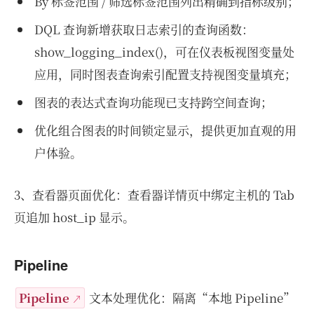
By 标签范围 / 筛选标签范围列出精确到指标级别；
DQL 查询新增获取日志索引的查询函数：
show_logging_index()，可在仪表板视图变量处
应用，同时图表查询索引配置支持视图变量填充；
图表的表达式查询功能现已支持跨空间查询；
优化组合图表的时间锁定显示，提供更加直观的用
户体验。
3、查看器页面优化：查看器详情页中绑定主机的 Tab
页追加 host_ip 显示。
Pipeline
Pipeline
文本处理优化：隔离“本地 Pipeline”