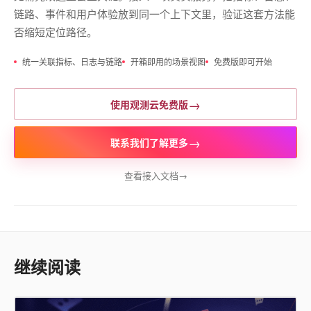
链路、事件和用户体验放到同一个上下文里，验证这套方法能
否缩短定位路径。
统一关联指标、日志与链路
开箱即用的场景视图
免费版即可开始
→
使用观测云免费版
→
联系我们了解更多
查看接入文档
→
继续阅读