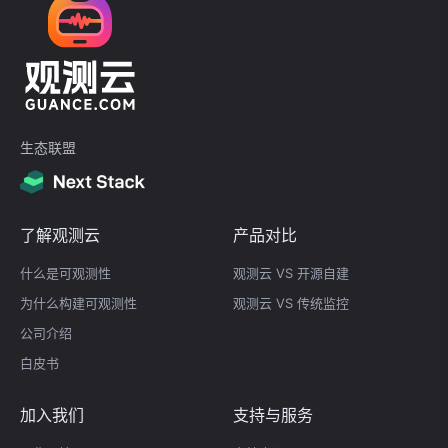
生态联盟
了解观测云
产品对比
什么是可观测性
观测云 VS 开源自建
为什么构建可观测性
观测云 VS 传统监控
公司介绍
白皮书
加入我们
支持与服务