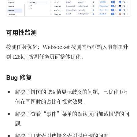
可用性监测
拨测任务优化：Websocket 拨测内容框输入限制提升
到 128k；拨测任务页面整体优化。
Bug 修复
解决了饼图的 0% 值显示歧义的问题，已优化 0%
值在画图时的占比和视觉效果。
解决了查看“事件”菜单的默认页面加载报错的问
题。
解决了日志索引选择多索引时出现的问题。