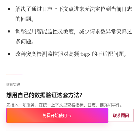
解决了通过日志上下文点进来无法定位到当前日志
的问题。
调整应用智能监控灵敏度，减少请求数异常突降过
多问题。
改善突变检测监控器对高频 tags 的不适配问题。
继续实践
想用自己的数据验证这套方法？
先接入一项服务，在统一上下文里查看指标、日志、链路和事件。
→
免费开始使用
联系顾问