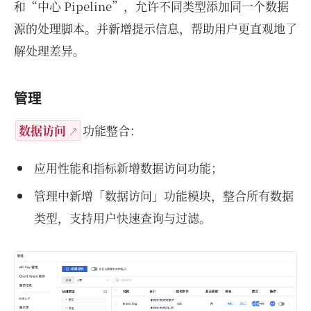
和“中心 Pipeline”，允许不同类型添加同一个数据
源的处理脚本。并新增提示信息，帮助用户更直观地了
解处理差异。
管理
数据访问
功能整合：
应用性能和指标新增数据访问功能；
管理中新增「数据访问」功能模块，整合所有数据
类型，支持用户快速查询与过滤。