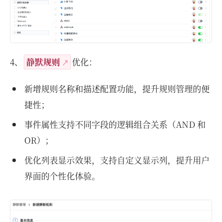
4、
静默规则
优化：
新增规则名称和描述配置功能，提升规则管理的便
捷性；
事件属性支持不同字段的逻辑组合关系（AND 和
OR）；
优化列表显示效果，支持自定义显示列，提升用户
界面的个性化体验。