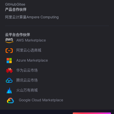
GitHub
Gitee
产品合作伙伴
阿里云计算巢
Ampere Computing
云平台合作伙伴
AWS Marketplace
阿里云心选商城
Azure Marketplace
华为云云市场
腾讯云云市场
火山万有商城
Google Cloud Marketplace