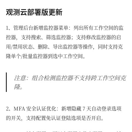
观测云部署版更新
1、管理后台新增监控器菜单：列出所有工作空间的监
控器，支持搜索、筛选监控器；支持修改监控器的启
用/禁用状态、删除、导出监控器等操作，同时支持克
隆单个/批量监控器到选中工作空间。
注意：组合检测监控器不支持跨工作空间克
隆。
2、MFA 安全认证优化：新增隐藏 7 天自动登录选项
的开关，支持配置免认证登陆选项是否开启。