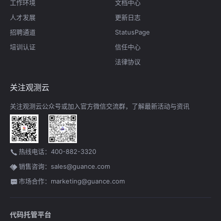
工作环境
文档中心
人才发展
更新日志
招聘通道
StatusPage
培训认证
信任中心
法律协议
关注观测云
关注观测云公众号或加入官方微信交流群，了解最新活动与资讯
热线电话：400-882-3320
销售咨询：sales@guance.com
市场合作：marketing@guance.com
代码托管平台