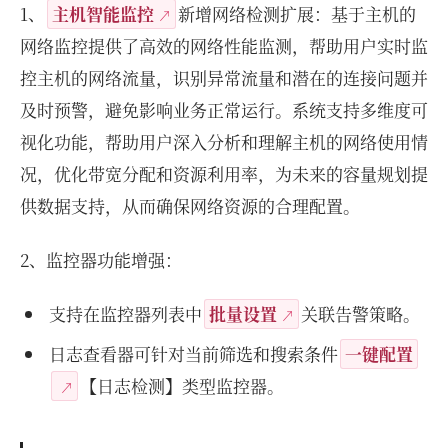
1、
主机智能监控
新增网络检测扩展：基于主机的
网络监控提供了高效的网络性能监测，帮助用户实时监
控主机的网络流量，识别异常流量和潜在的连接问题并
及时预警，避免影响业务正常运行。系统支持多维度可
视化功能，帮助用户深入分析和理解主机的网络使用情
况，优化带宽分配和资源利用率，为未来的容量规划提
供数据支持，从而确保网络资源的合理配置。
2、监控器功能增强：
支持在监控器列表中
批量设置
关联告警策略。
日志查看器可针对当前筛选和搜索条件
一键配置
【日志检测】类型监控器。