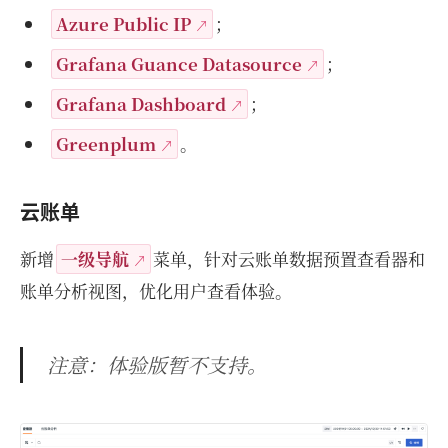
Azure Public IP
；
Grafana Guance Datasource
；
Grafana Dashboard
；
Greenplum
。
云账单
新增
一级导航
菜单，针对云账单数据预置查看器和
账单分析视图，优化用户查看体验。
注意：体验版暂不支持。