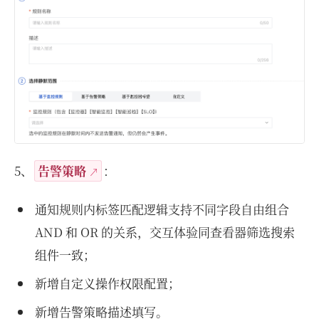
5、
告警策略
：
通知规则内标签匹配逻辑支持不同字段自由组合
AND 和 OR 的关系，交互体验同查看器筛选搜索
组件一致；
新增自定义操作权限配置；
新增告警策略描述填写。