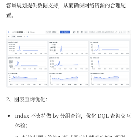
容量规划提供数据支持，从而确保网络资源的合理配
置。
2、图表查询优化：
index 不支持做 by 分组查询，优化 DQL 查询交互
体验；