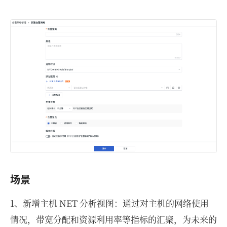
场景
1、新增主机 NET 分析视图：通过对主机的网络使用
情况，带宽分配和资源利用率等指标的汇聚，为未来的