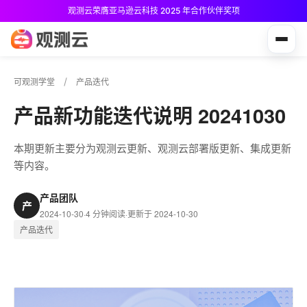
观测云荣膺亚马逊云科技 2025 年合作伙伴奖项
观测云免费版现已推出！
可观测学堂
产品迭代
产品新功能迭代说明 20241030
本期更新主要分为观测云更新、观测云部署版更新、集成更新
等内容。
产品团队
产
2024-10-30
·
4 分钟阅读
·
更新于 2024-10-30
产品迭代