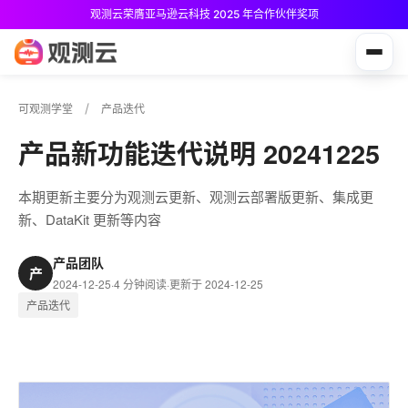
观测云荣膺亚马逊云科技 2025 年合作伙伴奖项
观测云免费版现已推出！
可观测学堂
产品迭代
产品新功能迭代说明 20241225
本期更新主要分为观测云更新、观测云部署版更新、集成更
新、DataKit 更新等内容
产品团队
产
2024-12-25
·
4 分钟阅读
·
更新于 2024-12-25
产品迭代