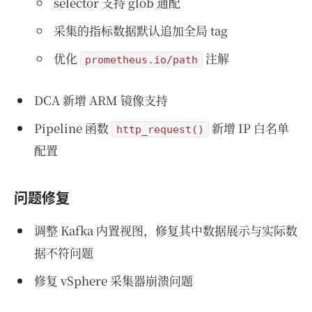
selector 支持 glob 通配
采集的指标数据默认追加全局 tag
优化
注解
prometheus.io/path
DCA 新增 ARM 镜像支持
Pipeline 函数
新增 IP 白名单
http_request()
配置
问题修复
调整 Kafka 内置视图，修复其中数据展示与实际数
据不符问题
修复 vSphere 采集器崩溃问题