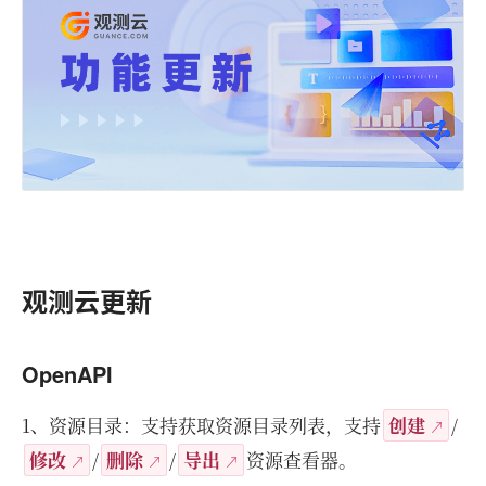
观测云更新
OpenAPI
1、资源目录：支持获取资源目录列表，支持
创建
/
修改
/
删除
/
导出
资源查看器。