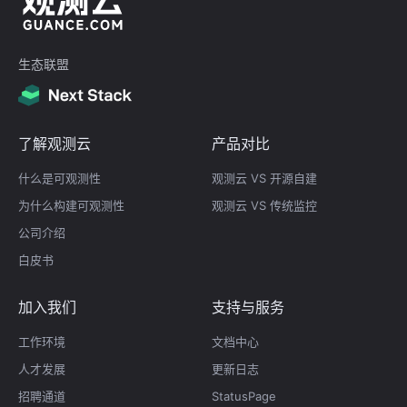
生态联盟
了解观测云
产品对比
什么是可观测性
观测云 VS 开源自建
为什么构建可观测性
观测云 VS 传统监控
公司介绍
白皮书
加入我们
支持与服务
工作环境
文档中心
人才发展
更新日志
招聘通道
StatusPage