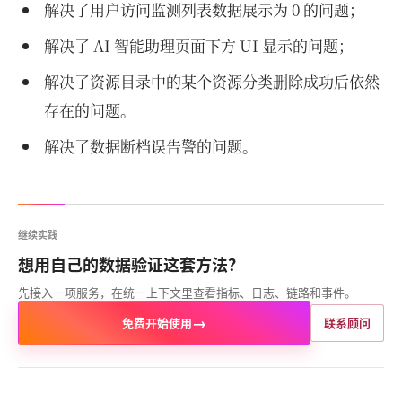
解决了用户访问监测列表数据展示为 0 的问题；
解决了 AI 智能助理页面下方 UI 显示的问题；
解决了资源目录中的某个资源分类删除成功后依然
存在的问题。
解决了数据断档误告警的问题。
继续实践
想用自己的数据验证这套方法？
先接入一项服务，在统一上下文里查看指标、日志、链路和事件。
→
免费开始使用
联系顾问