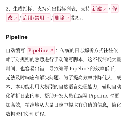
2、生成指标：支持列出指标列表，支持
新建
/
修
改
/
启用/禁用
/
删除
指标。
Pipeline
自动编写
Pipeline
：传统的日志解析方式往往依
赖于对规则的熟悉进行手动编写脚本，这不仅消耗大量
时间，也容易出错，导致编写 Pipeline 的效率低下，
无法及时响应和解决问题。为了提高效率并降低人工成
本，本功能利用大模型的自然语言处理能力，辅助自动
化解析日志内容，帮助开发人员在编写 Pipeline 时更
加高效，精准地从大量日志中提取有价值的信息，简化
数据流和处理过程。