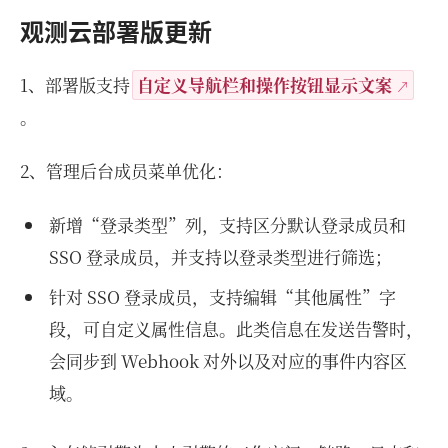
观测云部署版更新
1、部署版支持
自定义导航栏和操作按钮显示文案
。
2、管理后台成员菜单优化：
新增“登录类型”列，支持区分默认登录成员和
SSO 登录成员，并支持以登录类型进行筛选；
针对 SSO 登录成员，支持编辑“其他属性”字
段，可自定义属性信息。此类信息在发送告警时，
会同步到 Webhook 对外以及对应的事件内容区
域。