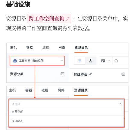
基础设施
资源目录
跨工作空间查询
：在资源目录菜单中，实
现支持跨工作空间查询资源列表数据。