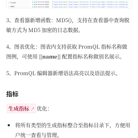
3、查看器新增函数：MD5()，支持在查看器中查询脱
敏方式为 MD5 加密的日志数据。
4、图表优化：图表内支持获取 PromQL 指标名称做
图例，可使用 {{
name
}} 配置指标名称做别名展示。
5、PromQL 编辑器新增语法高亮以及语法提示。
指标
生成指标
优化：
将所有类型的生成指标整合至指标目录下，方便用
户统一查看与管理。