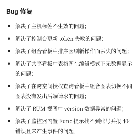
Bug 修复
解决了主机标签不生效的问题；
解决了控制台更新 token 失败的问题；
解决了组合看板中排序因刷新操作而丢失的问题；
解决了共享看板中表格图在编辑模式下无数据显示
的问题；
解决了在跨空间授权查询看板中组合图表切换不同
图表没有发出后端请求的问题；
解决了 RUM 视图中 version 数据异常的问题；
解决了监控器内置 Func 提示找不到账号并报 404
错误且未产生事件的问题；