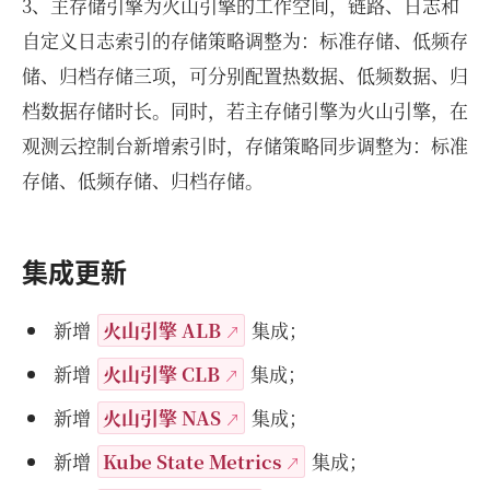
3、主存储引擎为火山引擎的工作空间，链路、日志和
自定义日志索引的存储策略调整为：标准存储、低频存
储、归档存储三项，可分别配置热数据、低频数据、归
档数据存储时长。同时，若主存储引擎为火山引擎，在
观测云控制台新增索引时，存储策略同步调整为：标准
存储、低频存储、归档存储。
集成更新
新增
火山引擎 ALB
集成；
新增
火山引擎 CLB
集成；
新增
火山引擎 NAS
集成；
新增
Kube State Metrics
集成；