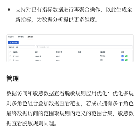
支持对已有指标数据进行再聚合操作，以此生成全
新指标，为数据分析提供更多维度。
管理
数据访问和敏感数据查看脱敏规则应用优化：优化多规
则多角色组合叠加数据查看范围，若成员拥有多个角色
最终数据访问的范围取规则内定义的范围合集，敏感数
据查看脱敏规则同理。