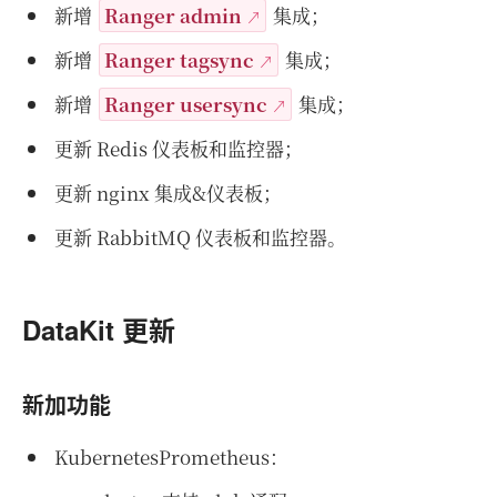
新增
Ranger admin
集成；
新增
Ranger tagsync
集成；
新增
Ranger usersync
集成；
更新 Redis 仪表板和监控器；
更新 nginx 集成&仪表板；
更新 RabbitMQ 仪表板和监控器。
DataKit 更新
新加功能
KubernetesPrometheus：