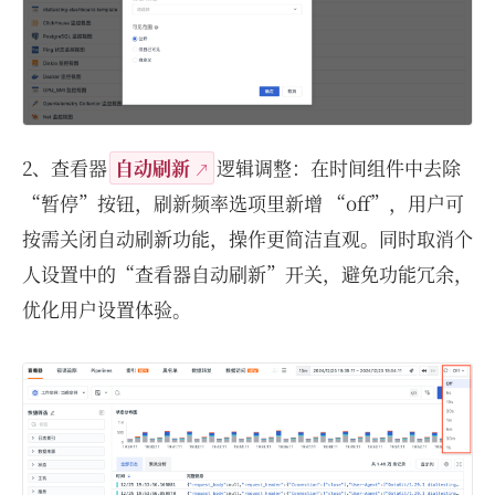
2、查看器
自动刷新
逻辑调整：在时间组件中去除
“暂停”按钮，刷新频率选项里新增 “off”，用户可
按需关闭自动刷新功能，操作更简洁直观。同时取消个
人设置中的“查看器自动刷新”开关，避免功能冗余，
优化用户设置体验。