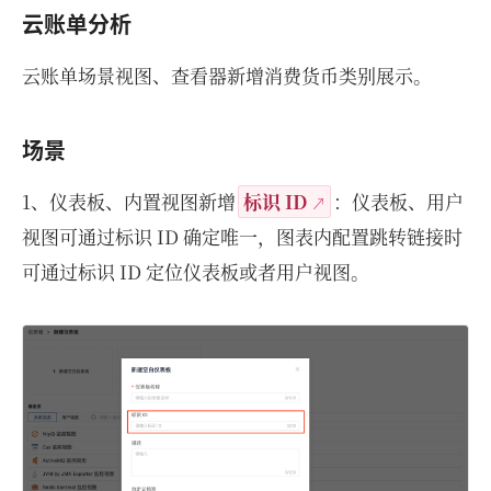
云账单分析
云账单场景视图、查看器新增消费货币类别展示。
场景
1、仪表板、内置视图新增
标识 ID
：仪表板、用户
视图可通过标识 ID 确定唯一，图表内配置跳转链接时
可通过标识 ID 定位仪表板或者用户视图。