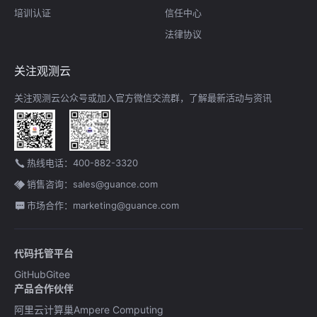
培训认证
信任中心
法律协议
关注观测云
关注观测云公众号或加入官方微信交流群，了解最新活动与资讯
热线电话：400-882-3320
销售咨询：sales@guance.com
市场合作：marketing@guance.com
代码托管平台
GitHub
Gitee
产品合作伙伴
阿里云计算巢
Ampere Computing