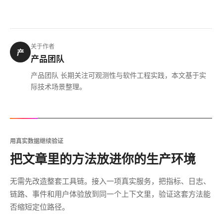
关于作者
产
产品团队
产品团队 长期关注可观测性与软件工程实践，本文基于实
际技术场景整理。
用真实数据继续验证
把文章里的方法放进你的生产环境
无需先改造整套工具链。接入一项真实服务，把指标、日志、
链路、事件和用户体验放到同一个上下文里，验证这套方法能
否缩短定位路径。