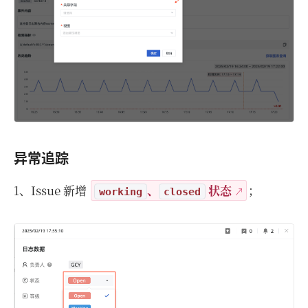
异常追踪
1、Issue 新增
、
状态
；
working
closed