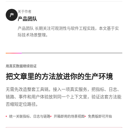
关于作者
产
产品团队
产品团队 长期关注可观测性与软件工程实践，本文基于实
际技术场景整理。
用真实数据继续验证
把文章里的方法放进你的生产环境
无需先改造整套工具链。接入一项真实服务，把指标、日志、
链路、事件和用户体验放到同一个上下文里，验证这套方法能
否缩短定位路径。
统一关联指标、日志与链路
开箱即用的场景视图
免费版即可开始