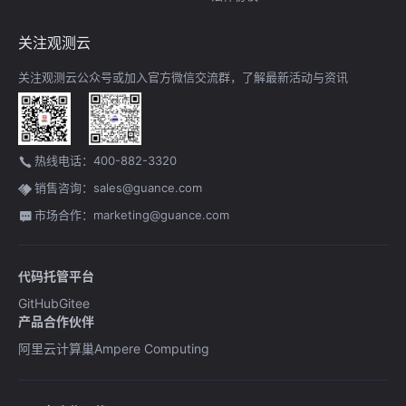
关注观测云
关注观测云公众号或加入官方微信交流群，了解最新活动与资讯
热线电话：400-882-3320
销售咨询：sales@guance.com
市场合作：marketing@guance.com
代码托管平台
GitHub
Gitee
产品合作伙伴
阿里云计算巢
Ampere Computing