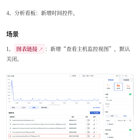
4、分析看板：新增时间控件。
场景
1、
图表链接
：新增“查看主机监控视图”，默认
关闭。