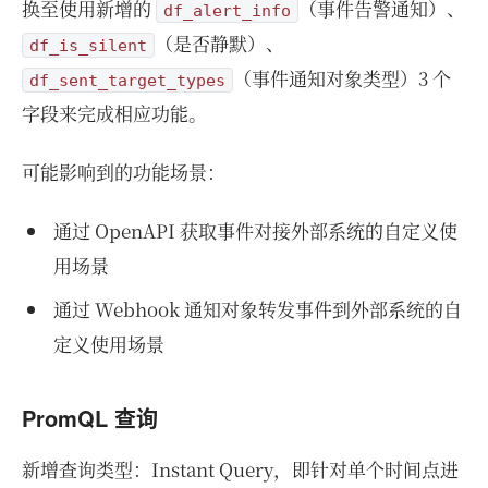
换至使用新增的
（事件告警通知）、
df_alert_info
（是否静默）、
df_is_silent
（事件通知对象类型）3 个
df_sent_target_types
字段来完成相应功能。
可能影响到的功能场景：
通过 OpenAPI 获取事件对接外部系统的自定义使
用场景
通过 Webhook 通知对象转发事件到外部系统的自
定义使用场景
PromQL 查询
新增查询类型：Instant Query，即针对单个时间点进