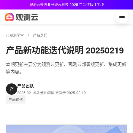
观测云荣膺亚马逊云科技 2025 年合作伙伴奖项
观测云免费版现已推出！
可观测学堂
产品迭代
产品新功能迭代说明 20250219
本期更新主要分为观测云更新、观测云部署版更新、集成更新
等内容。
产品团队
产
2025-02-19
·
3 分钟阅读
·
更新于 2025-02-19
产品迭代