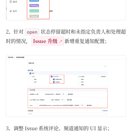
2、针对
状态停留超时和未指定负责人和处理超
open
时的情况，
Issue 升级
新增重复通知配置；
3、调整 Issue 系统评论、频道通知的 UI 显示；