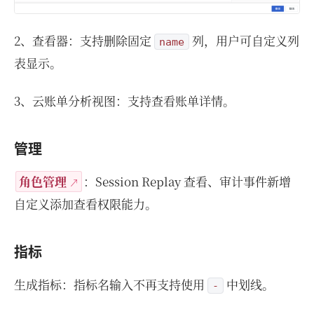
2、查看器：支持删除固定
列，用户可自定义列
name
表显示。
3、云账单分析视图：支持查看账单详情。
管理
角色管理
：Session Replay 查看、审计事件新增
自定义添加查看权限能力。
指标
生成指标：指标名输入不再支持使用
中划线。
-