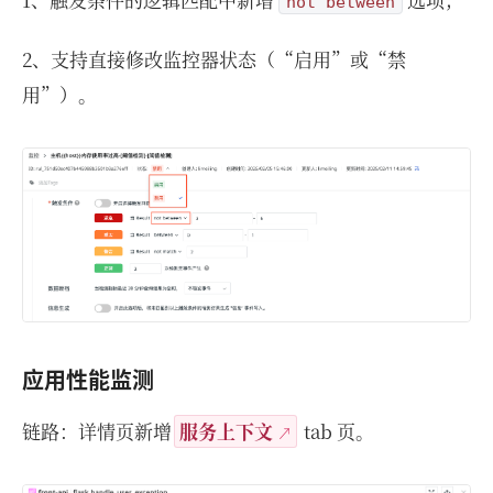
not between
2、支持直接修改监控器状态（“启用”或“禁
用”）。
应用性能监测
链路：详情页新增
服务上下文
tab 页。