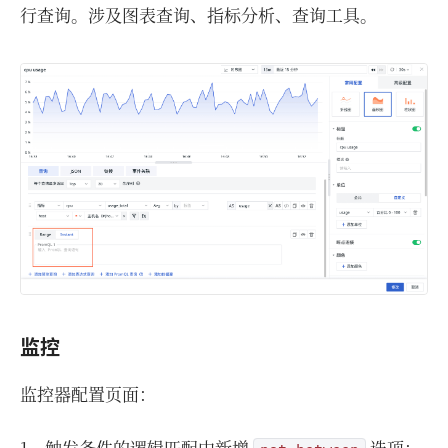
行查询。涉及图表查询、指标分析、查询工具。
监控
监控器配置页面：
1、触发条件的逻辑匹配中新增
选项；