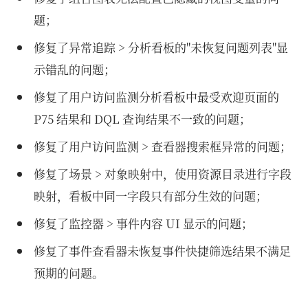
题；
修复了异常追踪 > 分析看板的"未恢复问题列表"显
示错乱的问题；
修复了用户访问监测分析看板中最受欢迎页面的
P75 结果和 DQL 查询结果不一致的问题；
修复了用户访问监测 > 查看器搜索框异常的问题；
修复了场景 > 对象映射中，使用资源目录进行字段
映射，看板中同一字段只有部分生效的问题；
修复了监控器 > 事件内容 UI 显示的问题；
修复了事件查看器未恢复事件快捷筛选结果不满足
预期的问题。