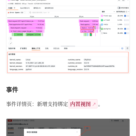
事件
事件详情页：新增支持绑定
内置视图
。