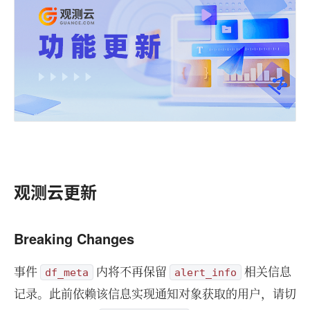
观测云更新
Breaking Changes
事件
内将不再保留
相关信息
df_meta
alert_info
记录。此前依赖该信息实现通知对象获取的用户，请切