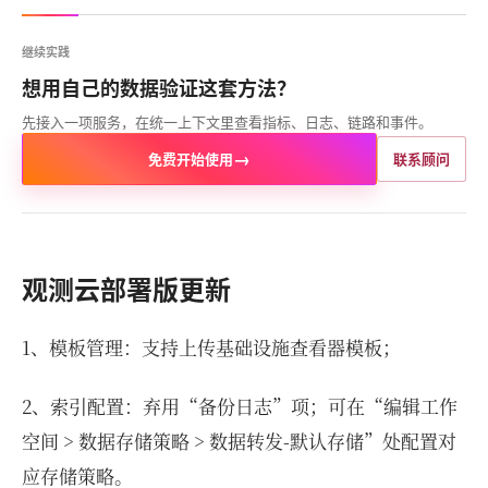
继续实践
想用自己的数据验证这套方法？
先接入一项服务，在统一上下文里查看指标、日志、链路和事件。
→
免费开始使用
联系顾问
观测云部署版更新
1、模板管理：支持上传基础设施查看器模板；
2、索引配置：弃用“备份日志”项；可在“编辑工作
空间 > 数据存储策略 > 数据转发-默认存储”处配置对
应存储策略。