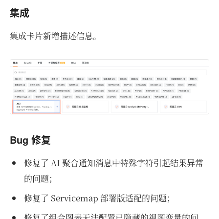
集成
集成卡片新增描述信息。
Bug 修复
修复了 AI 聚合通知消息中特殊字符引起结果异常
的问题；
修复了 Servicemap 部署版适配的问题；
修复了组合图表无法配置已隐藏的视图变量的问