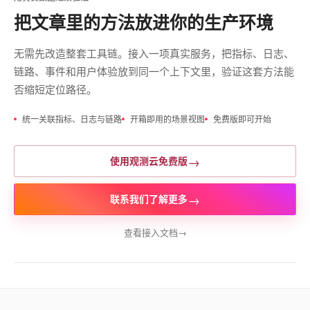
把文章里的方法放进你的生产环境
无需先改造整套工具链。接入一项真实服务，把指标、日志、
链路、事件和用户体验放到同一个上下文里，验证这套方法能
否缩短定位路径。
统一关联指标、日志与链路
开箱即用的场景视图
免费版即可开始
→
使用观测云免费版
→
联系我们了解更多
查看接入文档
→