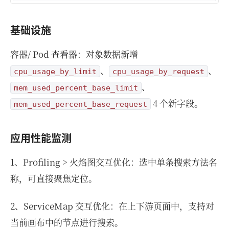
基础设施
容器/ Pod 查看器：对象数据新增
、
、
cpu_usage_by_limit
cpu_usage_by_request
、
mem_used_percent_base_limit
4 个新字段。
mem_used_percent_base_request
应用性能监测
1、Profiling > 火焰图交互优化：选中单条搜索方法名
称，可直接聚焦定位。
2、ServiceMap 交互优化：在上下游页面中，支持对
当前画布中的节点进行搜索。