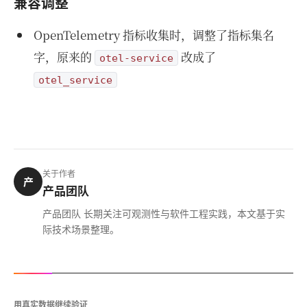
兼容调整
OpenTelemetry 指标收集时，调整了指标集名
字，原来的
改成了
otel-service
otel_service
关于作者
产
产品团队
产品团队 长期关注可观测性与软件工程实践，本文基于实
际技术场景整理。
用真实数据继续验证