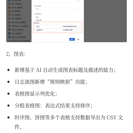
2、图表：
新增基于 AI 自动生成图表标题及描述的能力；
日志流图新增“规则映射”功能；
表格图显示列优化；
分组表格图：表达式结果支持排序；
时序图、饼图等多个表格支持数据导出为 CSV 文
件。