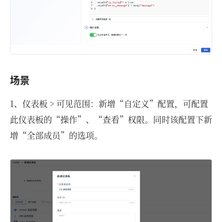
场景
1、仪表板 > 可见范围：新增“自定义”配置，可配置
此仪表板的“操作”、“查看”权限。同时该配置下新
增“全部成员”的选项。