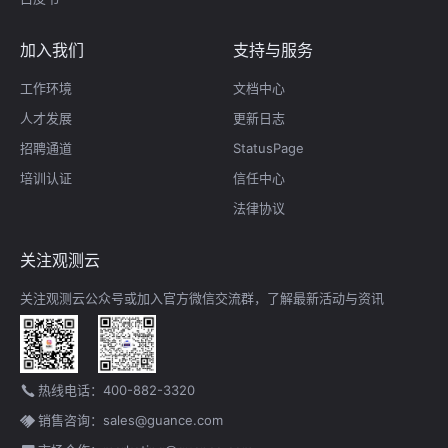
加入我们
支持与服务
工作环境
文档中心
人才发展
更新日志
招聘通道
StatusPage
培训认证
信任中心
法律协议
关注观测云
关注观测云公众号或加入官方微信交流群，了解最新活动与资讯
热线电话：400-882-3320
销售咨询：sales@guance.com