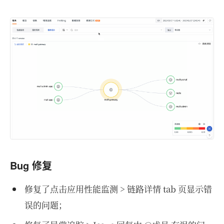
Bug 修复
修复了点击应用性能监测 > 链路详情 tab 页显示错
误的问题；