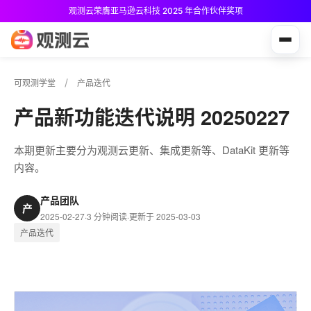
观测云荣膺亚马逊云科技 2025 年合作伙伴奖项
观测云免费版现已推出！
可观测学堂
产品迭代
产品新功能迭代说明 20250227
本期更新主要分为观测云更新、集成更新等、DataKit 更新等
内容。
产品团队
产
2025-02-27
·
3 分钟阅读
·
更新于 2025-03-03
产品迭代