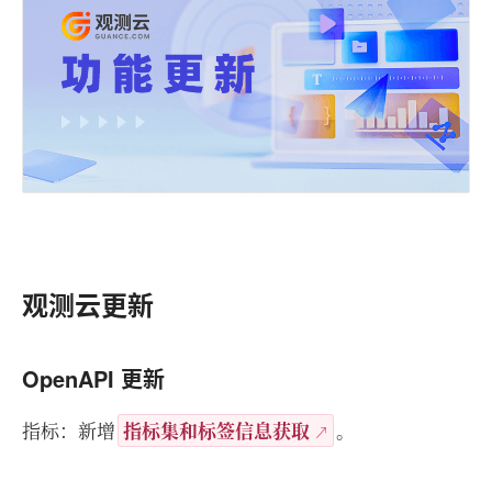
观测云更新
OpenAPI 更新
指标：新增
指标集和标签信息获取
。