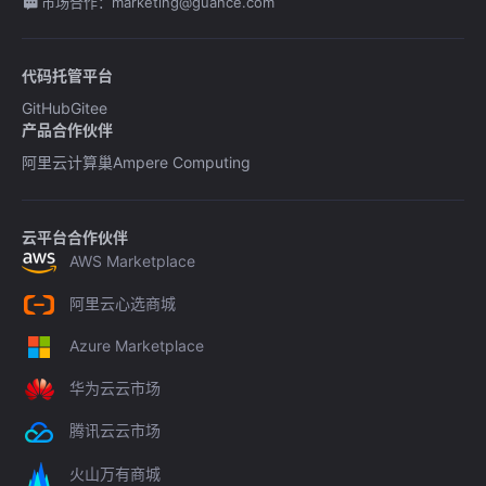
市场合作：marketing@guance.com
代码托管平台
GitHub
Gitee
产品合作伙伴
阿里云计算巢
Ampere Computing
云平台合作伙伴
AWS Marketplace
阿里云心选商城
Azure Marketplace
华为云云市场
腾讯云云市场
火山万有商城