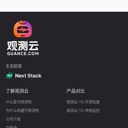
生态联盟
了解观测云
产品对比
什么是可观测性
观测云 VS 开源自建
为什么构建可观测性
观测云 VS 传统监控
公司介绍
白皮书