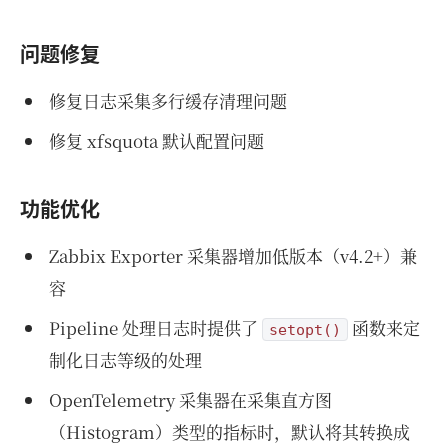
问题修复
修复日志采集多行缓存清理问题
修复 xfsquota 默认配置问题
功能优化
Zabbix Exporter 采集器增加低版本（v4.2+）兼
容
Pipeline 处理日志时提供了
函数来定
setopt()
制化日志等级的处理
OpenTelemetry 采集器在采集直方图
（Histogram）类型的指标时，默认将其转换成