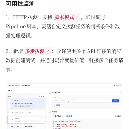
可用性监测
1、HTTP 拨测：支持
脚本模式
。通过编写
Pipeline 脚本，灵活自定义拨测任务的判断条件和数
据处理逻辑。
2、新增
多步拨测
：允许使用多个 API 连接的响应
数据创建测试，并通过局部变量传值，链接多个任务请
求。