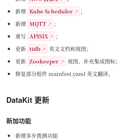
新增
Kube Scheduler
；
新增
MQTT
；
重写
APISIX
；
更新
tidb
英文文档和视图；
更新
Zookeeper
视图、补充集成图标；
修复部分组件 mainfest.yaml 英文翻译。
DataKit 更新
新加功能
新增多步拨测功能